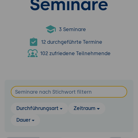
Seminare
3 Seminare
12 durchgeführte Termine
102 zufriedene Teilnehmende
Durchführungsart
Zeitraum
Dauer