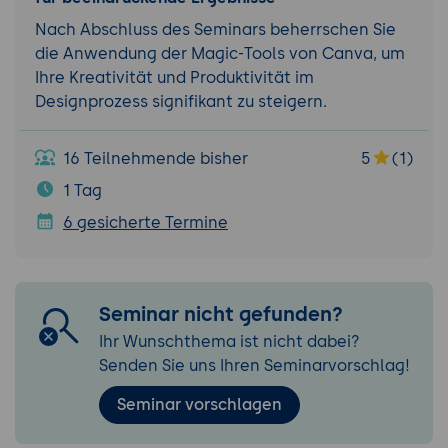
Nach Abschluss des Seminars beherrschen Sie
die Anwendung der Magic-Tools von Canva, um
Ihre Kreativität und Produktivität im
Designprozess signifikant zu steigern.
16 Teilnehmende bisher
5
(1)
1 Tag
6 gesicherte Termine
Seminar nicht gefunden?
Ihr Wunschthema ist nicht dabei?
Senden Sie uns Ihren Seminarvorschlag!
Seminar vorschlagen