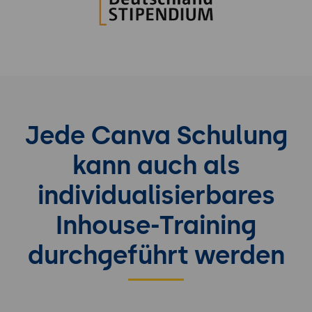
Jede Canva Schulung
kann auch als
individualisierbares
Inhouse-Training
durchgeführt werden