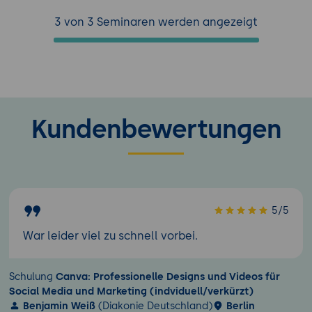
3 von 3 Seminaren werden angezeigt
Kundenbewertungen
5/5
War leider viel zu schnell vorbei.
Schulung
Canva: Professionelle Designs und Videos für
Social Media und Marketing (indviduell/verkürzt)
Benjamin Weiß
(Diakonie Deutschland)
Berlin