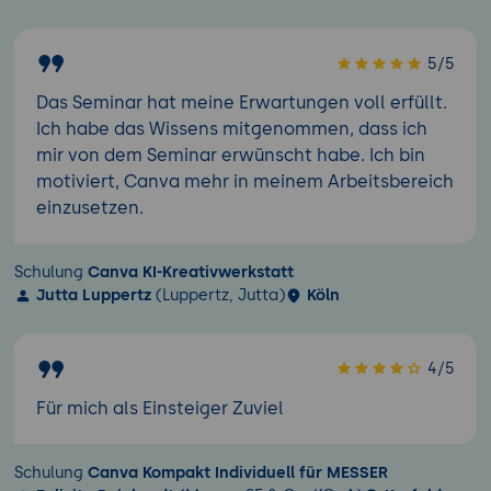
5/5
Das Seminar hat meine Erwartungen voll erfüllt.
Ich habe das Wissens mitgenommen, dass ich
mir von dem Seminar erwünscht habe. Ich bin
motiviert, Canva mehr in meinem Arbeitsbereich
einzusetzen.
Schulung
Canva KI-Kreativwerkstatt
Jutta Luppertz
(Luppertz, Jutta)
Köln
4/5
Für mich als Einsteiger Zuviel
Schulung
Canva Kompakt Individuell für MESSER