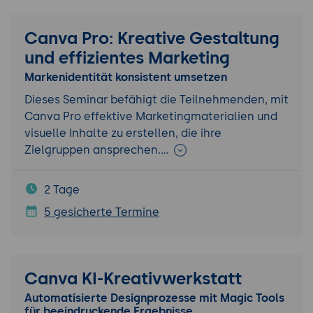
Canva Pro: Kreative Gestaltung
und effizientes Marketing
Markenidentität konsistent umsetzen
Dieses Seminar befähigt die Teilnehmenden, mit
Canva Pro effektive Marketingmaterialien und
visuelle Inhalte zu erstellen, die ihre
Zielgruppen ansprechen.…
2 Tage
5 gesicherte Termine
Canva KI-Kreativwerkstatt
Automatisierte Designprozesse mit Magic Tools
für beeindruckende Ergebnisse