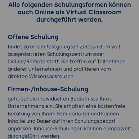
Alle folgenden Schulungsformen können
auch Online als Virtual Classroom
durchgeführt werden.
Offene Schulung
findet zu einem festgelegten Zeitpunkt im voll
ausgestatteten Schulungszentrum oder
Online/Remote statt. Sie treffen auf Teilnehmer
anderer Unternehmen und profitieren vom
direkten Wissensaustausch.
Firmen-/Inhouse-Schulung
geht auf die individuellen Bedürfnisse Ihres
Unternehmens ein. Sie erhalten eine kostenfreie
Beratung von Ihrem Seminarleiter und können
Inhalte und Dauer auf Ihren Schulungsbedarf
anpassen. Inhouse-Schulungen können europaweit
durchgeführt werden.