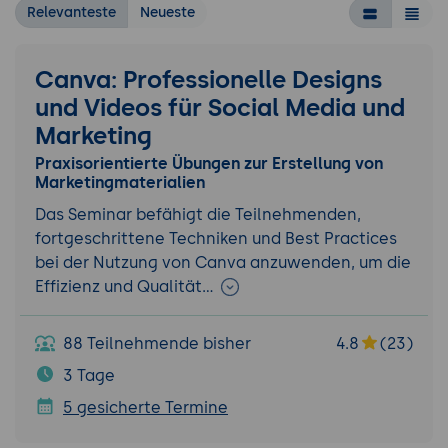
Relevanteste
Neueste
Canva: Professionelle Designs
und Videos für Social Media und
Marketing
Praxisorientierte Übungen zur Erstellung von
Marketingmaterialien
Das Seminar befähigt die Teilnehmenden,
fortgeschrittene Techniken und Best Practices
bei der Nutzung von Canva anzuwenden, um die
Effizienz und Qualität…
88 Teilnehmende bisher
4.8
(23)
3 Tage
5 gesicherte Termine