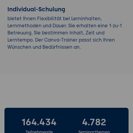
Individual-Schulung
bietet Ihnen Flexibilität bei Lerninhalten,
Lernmethoden und Dauer. Sie erhalten eine 1-zu-1
Betreuung. Sie bestimmen Inhalt, Zeit und
Lerntempo. Der Canva-Trainer passt sich Ihren
Wünschen und Bedürfnissen an.
164.434
4.782
Teilnehmende
Seminarthemen