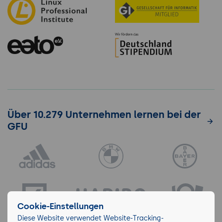
Über 10.279 Unternehmen lernen bei der
GFU
Cookie-Einstellungen
Diese Website verwendet Website-Tracking-