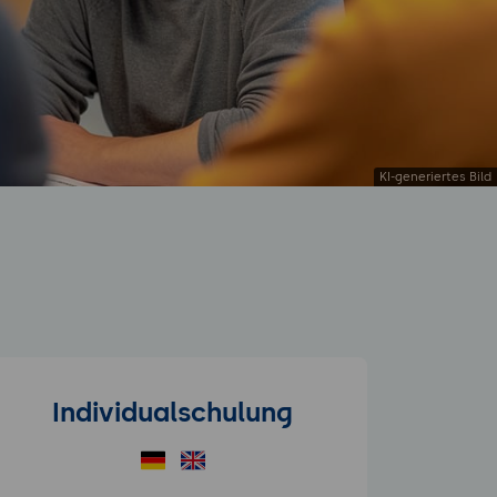
Individualschulung