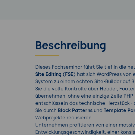
Beschreibung
Dieses Fachseminar führt Sie tief in die 
Site Editing (FSE)
hat sich WordPress von
System zu einem echten Site-Builder auf B
Sie die volle Kontrolle über Header, Foot
übernehmen, ohne eine einzige Zeile PHP 
entschlüsseln das technische Herzstück - 
Sie durch
Block Patterns
und
Template Par
Webprojekte realisieren.
Unternehmen profitieren von einer massiv
Entwicklungsgeschwindigkeit, einer kons