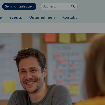
Seminar anfragen
e
Events
Unternehmen
Kontakt