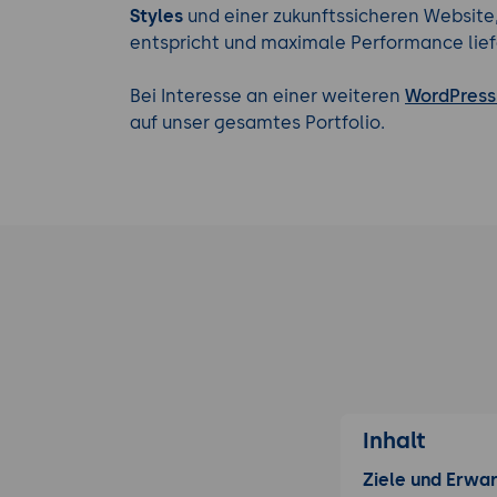
Styles
und einer zukunftssicheren Websit
entspricht und maximale Performance lief
Bei Interesse an einer weiteren
WordPress
auf unser gesamtes Portfolio.
Inhalt
Ziele und Erwa