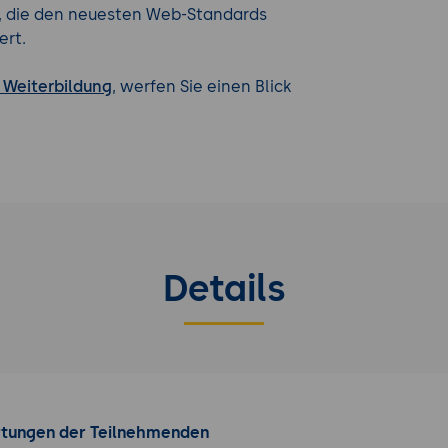
e, die den neuesten Web-Standards
ert.
 Weiterbildung
, werfen Sie einen Blick
Details
rtungen der Teilnehmenden