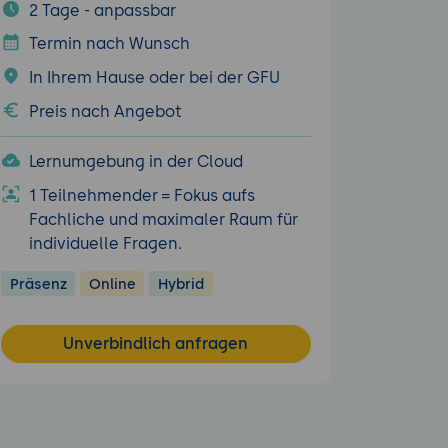
2 Tage - anpassbar
Termin nach Wunsch
In Ihrem Hause oder bei der GFU
Preis nach Angebot
Lernumgebung in der Cloud
1 Teilnehmender = Fokus aufs
Fachliche und maximaler Raum für
individuelle Fragen.
Präsenz
Online
Hybrid
Unverbindlich anfragen