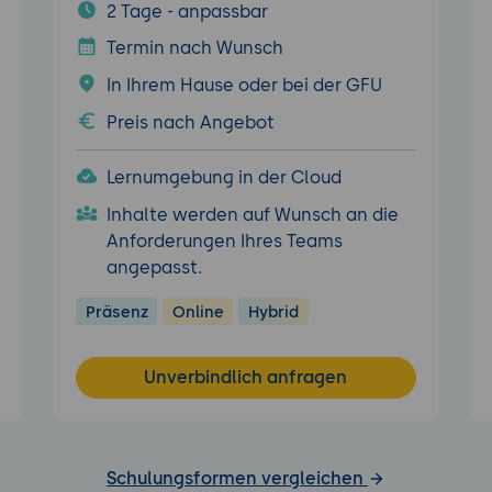
2 Tage - anpassbar
Termin nach Wunsch
In Ihrem Hause oder bei der GFU
Preis nach Angebot
Lernumgebung in der Cloud
Inhalte werden auf Wunsch an die
Anforderungen Ihres Teams
angepasst.
Präsenz
Online
Hybrid
Unverbindlich anfragen
Schulungsformen vergleichen