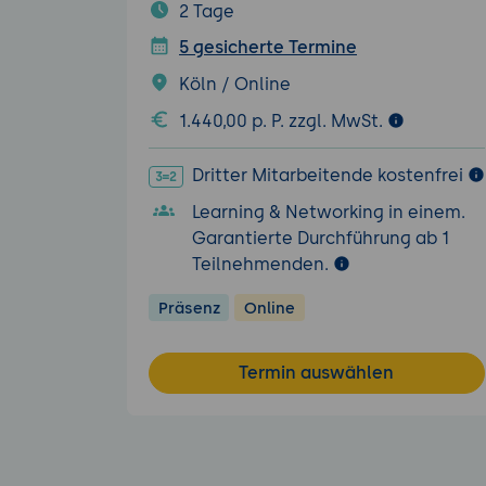
2 Tage
5 gesicherte Termine
Köln / Online
1.440,00 p. P. zzgl. MwSt.
Dritter Mitarbeitende kostenfrei
Learning & Networking in einem.
Garantierte Durchführung ab 1
Teilnehmenden.
Präsenz
Online
Termin auswählen