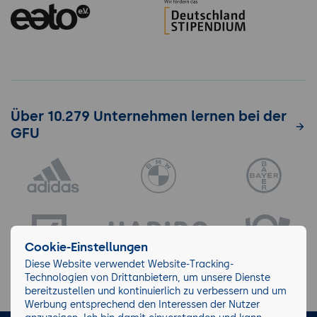
Über 10.279 Unternehmen lernen bei der
GFU
Cookie-Einstellungen
Diese Website verwendet Website-Tracking-
Technologien von Drittanbietern, um unsere Dienste
bereitzustellen und kontinuierlich zu verbessern und um
Werbung entsprechend den Interessen der Nutzer