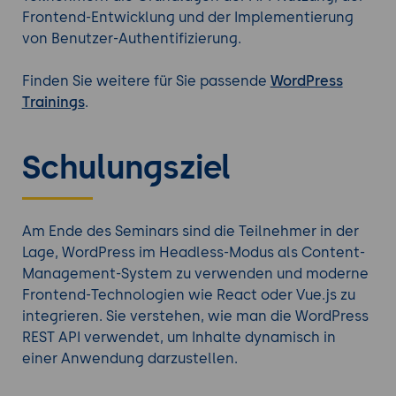
Frontend-Entwicklung und der Implementierung
von Benutzer-Authentifizierung.
Finden Sie weitere für Sie passende
WordPress
Trainings
.
Schulungsziel
Am Ende des Seminars sind die Teilnehmer in der
Lage, WordPress im Headless-Modus als Content-
Management-System zu verwenden und moderne
Frontend-Technologien wie React oder Vue.js zu
integrieren. Sie verstehen, wie man die WordPress
REST API verwendet, um Inhalte dynamisch in
einer Anwendung darzustellen.