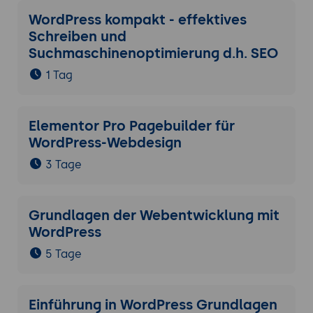
WordPress kompakt - effektives
Schreiben und
Suchmaschinenoptimierung d.h. SEO
1 Tag
Elementor Pro Pagebuilder für
WordPress-Webdesign
3 Tage
Grundlagen der Webentwicklung mit
WordPress
5 Tage
Einführung in WordPress Grundlagen