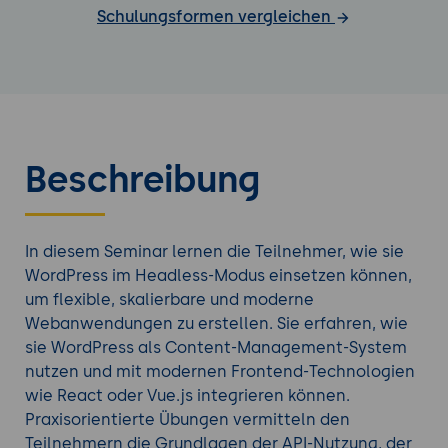
Schulungsformen vergleichen
Beschreibung
In diesem Seminar lernen die Teilnehmer, wie sie
WordPress im Headless-Modus einsetzen können,
um flexible, skalierbare und moderne
Webanwendungen zu erstellen. Sie erfahren, wie
sie WordPress als Content-Management-System
nutzen und mit modernen Frontend-Technologien
wie React oder Vue.js integrieren können.
Praxisorientierte Übungen vermitteln den
Teilnehmern die Grundlagen der API-Nutzung, der