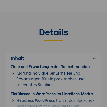
Details
Inhalt
Ziele und Erwartungen der Teilnehmenden
Klärung individueller Lernziele und
Erwartungen für ein praxisnahes und
relevantes Seminar
Einführung in WordPress im Headless-Modus
Headless WordPress
trennt das Backend-
Management von WordPress vom