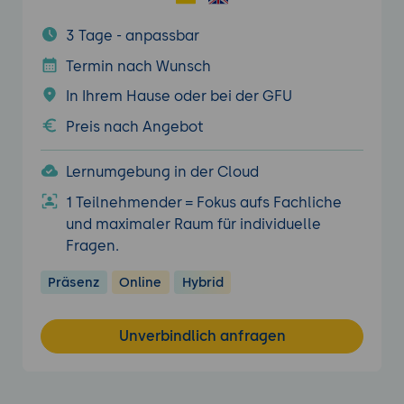
3 Tage - anpassbar
Termin nach Wunsch
In Ihrem Hause oder bei der GFU
Preis nach Angebot
Lernumgebung in der Cloud
1 Teilnehmender = Fokus aufs Fachliche
und maximaler Raum für individuelle
Fragen.
Präsenz
Online
Hybrid
Unverbindlich anfragen