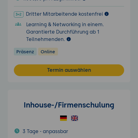
Dritter Mitarbeitende kostenfrei
Learning & Networking in einem.
Garantierte Durchführung ab 1
Teilnehmenden.
Präsenz
Online
Termin auswählen
Inhouse-/Firmenschulung
3 Tage - anpassbar