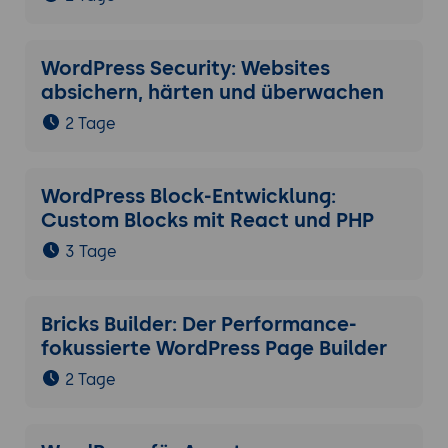
WordPress Security: Websites
absichern, härten und überwachen
2 Tage
WordPress Block-Entwicklung:
Custom Blocks mit React und PHP
3 Tage
Bricks Builder: Der Performance-
fokussierte WordPress Page Builder
2 Tage