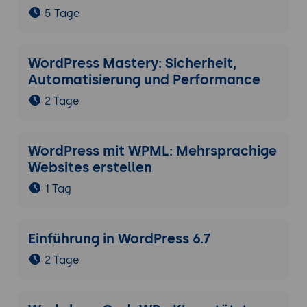
5 Tage
WordPress Mastery: Sicherheit,
Automatisierung und Performance
2 Tage
WordPress mit WPML: Mehrsprachige
Websites erstellen
1 Tag
Einführung in WordPress 6.7
2 Tage