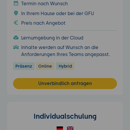
Termin nach Wunsch
In Ihrem Hause oder bei der GFU
Preis nach Angebot
Lernumgebung in der Cloud
Inhalte werden auf Wunsch an die
Anforderungen Ihres Teams angepasst.
Präsenz
Online
Hybrid
Unverbindlich anfragen
Individualschulung