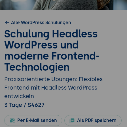
Alle WordPress Schulungen
Schulung Headless
WordPress und
moderne Frontend-
Technologien
Praxisorientierte Übungen: Flexibles
Frontend mit Headless WordPress
entwickeln
3 Tage / S4627
Per E-Mail senden
Als PDF speichern