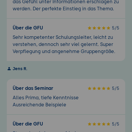
das Gefühl unter Informationen erschlagen zu
werden. Der perfekte Einstieg in das Thema.
Über die GFU
5/5
Sehr kompetenter Schulungsleiter, leicht zu
verstehen, dennoch sehr viel gelernt. Super
Verpflegung und angenehme Gruppengröße.
Jens R.
Über das Seminar
5/5
Alles Prima, tiefe Kenntnisse
Ausreichende Beispiele
Über die GFU
5/5