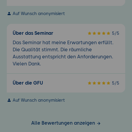
Auf Wunsch anonymisiert
Über das Seminar
5/5
Das Seminar hat meine Erwartungen erfüllt.
Die Qualität stimmt. Die räumliche
Ausstattung entspricht den Anforderungen.
Vielen Dank.
Über die GFU
5/5
Auf Wunsch anonymisiert
Alle Bewertungen anzeigen