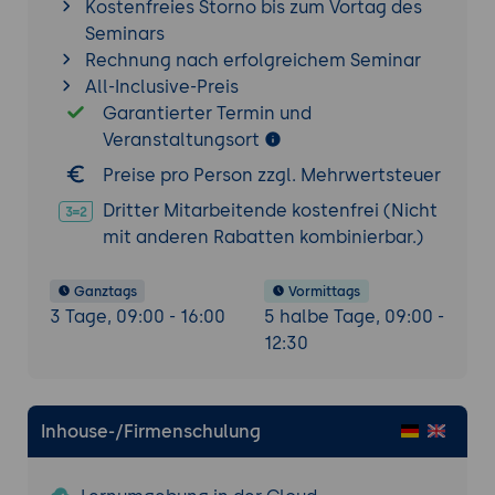
Kostenfreies Storno bis zum Vortag des
Seminars
Rechnung nach erfolgreichem Seminar
All-Inclusive-Preis
Garantierter Termin und
Veranstaltungsort
Preise pro Person zzgl. Mehrwertsteuer
Dritter Mitarbeitende kostenfrei (Nicht
mit anderen Rabatten kombinierbar.)
Ganztags
Vormittags
3 Tage, 09:00 - 16:00
5 halbe Tage, 09:00 -
12:30
Inhouse-/Firmenschulung