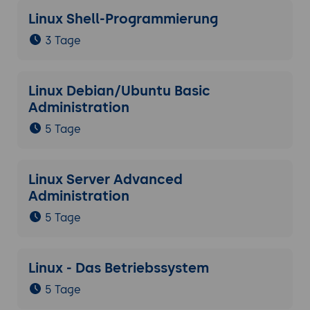
Linux Shell-Programmierung
3 Tage
Linux Debian/Ubuntu Basic
Administration
5 Tage
Linux Server Advanced
Administration
5 Tage
Linux - Das Betriebssystem
5 Tage