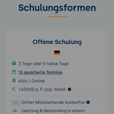
Schulungsformen
Offene Schulung
3 Tage oder 5 halbe Tage
13 gesicherte Termine
Köln / Online
1.630,00 p. P. zzgl. MwSt.
Dritter Mitarbeitende kostenfrei
Learning & Networking in einem.