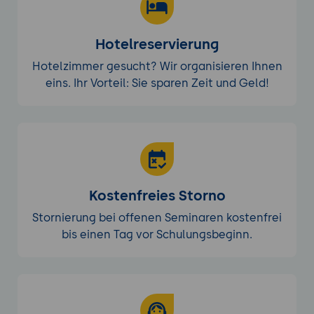
Hotelreservierung
Hotelzimmer gesucht? Wir organisieren Ihnen
eins. Ihr Vorteil: Sie sparen Zeit und Geld!
Kostenfreies Storno
Stornierung bei offenen Seminaren kostenfrei
bis einen Tag vor Schulungsbeginn.