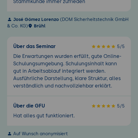
Stammkunde immer zufrieden
José Gómez Lorenzo
(DOM Sicherheitstechnik GmbH
& Co. KG)
Brühl
Über das Seminar
5/5
Die Erwartungen wurden erfüllt, gute Online-
Schulungsumgebung. Schulungsinhalt kann
gut in Arbeitsablauf integriert werden.
Ausführliche Darstellung, klare Struktur, alles
verständlich und nachvollziehbar erklärt.
Über die GFU
5/5
Hat alles gut funktioniert.
Auf Wunsch anonymisiert