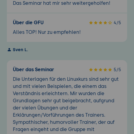
Das Seminar hat mir sehr weitergeholfen!
Über die GFU
4/5
Alles TOP! Nur zu empfehlen!
Sven L.
Über das Seminar
5/5
Die Unterlagen für den Linuxkurs sind sehr gut
und mit vielen Beispielen, die einem das
Verständnis erleichtern. Mir wurden die
Grundlagen sehr gut beigebracht, aufgrund
der vielen Übungen und der
Erklärungen/Vorführungen des Trainers.
Sympathischer, humorvoller Trainer, der auf
Fragen eingeht und die Gruppe mit