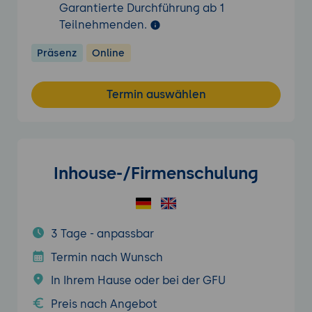
Garantierte Durchführung ab 1
Teilnehmenden.
Präsenz
Online
Termin auswählen
Inhouse-/Firmenschulung
3 Tage - anpassbar
Termin nach Wunsch
In Ihrem Hause oder bei der GFU
Preis nach Angebot