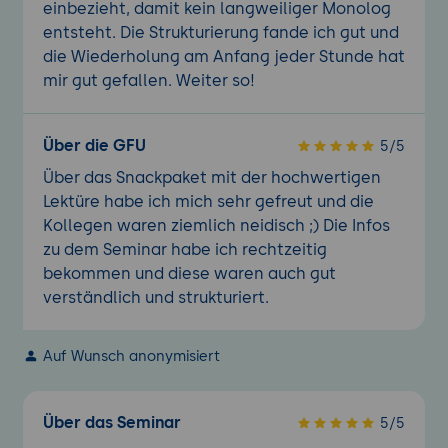
einbezieht, damit kein langweiliger Monolog
entsteht. Die Strukturierung fande ich gut und
die Wiederholung am Anfang jeder Stunde hat
mir gut gefallen. Weiter so!
Über die GFU
5/5
Über das Snackpaket mit der hochwertigen
Lektüre habe ich mich sehr gefreut und die
Kollegen waren ziemlich neidisch ;) Die Infos
zu dem Seminar habe ich rechtzeitig
bekommen und diese waren auch gut
verständlich und strukturiert.
Auf Wunsch anonymisiert
Über das Seminar
5/5