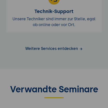
Technik-Support
Unsere Techniker sind immer zur Stelle, egal
ob online oder vor Ort.
Weitere Services entdecken
Verwandte Seminare