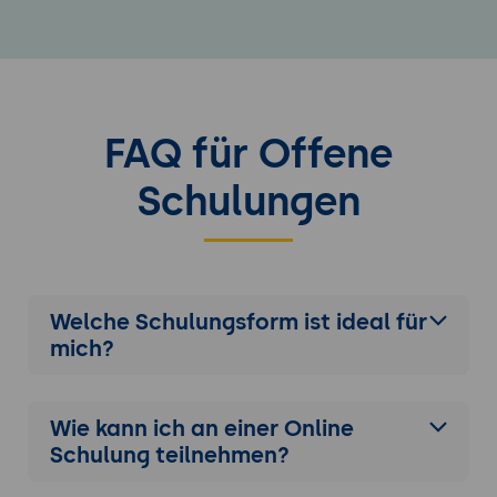
FAQ für Offene
Schulungen
Welche Schulungsform ist ideal für
mich?
Wie kann ich an einer
Online
Schulung
teilnehmen?