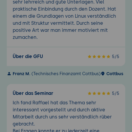
sehr lehrreich und gute Unterlagen. Viel
praktische Einbindung durch den Dozent. Hat
einem die Grundlagen von Linux verständlich
und mit Struktur vermittelt. Durch seine
positive Art war man immer motiviert mit
zumachen.
Über die GFU
5/5
Franz M.
(Technisches Finanzamt Cottbus)
Cottbus
Über das Seminar
5/5
Ich fand Raffael hat das Thema sehr
interessant vorgestellt und durch aktive
Mitarbeit durch uns sehr verständlich rüber
gebracht.
Bei Fragen konnte er zu jederzeit eine