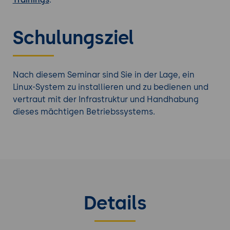
Schulungsziel
Nach diesem Seminar sind Sie in der Lage, ein
Linux-System zu installieren und zu bedienen und
vertraut mit der Infrastruktur und Handhabung
dieses mächtigen Betriebssystems.
Details