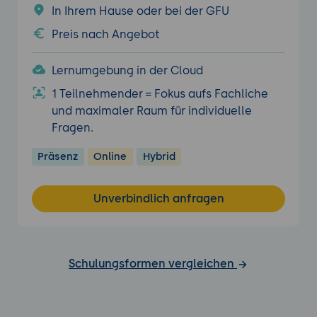
In Ihrem Hause oder bei der GFU
Preis nach Angebot
Lernumgebung in der Cloud
1 Teilnehmender = Fokus aufs Fachliche
und maximaler Raum für individuelle
Fragen.
Präsenz
Online
Hybrid
Unverbindlich anfragen
Schulungsformen vergleichen