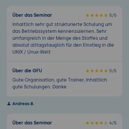
Über das Seminar
5/5
Inhaltlich sehr gut strukturierte Schulung um
das Betriebssystem kennenzulernen. Sehr
umfangreich in der Menge des Stoffes und
absolut alltagstauglich für den Einstieg in die
UNIX / Linux-Welt
Über die GFU
5/5
Gute Organisation, gute Trainer, inhaltlich
gute Schulungen. Danke
Andreas B.
Über das Seminar
4/5