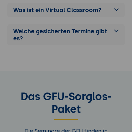
Was ist ein Virtual Classroom?
Welche gesicherten Termine gibt
es?
Das GFU-Sorglos-
Paket
Die Seminare der GFU finden in