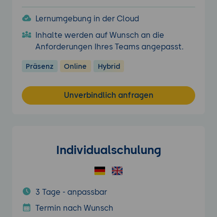
Lernumgebung in der Cloud
Inhalte werden auf Wunsch an die
Anforderungen Ihres Teams angepasst.
Präsenz
Online
Hybrid
Unverbindlich anfragen
Individualschulung
3 Tage - anpassbar
Termin nach Wunsch