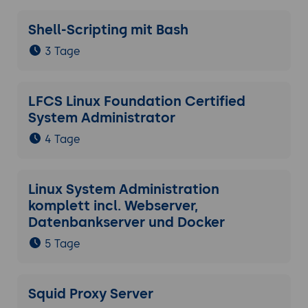
Shell-Scripting mit Bash
3 Tage
LFCS Linux Foundation Certified
System Administrator
4 Tage
Linux System Administration
komplett incl. Webserver,
Datenbankserver und Docker
5 Tage
Squid Proxy Server