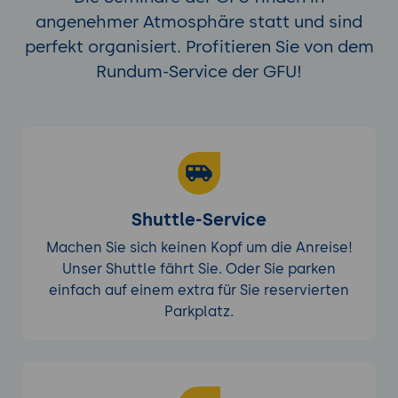
angenehmer Atmosphäre statt und sind
perfekt organisiert. Profitieren Sie von dem
Rundum-Service der GFU!
Shuttle-Service
Machen Sie sich keinen Kopf um die Anreise!
Unser Shuttle fährt Sie. Oder Sie parken
einfach auf einem extra für Sie reservierten
Parkplatz.