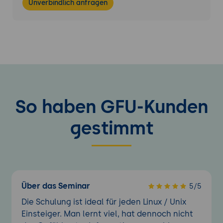
Unverbindlich anfragen
So haben GFU-Kunden
gestimmt
Über das Seminar
5/5
Die Schulung ist ideal für jeden Linux / Unix
Einsteiger. Man lernt viel, hat dennoch nicht