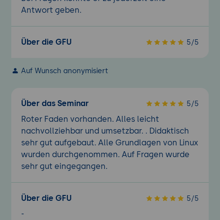
Antwort geben.
Über die GFU
5/5
Auf Wunsch anonymisiert
Über das Seminar
5/5
Roter Faden vorhanden. Alles leicht
nachvollziehbar und umsetzbar. . Didaktisch
sehr gut aufgebaut. Alle Grundlagen von Linux
wurden durchgenommen. Auf Fragen wurde
sehr gut eingegangen.
Über die GFU
5/5
-