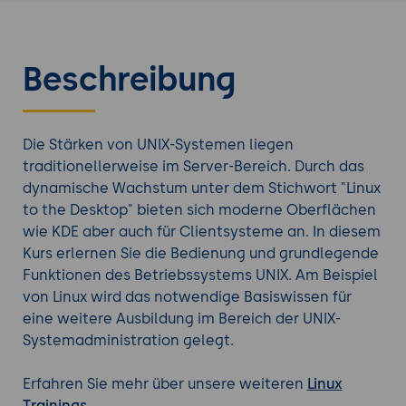
Beschreibung
Die Stärken von UNIX-Systemen liegen
traditionellerweise im Server-Bereich. Durch das
dynamische Wachstum unter dem Stichwort "Linux
to the Desktop" bieten sich moderne Oberflächen
wie KDE aber auch für Clientsysteme an. In diesem
Kurs erlernen Sie die Bedienung und grundlegende
Funktionen des Betriebssystems UNIX. Am Beispiel
von Linux wird das notwendige Basiswissen für
eine weitere Ausbildung im Bereich der UNIX-
Systemadministration gelegt.
Erfahren Sie mehr über unsere weiteren
Linux
Trainings
.