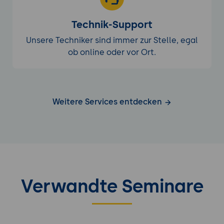
Technik-Support
Unsere Techniker sind immer zur Stelle, egal
ob online oder vor Ort.
Weitere Services entdecken
Verwandte Seminare