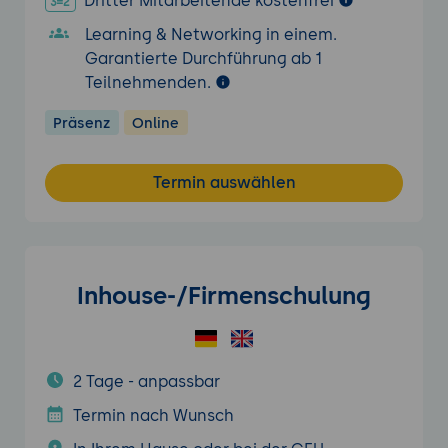
Dritter Mitarbeitende kostenfrei
Learning & Networking in einem.
Garantierte Durchführung ab 1
Teilnehmenden.
Präsenz
Online
Termin auswählen
Inhouse-/Firmenschulung
2 Tage - anpassbar
Termin nach Wunsch