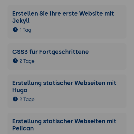
Erstellen Sie Ihre erste Website mit
Jekyll
1 Tag
CSS3 für Fortgeschrittene
2 Tage
Erstellung statischer Webseiten mit
Hugo
2 Tage
Erstellung statischer Webseiten mit
Pelican