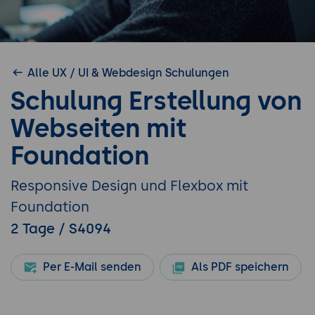
Alle UX / UI & Webdesign Schulungen
Schulung Erstellung von
Webseiten mit
Foundation
Responsive Design und Flexbox mit
Foundation
2 Tage / S4094
Per E-Mail senden
Als PDF speichern