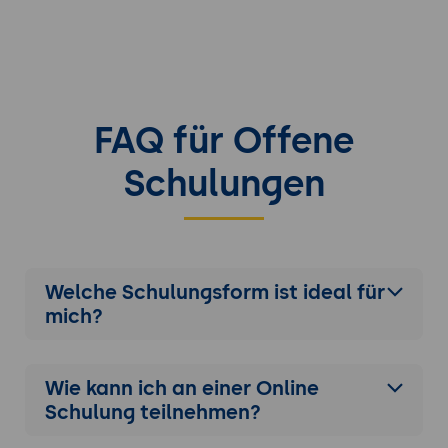
FAQ für Offene
Schulungen
Welche Schulungsform ist ideal für
mich?
Wie kann ich an einer
Online
Schulung
teilnehmen?