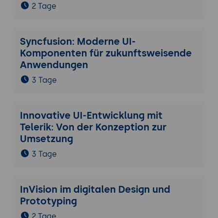
2 Tage
Syncfusion: Moderne UI-
Komponenten für zukunftsweisende
Anwendungen
3 Tage
Innovative UI-Entwicklung mit
Telerik: Von der Konzeption zur
Umsetzung
3 Tage
InVision im digitalen Design und
Prototyping
2 Tage