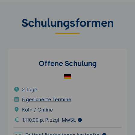
Schulungsformen
Offene Schulung
2 Tage
5 gesicherte Termine
Köln / Online
1.110,00 p. P. zzgl. MwSt.