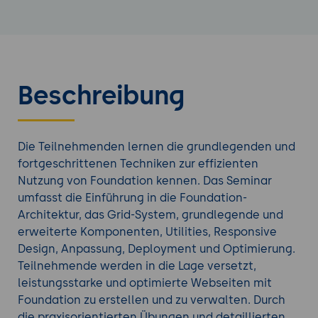
Beschreibung
Die Teilnehmenden lernen die grundlegenden und
fortgeschrittenen Techniken zur effizienten
Nutzung von Foundation kennen. Das Seminar
umfasst die Einführung in die Foundation-
Architektur, das Grid-System, grundlegende und
erweiterte Komponenten, Utilities, Responsive
Design, Anpassung, Deployment und Optimierung.
Teilnehmende werden in die Lage versetzt,
leistungsstarke und optimierte Webseiten mit
Foundation zu erstellen und zu verwalten. Durch
die praxisorientierten Übungen und detaillierten