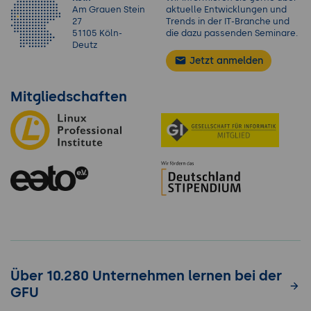
Am Grauen Stein
aktuelle Entwicklungen und
27
Trends in der IT-Branche und
51105 Köln-
die dazu passenden Seminare.
Deutz
Jetzt anmelden
Mitgliedschaften
Über 10.280 Unternehmen lernen bei der
GFU