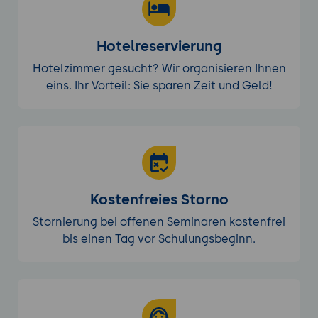
Hotelreservierung
Hotelzimmer gesucht? Wir organisieren Ihnen
eins. Ihr Vorteil: Sie sparen Zeit und Geld!
Kostenfreies Storno
Stornierung bei offenen Seminaren kostenfrei
bis einen Tag vor Schulungsbeginn.