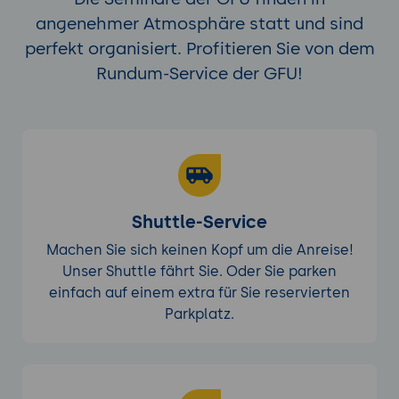
angenehmer Atmosphäre statt und sind
perfekt organisiert. Profitieren Sie von dem
Rundum-Service der GFU!
Shuttle-Service
Machen Sie sich keinen Kopf um die Anreise!
Unser Shuttle fährt Sie. Oder Sie parken
einfach auf einem extra für Sie reservierten
Parkplatz.