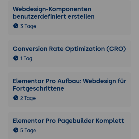
Webdesign-Komponenten
benutzerdefiniert erstellen
3 Tage
Conversion Rate Optimization (CRO)
1 Tag
Elementor Pro Aufbau: Webdesign für
Fortgeschrittene
2 Tage
Elementor Pro Pagebuilder Komplett
5 Tage