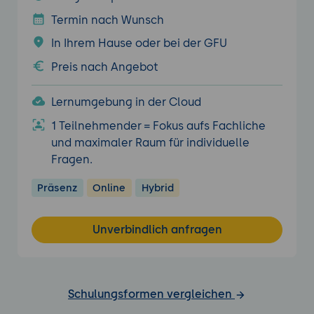
Termin nach Wunsch
In Ihrem Hause oder bei der GFU
Preis nach Angebot
Lernumgebung in der Cloud
1 Teilnehmender = Fokus aufs Fachliche
und maximaler Raum für individuelle
Fragen.
Präsenz
Online
Hybrid
Unverbindlich anfragen
Schulungsformen vergleichen