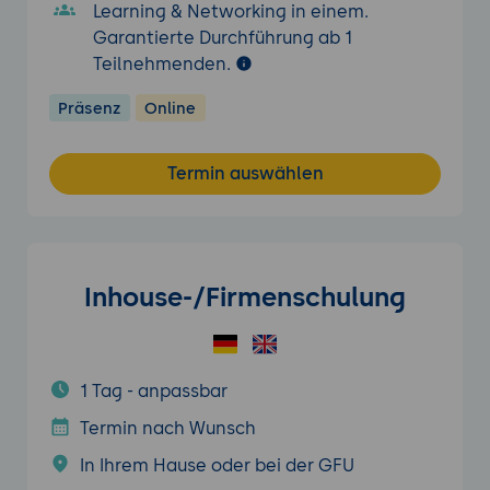
Learning & Networking in einem.
Garantierte Durchführung ab 1
Teilnehmenden.
Präsenz
Online
Termin auswählen
Inhouse-/Firmenschulung
1 Tag - anpassbar
Termin nach Wunsch
In Ihrem Hause oder bei der GFU