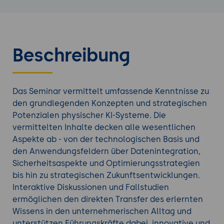
Beschreibung
Das Seminar vermittelt umfassende Kenntnisse zu
den grundlegenden Konzepten und strategischen
Potenzialen physischer KI-Systeme. Die
vermittelten Inhalte decken alle wesentlichen
Aspekte ab - von der technologischen Basis und
den Anwendungsfeldern über Datenintegration,
Sicherheitsaspekte und Optimierungsstrategien
bis hin zu strategischen Zukunftsentwicklungen.
Interaktive Diskussionen und Fallstudien
ermöglichen den direkten Transfer des erlernten
Wissens in den unternehmerischen Alltag und
unterstützen Führungskräfte dabei, innovative und