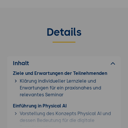
gezielte Weiterbildung...
Details
Inhalt
Ziele und Erwartungen der Teilnehmenden
Klärung individueller Lernziele und
Erwartungen für ein praxisnahes und
relevantes Seminar
Einführung in Physical AI
Vorstellung des Konzepts Physical AI und
dessen Bedeutung für die digitale
Transformation