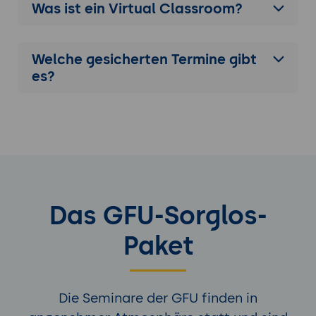
Was ist ein Virtual Classroom?
Welche gesicherten Termine gibt
es?
Das GFU-Sorglos-
Paket
Die Seminare der GFU finden in