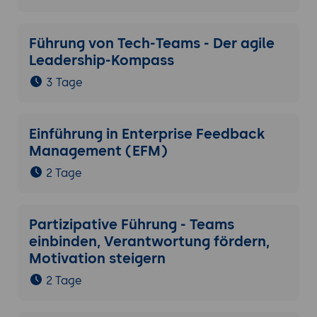
Führung von Tech-Teams - Der agile
Leadership-Kompass
3 Tage
Einführung in Enterprise Feedback
Management (EFM)
2 Tage
Partizipative Führung - Teams
einbinden, Verantwortung fördern,
Motivation steigern
2 Tage