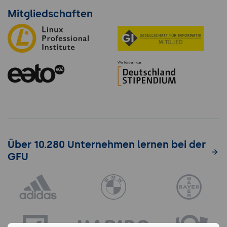
Mitgliedschaften
Über 10.280 Unternehmen lernen bei der
GFU