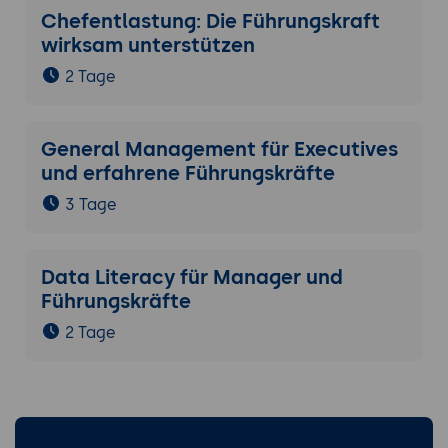
Chefentlastung: Die Führungskraft
wirksam unterstützen
2 Tage
General Management für Executives
und erfahrene Führungskräfte
3 Tage
Data Literacy für Manager und
Führungskräfte
2 Tage