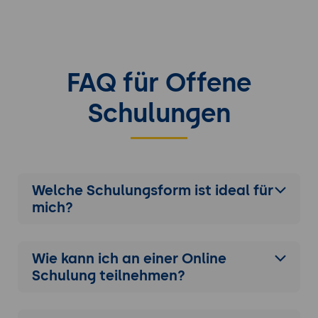
FAQ für Offene
Schulungen
Welche Schulungsform ist ideal für
mich?
Wie kann ich an einer
Online
Schulung
teilnehmen?