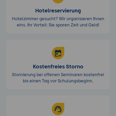
Hotelreservierung
Hotelzimmer gesucht? Wir organisieren Ihnen
eins. Ihr Vorteil: Sie sparen Zeit und Geld!
Kostenfreies Storno
Stornierung bei offenen Seminaren kostenfrei
bis einen Tag vor Schulungsbeginn.