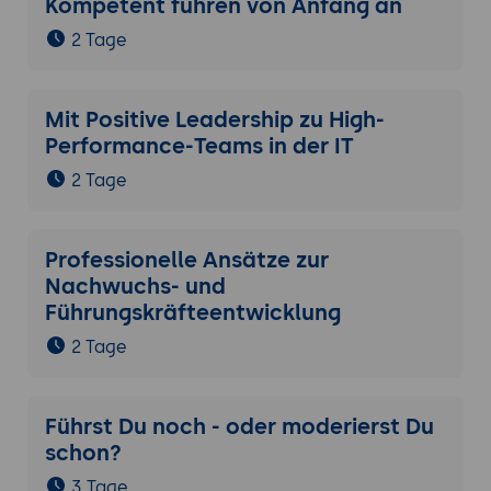
Kompetent führen von Anfang an
2 Tage
Mit Positive Leadership zu High-
Performance-Teams in der IT
2 Tage
Professionelle Ansätze zur
Nachwuchs- und
Führungskräfteentwicklung
2 Tage
Führst Du noch - oder moderierst Du
schon?
3 Tage