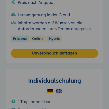
Preis nach Angebot
Lernumgebung in der Cloud
Inhalte werden auf Wunsch an die
Anforderungen Ihres Teams angepasst.
Präsenz
Online
Hybrid
Unverbindlich anfragen
Individualschulung
1 Tag - anpassbar