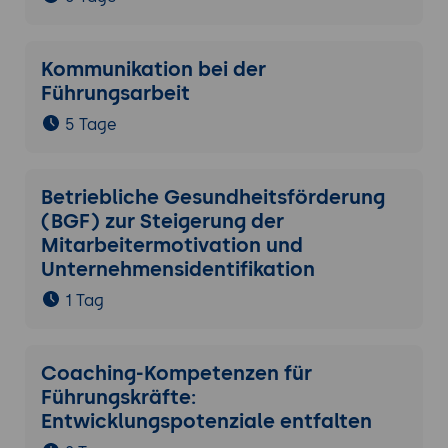
Kommunikation bei der
Führungsarbeit
5 Tage
Betriebliche Gesundheitsförderung
(BGF) zur Steigerung der
Mitarbeitermotivation und
Unternehmensidentifikation
1 Tag
Coaching-Kompetenzen für
Führungskräfte:
Entwicklungspotenziale entfalten