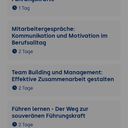
1 Tag
Mitarbeitergespräche:
Kommunikation und Motivation im
Berufsalltag
2 Tage
Team Building und Management:
Effektive Zusammenarbeit gestalten
2 Tage
Führen lernen - Der Weg zur
souveränen Führungskraft
2 Tage