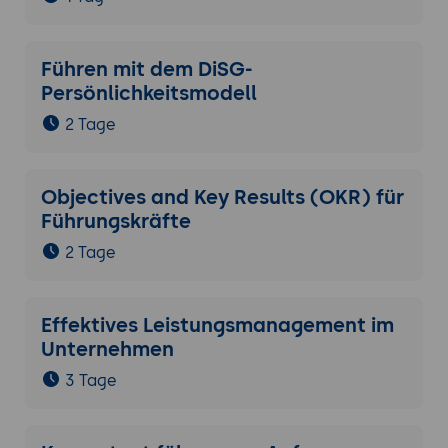
Führen mit dem DiSG-
Persönlichkeitsmodell
2 Tage
Objectives and Key Results (OKR) für
Führungskräfte
2 Tage
Effektives Leistungsmanagement im
Unternehmen
3 Tage