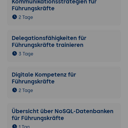
Kommunikationsstrategien für
Führungskräfte
2 Tage
Delegationsfähigkeiten für
Führungskräfte trainieren
3 Tage
Digitale Kompetenz für
Führungskräfte
2 Tage
Übersicht über NoSQL-Datenbanken
für Führungskräfte
1 Tag