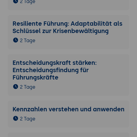
2 Tage
Resiliente Führung: Adaptabilität als
Schlüssel zur Krisenbewältigung
2 Tage
Entscheidungskraft stärken:
Entscheidungsfindung für
Führungskräfte
2 Tage
Kennzahlen verstehen und anwenden
2 Tage