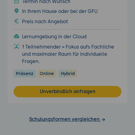
Termin nach Wunsch
In Ihrem Hause oder bei der GFU
Preis nach Angebot
Lernumgebung in der Cloud
1 Teilnehmender = Fokus aufs Fachliche
und maximaler Raum für individuelle
Fragen.
Präsenz
Online
Hybrid
Unverbindlich anfragen
Schulungsformen vergleichen