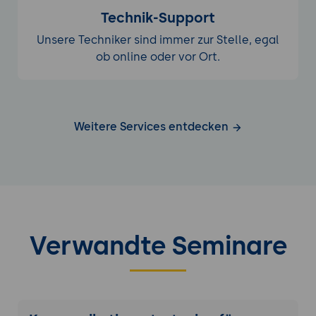
Technik-Support
Unsere Techniker sind immer zur Stelle, egal
ob online oder vor Ort.
Weitere Services entdecken
Verwandte Seminare