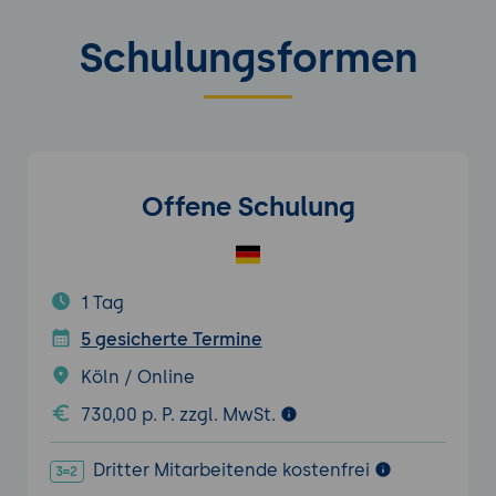
Schulungsformen
Offene Schulung
1 Tag
5 gesicherte Termine
Köln / Online
730,00 p. P. zzgl. MwSt.
Dritter Mitarbeitende kostenfrei