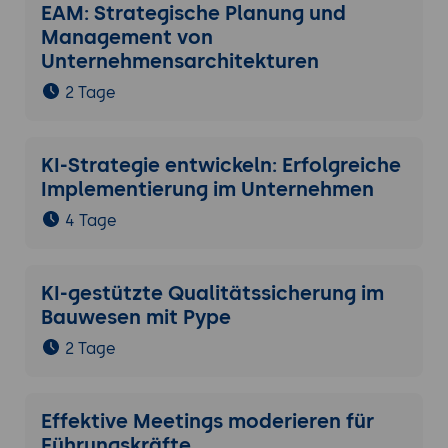
EAM: Strategische Planung und
Management von
Unternehmensarchitekturen
2 Tage
KI-Strategie entwickeln: Erfolgreiche
Implementierung im Unternehmen
4 Tage
KI-gestützte Qualitätssicherung im
Bauwesen mit Pype
2 Tage
Effektive Meetings moderieren für
Führungskräfte