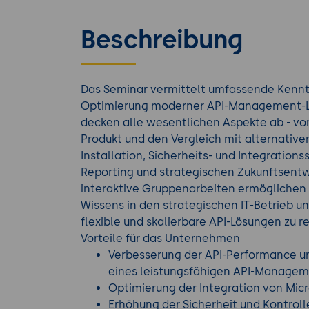
Beschreibung
Das Seminar vermittelt umfassende Kennt
Optimierung moderner API-Management-Lö
decken alle wesentlichen Aspekte ab - von
Produkt und den Vergleich mit alternativen
Installation, Sicherheits- und Integrations
Reporting und strategischen Zukunftsentw
interaktive Gruppenarbeiten ermöglichen 
Wissens in den strategischen IT-Betrieb 
flexible und skalierbare API-Lösungen zu re
Vorteile für das Unternehmen
Verbesserung der API-Performance un
eines leistungsfähigen API-Managem
Optimierung der Integration von Mi
Erhöhung der Sicherheit und Kontrol