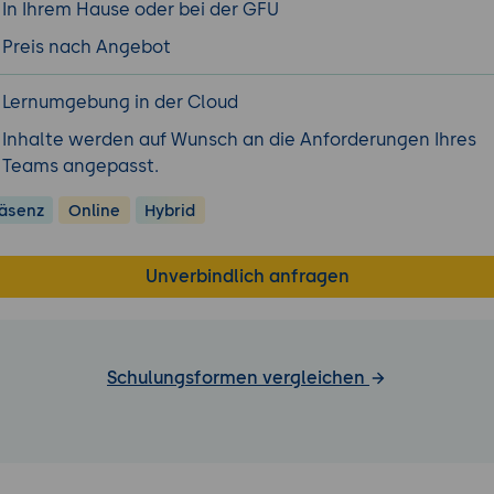
In Ihrem Hause oder bei der GFU
Preis nach Angebot
Lernumgebung in der Cloud
Inhalte werden auf Wunsch an die Anforderungen Ihres
Teams angepasst.
äsenz
Online
Hybrid
Unverbindlich anfragen
Schulungsformen vergleichen