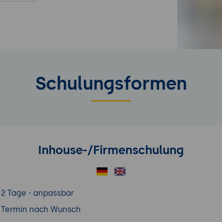
Schulungsformen
Inhouse-/Firmenschulung
2 Tage - anpassbar
Termin nach Wunsch