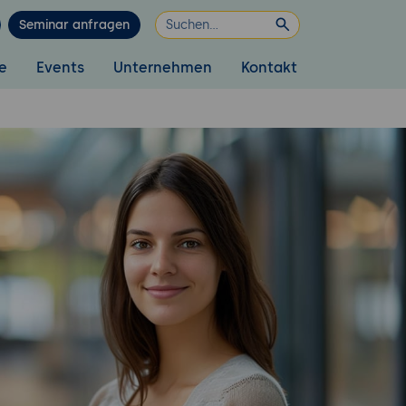
Seminar anfragen
e
Events
Unternehmen
Kontakt