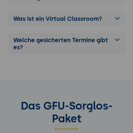
Was ist ein Virtual Classroom?
Welche gesicherten Termine gibt
es?
Das GFU-Sorglos-
Paket