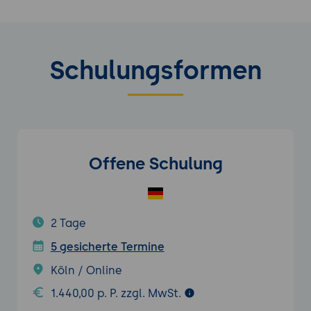
Schulungsformen
Offene Schulung
2 Tage
5 gesicherte Termine
Köln / Online
1.440,00 p. P. zzgl. MwSt.