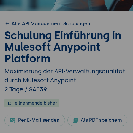
Alle API Management Schulungen
Schulung Einführung in
Mulesoft Anypoint
Platform
Maximierung der API-Verwaltungsqualität
durch Mulesoft Anypoint
2 Tage / S4039
13 Teilnehmende bisher
Per E-Mail senden
Als PDF speichern