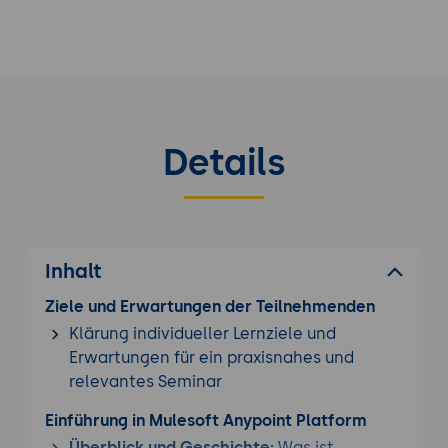
Details
Inhalt
Ziele und Erwartungen der Teilnehmenden
Klärung individueller Lernziele und
Erwartungen für ein praxisnahes und
relevantes Seminar
Einführung in Mulesoft Anypoint Platform
Überblick und Geschichte:
Was ist