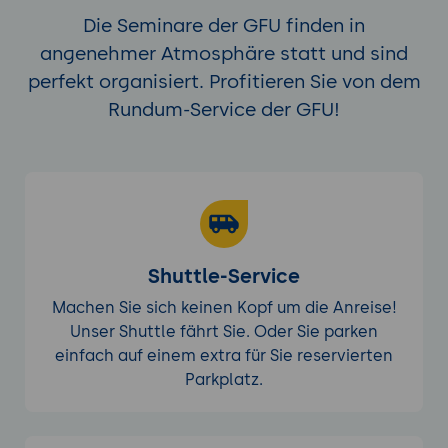
Die Seminare der GFU finden in
angenehmer Atmosphäre statt und sind
perfekt organisiert. Profitieren Sie von dem
Rundum-Service der GFU!
Shuttle-Service
Machen Sie sich keinen Kopf um die Anreise!
Unser Shuttle fährt Sie. Oder Sie parken
einfach auf einem extra für Sie reservierten
Parkplatz.