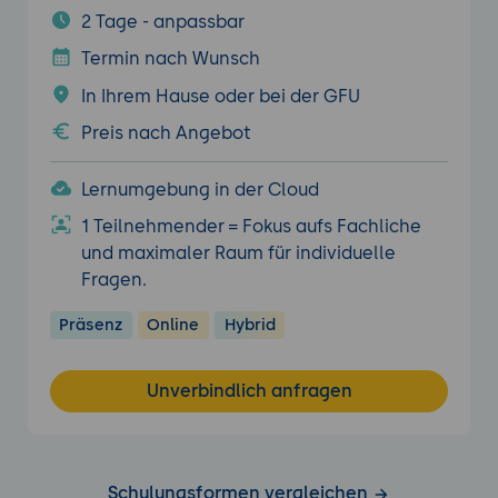
2 Tage - anpassbar
Termin nach Wunsch
In Ihrem Hause oder bei der GFU
Preis nach Angebot
Lernumgebung in der Cloud
1 Teilnehmender = Fokus aufs Fachliche
und maximaler Raum für individuelle
Fragen.
Präsenz
Online
Hybrid
Unverbindlich anfragen
Schulungsformen vergleichen