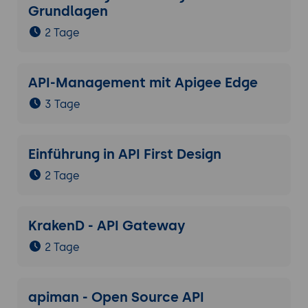
Grundlagen
2 Tage
API-Management mit Apigee Edge
3 Tage
Einführung in API First Design
2 Tage
KrakenD - API Gateway
2 Tage
apiman - Open Source API