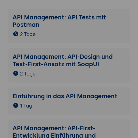
API Management: API Tests mit
Postman
2 Tage
API Management: API-Design und
Test-First-Ansatz mit SoapUI
2 Tage
Einführung in das API Management
1 Tag
API Management: API-First-
Entwicklung Einführung und