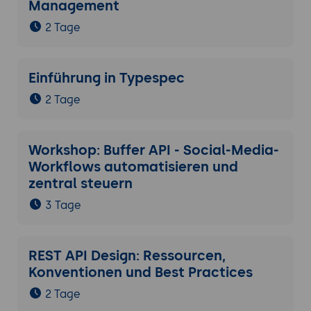
Management
2 Tage
Einführung in Typespec
2 Tage
Workshop: Buffer API - Social-Media-
Workflows automatisieren und
zentral steuern
3 Tage
REST API Design: Ressourcen,
Konventionen und Best Practices
2 Tage