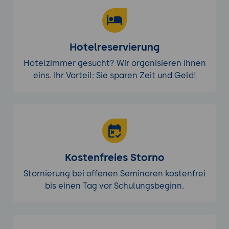
Hotelreservierung
Hotelzimmer gesucht? Wir organisieren Ihnen
eins. Ihr Vorteil: Sie sparen Zeit und Geld!
Kostenfreies Storno
Stornierung bei offenen Seminaren kostenfrei
bis einen Tag vor Schulungsbeginn.