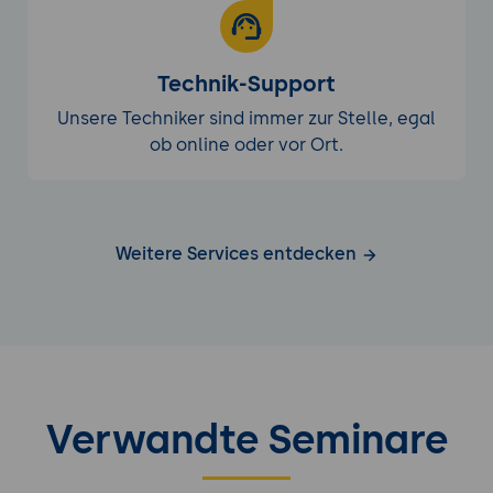
Technik-Support
Unsere Techniker sind immer zur Stelle, egal
ob online oder vor Ort.
Weitere Services entdecken
Verwandte Seminare