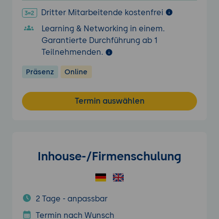
Dritter Mitarbeitende kostenfrei
Learning & Networking in einem.
Garantierte Durchführung ab 1
Teilnehmenden.
Präsenz
Online
Termin auswählen
Inhouse-/Firmenschulung
2 Tage - anpassbar
Termin nach Wunsch