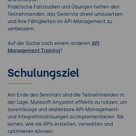
Praktische Fallstudien und Übungen helfen den
Teilnehmenden, das Gelernte direkt umzusetzen
und ihre Fähigkeiten im API-Management zu
verbessern.
Auf der Suche nach einem anderen
API
Management Training
?
Schulungsziel
Am Ende des Seminars sind die Teilnehmenden in
der Lage, Mulesoft Anypoint effektiv zu nutzen, um
zuverlässige und skalierbare API-Management-
und Integrationslösungen zu implementieren. Sie
lernen, wie sie APIs erstellen, verwalten und
optimieren können.