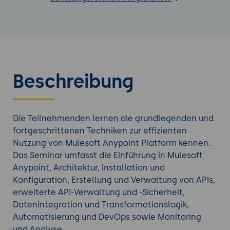
Beschreibung
Die Teilnehmenden lernen die grundlegenden und
fortgeschrittenen Techniken zur effizienten
Nutzung von Mulesoft Anypoint Platform kennen.
Das Seminar umfasst die Einführung in Mulesoft
Anypoint, Architektur, Installation und
Konfiguration, Erstellung und Verwaltung von APIs,
erweiterte API-Verwaltung und -Sicherheit,
Datenintegration und Transformationslogik,
Automatisierung und DevOps sowie Monitoring
und Analyse.