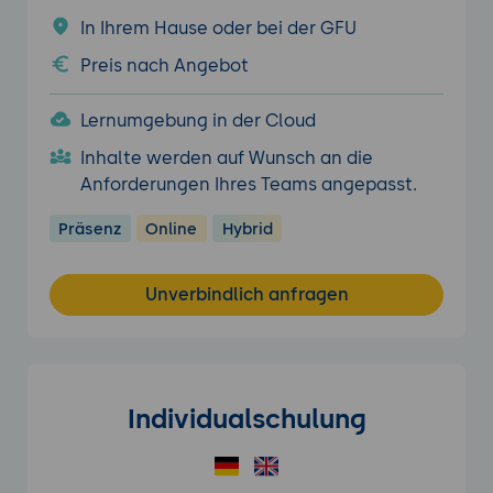
In Ihrem Hause oder bei der GFU
Preis nach Angebot
Lernumgebung in der Cloud
Inhalte werden auf Wunsch an die
Anforderungen Ihres Teams angepasst.
Präsenz
Online
Hybrid
Unverbindlich anfragen
Individualschulung