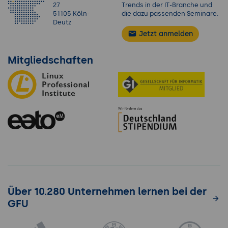
27
Trends in der IT-Branche und
51105 Köln-
die dazu passenden Seminare.
Deutz
Jetzt anmelden
Mitgliedschaften
Über 10.280 Unternehmen lernen bei der
GFU