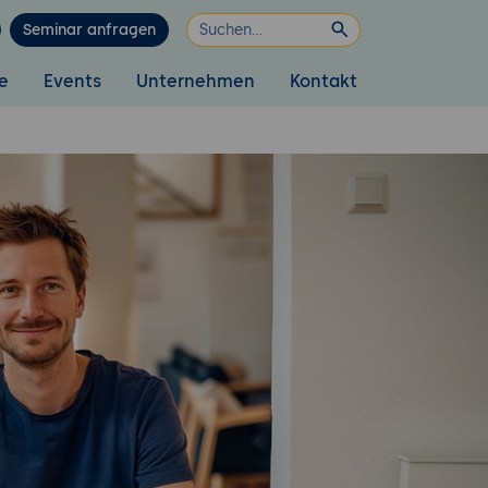
Seminar anfragen
e
Events
Unternehmen
Kontakt