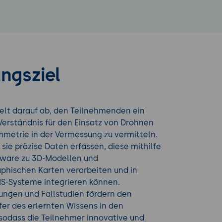
ngsziel
elt darauf ab, den Teilnehmenden ein
Verständnis für den Einsatz von Drohnen
metrie in der Vermessung zu vermitteln.
 sie präzise Daten erfassen, diese mithilfe
ware zu 3D-Modellen und
phischen Karten verarbeiten und in
S-Systeme integrieren können.
ungen und Fallstudien fördern den
fer des erlernten Wissens in den
 sodass die Teilnehmer innovative und