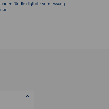
sungen für die digitale Vermessung
nnen.