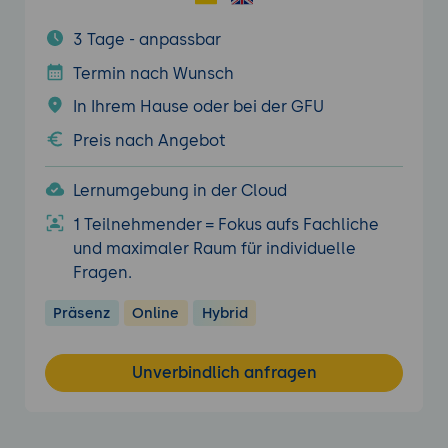
3 Tage - anpassbar
Termin nach Wunsch
In Ihrem Hause oder bei der GFU
Preis nach Angebot
Lernumgebung in der Cloud
1 Teilnehmender = Fokus aufs Fachliche
und maximaler Raum für individuelle
Fragen.
Präsenz
Online
Hybrid
Unverbindlich anfragen