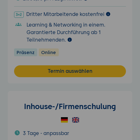
Dritter Mitarbeitende kostenfrei
Learning & Networking in einem.
Garantierte Durchführung ab 1
Teilnehmenden.
Präsenz
Online
Termin auswählen
Inhouse-/Firmenschulung
3 Tage - anpassbar