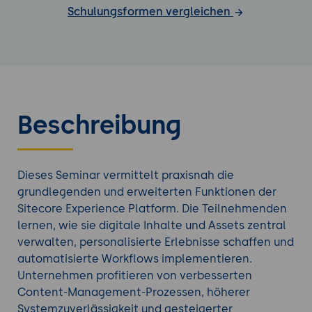
Schulungsformen vergleichen
Beschreibung
Dieses Seminar vermittelt praxisnah die
grundlegenden und erweiterten Funktionen der
Sitecore Experience Platform. Die Teilnehmenden
lernen, wie sie digitale Inhalte und Assets zentral
verwalten, personalisierte Erlebnisse schaffen und
automatisierte Workflows implementieren.
Unternehmen profitieren von verbesserten
Content-Management-Prozessen, höherer
Systemzuverlässigkeit und gesteigerter