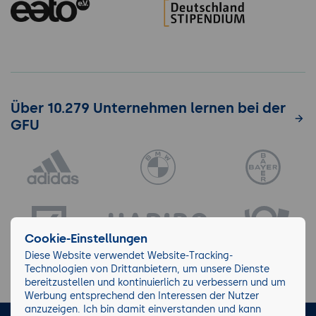
Diensten
Über 10.279 Unternehmen lernen bei der
GFU
Cookie-Einstellungen
Diese Website verwendet Website-Tracking-
Technologien von Drittanbietern, um unsere Dienste
bereitzustellen und kontinuierlich zu verbessern und um
Werbung entsprechend den Interessen der Nutzer
anzuzeigen. Ich bin damit einverstanden und kann