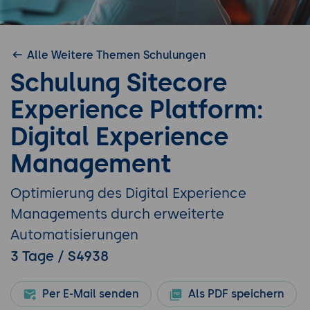
Alle Weitere Themen Schulungen
Schulung Sitecore
Experience Platform:
Digital Experience
Management
Optimierung des Digital Experience
Managements durch erweiterte
Automatisierungen
3 Tage / S4938
Per E-Mail senden
Als PDF speichern