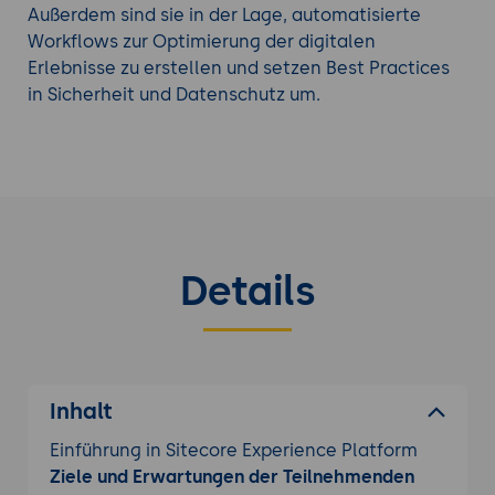
Außerdem sind sie in der Lage, automatisierte
Workflows zur Optimierung der digitalen
Erlebnisse zu erstellen und setzen Best Practices
in Sicherheit und Datenschutz um.
Details
Inhalt
Einführung in Sitecore Experience Platform
Ziele und Erwartungen der Teilnehmenden