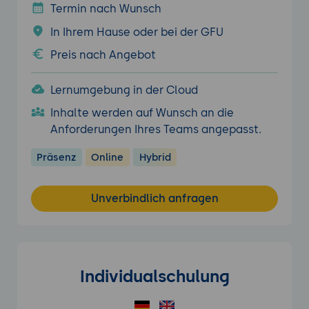
Termin nach Wunsch
In Ihrem Hause oder bei der GFU
Preis nach Angebot
Lernumgebung in der Cloud
Inhalte werden auf Wunsch an die
Anforderungen Ihres Teams angepasst.
Präsenz
Online
Hybrid
Unverbindlich anfragen
Individualschulung