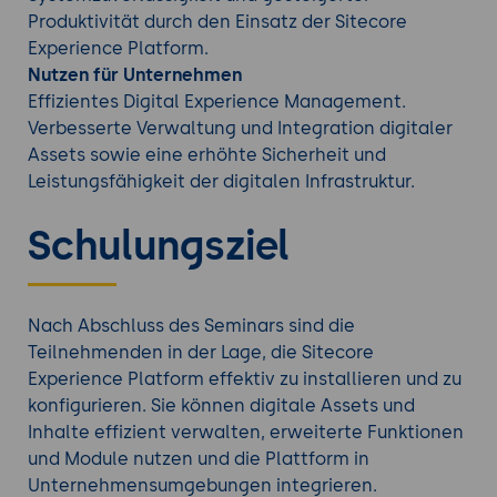
Produktivität durch den Einsatz der Sitecore
Experience Platform.
Nutzen für Unternehmen
Effizientes Digital Experience Management.
Verbesserte Verwaltung und Integration digitaler
Assets sowie eine erhöhte Sicherheit und
Leistungsfähigkeit der digitalen Infrastruktur.
Schulungsziel
Nach Abschluss des Seminars sind die
Teilnehmenden in der Lage, die Sitecore
Experience Platform effektiv zu installieren und zu
konfigurieren. Sie können digitale Assets und
Inhalte effizient verwalten, erweiterte Funktionen
und Module nutzen und die Plattform in
Unternehmensumgebungen integrieren.