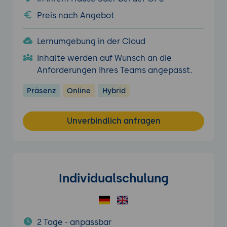
Preis nach Angebot
Lernumgebung in der Cloud
Inhalte werden auf Wunsch an die
Anforderungen Ihres Teams angepasst.
Präsenz
Online
Hybrid
Unverbindlich anfragen
Individualschulung
2 Tage - anpassbar