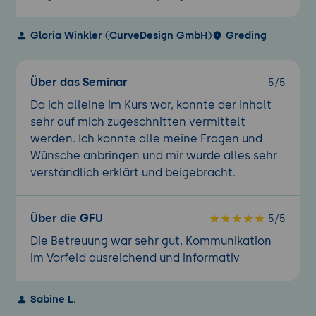
Gloria Winkler
(
CurveDesign GmbH
)
Greding
Über das Seminar
5/5
Da ich alleine im Kurs war, konnte der Inhalt
sehr auf mich zugeschnitten vermittelt
werden. Ich konnte alle meine Fragen und
Wünsche anbringen und mir wurde alles sehr
verständlich erklärt und beigebracht.
Über die GFU
5/5
Die Betreuung war sehr gut, Kommunikation
im Vorfeld ausreichend und informativ
Sabine L.