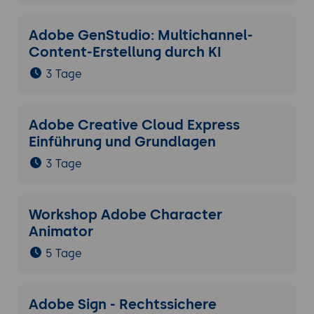
Adobe GenStudio: Multichannel-
Content-Erstellung durch KI
3 Tage
Adobe Creative Cloud Express
Einführung und Grundlagen
3 Tage
Workshop Adobe Character
Animator
5 Tage
Adobe Sign - Rechtssichere