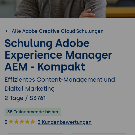
Alle Adobe Creative Cloud Schulungen
Schulung Adobe
Experience Manager
AEM - Kompakt
Effizientes Content-Management und
Digital Marketing
2 Tage / S3761
35 Teilnehmende bisher
5
3 Kundenbewertungen