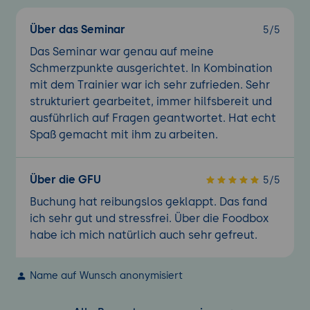
Über das Seminar
5/5
Das Seminar war genau auf meine
Schmerzpunkte ausgerichtet. In Kombination
mit dem Trainier war ich sehr zufrieden. Sehr
strukturiert gearbeitet, immer hilfsbereit und
ausführlich auf Fragen geantwortet. Hat echt
Spaß gemacht mit ihm zu arbeiten.
Über die GFU
5/5
Buchung hat reibungslos geklappt. Das fand
ich sehr gut und stressfrei. Über die Foodbox
habe ich mich natürlich auch sehr gefreut.
Name auf Wunsch anonymisiert