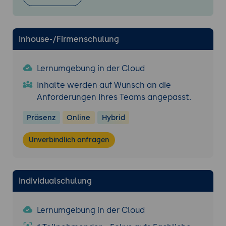
Inhouse-/Firmenschulung
Lernumgebung in der Cloud
Inhalte werden auf Wunsch an die
Anforderungen Ihres Teams angepasst.
Präsenz
Online
Hybrid
Unverbindlich anfragen
Individualschulung
Lernumgebung in der Cloud