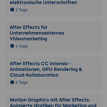
elektronische Unterschriften
2 Tage
After Effects für
Unternehmensexternes
Videomarketing
4 Tage
After Effects CC Intensiv -
Animationen, GPU-Rendering &
Cloud-Kollaboration
2 Tage
Motion Graphics mit After Effects:
Animierte Grafiken für Marketing und