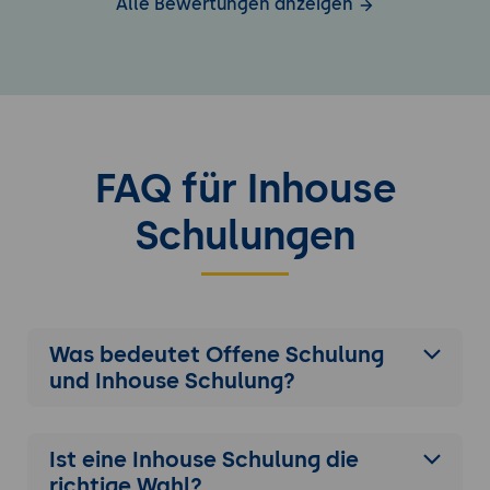
Alle Bewertungen anzeigen
FAQ für Inhouse
Schulungen
Was bedeutet Offene Schulung
und Inhouse Schulung?
Ist eine Inhouse Schulung die
richtige Wahl?