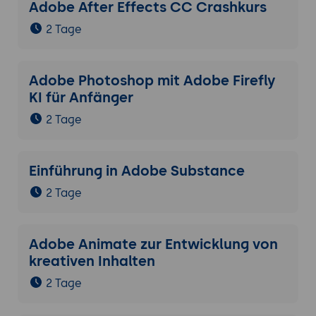
Adobe After Effects CC Crashkurs
2 Tage
Adobe Photoshop mit Adobe Firefly
KI für Anfänger
2 Tage
Einführung in Adobe Substance
2 Tage
Adobe Animate zur Entwicklung von
kreativen Inhalten
2 Tage