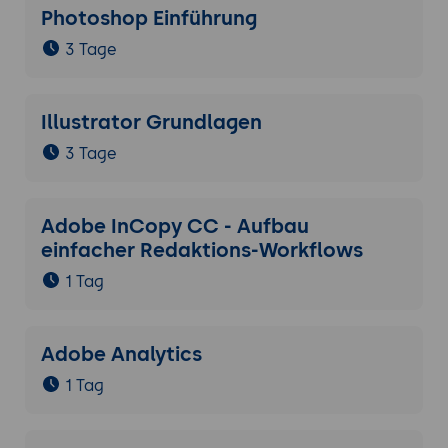
Photoshop Einführung
3 Tage
Illustrator Grundlagen
3 Tage
Adobe InCopy CC - Aufbau
einfacher Redaktions-Workflows
1 Tag
Adobe Analytics
1 Tag