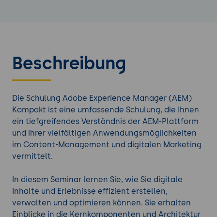
Beschreibung
Die Schulung Adobe Experience Manager (AEM)
Kompakt ist eine umfassende Schulung, die Ihnen
ein tiefgreifendes Verständnis der AEM-Plattform
und ihrer vielfältigen Anwendungsmöglichkeiten
im Content-Management und digitalen Marketing
vermittelt.
In diesem Seminar lernen Sie, wie Sie digitale
Inhalte und Erlebnisse effizient erstellen,
verwalten und optimieren können. Sie erhalten
Einblicke in die Kernkomponenten und Architektur