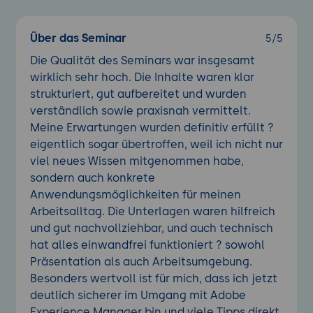
Über das Seminar
5/5
Die Qualität des Seminars war insgesamt
wirklich sehr hoch. Die Inhalte waren klar
strukturiert, gut aufbereitet und wurden
verständlich sowie praxisnah vermittelt.
Meine Erwartungen wurden definitiv erfüllt ?
eigentlich sogar übertroffen, weil ich nicht nur
viel neues Wissen mitgenommen habe,
sondern auch konkrete
Anwendungsmöglichkeiten für meinen
Arbeitsalltag. Die Unterlagen waren hilfreich
und gut nachvollziehbar, und auch technisch
hat alles einwandfrei funktioniert ? sowohl
Präsentation als auch Arbeitsumgebung.
Besonders wertvoll ist für mich, dass ich jetzt
deutlich sicherer im Umgang mit Adobe
Experience Manager bin und viele Tipps direkt