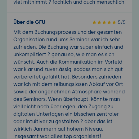
viel mitnimmt ? fachlich und auch menschlich.
Über die GFU
5/5
Mit dem Buchungsprozess und der gesamten
Organisation rund ums Seminar war ich sehr
zufrieden. Die Buchung war super einfach und
unkompliziert ? genau so, wie man es sich
wünscht. Auch die Kommunikation im Vorfeld
war klar und zuverlässig, sodass man sich gut
vorbereitet gefühlt hat. Besonders zufrieden
war ich mit dem reibungslosen Ablauf vor Ort
sowie der angenehmen Atmosphäre während
des Seminars. Wenn überhaupt, könnte man
vielleicht noch überlegen, den Zugang zu
digitalen Unterlagen ein bisschen zentraler
oder intuitiver zu gestalten ? aber das ist
wirklich Jammern auf hohem Niveau.
Insgesamt war alles top organisiert!