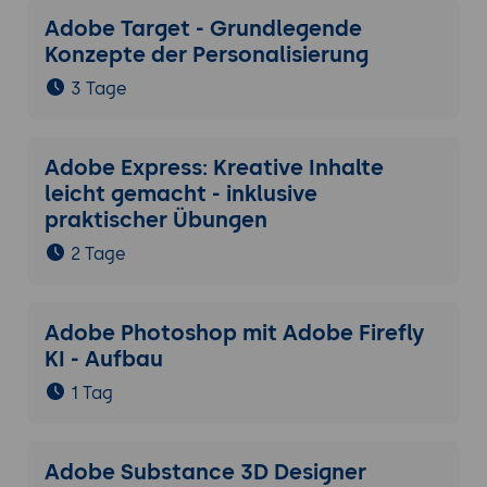
Adobe Target - Grundlegende
Konzepte der Personalisierung
3 Tage
Adobe Express: Kreative Inhalte
leicht gemacht - inklusive
praktischer Übungen
2 Tage
Adobe Photoshop mit Adobe Firefly
KI - Aufbau
1 Tag
Adobe Substance 3D Designer