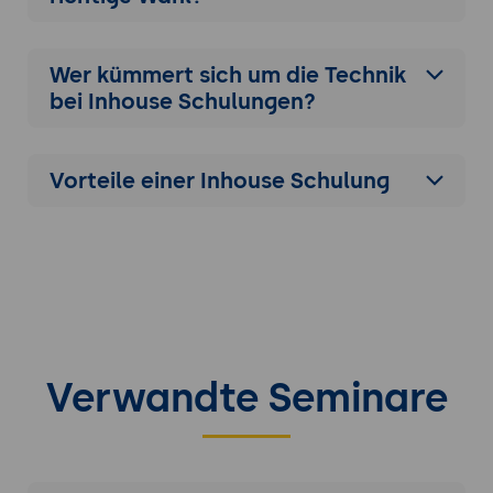
Wer kümmert sich um die Technik
bei Inhouse Schulungen?
Vorteile einer Inhouse Schulung
Verwandte Seminare