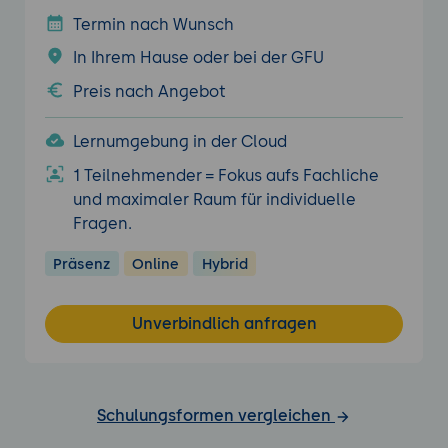
Termin nach Wunsch
In Ihrem Hause oder bei der GFU
Preis nach Angebot
Lernumgebung in der Cloud
1 Teilnehmender = Fokus aufs Fachliche
und maximaler Raum für individuelle
Fragen.
Präsenz
Online
Hybrid
Unverbindlich anfragen
Schulungsformen vergleichen