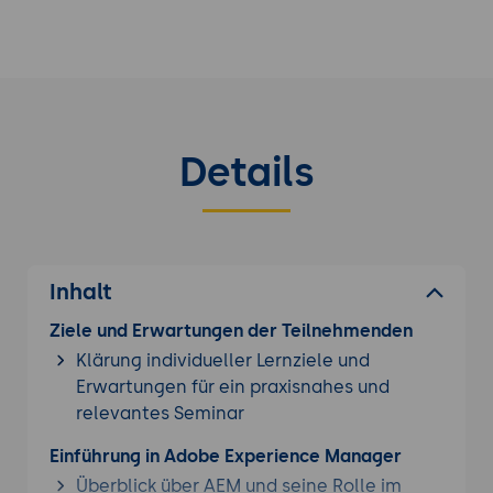
Details
Inhalt
Ziele und Erwartungen der Teilnehmenden
Klärung individueller Lernziele und
Erwartungen für ein praxisnahes und
relevantes Seminar
Einführung in Adobe Experience Manager
Überblick über AEM und seine Rolle im