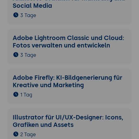
Social Media
3 Tage
Adobe Lightroom Classic und Cloud:
Fotos verwalten und entwickeln
3 Tage
Adobe Firefly: KI-Bildgenerierung für
Kreative und Marketing
1 Tag
Illustrator für UI/UX-Designer: Icons,
Grafiken und Assets
2 Tage