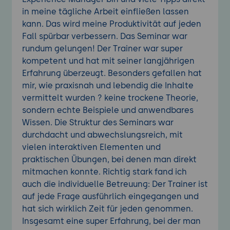
in meine tägliche Arbeit einfließen lassen
kann. Das wird meine Produktivität auf jeden
Fall spürbar verbessern. Das Seminar war
rundum gelungen! Der Trainer war super
kompetent und hat mit seiner langjährigen
Erfahrung überzeugt. Besonders gefallen hat
mir, wie praxisnah und lebendig die Inhalte
vermittelt wurden ? keine trockene Theorie,
sondern echte Beispiele und anwendbares
Wissen. Die Struktur des Seminars war
durchdacht und abwechslungsreich, mit
vielen interaktiven Elementen und
praktischen Übungen, bei denen man direkt
mitmachen konnte. Richtig stark fand ich
auch die individuelle Betreuung: Der Trainer ist
auf jede Frage ausführlich eingegangen und
hat sich wirklich Zeit für jeden genommen.
Insgesamt eine super Erfahrung, bei der man