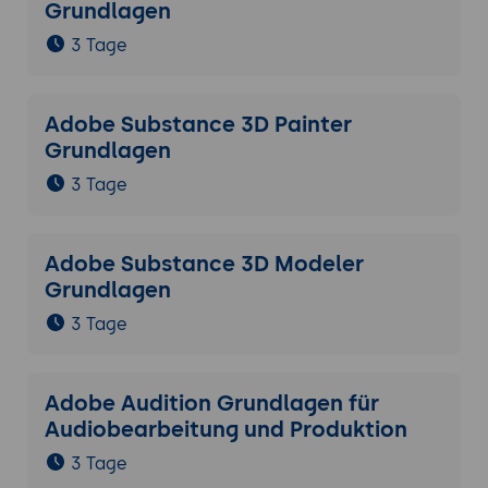
Grundlagen
3 Tage
Adobe Substance 3D Painter
Grundlagen
3 Tage
Adobe Substance 3D Modeler
Grundlagen
3 Tage
Adobe Audition Grundlagen für
Audiobearbeitung und Produktion
3 Tage