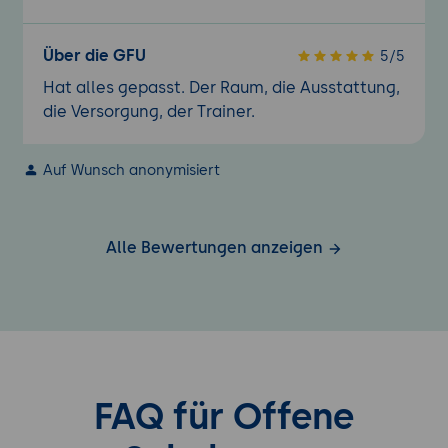
Über die GFU
5/5
Hat alles gepasst. Der Raum, die Ausstattung,
die Versorgung, der Trainer.
Auf Wunsch anonymisiert
Alle Bewertungen anzeigen
FAQ für Offene