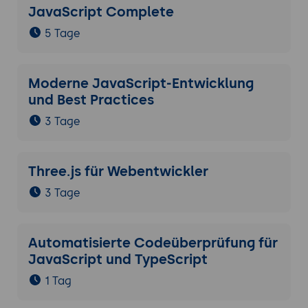
JavaScript Complete
5 Tage
Moderne JavaScript-Entwicklung
und Best Practices
3 Tage
Three.js für Webentwickler
3 Tage
Automatisierte Codeüberprüfung für
JavaScript und TypeScript
1 Tag