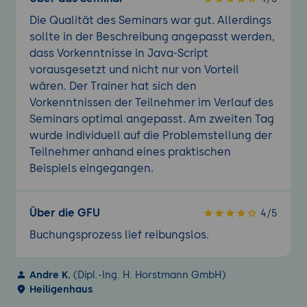
Die Qualität des Seminars war gut. Allerdings
sollte in der Beschreibung angepasst werden,
dass Vorkenntnisse in Java-Script
vorausgesetzt und nicht nur von Vorteil
wären. Der Trainer hat sich den
Vorkenntnissen der Teilnehmer im Verlauf des
Seminars optimal angepasst. Am zweiten Tag
wurde individuell auf die Problemstellung der
Teilnehmer anhand eines praktischen
Beispiels eingegangen.
Über die GFU
4/5
Buchungsprozess lief reibungslos.
Andre K.
(Dipl.-Ing. H. Horstmann GmbH)
Heiligenhaus