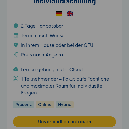
Individualschulung
2 Tage - anpassbar
Termin nach Wunsch
In Ihrem Hause oder bei der GFU
Preis nach Angebot
Lernumgebung in der Cloud
1 Teilnehmender = Fokus aufs Fachliche
und maximaler Raum für individuelle
Fragen.
Präsenz
Online
Hybrid
Unverbindlich anfragen