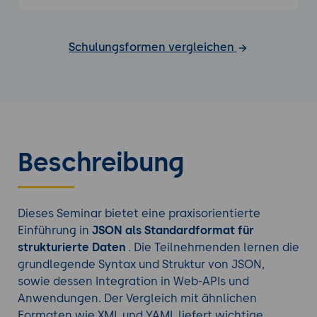
Schulungsformen vergleichen
Beschreibung
Dieses Seminar bietet eine praxisorientierte
Einführung in
JSON als Standardformat für
strukturierte Daten
. Die Teilnehmenden lernen die
grundlegende Syntax und Struktur von JSON,
sowie dessen Integration in Web-APIs und
Anwendungen. Der Vergleich mit ähnlichen
Formaten wie XML und YAML liefert wichtige