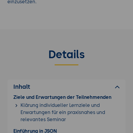
einzusetzen.
Details
Inhalt
Ziele und Erwartungen der Teilnehmenden
Klärung individueller Lernziele und
Erwartungen für ein praxisnahes und
relevantes Seminar
Einführung in JSON