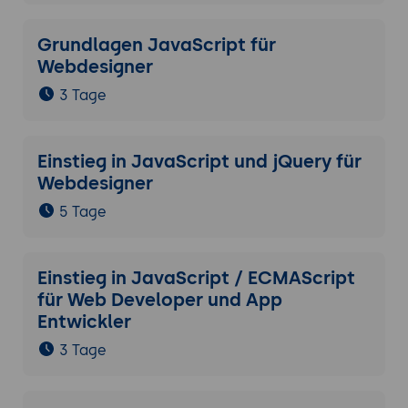
Grundlagen JavaScript für
Webdesigner
3 Tage
Einstieg in JavaScript und jQuery für
Webdesigner
5 Tage
Einstieg in JavaScript / ECMAScript
für Web Developer und App
Entwickler
3 Tage