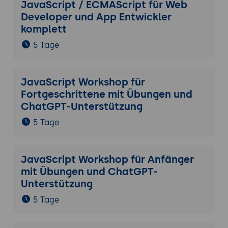
JavaScript / ECMAScript für Web
Developer und App Entwickler
komplett
5 Tage
JavaScript Workshop für
Fortgeschrittene mit Übungen und
ChatGPT-Unterstützung
5 Tage
JavaScript Workshop für Anfänger
mit Übungen und ChatGPT-
Unterstützung
5 Tage