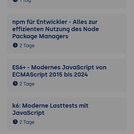
1 Tag
npm für Entwickler - Alles zur
effizienten Nutzung des Node
Package Managers
2 Tage
ES6+ - Modernes JavaScript von
ECMAScript 2015 bis 2024
2 Tage
k6: Moderne Lasttests mit
JavaScript
2 Tage