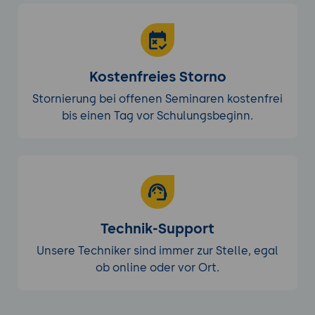
Kostenfreies Storno
Stornierung bei offenen Seminaren kostenfrei
bis einen Tag vor Schulungsbeginn.
Technik-Support
Unsere Techniker sind immer zur Stelle, egal
ob online oder vor Ort.