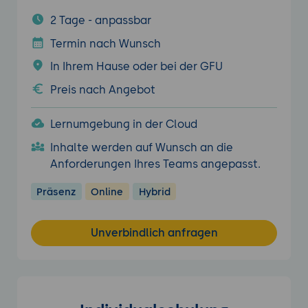
2 Tage - anpassbar
Termin nach Wunsch
In Ihrem Hause oder bei der GFU
Preis nach Angebot
Lernumgebung in der Cloud
Inhalte werden auf Wunsch an die
Anforderungen Ihres Teams angepasst.
Präsenz
Online
Hybrid
Unverbindlich anfragen