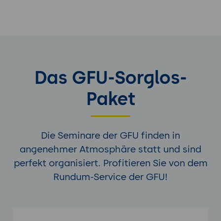
Das GFU-Sorglos-
Paket
Die Seminare der GFU finden in
angenehmer Atmosphäre statt und sind
perfekt organisiert. Profitieren Sie von dem
Rundum-Service der GFU!