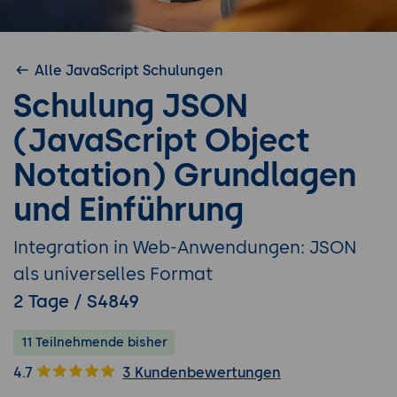
Alle JavaScript Schulungen
Schulung JSON
(JavaScript Object
Notation) Grundlagen
und Einführung
Integration in Web-Anwendungen: JSON
als universelles Format
2 Tage / S4849
11 Teilnehmende bisher
4.7
3 Kundenbewertungen