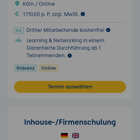
Köln / Online
1.110,00 p. P. zzgl. MwSt.
Dritter Mitarbeitende kostenfrei
Learning & Networking in einem.
Garantierte Durchführung ab 1
Teilnehmenden.
Präsenz
Online
Termin auswählen
Inhouse-/Firmenschulung