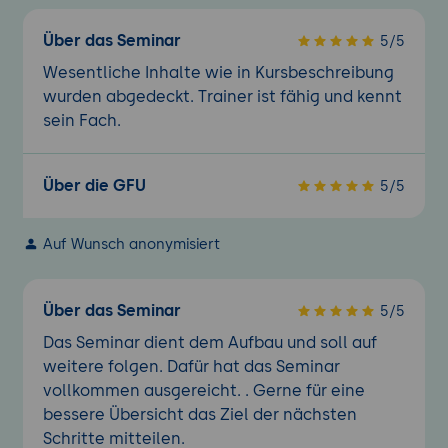
Über das Seminar
5/5
Wesentliche Inhalte wie in Kursbeschreibung
wurden abgedeckt. Trainer ist fähig und kennt
sein Fach.
Über die GFU
5/5
Auf Wunsch anonymisiert
Über das Seminar
5/5
Das Seminar dient dem Aufbau und soll auf
weitere folgen. Dafür hat das Seminar
vollkommen ausgereicht. . Gerne für eine
bessere Übersicht das Ziel der nächsten
Schritte mitteilen.