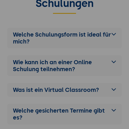
Schulungen
Welche Schulungsform ist ideal für
mich?
Wie kann ich an einer
Online
Schulung
teilnehmen?
Was ist ein Virtual Classroom?
Welche gesicherten Termine gibt
es?