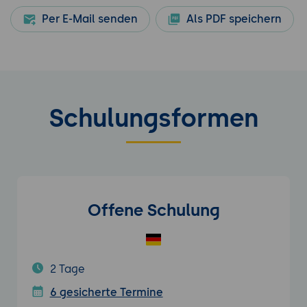
Per E-Mail senden
Als PDF speichern
Schulungsformen
Offene Schulung
2 Tage
6 gesicherte Termine