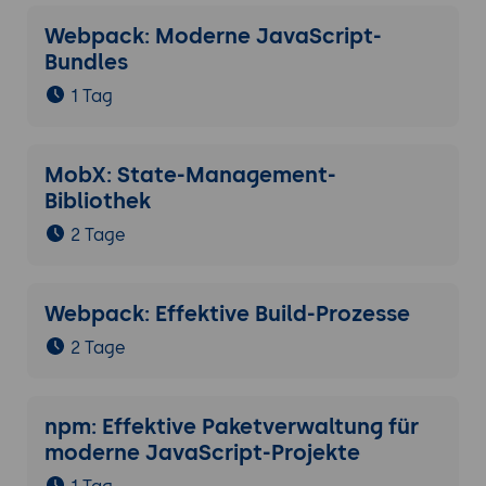
Webpack: Moderne JavaScript-
Bundles
1 Tag
MobX: State-Management-
Bibliothek
2 Tage
Webpack: Effektive Build-Prozesse
2 Tage
npm: Effektive Paketverwaltung für
moderne JavaScript-Projekte