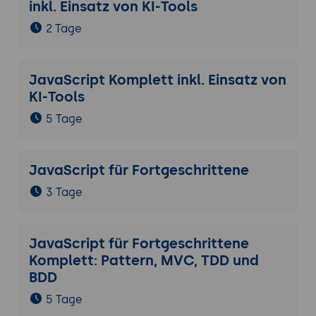
inkl. Einsatz von KI-Tools
2 Tage
JavaScript Komplett inkl. Einsatz von
KI-Tools
5 Tage
JavaScript für Fortgeschrittene
3 Tage
JavaScript für Fortgeschrittene
Komplett: Pattern, MVC, TDD und
BDD
5 Tage