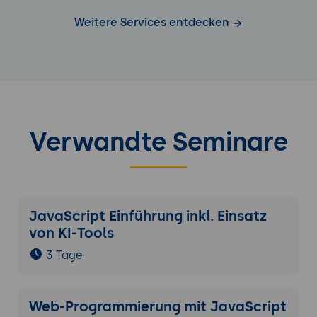
Weitere Services entdecken
Verwandte Seminare
JavaScript Einführung inkl. Einsatz
von KI-Tools
3 Tage
Web-Programmierung mit JavaScript