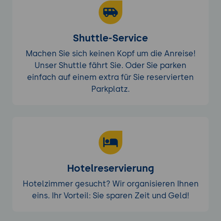
Shuttle-Service
Machen Sie sich keinen Kopf um die Anreise!
Unser Shuttle fährt Sie. Oder Sie parken
einfach auf einem extra für Sie reservierten
Parkplatz.
Hotelreservierung
Hotelzimmer gesucht? Wir organisieren Ihnen
eins. Ihr Vorteil: Sie sparen Zeit und Geld!