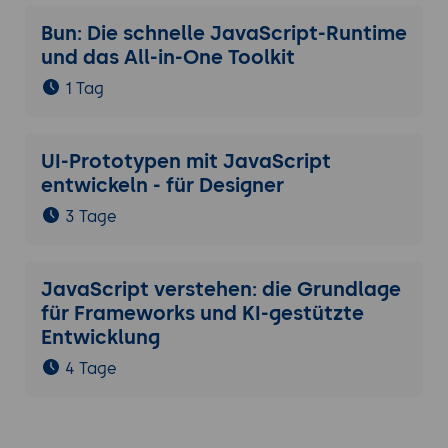
Bun: Die schnelle JavaScript-Runtime
und das All-in-One Toolkit
1 Tag
UI-Prototypen mit JavaScript
entwickeln - für Designer
3 Tage
JavaScript verstehen: die Grundlage
für Frameworks und KI-gestützte
Entwicklung
4 Tage