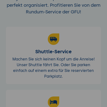
perfekt organisiert. Profitieren Sie von dem
Rundum-Service der GFU!
Shuttle-Service
Machen Sie sich keinen Kopf um die Anreise!
Unser Shuttle fährt Sie. Oder Sie parken
einfach auf einem extra für Sie reservierten
Parkplatz.