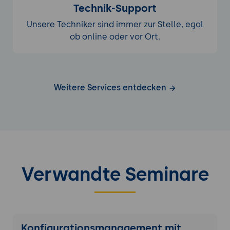
Technik-Support
Unsere Techniker sind immer zur Stelle, egal
ob online oder vor Ort.
Weitere Services entdecken
Verwandte Seminare
Konfigurationsmanagement mit