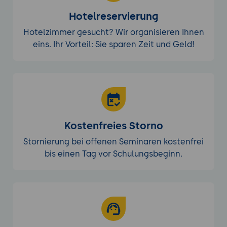
Hotelreservierung
Hotelzimmer gesucht? Wir organisieren Ihnen
eins. Ihr Vorteil: Sie sparen Zeit und Geld!
Kostenfreies Storno
Stornierung bei offenen Seminaren kostenfrei
bis einen Tag vor Schulungsbeginn.