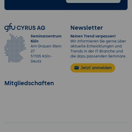
Newsletter
Seminarzentrum
Keinen Trend verpassen!
Köln
Wir informieren Sie gerne über
Am Grauen Stein
aktuelle Entwicklungen und
27
Trends in der IT-Branche und
51105 Köln-
die dazu passenden Seminare.
Deutz
Jetzt anmelden
Mitgliedschaften