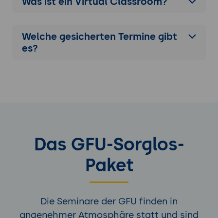
Was ist ein Virtual Classroom?
Welche gesicherten Termine gibt
es?
Das GFU-Sorglos-
Paket
Die Seminare der GFU finden in
angenehmer Atmosphäre statt und sind