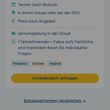
Termin nach Wunsch
In Ihrem Hause oder bei der GFU
Preis nach Angebot
Lernumgebung in der Cloud
1 Teilnehmender = Fokus aufs Fachliche
und maximaler Raum für individuelle
Fragen.
Präsenz
Online
Hybrid
Unverbindlich anfragen
Schulungsformen vergleichen