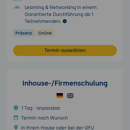
Learning & Networking in einem.
Garantierte Durchführung ab 1
Teilnehmenden.
Präsenz
Online
Termin auswählen
Inhouse-/Firmenschulung
1 Tag - anpassbar
Termin nach Wunsch
In Ihrem Hause oder bei der GFU