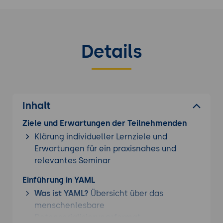
Details
Inhalt
Ziele und Erwartungen der Teilnehmenden
Klärung individueller Lernziele und
Erwartungen für ein praxisnahes und
relevantes Seminar
Einführung in YAML
Was ist YAML?
Übersicht über das
menschenlesbare
Datenserialisierungsformat.