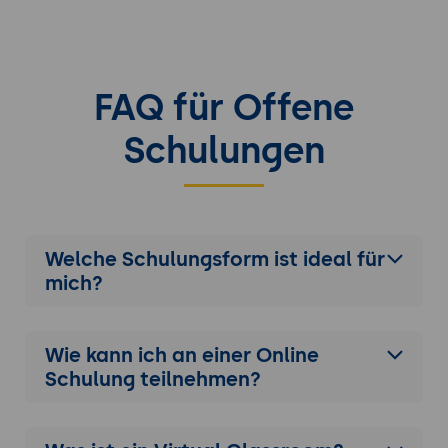
FAQ für Offene
Schulungen
Welche Schulungsform ist ideal für
mich?
Wie kann ich an einer
Online
Schulung
teilnehmen?