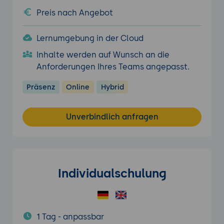
Preis nach Angebot
Lernumgebung in der Cloud
Inhalte werden auf Wunsch an die
Anforderungen Ihres Teams angepasst.
Präsenz
Online
Hybrid
Unverbindlich anfragen
Individualschulung
1 Tag - anpassbar