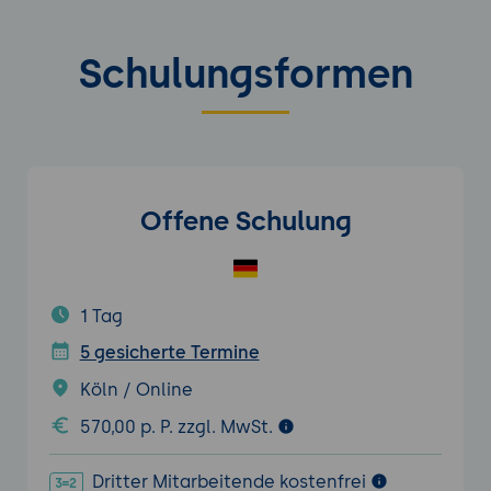
Schulungsformen
Offene Schulung
1 Tag
5 gesicherte Termine
Köln / Online
570,00 p. P. zzgl. MwSt.
Dritter Mitarbeitende kostenfrei