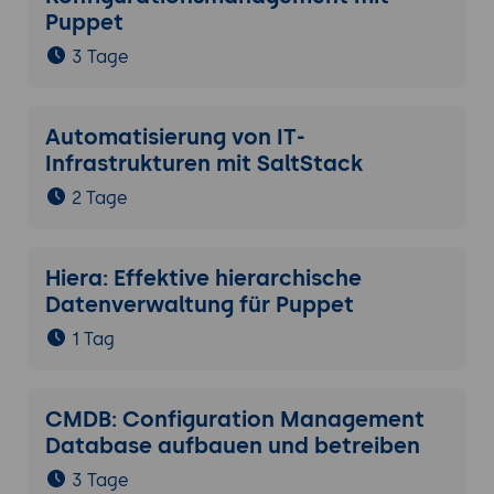
Puppet
3 Tage
Automatisierung von IT-
Infrastrukturen mit SaltStack
2 Tage
Hiera: Effektive hierarchische
Datenverwaltung für Puppet
1 Tag
CMDB: Configuration Management
Database aufbauen und betreiben
3 Tage