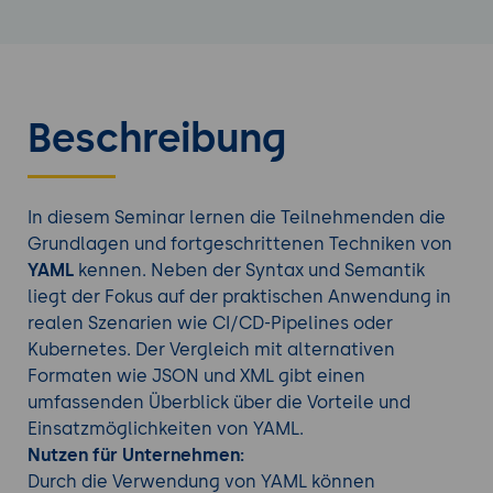
Beschreibung
In diesem Seminar lernen die Teilnehmenden die
Grundlagen und fortgeschrittenen Techniken von
YAML
kennen. Neben der Syntax und Semantik
liegt der Fokus auf der praktischen Anwendung in
realen Szenarien wie CI/CD-Pipelines oder
Kubernetes. Der Vergleich mit alternativen
Formaten wie JSON und XML gibt einen
umfassenden Überblick über die Vorteile und
Einsatzmöglichkeiten von YAML.
Nutzen für Unternehmen:
Durch die Verwendung von YAML können