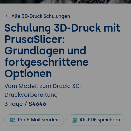
Alle 3D-Druck Schulungen
Schulung 3D-Druck mit
PrusaSlicer:
Grundlagen und
fortgeschrittene
Optionen
Vom Modell zum Druck: 3D-
Druckvorbereitung
3 Tage / S4646
Per E-Mail senden
Als PDF speichern