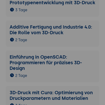
Prototypenentwicklung mit 3D-Druck
3 Tage
Additive Fertigung und Industrie 4.0:
Die Rolle vom 3D-Druck
2 Tage
Einführung in OpenSCAD:
Programmieren für präzises 3D-
Design
2 Tage
3D-Druck mit Cura: Optimierung von
Druckparametern und Materialien