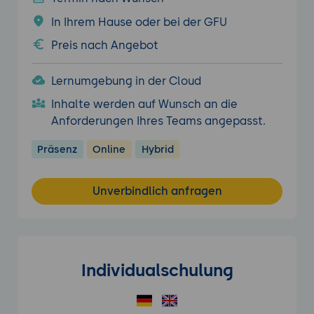
In Ihrem Hause oder bei der GFU
Preis nach Angebot
Lernumgebung in der Cloud
Inhalte werden auf Wunsch an die
Anforderungen Ihres Teams angepasst.
Präsenz
Online
Hybrid
Unverbindlich anfragen
Individualschulung