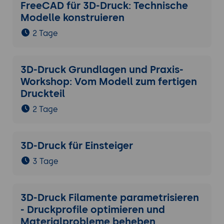
FreeCAD für 3D-Druck: Technische
Modelle konstruieren
2 Tage
3D-Druck Grundlagen und Praxis-
Workshop: Vom Modell zum fertigen
Druckteil
2 Tage
3D-Druck für Einsteiger
3 Tage
3D-Druck Filamente parametrisieren
- Druckprofile optimieren und
Materialprobleme beheben