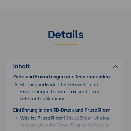
Details
Inhalt
Ziele und Erwartungen der Teilnehmenden
Klärung individueller Lernziele und
Erwartungen für ein praxisnahes und
relevantes Seminar
Einführung in den 3D-Druck und PrusaSlicer
Was ist PrusaSlicer?
PrusaSlicer ist eine
leistungsstarke Open-Source-Software