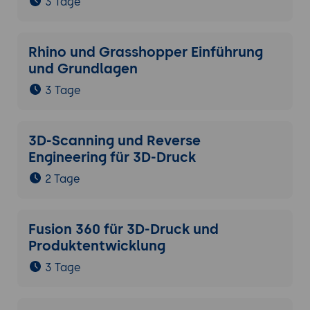
3 Tage
Rhino und Grasshopper Einführung
und Grundlagen
3 Tage
3D-Scanning und Reverse
Engineering für 3D-Druck
2 Tage
Fusion 360 für 3D-Druck und
Produktentwicklung
3 Tage