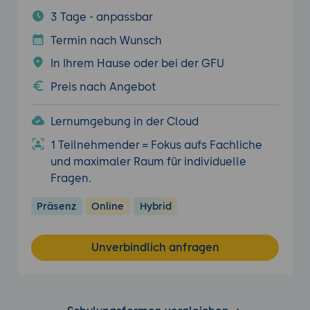
3 Tage - anpassbar
Termin nach Wunsch
In Ihrem Hause oder bei der GFU
Preis nach Angebot
Lernumgebung in der Cloud
1 Teilnehmender = Fokus aufs Fachliche
und maximaler Raum für individuelle
Fragen.
Präsenz
Online
Hybrid
Unverbindlich anfragen