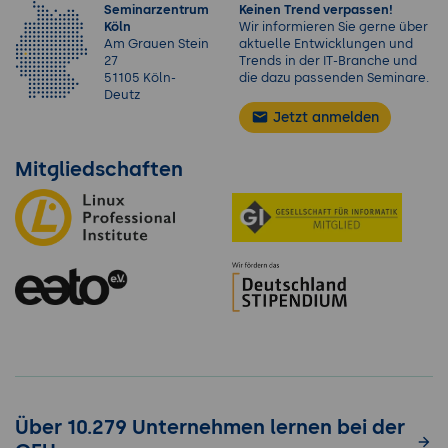
Seminarzentrum
Keinen Trend verpassen!
Köln
Wir informieren Sie gerne über
Am Grauen Stein
aktuelle Entwicklungen und
27
Trends in der IT-Branche und
51105 Köln-
die dazu passenden Seminare.
Deutz
Jetzt anmelden
Mitgliedschaften
Über 10.279 Unternehmen lernen bei der