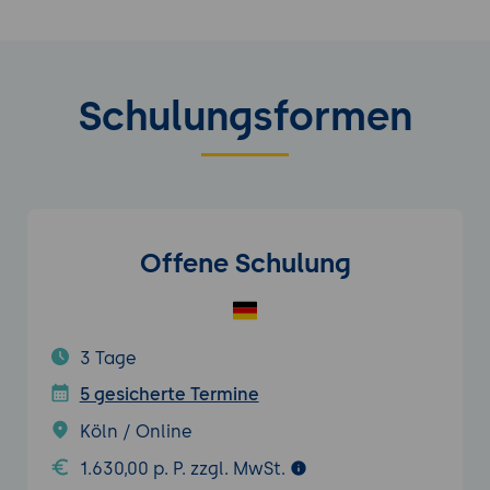
Schulungsformen
Offene Schulung
3 Tage
5 gesicherte Termine
Köln / Online
1.630,00 p. P. zzgl. MwSt.