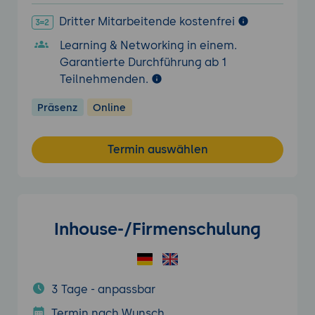
Dritter Mitarbeitende kostenfrei
Learning & Networking in einem.
Garantierte Durchführung ab 1
Teilnehmenden.
Präsenz
Online
Termin auswählen
Inhouse-/Firmenschulung
3 Tage - anpassbar
Termin nach Wunsch