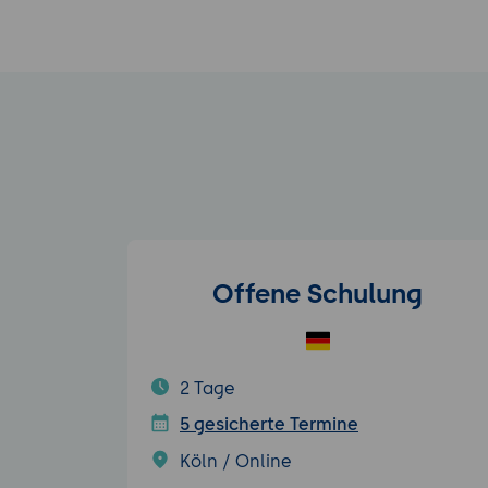
Offene Schulung
2 Tage
5 gesicherte Termine
Köln / Online