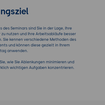
ngsziel
 des Seminars sind Sie in der Lage, Ihre
er zu nutzen und Ihre Arbeitsabläufe besser
en. Sie kennen verschiedene Methoden des
ts und können diese gezielt in Ihrem
lltag anwenden.
Sie, wie Sie Ablenkungen minimieren und
irklich wichtigen Aufgaben konzentrieren.