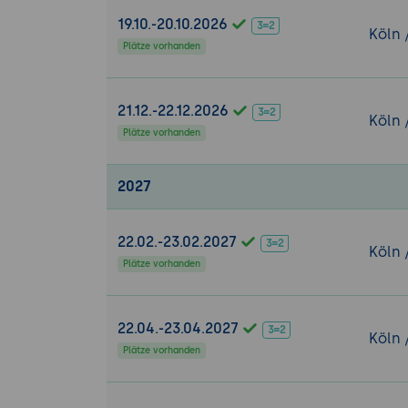
19.10.-20.10.2026
Köln 
Plätze vorhanden
21.12.-22.12.2026
Köln 
Plätze vorhanden
2027
22.02.-23.02.2027
Köln 
Plätze vorhanden
22.04.-23.04.2027
Köln 
Plätze vorhanden