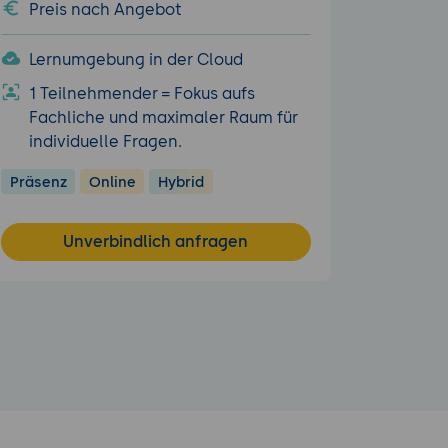
Preis nach Angebot
Lernumgebung in der Cloud
1 Teilnehmender = Fokus aufs
Fachliche und maximaler Raum für
individuelle Fragen.
Präsenz
Online
Hybrid
Unverbindlich anfragen