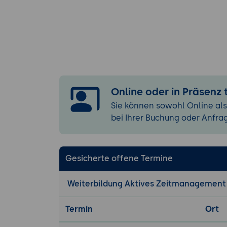
Anwendung d
Entwicklung
Online oder in Präsenz
Sie können sowohl Online als
bei Ihrer Buchung oder Anfra
Gesicherte offene Termine
Weiterbildung Aktives Zeitmanagement
Termin
Ort