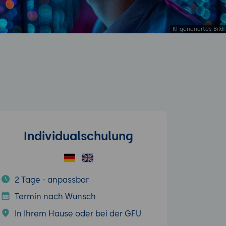
Individualschulung
2 Tage - anpassbar
Termin nach Wunsch
In Ihrem Hause oder bei der GFU