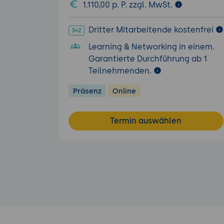
1.110,00 p. P. zzgl. MwSt.
Dritter Mitarbeitende kostenfrei
Learning & Networking in einem.
Garantierte Durchführung ab 1
Teilnehmenden.
Präsenz
Online
Termin auswählen