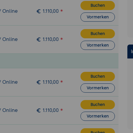
Buchen
/ Online
1.110,00
Vormerken
Buchen
/ Online
1.110,00
Vormerken
Buchen
/ Online
1.110,00
Vormerken
Buchen
/ Online
1.110,00
Vormerken
Buchen