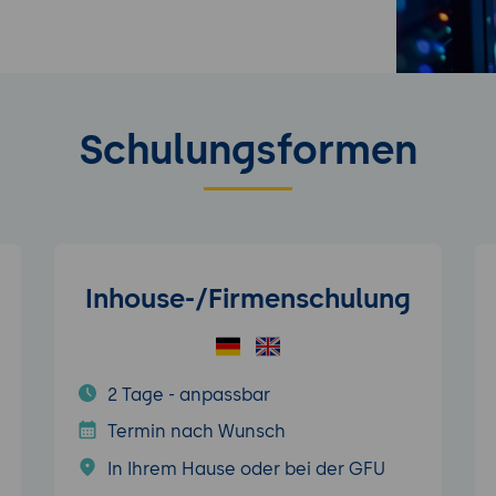
Schulungsformen
Inhouse-/Firmenschulung
2 Tage - anpassbar
Termin nach Wunsch
In Ihrem Hause oder bei der GFU