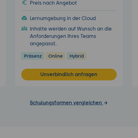
Preis nach Angebot
Lernumgebung in der Cloud
Inhalte werden auf Wunsch an die
Anforderungen Ihres Teams
angepasst.
Präsenz
Online
Hybrid
Unverbindlich anfragen
Schulungsformen vergleichen