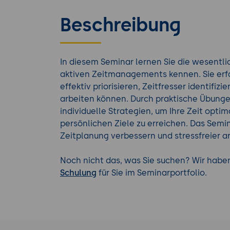
Beschreibung
In diesem Seminar lernen Sie die wesent
aktiven Zeitmanagements kennen. Sie erfa
effektiv priorisieren, Zeitfresser identifiz
arbeiten können. Durch praktische Übunge
individuelle Strategien, um Ihre Zeit optim
persönlichen Ziele zu erreichen. Das Semina
Zeitplanung verbessern und stressfreier 
Noch nicht das, was Sie suchen? Wir hab
Schulung
für Sie im Seminarportfolio.