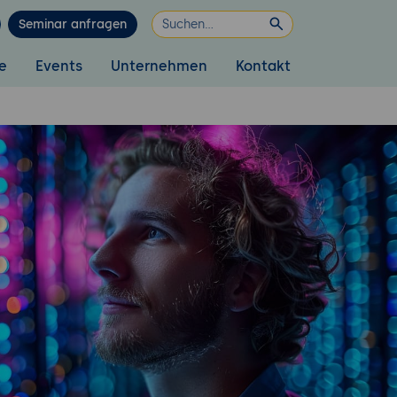
Seminar anfragen
e
Events
Unternehmen
Kontakt