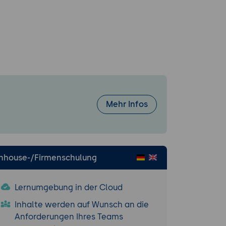
Mehr Infos
Inhouse-/Firmenschulung
Lernumgebung in der Cloud
Inhalte werden auf Wunsch an die
Anforderungen Ihres Teams