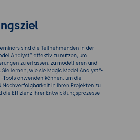
ngsziel
eminars sind die Teilnehmenden in der
del Analyst® effektiv zu nutzen, um
rungen zu erfassen, zu modellieren und
. Sie lernen, wie sie Magic Model Analyst®-
-Tools anwenden können, um die
 Nachverfolgbarkeit in ihren Projekten zu
 die Effizienz ihrer Entwicklungsprozesse