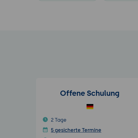
Offene Schulung
2 Tage
5 gesicherte Termine