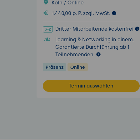
Köln / Online
1.440,00 p. P. zzgl. MwSt.
Dritter Mitarbeitende kostenfrei
Learning & Networking in einem.
Garantierte Durchführung ab 1
Teilnehmenden.
Präsenz
Online
Termin auswählen