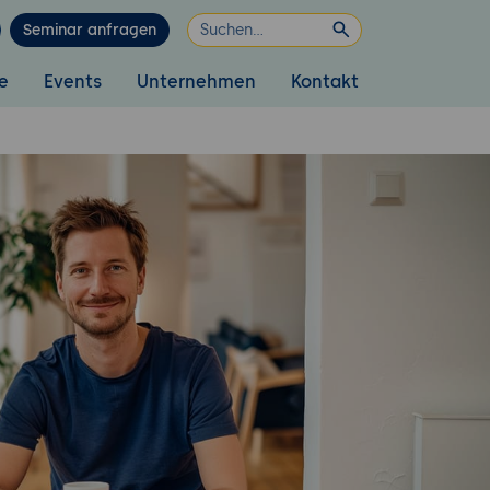
Seminar anfragen
e
Events
Unternehmen
Kontakt