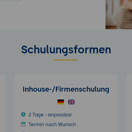
Schulungsformen
Inhouse-/Firmenschulung
2 Tage - anpassbar
Termin nach Wunsch