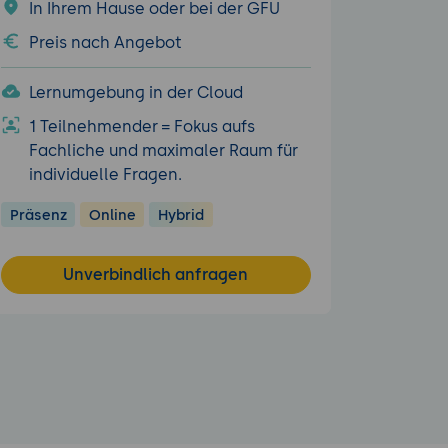
In Ihrem Hause oder bei der GFU
Preis nach Angebot
Lernumgebung in der Cloud
1 Teilnehmender = Fokus aufs
Fachliche und maximaler Raum für
individuelle Fragen.
Präsenz
Online
Hybrid
Unverbindlich anfragen