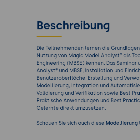
Beschreibung
Die Teilnehmenden lernen die Grundlagen 
Nutzung von Magic Model Analyst® als To
Engineering (MBSE) kennen. Das Seminar u
Analyst® und MBSE, Installation und Einric
Benutzeroberfläche, Erstellung und Verwa
Modellierung, Integration und Automatisi
Validierung und Verifikation sowie Best Pr
Praktische Anwendungen und Best Practic
Gelernte direkt umzusetzen.
Schauen Sie sich auch diese
Modellierung