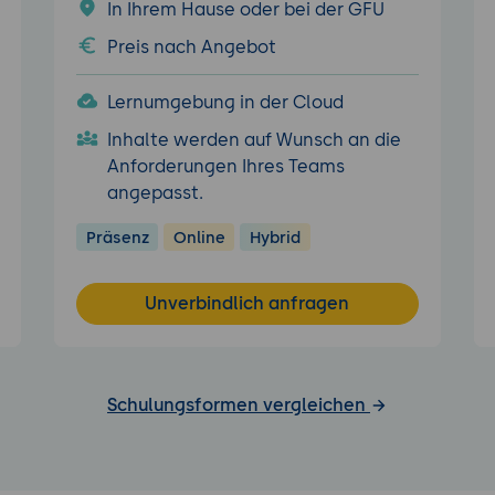
In Ihrem Hause oder bei der GFU
Preis nach Angebot
Lernumgebung in der Cloud
Inhalte werden auf Wunsch an die
Anforderungen Ihres Teams
angepasst.
Präsenz
Online
Hybrid
Unverbindlich anfragen
Schulungsformen vergleichen