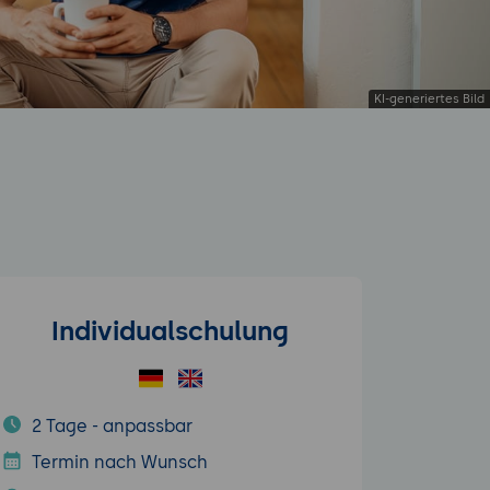
Individualschulung
2 Tage - anpassbar
Termin nach Wunsch