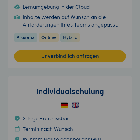
Lernumgebung in der Cloud
Inhalte werden auf Wunsch an die
Anforderungen Ihres Teams angepasst.
Präsenz
Online
Hybrid
Unverbindlich anfragen
Individualschulung
2 Tage - anpassbar
Termin nach Wunsch
In Ihrem Hause oder bei der GFU