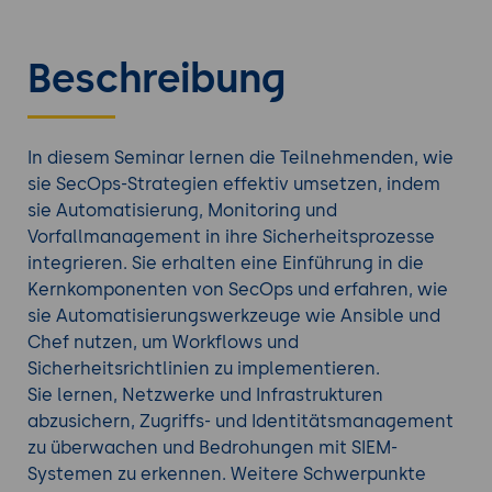
Beschreibung
In diesem Seminar lernen die Teilnehmenden, wie
sie SecOps-Strategien effektiv umsetzen, indem
sie Automatisierung, Monitoring und
Vorfallmanagement in ihre Sicherheitsprozesse
integrieren. Sie erhalten eine Einführung in die
Kernkomponenten von SecOps und erfahren, wie
sie Automatisierungswerkzeuge wie Ansible und
Chef nutzen, um Workflows und
Sicherheitsrichtlinien zu implementieren.
Sie lernen, Netzwerke und Infrastrukturen
abzusichern, Zugriffs- und Identitätsmanagement
zu überwachen und Bedrohungen mit SIEM-
Systemen zu erkennen. Weitere Schwerpunkte