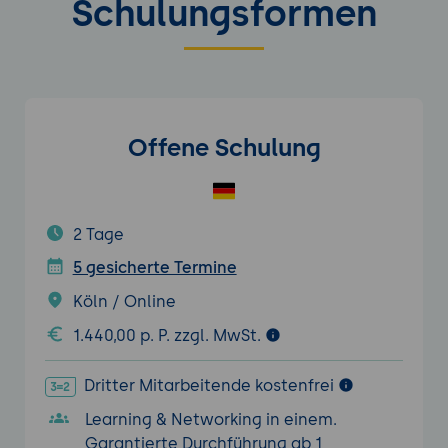
Schulungsformen
Offene Schulung
2 Tage
5 gesicherte Termine
Köln / Online
1.440,00 p. P. zzgl. MwSt.
Dritter Mitarbeitende kostenfrei
Learning & Networking in einem.
Garantierte Durchführung ab 1