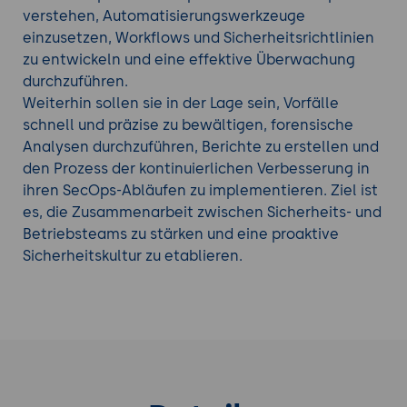
verstehen, Automatisierungswerkzeuge
einzusetzen, Workflows und Sicherheitsrichtlinien
zu entwickeln und eine effektive Überwachung
durchzuführen.
Weiterhin sollen sie in der Lage sein, Vorfälle
schnell und präzise zu bewältigen, forensische
Analysen durchzuführen, Berichte zu erstellen und
den Prozess der kontinuierlichen Verbesserung in
ihren SecOps-Abläufen zu implementieren. Ziel ist
es, die Zusammenarbeit zwischen Sicherheits- und
Betriebsteams zu stärken und eine proaktive
Sicherheitskultur zu etablieren.