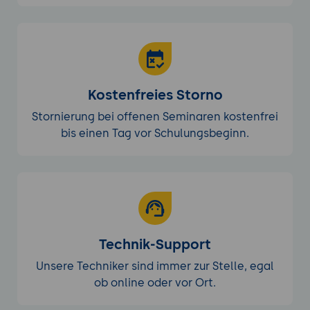
Kostenfreies Storno
Stornierung bei offenen Seminaren kostenfrei
bis einen Tag vor Schulungsbeginn.
Technik-Support
Unsere Techniker sind immer zur Stelle, egal
ob online oder vor Ort.