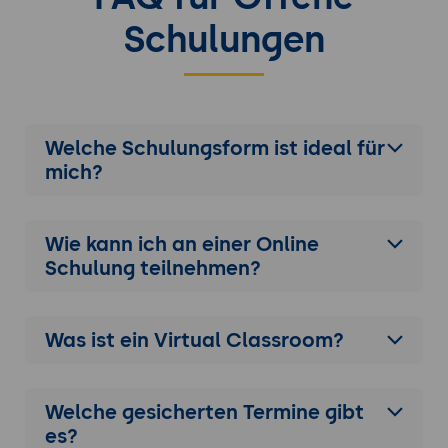
Schulungen
Welche Schulungsform ist ideal für
mich?
Wie kann ich an einer
Online
Schulung
teilnehmen?
Was ist ein Virtual Classroom?
Welche gesicherten Termine gibt
es?