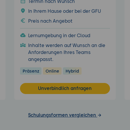
Termin nach Wunsch
In Ihrem Hause oder bei der GFU
Preis nach Angebot
Lernumgebung in der Cloud
Inhalte werden auf Wunsch an die
Anforderungen Ihres Teams
angepasst.
Präsenz
Online
Hybrid
Unverbindlich anfragen
Schulungsformen vergleichen