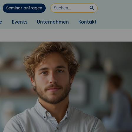
Seminar anfragen
e
Events
Unternehmen
Kontakt