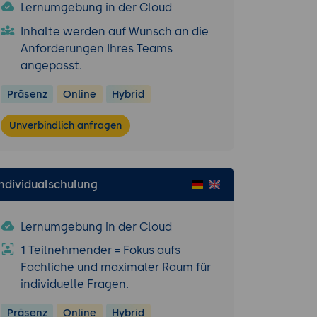
Lernumgebung in der Cloud
Inhalte werden auf Wunsch an die
Anforderungen Ihres Teams
angepasst.
Präsenz
Online
Hybrid
Unverbindlich anfragen
Individualschulung
Lernumgebung in der Cloud
1 Teilnehmender = Fokus aufs
Fachliche und maximaler Raum für
individuelle Fragen.
Präsenz
Online
Hybrid