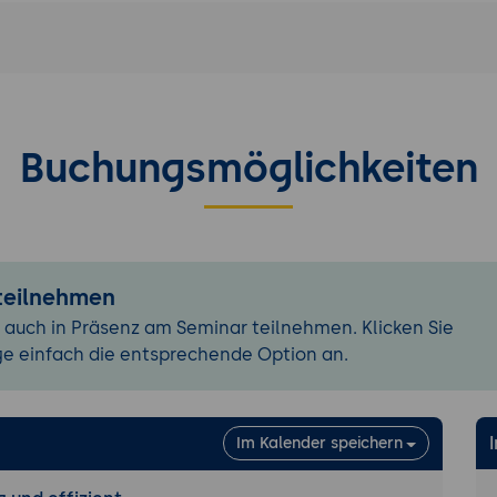
Buchungsmöglichkeiten
 teilnehmen
 auch in Präsenz am Seminar teilnehmen. Klicken Sie
ge einfach die entsprechende Option an.
Im Kalender speichern