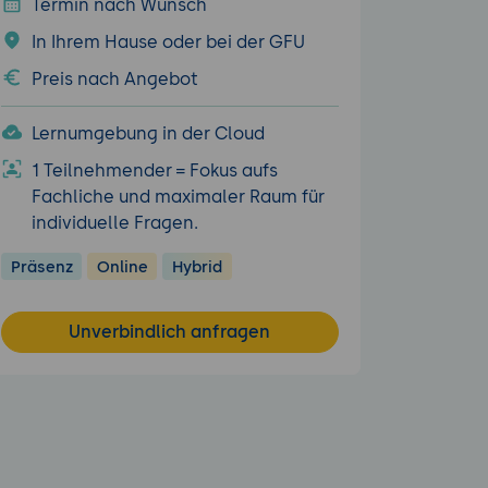
Termin nach Wunsch
In Ihrem Hause oder bei der GFU
Preis nach Angebot
Lernumgebung in der Cloud
1 Teilnehmender = Fokus aufs
Fachliche und maximaler Raum für
individuelle Fragen.
Präsenz
Online
Hybrid
Unverbindlich anfragen