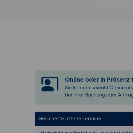
Online oder in Präsenz
Sie können sowohl Online als
bei Ihrer Buchung oder Anfra
Gesicherte offene Termine