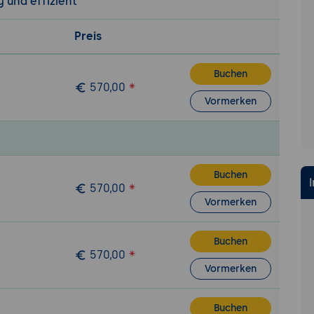
 und effizient
Preis
Buchen
570,00
Vormerken
Buchen
570,00
Vormerken
Buchen
570,00
Vormerken
Buchen