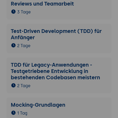
Reviews und Teamarbeit
3 Tage
Test-Driven Development (TDD) für
Anfänger
2 Tage
TDD für Legacy-Anwendungen -
Testgetriebene Entwicklung in
bestehenden Codebasen meistern
2 Tage
Mocking-Grundlagen
1 Tag