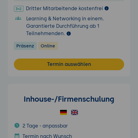
Dritter Mitarbeitende kostenfrei
Learning & Networking in einem.
Garantierte Durchführung ab 1
Teilnehmenden.
Präsenz
Online
Termin auswählen
Inhouse-/Firmenschulung
2 Tage - anpassbar
Termin nach Wunsch