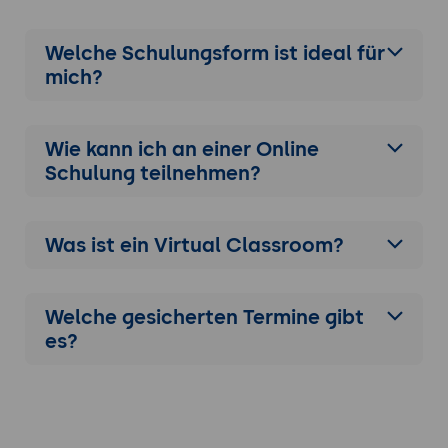
Welche Schulungsform ist ideal für
mich?
Wie kann ich an einer
Online
Schulung
teilnehmen?
Was ist ein Virtual Classroom?
Welche gesicherten Termine gibt
es?