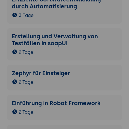
durch Automatisierung
3 Tage
Erstellung und Verwaltung von
Testfällen in soapUI
2 Tage
Zephyr für Einsteiger
2 Tage
Einführung in Robot Framework
2 Tage