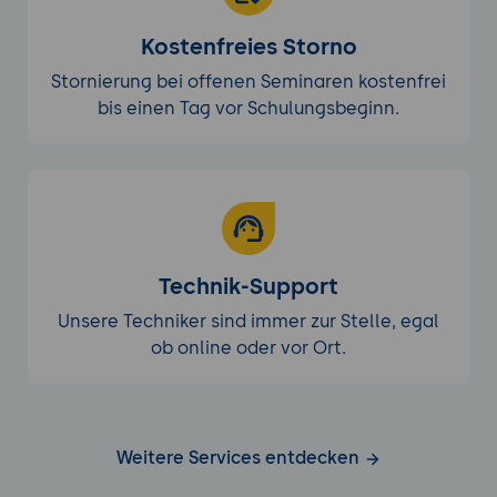
Kostenfreies Storno
Stornierung bei offenen Seminaren kostenfrei
bis einen Tag vor Schulungsbeginn.
Technik-Support
Unsere Techniker sind immer zur Stelle, egal
ob online oder vor Ort.
Weitere Services entdecken