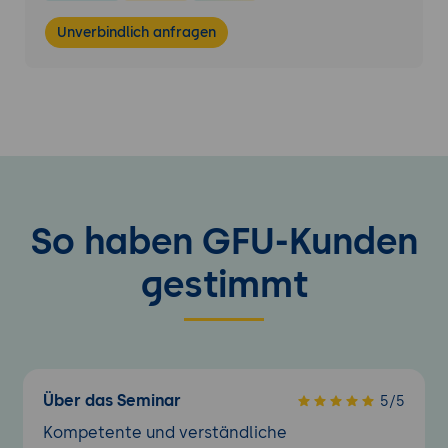
Unverbindlich anfragen
So haben GFU-Kunden
gestimmt
Über das Seminar
5/5
Kompetente und verständliche