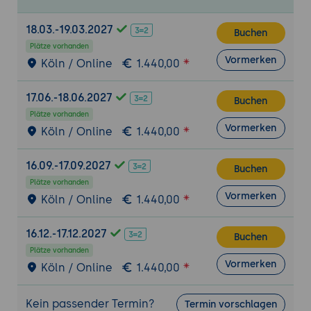
18.03.-19.03.2027
Buchen
Plätze vorhanden
Vormerken
Köln / Online
1.440,00
17.06.-18.06.2027
Buchen
Plätze vorhanden
Vormerken
Köln / Online
1.440,00
16.09.-17.09.2027
Buchen
Plätze vorhanden
Vormerken
Köln / Online
1.440,00
16.12.-17.12.2027
Buchen
Plätze vorhanden
Vormerken
Köln / Online
1.440,00
Kein passender Termin?
Termin vorschlagen