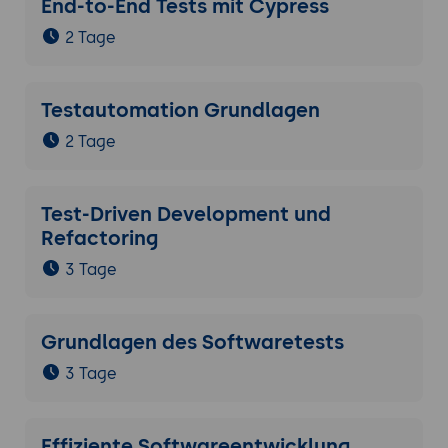
End-to-End Tests mit Cypress
2 Tage
Testautomation Grundlagen
2 Tage
Test-Driven Development und
Refactoring
3 Tage
Grundlagen des Softwaretests
3 Tage
Effiziente Softwareentwicklung