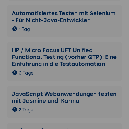
Automatisiertes Testen mit Selenium
- Für Nicht-Java-Entwickler
1 Tag
HP / Micro Focus UFT Unified
Functional Testing (vorher QTP): Eine
Einführung in die Testautomation
3 Tage
JavaScript Webanwendungen testen
mit Jasmine und Karma
2 Tage