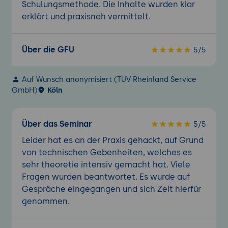
Schulungsmethode. Die Inhalte wurden klar
erklärt und praxisnah vermittelt.
Über die GFU
5/5
Auf Wunsch anonymisiert (TÜV Rheinland Service
GmbH)
Köln
Über das Seminar
5/5
Leider hat es an der Praxis gehackt, auf Grund
von technischen Gebenheiten, welches es
sehr theoretie intensiv gemacht hat. Viele
Fragen wurden beantwortet. Es wurde auf
Gespräche eingegangen und sich Zeit hierfür
genommen.