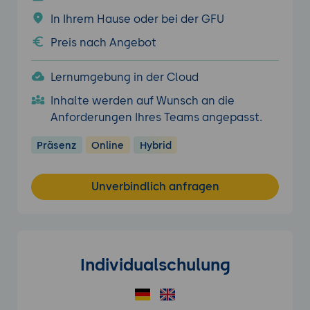
In Ihrem Hause oder bei der GFU
Preis nach Angebot
Lernumgebung in der Cloud
Inhalte werden auf Wunsch an die
Anforderungen Ihres Teams angepasst.
Präsenz
Online
Hybrid
Unverbindlich anfragen
Individualschulung