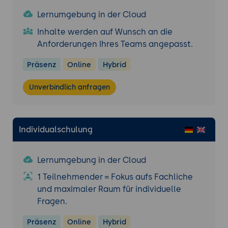
Lernumgebung in der Cloud
Inhalte werden auf Wunsch an die
Anforderungen Ihres Teams angepasst.
Präsenz
Online
Hybrid
Unverbindlich anfragen
Individualschulung
Lernumgebung in der Cloud
1 Teilnehmender = Fokus aufs Fachliche
und maximaler Raum für individuelle
Fragen.
Präsenz
Online
Hybrid