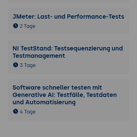
JMeter: Last- und Performance-Tests
2 Tage
NI TestStand: Testsequenzierung und
Testmanagement
3 Tage
Software schneller testen mit
Generative AI: Testfälle, Testdaten
und Automatisierung
4 Tage