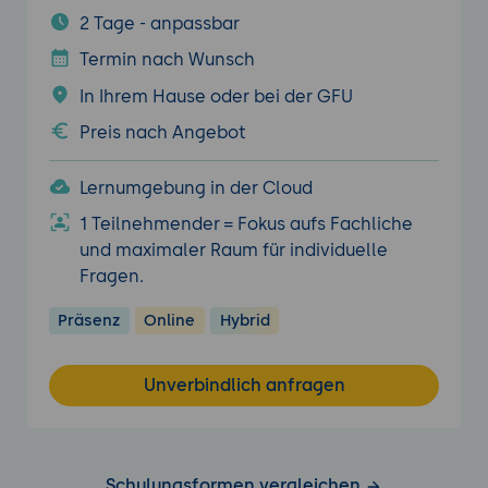
2 Tage - anpassbar
Termin nach Wunsch
In Ihrem Hause oder bei der GFU
Preis nach Angebot
Lernumgebung in der Cloud
1 Teilnehmender = Fokus aufs Fachliche
und maximaler Raum für individuelle
Fragen.
Präsenz
Online
Hybrid
Unverbindlich anfragen
Schulungsformen vergleichen