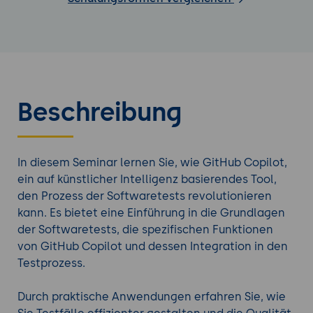
Beschreibung
In diesem Seminar lernen Sie, wie GitHub Copilot,
ein auf künstlicher Intelligenz basierendes Tool,
den Prozess der Softwaretests revolutionieren
kann. Es bietet eine Einführung in die Grundlagen
der Softwaretests, die spezifischen Funktionen
von GitHub Copilot und dessen Integration in den
Testprozess.
Durch praktische Anwendungen erfahren Sie, wie