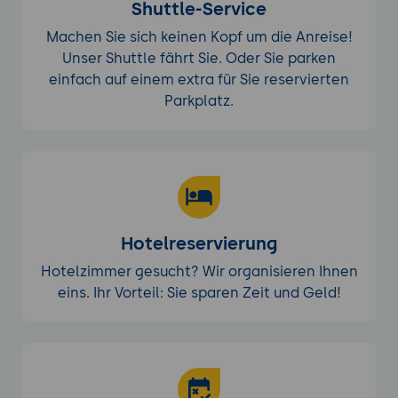
Shuttle-Service
Machen Sie sich keinen Kopf um die Anreise!
Unser Shuttle fährt Sie. Oder Sie parken
einfach auf einem extra für Sie reservierten
Parkplatz.
Hotelreservierung
Hotelzimmer gesucht? Wir organisieren Ihnen
eins. Ihr Vorteil: Sie sparen Zeit und Geld!