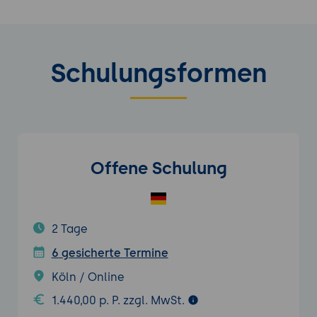
Schulungsformen
Offene Schulung
2 Tage
6 gesicherte Termine
Köln / Online
1.440,00 p. P. zzgl. MwSt.