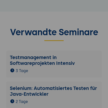
Verwandte Seminare
Testmanagement in
Softwareprojekten Intensiv
3 Tage
Selenium: Automatisiertes Testen für
Java-Entwickler
2 Tage