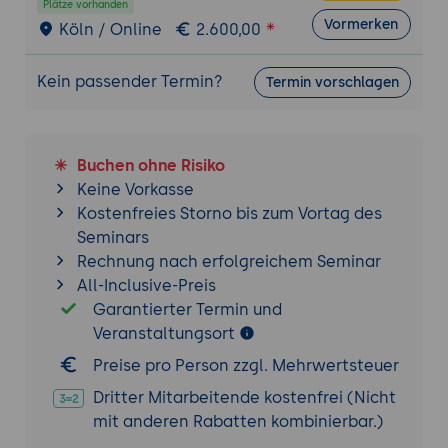
Plätze vorhanden
Vormerken
Köln / Online
2.600,00
Kein passender Termin?
Termin vorschlagen
Buchen ohne Risiko
Keine Vorkasse
Kostenfreies Storno bis zum Vortag des
Seminars
Rechnung nach erfolgreichem Seminar
All-Inclusive-Preis
Garantierter Termin und
Veranstaltungsort
Preise pro Person zzgl. Mehrwertsteuer
Dritter Mitarbeitende kostenfrei (Nicht
mit anderen Rabatten kombinierbar.)