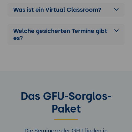
Was ist ein Virtual Classroom?
Welche gesicherten Termine gibt
es?
Das GFU-Sorglos-
Paket
Die Seminare der GFU finden in