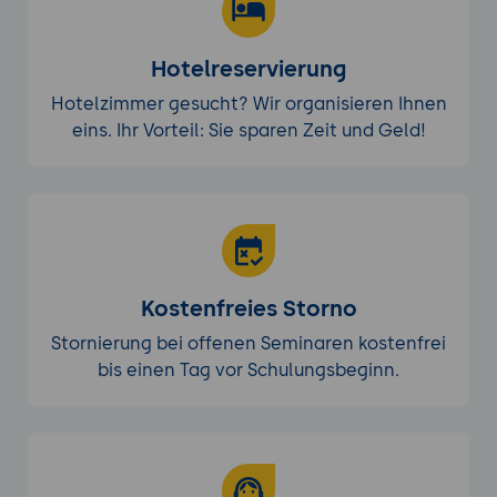
Hotelreservierung
Hotelzimmer gesucht? Wir organisieren Ihnen
eins. Ihr Vorteil: Sie sparen Zeit und Geld!
Kostenfreies Storno
Stornierung bei offenen Seminaren kostenfrei
bis einen Tag vor Schulungsbeginn.