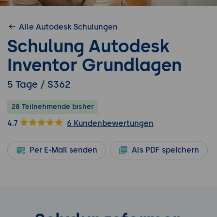
Alle Autodesk Schulungen
Schulung Autodesk
Inventor Grundlagen
5 Tage / S362
28 Teilnehmende bisher
4.7
6 Kundenbewertungen
Per E-Mail senden
Als PDF speichern