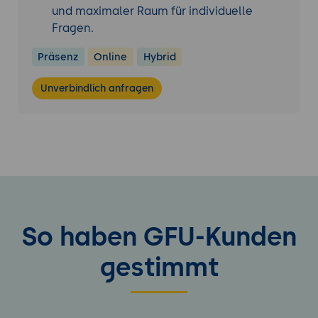
und maximaler Raum für individuelle
Fragen.
Präsenz
Online
Hybrid
Unverbindlich anfragen
So haben GFU-Kunden
gestimmt