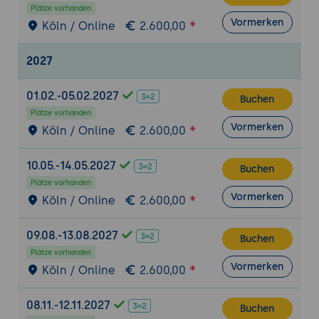
Plätze vorhanden
Vormerken
Köln / Online
2.600,00
2027
01.02.-05.02.2027
Buchen
Plätze vorhanden
Vormerken
Köln / Online
2.600,00
10.05.-14.05.2027
Buchen
Plätze vorhanden
Vormerken
Köln / Online
2.600,00
09.08.-13.08.2027
Buchen
Plätze vorhanden
Vormerken
Köln / Online
2.600,00
08.11.-12.11.2027
Buchen