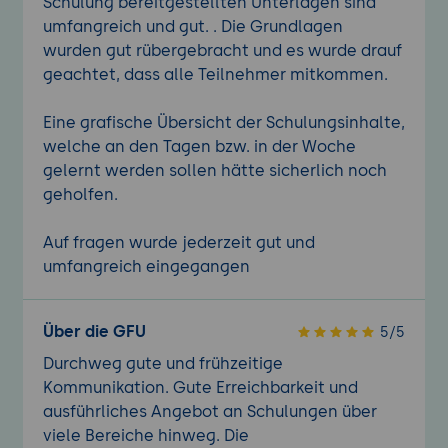
Schulung bereitgestellten Unterlagen sind
umfangreich und gut. . Die Grundlagen
wurden gut rübergebracht und es wurde drauf
geachtet, dass alle Teilnehmer mitkommen.
Eine grafische Übersicht der Schulungsinhalte,
welche an den Tagen bzw. in der Woche
gelernt werden sollen hätte sicherlich noch
geholfen.
Auf fragen wurde jederzeit gut und
umfangreich eingegangen
Über die GFU
5/5
Durchweg gute und frühzeitige
Kommunikation. Gute Erreichbarkeit und
ausführliches Angebot an Schulungen über
viele Bereiche hinweg. Die