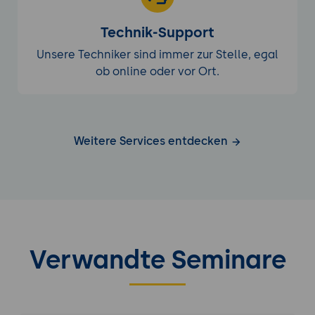
Technik-Support
Unsere Techniker sind immer zur Stelle, egal
ob online oder vor Ort.
Weitere Services entdecken
Verwandte Seminare