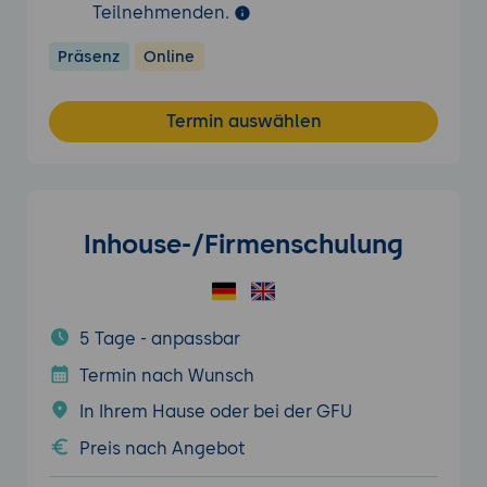
Teilnehmenden.
Präsenz
Online
Termin auswählen
Inhouse-/Firmenschulung
5 Tage - anpassbar
Termin nach Wunsch
In Ihrem Hause oder bei der GFU
Preis nach Angebot