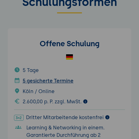
Schulungsformen
Offene Schulung
5 Tage
5 gesicherte Termine
Köln / Online
2.600,00 p. P. zzgl. MwSt.
Dritter Mitarbeitende kostenfrei
Learning & Networking in einem.
Garantierte Durchführung ab 2