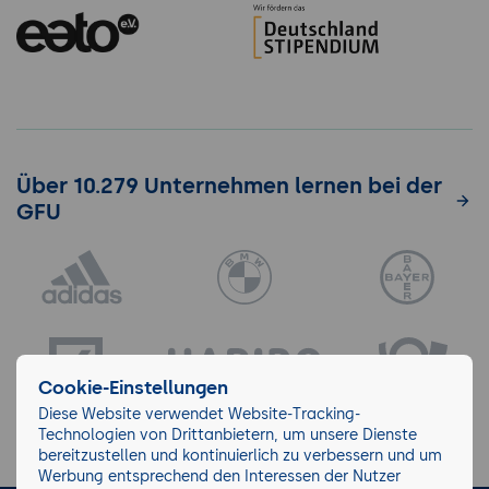
Über 10.279 Unternehmen lernen bei der
GFU
Cookie-Einstellungen
Diese Website verwendet Website-Tracking-
Technologien von Drittanbietern, um unsere Dienste
bereitzustellen und kontinuierlich zu verbessern und um
Werbung entsprechend den Interessen der Nutzer