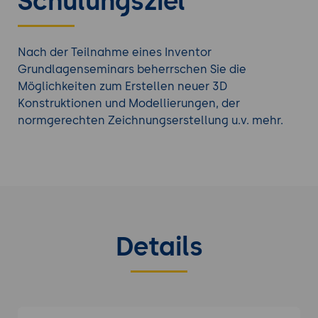
Schulungsziel
Nach der Teilnahme eines Inventor
Grundlagenseminars beherrschen Sie die
Möglichkeiten zum Erstellen neuer 3D
Konstruktionen und Modellierungen, der
normgerechten Zeichnungserstellung u.v. mehr.
Details