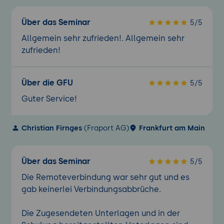
Über das Seminar
5/5
Allgemein sehr zufrieden!. Allgemein sehr
zufrieden!
Über die GFU
5/5
Guter Service!
Christian Firnges
(Fraport AG)
Frankfurt am Main
Über das Seminar
5/5
Die Remoteverbindung war sehr gut und es
gab keinerlei Verbindungsabbrüche.
Die Zugesendeten Unterlagen und in der