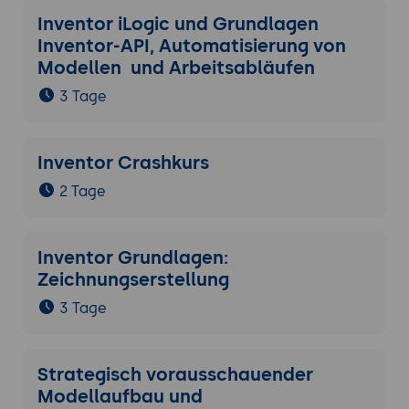
Inventor iLogic und Grundlagen
Inventor-API, Automatisierung von
Modellen und Arbeitsabläufen
3 Tage
Inventor Crashkurs
2 Tage
Inventor Grundlagen:
Zeichnungserstellung
3 Tage
Strategisch vorausschauender
Modellaufbau und