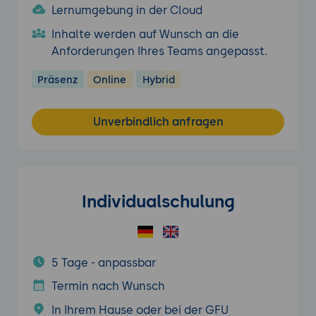
Lernumgebung in der Cloud
Inhalte werden auf Wunsch an die
Anforderungen Ihres Teams angepasst.
Präsenz
Online
Hybrid
Unverbindlich anfragen
Individualschulung
5 Tage - anpassbar
Termin nach Wunsch
In Ihrem Hause oder bei der GFU