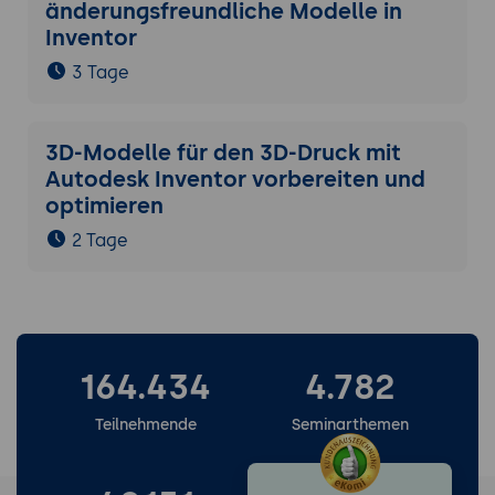
änderungsfreundliche Modelle in
Inventor
3 Tage
3D-Modelle für den 3D-Druck mit
Autodesk Inventor vorbereiten und
optimieren
2 Tage
164.434
4.782
Teilnehmende
Seminarthemen