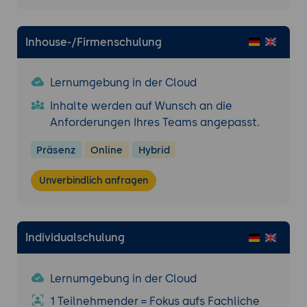
Inhouse-/Firmenschulung
Lernumgebung in der Cloud
Inhalte werden auf Wunsch an die
Anforderungen Ihres Teams angepasst.
Präsenz
Online
Hybrid
Unverbindlich anfragen
Individualschulung
Lernumgebung in der Cloud
1 Teilnehmender = Fokus aufs Fachliche