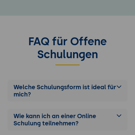
FAQ für Offene
Schulungen
Welche Schulungsform ist ideal für
mich?
Wie kann ich an einer
Online
Schulung
teilnehmen?