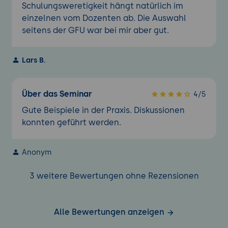
Schulungsweretigkeit hängt natürlich im
einzelnen vom Dozenten ab. Die Auswahl
seitens der GFU war bei mir aber gut.
Lars B.
Über das Seminar
4/5
Gute Beispiele in der Praxis. Diskussionen
konnten geführt werden.
Anonym
3 weitere Bewertungen ohne Rezensionen
Alle Bewertungen anzeigen