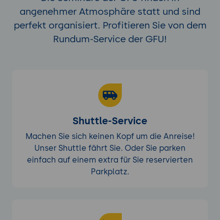
angenehmer Atmosphäre statt und sind
perfekt organisiert. Profitieren Sie von dem
Rundum-Service der GFU!
Shuttle-Service
Machen Sie sich keinen Kopf um die Anreise!
Unser Shuttle fährt Sie. Oder Sie parken
einfach auf einem extra für Sie reservierten
Parkplatz.