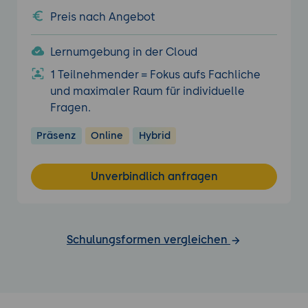
Preis nach Angebot
Lernumgebung in der Cloud
1 Teilnehmender = Fokus aufs Fachliche
und maximaler Raum für individuelle
Fragen.
Präsenz
Online
Hybrid
Unverbindlich anfragen
Schulungsformen vergleichen