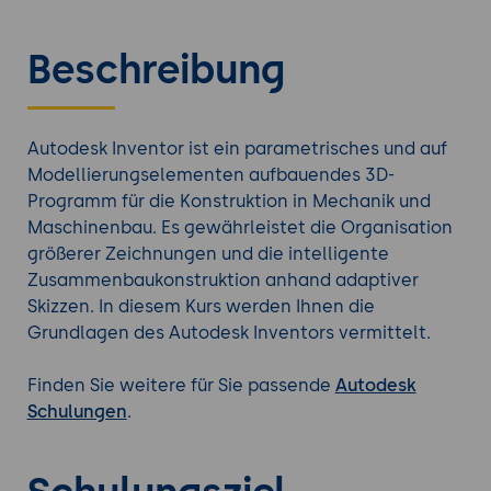
Beschreibung
Autodesk Inventor ist ein parametrisches und auf
Modellierungselementen aufbauendes 3D-
Programm für die Konstruktion in Mechanik und
Maschinenbau. Es gewährleistet die Organisation
größerer Zeichnungen und die intelligente
Zusammenbaukonstruktion anhand adaptiver
Skizzen. In diesem Kurs werden Ihnen die
Grundlagen des Autodesk Inventors vermittelt.
Finden Sie weitere für Sie passende
Autodesk
Schulungen
.