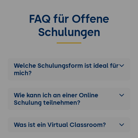
FAQ für Offene
Schulungen
Welche Schulungsform ist ideal für
mich?
Wie kann ich an einer
Online
Schulung
teilnehmen?
Was ist ein Virtual Classroom?