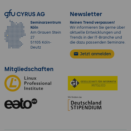
Newsletter
Seminarzentrum
Keinen Trend verpassen!
Köln
Wir informieren Sie gerne über
Am Grauen Stein
aktuelle Entwicklungen und
27
Trends in der IT-Branche und
51105 Köln-
die dazu passenden Seminare.
Deutz
Jetzt anmelden
Mitgliedschaften