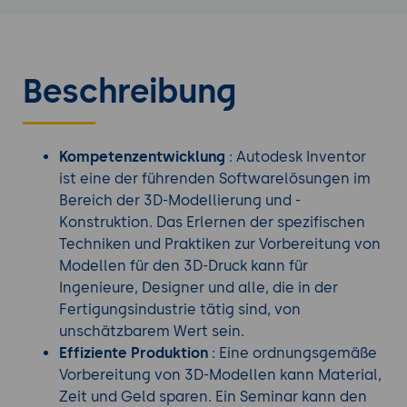
Beschreibung
Kompetenzentwicklung
: Autodesk Inventor
ist eine der führenden Softwarelösungen im
Bereich der 3D-Modellierung und -
Konstruktion. Das Erlernen der spezifischen
Techniken und Praktiken zur Vorbereitung von
Modellen für den 3D-Druck kann für
Ingenieure, Designer und alle, die in der
Fertigungsindustrie tätig sind, von
unschätzbarem Wert sein.
Effiziente Produktion
: Eine ordnungsgemäße
Vorbereitung von 3D-Modellen kann Material,
Zeit und Geld sparen. Ein Seminar kann den