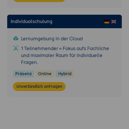
Individualschulung
Lernumgebung in der Cloud
1 Teilnehmender = Fokus aufs Fachliche
und maximaler Raum für individuelle
Fragen.
Präsenz
Online
Hybrid
Unverbindlich anfragen