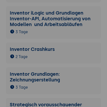
Inventor iLogic und Grundlagen
Inventor-API, Automatisierung von
Modellen und Arbeitsabläufen
3 Tage
Inventor Crashkurs
2 Tage
Inventor Grundlagen:
Zeichnungserstellung
3 Tage
Strategisch vorausschauender