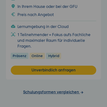
In Ihrem Hause oder bei der GFU
Preis nach Angebot
Lernumgebung in der Cloud
1 Teilnehmender = Fokus aufs Fachliche
und maximaler Raum für individuelle
Fragen.
Präsenz
Online
Hybrid
Unverbindlich anfragen
Schulungsformen vergleichen