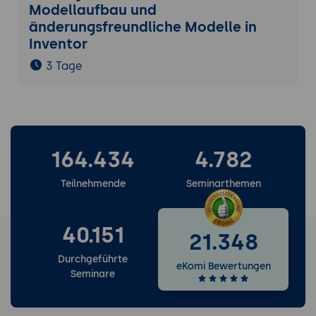
Modellaufbau und
änderungsfreundliche Modelle in
Inventor
3 Tage
164.434
4.782
Teilnehmende
Seminarthemen
40.151
21.348
Durchgeführte
eKomi Bewertungen
Seminare