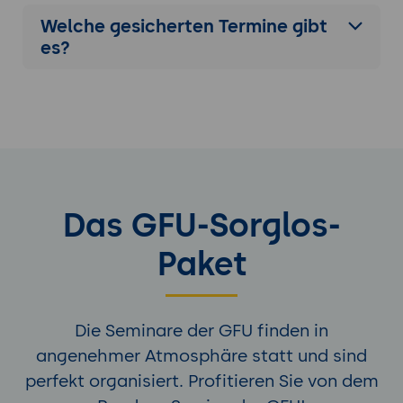
Welche gesicherten Termine gibt
es?
Das GFU-Sorglos-
Paket
Die Seminare der GFU finden in
angenehmer Atmosphäre statt und sind
perfekt organisiert. Profitieren Sie von dem