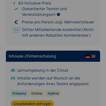
All-Inclusive-Preis
Garantierter Termin und
Veranstaltungsort
Preise pro Person zzgl. Mehrwertsteuer
Dritter Mitarbeitende kostenfrei (Nicht
mit anderen Rabatten kombinierbar.)
Inhouse-/Firmenschulung
Lernumgebung in der Cloud
Inhalte werden auf Wunsch an die
Anforderungen Ihres Teams angepasst.
Präsenz
Online
Hybrid
Unverbindlich anfragen