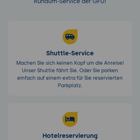
Rundum-Service der GFU!
Shuttle-Service
Machen Sie sich keinen Kopf um die Anreise!
Unser Shuttle fährt Sie. Oder Sie parken
einfach auf einem extra für Sie reservierten
Parkplatz.
Hotelreservierung