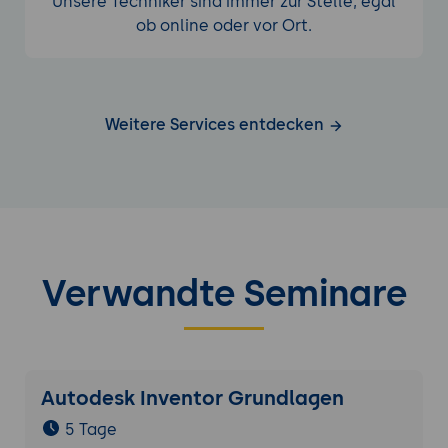
Unsere Techniker sind immer zur Stelle, egal
ob online oder vor Ort.
Weitere Services entdecken
Verwandte Seminare
Autodesk Inventor Grundlagen
5 Tage