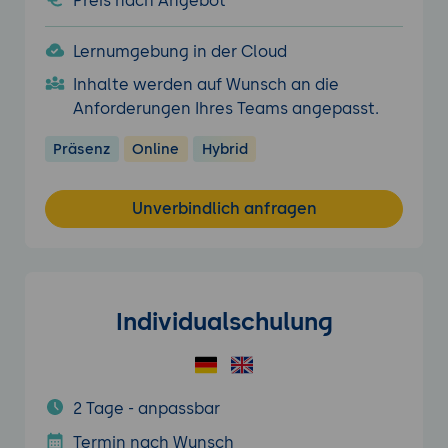
Preis nach Angebot
Lernumgebung in der Cloud
Inhalte werden auf Wunsch an die
Anforderungen Ihres Teams angepasst.
Präsenz
Online
Hybrid
Unverbindlich anfragen
Individualschulung
2 Tage - anpassbar
Termin nach Wunsch