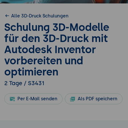
Alle 3D-Druck Schulungen
Schulung 3D-Modelle
für den 3D-Druck mit
Autodesk Inventor
vorbereiten und
optimieren
2 Tage / S3431
Per E-Mail senden
Als PDF speichern