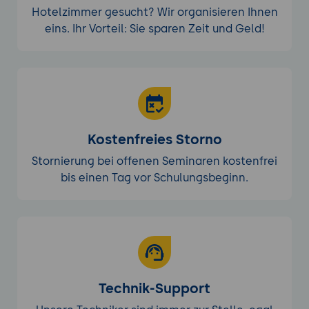
Hotelzimmer gesucht? Wir organisieren Ihnen
eins. Ihr Vorteil: Sie sparen Zeit und Geld!
Kostenfreies Storno
Stornierung bei offenen Seminaren kostenfrei
bis einen Tag vor Schulungsbeginn.
Technik-Support