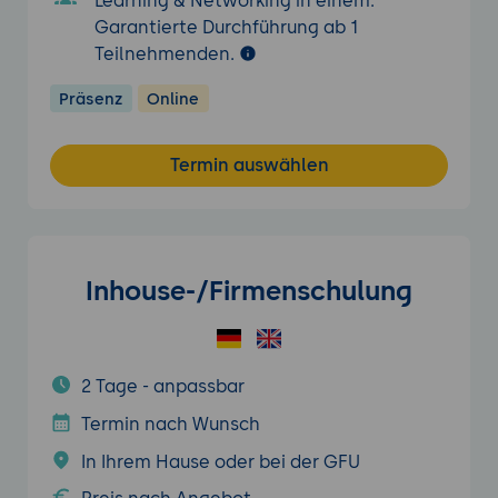
Learning & Networking in einem.
Garantierte Durchführung ab 1
Teilnehmenden.
Präsenz
Online
Termin auswählen
Inhouse-/Firmenschulung
2 Tage - anpassbar
Termin nach Wunsch
In Ihrem Hause oder bei der GFU