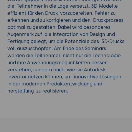
die Teilnehmer in die Lage versetzt, 3D-Modelle
effizient für den Druck vorzubereiten, Fehler zu
erkennen und zu korrigieren und den Druckprozess
optimal zu gestalten. Dabei wird besonderes
Augenmerk auf die Integration von Design und
Fertigung gelegt, um die Potenziale des 3D-Drucks
voll auszuschöpfen. Am Ende des Seminars
werden die Teilnehmer nicht nur die Technologie
und ihre Anwendungsmöglichkeiten besser
verstehen, sondern auch, wie sie Autodesk
Inventor nutzen können, um innovative Lösungen
in der modernen Produktentwicklung und -
herstellung zu realisieren.