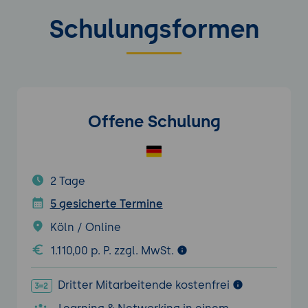
Schulungsformen
Offene Schulung
2 Tage
5 gesicherte Termine
Köln / Online
1.110,00 p. P. zzgl. MwSt.
Dritter Mitarbeitende kostenfrei