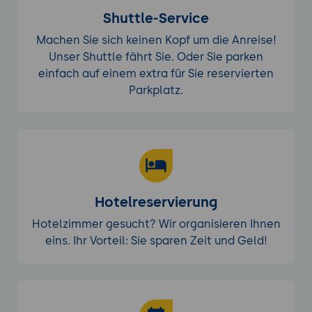
Shuttle-Service
Machen Sie sich keinen Kopf um die Anreise!
Unser Shuttle fährt Sie. Oder Sie parken
einfach auf einem extra für Sie reservierten
Parkplatz.
Hotelreservierung
Hotelzimmer gesucht? Wir organisieren Ihnen
eins. Ihr Vorteil: Sie sparen Zeit und Geld!