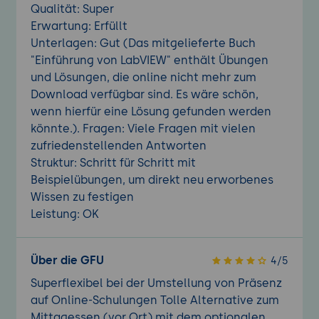
Qualität: Super
Erwartung: Erfüllt
Unterlagen: Gut (Das mitgelieferte Buch
"Einführung von LabVIEW" enthält Übungen
und Lösungen, die online nicht mehr zum
Download verfügbar sind. Es wäre schön,
wenn hierfür eine Lösung gefunden werden
könnte.). Fragen: Viele Fragen mit vielen
zufriedenstellenden Antworten
Struktur: Schritt für Schritt mit
Beispielübungen, um direkt neu erworbenes
Wissen zu festigen
Leistung: OK
Über die GFU
4/5
Superflexibel bei der Umstellung von Präsenz
auf Online-Schulungen Tolle Alternative zum
Mittagessen (vor Ort) mit dem optionalen