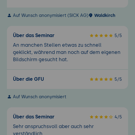
Auf Wunsch anonymisiert (SICK AG)
Waldkirch
Über das Seminar
5/5
An manchen Stellen etwas zu schnell
geklickt, während man noch auf dem eigenen
Bildschirm gesucht hat.
Über die GFU
5/5
Auf Wunsch anonymisiert
Über das Seminar
4/5
Sehr anspruchsvoll aber auch sehr
verständlich