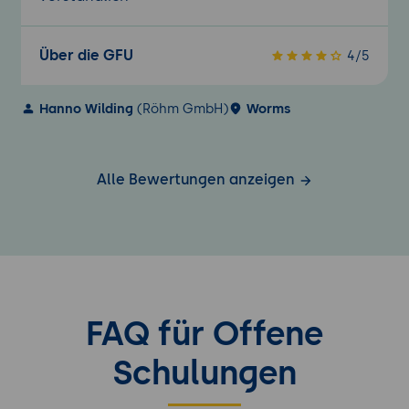
Über die GFU
4/5
Hanno Wilding
(Röhm GmbH)
Worms
Alle Bewertungen anzeigen
FAQ für Offene
Schulungen