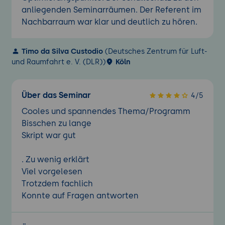
anliegenden Seminarräumen. Der Referent im
Nachbarraum war klar und deutlich zu hören.
Timo da Silva Custodio
(Deutsches Zentrum für Luft-
und Raumfahrt e. V. (DLR))
Köln
Über das Seminar
4/5
Cooles und spannendes Thema/Programm
Bisschen zu lange
Skript war gut
. Zu wenig erklärt
Viel vorgelesen
Trotzdem fachlich
Konnte auf Fragen antworten