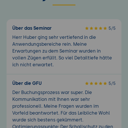
Über das Seminar
5/5
Herr Huber ging sehr vertiefend in die
Anwendungsbereiche rein. Meine
Erwartungen zu dem Seminar wurden in
vollen Zügen erfüllt. So viel Detailtiefe hätte
ich nicht erwartet.
Über die GFU
5/5
Der Buchungsprozess war super. Die
Kommunikation mit Ihnen war sehr
professionell. Meine Fragen wurden im
Vorfeld beantwortet. Für das Leibliche Wohl
wurde sich bestens gekümmert.
Optimierungspunkte: Der Schallschutz zu den