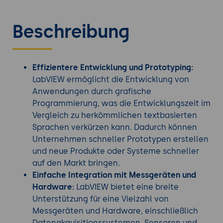
Beschreibung
Effizientere Entwicklung und Prototyping:
LabVIEW ermöglicht die Entwicklung von
Anwendungen durch grafische
Programmierung, was die Entwicklungszeit im
Vergleich zu herkömmlichen textbasierten
Sprachen verkürzen kann. Dadurch können
Unternehmen schneller Prototypen erstellen
und neue Produkte oder Systeme schneller
auf den Markt bringen.
Einfache Integration mit Messgeräten und
Hardware:
LabVIEW bietet eine breite
Unterstützung für eine Vielzahl von
Messgeräten und Hardware, einschließlich
Datenakquisitionssystemen, Sensoren und