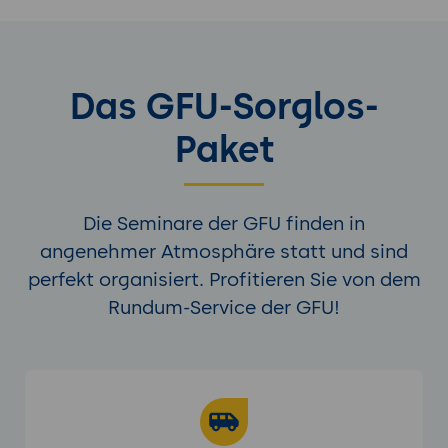
Das GFU-Sorglos-
Paket
Die Seminare der GFU finden in
angenehmer Atmosphäre statt und sind
perfekt organisiert. Profitieren Sie von dem
Rundum-Service der GFU!