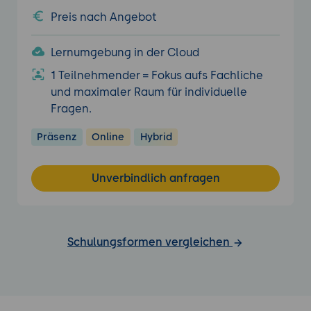
Preis nach Angebot
Lernumgebung in der Cloud
1 Teilnehmender = Fokus aufs Fachliche
und maximaler Raum für individuelle
Fragen.
Präsenz
Online
Hybrid
Unverbindlich anfragen
Schulungsformen vergleichen