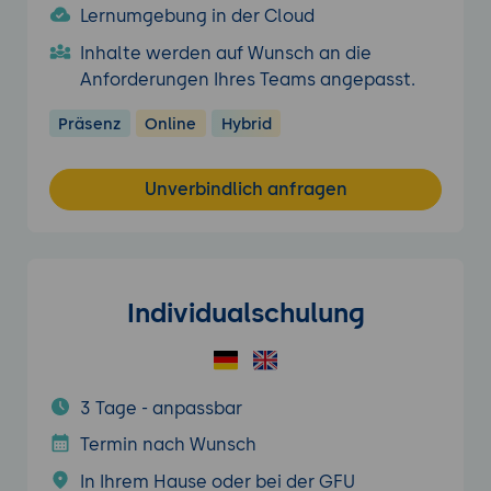
Lernumgebung in der Cloud
Inhalte werden auf Wunsch an die
Anforderungen Ihres Teams angepasst.
Präsenz
Online
Hybrid
Unverbindlich anfragen
Individualschulung
3 Tage - anpassbar
Termin nach Wunsch
In Ihrem Hause oder bei der GFU