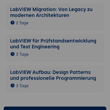
LabVIEW Migration: Von Legacy zu
modernen Architekturen
2 Tage
LabVIEW für Prüfstandsentwicklung
und Test Engineering
3 Tage
LabVIEW Aufbau: Design Patterns
und professionelle Programmierung
3 Tage