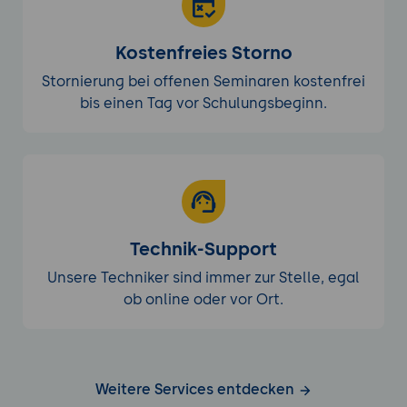
Kostenfreies Storno
Stornierung bei offenen Seminaren kostenfrei
bis einen Tag vor Schulungsbeginn.
Technik-Support
Unsere Techniker sind immer zur Stelle, egal
ob online oder vor Ort.
Weitere Services entdecken