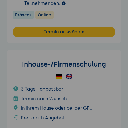
Teilnehmenden.
Präsenz
Online
Termin auswählen
Inhouse-/Firmenschulung
3 Tage - anpassbar
Termin nach Wunsch
In Ihrem Hause oder bei der GFU
Preis nach Angebot