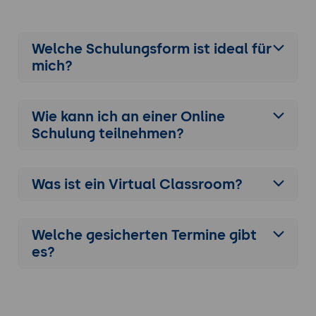
Welche Schulungsform ist ideal für
mich?
Wie kann ich an einer
Online
Schulung
teilnehmen?
Was ist ein Virtual Classroom?
Welche gesicherten Termine gibt
es?