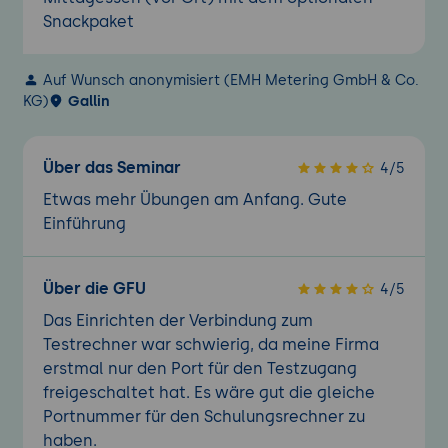
Snackpaket
Auf Wunsch anonymisiert (EMH Metering GmbH & Co.
KG)
Gallin
Über das Seminar
4/5
Etwas mehr Übungen am Anfang. Gute
Einführung
Über die GFU
4/5
Das Einrichten der Verbindung zum
Testrechner war schwierig, da meine Firma
erstmal nur den Port für den Testzugang
freigeschaltet hat. Es wäre gut die gleiche
Portnummer für den Schulungsrechner zu
haben.