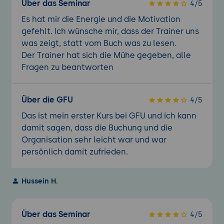
Über das Seminar
4/5
Es hat mir die Energie und die Motivation
gefehlt. Ich wünsche mir, dass der Trainer uns
was zeigt, statt vom Buch was zu lesen.
Der Trainer hat sich die Mühe gegeben, alle
Fragen zu beantworten
Über die GFU
4/5
Das ist mein erster Kurs bei GFU und ich kann
damit sagen, dass die Buchung und die
Organisation sehr leicht war und war
persönlich damit zufrieden.
Hussein H.
Über das Seminar
4/5