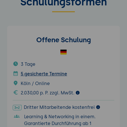
Schulungsformen
Offene Schulung
3 Tage
5 gesicherte Termine
Köln / Online
2.030,00 p. P. zzgl. MwSt.
Dritter Mitarbeitende kostenfrei
Learning & Networking in einem.
Garantierte Durchführung ab 1