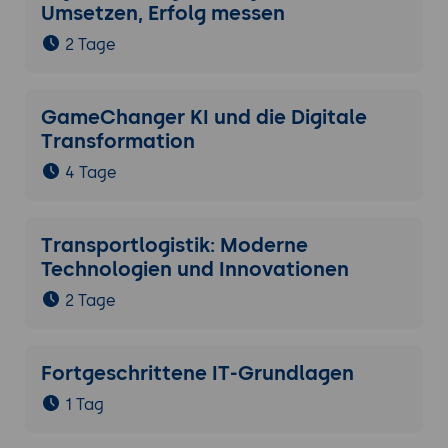
Umsetzen, Erfolg messen
2 Tage
GameChanger KI und die Digitale
Transformation
4 Tage
Transportlogistik: Moderne
Technologien und Innovationen
2 Tage
Fortgeschrittene IT-Grundlagen
1 Tag