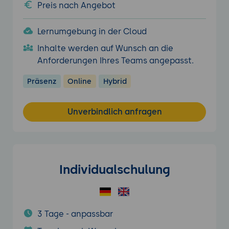
Preis nach Angebot
Lernumgebung in der Cloud
Inhalte werden auf Wunsch an die
Anforderungen Ihres Teams angepasst.
Präsenz
Online
Hybrid
Unverbindlich anfragen
Individualschulung
3 Tage - anpassbar