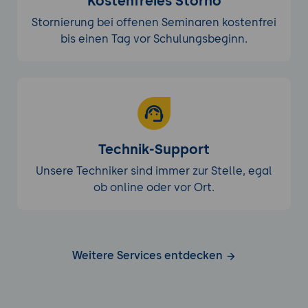
Kostenfreies Storno
Stornierung bei offenen Seminaren kostenfrei
bis einen Tag vor Schulungsbeginn.
Technik-Support
Unsere Techniker sind immer zur Stelle, egal
ob online oder vor Ort.
Weitere Services entdecken