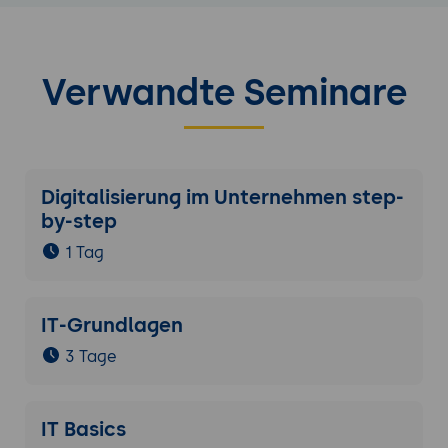
Verwandte Seminare
Digitalisierung im Unternehmen step-
by-step
1 Tag
IT-Grundlagen
3 Tage
IT Basics