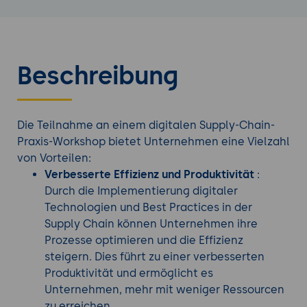
Beschreibung
Die Teilnahme an einem digitalen Supply-Chain-
Praxis-Workshop bietet Unternehmen eine Vielzahl
von Vorteilen:
Verbesserte Effizienz und Produktivität
:
Durch die Implementierung digitaler
Technologien und Best Practices in der
Supply Chain können Unternehmen ihre
Prozesse optimieren und die Effizienz
steigern. Dies führt zu einer verbesserten
Produktivität und ermöglicht es
Unternehmen, mehr mit weniger Ressourcen
zu erreichen.