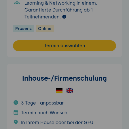
Learning & Networking in einem.
Garantierte Durchführung ab 1
Teilnehmenden.
Präsenz
Online
Termin auswählen
Inhouse-/Firmenschulung
3 Tage - anpassbar
Termin nach Wunsch
In Ihrem Hause oder bei der GFU