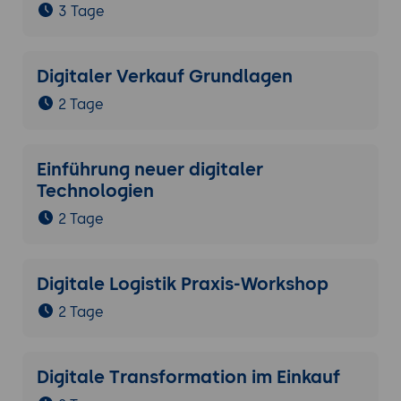
3 Tage
Digitaler Verkauf Grundlagen
2 Tage
Einführung neuer digitaler
Technologien
2 Tage
Digitale Logistik Praxis-Workshop
2 Tage
Digitale Transformation im Einkauf