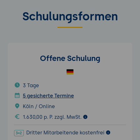
Schulungsformen
Offene Schulung
3 Tage
5 gesicherte Termine
Köln / Online
1.630,00 p. P. zzgl. MwSt.
Dritter Mitarbeitende kostenfrei