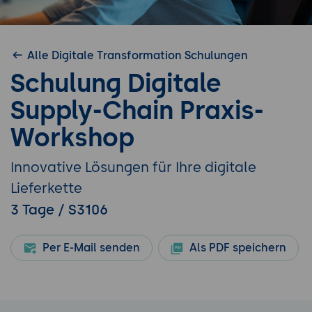
Alle Digitale Transformation Schulungen
Schulung Digitale
Supply-Chain Praxis-
Workshop
Innovative Lösungen für Ihre digitale
Lieferkette
3 Tage / S3106
Per E-Mail senden
Als PDF speichern