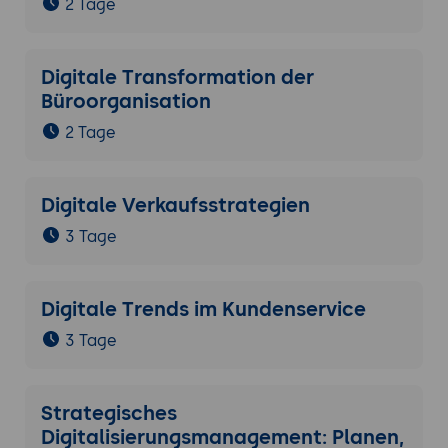
2 Tage
Digitale Transformation der
Büroorganisation
2 Tage
Digitale Verkaufsstrategien
3 Tage
Digitale Trends im Kundenservice
3 Tage
Strategisches
Digitalisierungsmanagement: Planen,