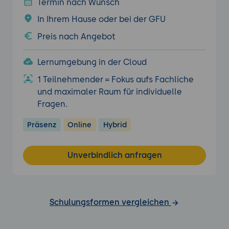
Termin nach Wunsch
In Ihrem Hause oder bei der GFU
Preis nach Angebot
Lernumgebung in der Cloud
1 Teilnehmender = Fokus aufs Fachliche
und maximaler Raum für individuelle
Fragen.
Präsenz
Online
Hybrid
Unverbindlich anfragen
Schulungsformen vergleichen