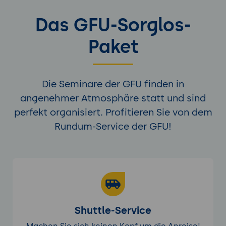
Das GFU-Sorglos-
Paket
Die Seminare der GFU finden in
angenehmer Atmosphäre statt und sind
perfekt organisiert. Profitieren Sie von dem
Rundum-Service der GFU!
Shuttle-Service