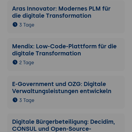
Aras Innovator: Modernes PLM für
die digitale Transformation
3 Tage
Mendix: Low-Code-Plattform für die
digitale Transformation
2 Tage
E-Government und OZG: Digitale
Verwaltungsleistungen entwickeln
3 Tage
Digitale Bürgerbeteiligung: Decidim,
CONSUL und Open-Source-