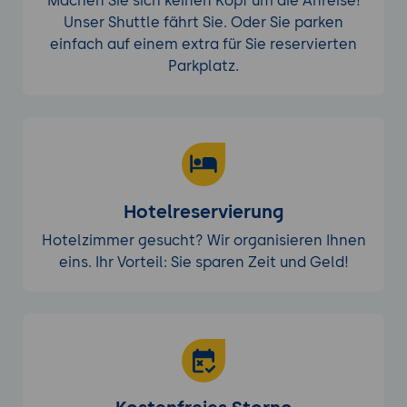
Machen Sie sich keinen Kopf um die Anreise!
Unser Shuttle fährt Sie. Oder Sie parken
einfach auf einem extra für Sie reservierten
Parkplatz.
Hotelreservierung
Hotelzimmer gesucht? Wir organisieren Ihnen
eins. Ihr Vorteil: Sie sparen Zeit und Geld!