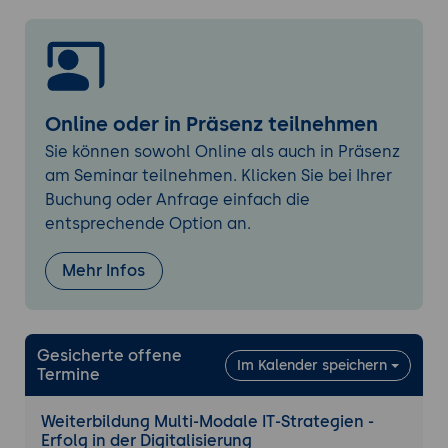
Online oder in Präsenz teilnehmen
Sie können sowohl Online als auch in Präsenz
am Seminar teilnehmen. Klicken Sie bei Ihrer
Buchung oder Anfrage einfach die
entsprechende Option an.
Mehr Infos
Gesicherte offene
Im Kalender speichern
Termine
Weiterbildung Multi-Modale IT-Strategien -
Erfolg in der Digitalisierung