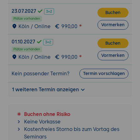
23.07.2027
Buchen
Plätze vorhanden
Vormerken
Köln / Online
990,00
01.10.2027
Buchen
Plätze vorhanden
Vormerken
Köln / Online
990,00
Kein passender Termin?
Termin vorschlagen
1 weiteren Termin anzeigen
Buchen ohne Risiko
Keine Vorkasse
Kostenfreies Storno bis zum Vortag des
Seminars