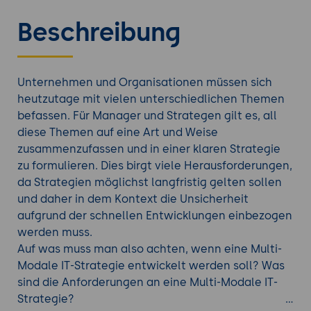
Beschreibung
Unternehmen und Organisationen müssen sich
heutzutage mit vielen unterschiedlichen Themen
befassen. Für Manager und Strategen gilt es, all
diese Themen auf eine Art und Weise
zusammenzufassen und in einer klaren Strategie
zu formulieren. Dies birgt viele Herausforderungen,
da Strategien möglichst langfristig gelten sollen
und daher in dem Kontext die Unsicherheit
aufgrund der schnellen Entwicklungen einbezogen
werden muss.
Auf was muss man also achten, wenn eine Multi-
Modale IT-Strategie entwickelt werden soll? Was
sind die Anforderungen an eine Multi-Modale IT-
Strategie?