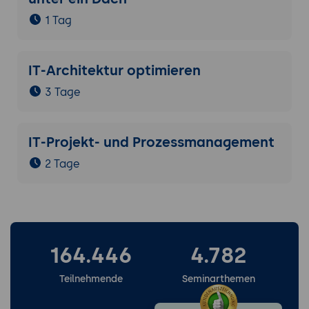
1 Tag
IT-Architektur optimieren
3 Tage
IT-Projekt- und Prozessmanagement
2 Tage
164.446
4.782
Teilnehmende
Seminarthemen