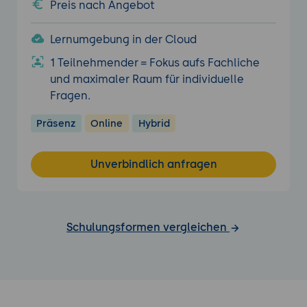
Preis nach Angebot
Lernumgebung in der Cloud
1 Teilnehmender = Fokus aufs Fachliche
und maximaler Raum für individuelle
Fragen.
Präsenz
Online
Hybrid
Unverbindlich anfragen
Schulungsformen vergleichen