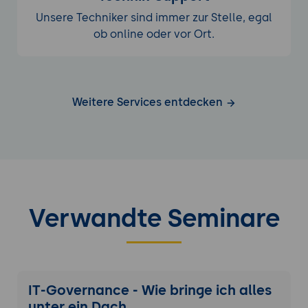
Unsere Techniker sind immer zur Stelle, egal
ob online oder vor Ort.
Weitere Services entdecken
Verwandte Seminare
IT-Governance - Wie bringe ich alles
unter ein Dach