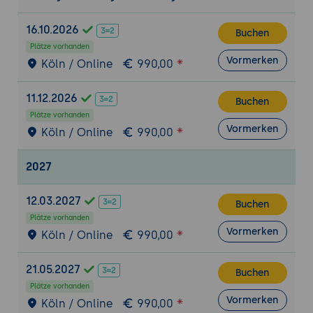
16.10.2026
Buchen
Plätze vorhanden
Vormerken
Köln / Online
990,00
11.12.2026
Buchen
Plätze vorhanden
Vormerken
Köln / Online
990,00
2027
12.03.2027
Buchen
Plätze vorhanden
Vormerken
Köln / Online
990,00
21.05.2027
Buchen
Plätze vorhanden
Vormerken
Köln / Online
990,00