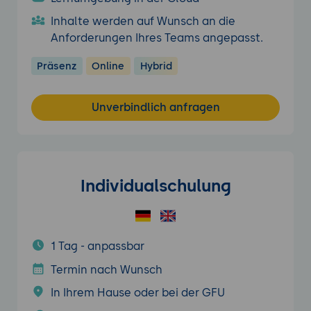
Inhalte werden auf Wunsch an die
Anforderungen Ihres Teams angepasst.
Präsenz
Online
Hybrid
Unverbindlich anfragen
Individualschulung
1 Tag - anpassbar
Termin nach Wunsch
In Ihrem Hause oder bei der GFU