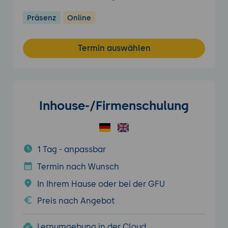
Präsenz
Online
Termin auswählen
Inhouse-/Firmenschulung
1 Tag - anpassbar
Termin nach Wunsch
In Ihrem Hause oder bei der GFU
Preis nach Angebot
Lernumgebung in der Cloud