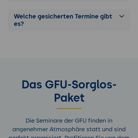
Welche gesicherten Termine gibt
es?
Das GFU-Sorglos-
Paket
Die Seminare der GFU finden in
angenehmer Atmosphäre statt und sind
perfekt organisiert. Profitieren Sie von dem