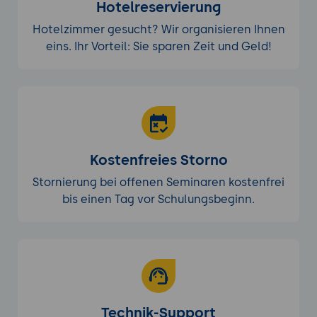
Hotelreservierung
Hotelzimmer gesucht? Wir organisieren Ihnen
eins. Ihr Vorteil: Sie sparen Zeit und Geld!
Kostenfreies Storno
Stornierung bei offenen Seminaren kostenfrei
bis einen Tag vor Schulungsbeginn.
Technik-Support