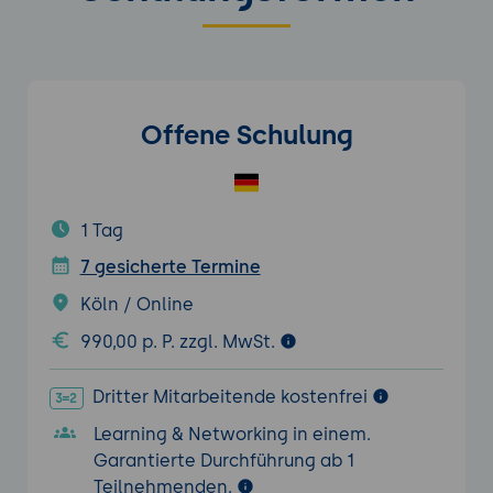
Offene Schulung
1 Tag
7 gesicherte Termine
Köln / Online
990,00 p. P. zzgl. MwSt.
Dritter Mitarbeitende kostenfrei
Learning & Networking in einem.
Garantierte Durchführung ab 1
Teilnehmenden.