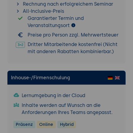
Rechnung nach erfolgreichem Seminar
All-Inclusive-Preis
Garantierter Termin und
Veranstaltungsort
Preise pro Person zzgl. Mehrwertsteuer
Dritter Mitarbeitende kostenfrei (Nicht
mit anderen Rabatten kombinierbar.)
Inhouse-/Firmenschulung
Lernumgebung in der Cloud
Inhalte werden auf Wunsch an die
Anforderungen Ihres Teams angepasst.
Präsenz
Online
Hybrid