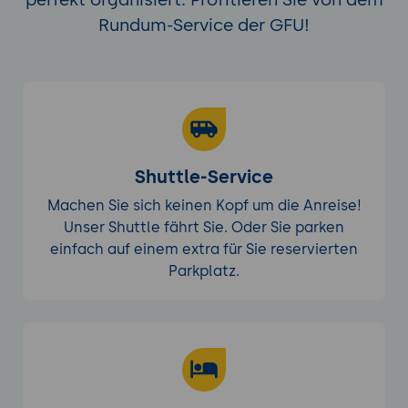
Rundum-Service der GFU!
Shuttle-Service
Machen Sie sich keinen Kopf um die Anreise!
Unser Shuttle fährt Sie. Oder Sie parken
einfach auf einem extra für Sie reservierten
Parkplatz.