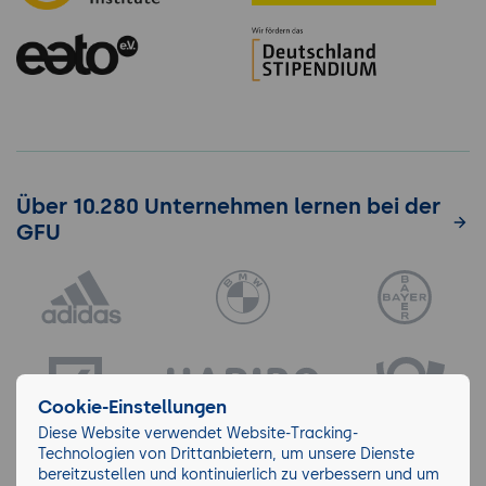
Über 10.280 Unternehmen lernen bei der
GFU
Cookie-Einstellungen
Diese Website verwendet Website-Tracking-
Technologien von Drittanbietern, um unsere Dienste
bereitzustellen und kontinuierlich zu verbessern und um