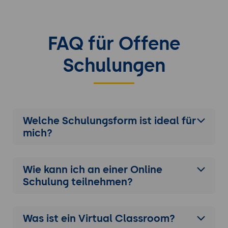
FAQ für Offene
Schulungen
Welche Schulungsform ist ideal für
mich?
Wie kann ich an einer
Online
Schulung
teilnehmen?
Was ist ein Virtual Classroom?