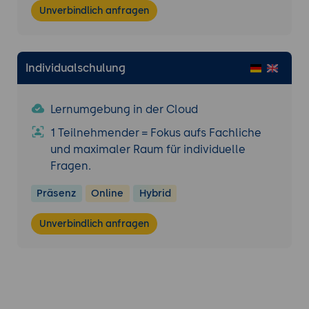
Unverbindlich anfragen
Individualschulung
Lernumgebung in der Cloud
1 Teilnehmender = Fokus aufs Fachliche
und maximaler Raum für individuelle
Fragen.
Präsenz
Online
Hybrid
Unverbindlich anfragen