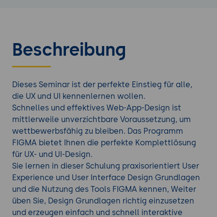
Beschreibung
Dieses Seminar ist der perfekte Einstieg für alle,
die UX und UI kennenlernen wollen.
Schnelles und effektives Web-App-Design ist
mittlerweile unverzichtbare Voraussetzung, um
wettbewerbsfähig zu bleiben. Das Programm
FIGMA bietet Ihnen die perfekte Komplettlösung
für UX- und UI-Design.
Sie lernen in dieser Schulung praxisorientiert User
Experience und User Interface Design Grundlagen
und die Nutzung des Tools FIGMA kennen, Weiter
üben Sie, Design Grundlagen richtig einzusetzen
und erzeugen einfach und schnell interaktive