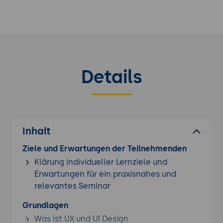
Details
Inhalt
Ziele und Erwartungen der Teilnehmenden
Klärung individueller Lernziele und
Erwartungen für ein praxisnahes und
relevantes Seminar
Grundlagen
Was ist UX und UI Design