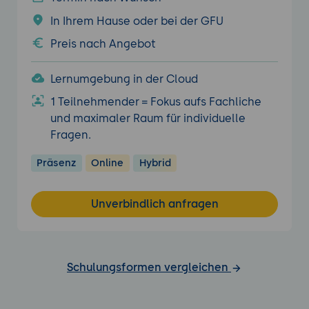
In Ihrem Hause oder bei der GFU
Preis nach Angebot
Lernumgebung in der Cloud
1 Teilnehmender = Fokus aufs Fachliche
und maximaler Raum für individuelle
Fragen.
Präsenz
Online
Hybrid
Unverbindlich anfragen
Schulungsformen vergleichen