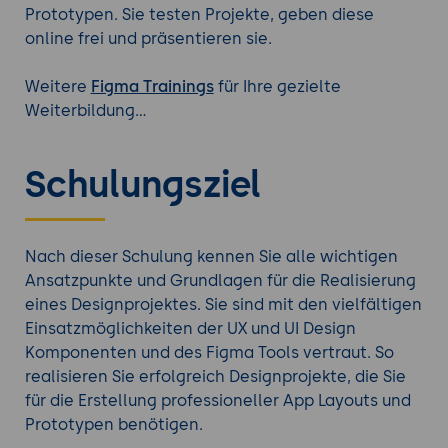
Prototypen. Sie testen Projekte, geben diese
online frei und präsentieren sie.
Weitere
Figma Trainings
für Ihre gezielte
Weiterbildung...
Schulungsziel
Nach dieser Schulung kennen Sie alle wichtigen
Ansatzpunkte und Grundlagen für die Realisierung
eines Designprojektes. Sie sind mit den vielfältigen
Einsatzmöglichkeiten der UX und UI Design
Komponenten und des Figma Tools vertraut. So
realisieren Sie erfolgreich Designprojekte, die Sie
für die Erstellung professioneller App Layouts und
Prototypen benötigen.