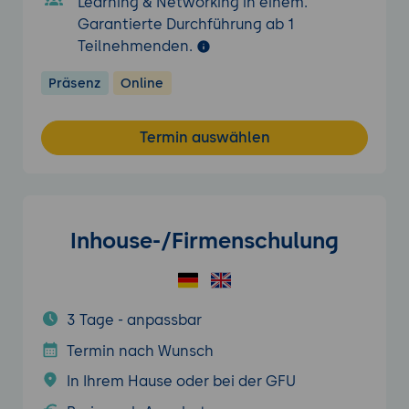
Learning & Networking in einem.
Garantierte Durchführung ab 1
Teilnehmenden.
Präsenz
Online
Termin auswählen
Inhouse-/Firmenschulung
3 Tage - anpassbar
Termin nach Wunsch
In Ihrem Hause oder bei der GFU