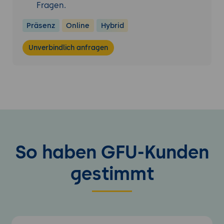
Fragen.
Präsenz
Online
Hybrid
Unverbindlich anfragen
So haben GFU-Kunden
gestimmt