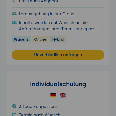
Preis nach Angebot
Lernumgebung in der Cloud
Inhalte werden auf Wunsch an die
Anforderungen Ihres Teams angepasst.
Präsenz
Online
Hybrid
Unverbindlich anfragen
Individualschulung
3 Tage - anpassbar
Termin nach Wunsch