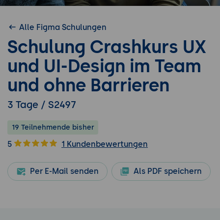
Alle Figma Schulungen
Schulung Crashkurs UX
und UI-Design im Team
und ohne Barrieren
3 Tage / S2497
19 Teilnehmende bisher
5
1 Kundenbewertungen
Per E-Mail senden
Als PDF speichern