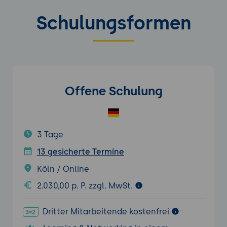
Schulungsformen
Offene Schulung
3 Tage
13 gesicherte Termine
Köln / Online
2.030,00 p. P. zzgl. MwSt.
Dritter Mitarbeitende kostenfrei