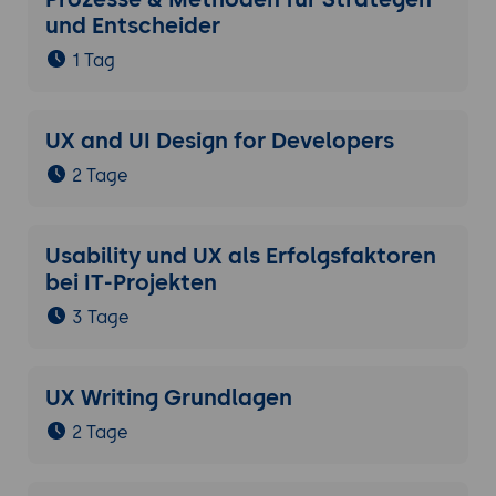
und Entscheider
1 Tag
UX and UI Design for Developers
2 Tage
Usability und UX als Erfolgsfaktoren
bei IT-Projekten
3 Tage
UX Writing Grundlagen
2 Tage