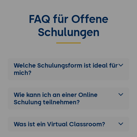
FAQ für Offene
Schulungen
Welche Schulungsform ist ideal für
mich?
Wie kann ich an einer
Online
Schulung
teilnehmen?
Was ist ein Virtual Classroom?