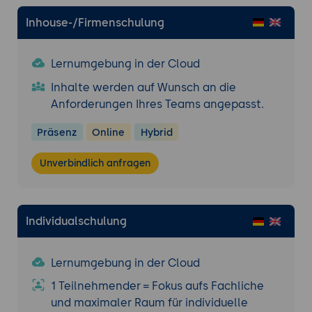
Inhouse-/Firmenschulung
Lernumgebung in der Cloud
Inhalte werden auf Wunsch an die
Anforderungen Ihres Teams angepasst.
Präsenz
Online
Hybrid
Unverbindlich anfragen
Individualschulung
Lernumgebung in der Cloud
1 Teilnehmender = Fokus aufs Fachliche
und maximaler Raum für individuelle