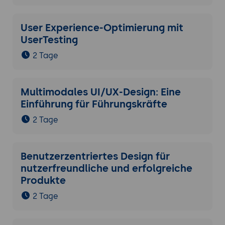
User Experience-Optimierung mit
UserTesting
2 Tage
Multimodales UI/UX-Design: Eine
Einführung für Führungskräfte
2 Tage
Benutzerzentriertes Design für
nutzerfreundliche und erfolgreiche
Produkte
2 Tage