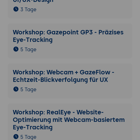
3 Tage
Workshop: Gazepoint GP3 - Präzises
Eye-Tracking
5 Tage
Workshop: Webcam + GazeFlow -
Echtzeit-Blickverfolgung für UX
5 Tage
Workshop: RealEye - Website-
Optimierung mit Webcam-basiertem
Eye-Tracking
5 Tage