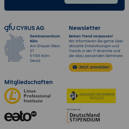
Newsletter
Seminarzentrum
Keinen Trend verpassen!
Köln
Wir informieren Sie gerne über
Am Grauen Stein
aktuelle Entwicklungen und
27
Trends in der IT-Branche und
51105 Köln-
die dazu passenden Seminare.
Deutz
Jetzt anmelden
Mitgliedschaften