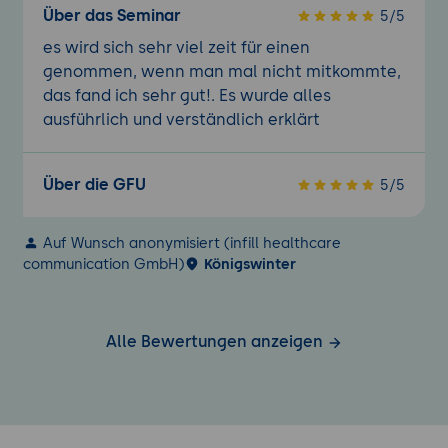
Über das Seminar
5/5
es wird sich sehr viel zeit für einen
genommen, wenn man mal nicht mitkommte,
das fand ich sehr gut!. Es wurde alles
ausführlich und verständlich erklärt
Über die GFU
5/5
Auf Wunsch anonymisiert (infill healthcare
communication GmbH)
Königswinter
Alle Bewertungen anzeigen