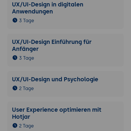
UX/UI-Design in digitalen
Anwendungen
3 Tage
UX/UI-Design Einführung für
Anfänger
3 Tage
UX/UI-Design und Psychologie
2 Tage
User Experience optimieren mit
Hotjar
2 Tage