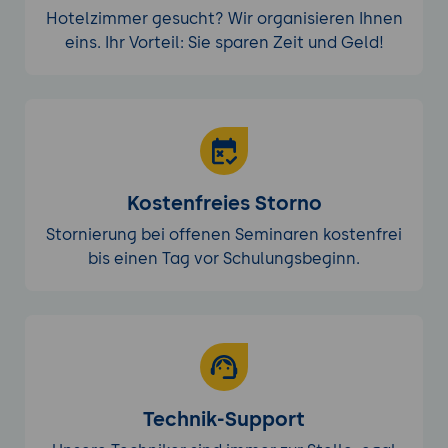
Hotelzimmer gesucht? Wir organisieren Ihnen
eins. Ihr Vorteil: Sie sparen Zeit und Geld!
Kostenfreies Storno
Stornierung bei offenen Seminaren kostenfrei
bis einen Tag vor Schulungsbeginn.
Technik-Support