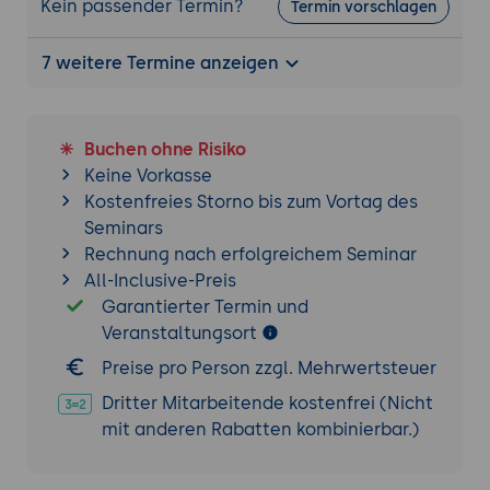
Kein passender Termin?
Termin vorschlagen
7 weitere Termine anzeigen
Buchen ohne Risiko
Keine Vorkasse
Kostenfreies Storno bis zum Vortag des
Seminars
Rechnung nach erfolgreichem Seminar
All-Inclusive-Preis
Garantierter Termin und
Veranstaltungsort
Preise pro Person zzgl. Mehrwertsteuer
Dritter Mitarbeitende kostenfrei (Nicht
mit anderen Rabatten kombinierbar.)