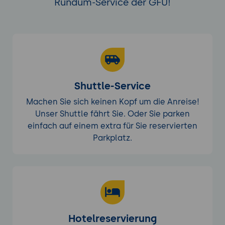
Rundum-Service der GFU!
Shuttle-Service
Machen Sie sich keinen Kopf um die Anreise!
Unser Shuttle fährt Sie. Oder Sie parken
einfach auf einem extra für Sie reservierten
Parkplatz.
Hotelreservierung