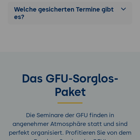
Welche gesicherten Termine gibt
es?
Das GFU-Sorglos-
Paket
Die Seminare der GFU finden in
angenehmer Atmosphäre statt und sind
perfekt organisiert. Profitieren Sie von dem