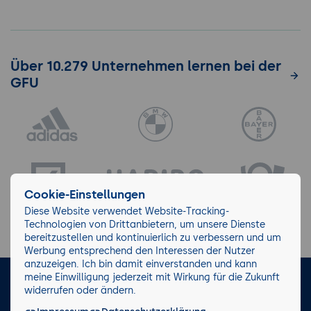
Über 10.279 Unternehmen lernen bei der
GFU
Cookie-Einstellungen
Diese Website verwendet Website-Tracking-
Technologien von Drittanbietern, um unsere Dienste
bereitzustellen und kontinuierlich zu verbessern und um
Werbung entsprechend den Interessen der Nutzer
anzuzeigen. Ich bin damit einverstanden und kann
meine Einwilligung jederzeit mit Wirkung für die Zukunft
LinkedIn
Instagram
Facebook
widerrufen oder ändern.