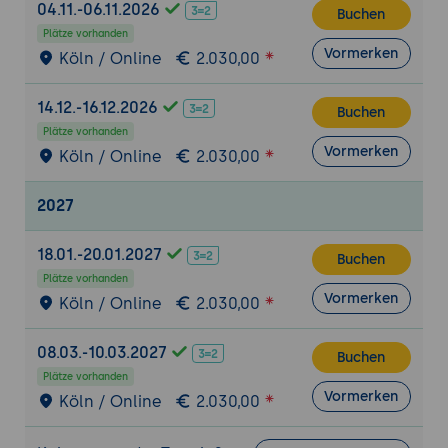
04.11.-06.11.2026
Buchen
Plätze vorhanden
Vormerken
Köln / Online
2.030,00
14.12.-16.12.2026
Buchen
Plätze vorhanden
Vormerken
Köln / Online
2.030,00
2027
18.01.-20.01.2027
Buchen
Plätze vorhanden
Vormerken
Köln / Online
2.030,00
08.03.-10.03.2027
Buchen
Plätze vorhanden
Vormerken
Köln / Online
2.030,00