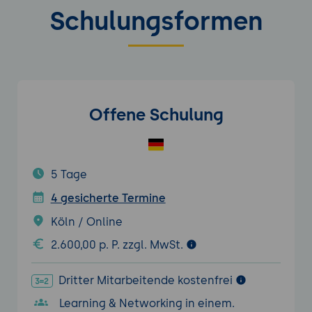
Schulungsformen
Offene Schulung
5 Tage
4 gesicherte Termine
Köln / Online
2.600,00 p. P. zzgl. MwSt.
Dritter Mitarbeitende kostenfrei
Learning & Networking in einem.