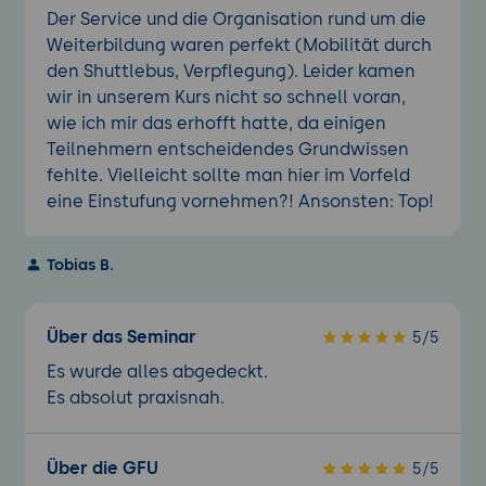
Der Service und die Organisation rund um die
Weiterbildung waren perfekt (Mobilität durch
den Shuttlebus, Verpflegung). Leider kamen
wir in unserem Kurs nicht so schnell voran,
wie ich mir das erhofft hatte, da einigen
Teilnehmern entscheidendes Grundwissen
fehlte. Vielleicht sollte man hier im Vorfeld
eine Einstufung vornehmen?! Ansonsten: Top!
Tobias B.
Über das Seminar
5/5
Es wurde alles abgedeckt.
Es absolut praxisnah.
Über die GFU
5/5