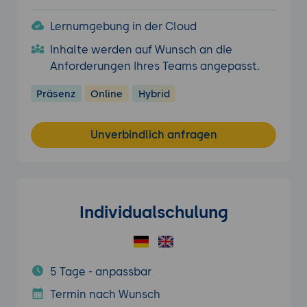
Lernumgebung in der Cloud
Inhalte werden auf Wunsch an die
Anforderungen Ihres Teams angepasst.
Präsenz
Online
Hybrid
Unverbindlich anfragen
Individualschulung
5 Tage - anpassbar
Termin nach Wunsch