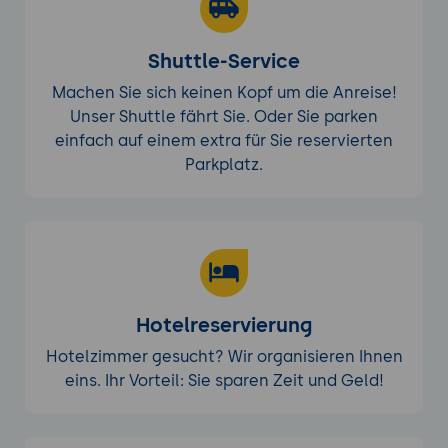
Shuttle-Service
Machen Sie sich keinen Kopf um die Anreise!
Unser Shuttle fährt Sie. Oder Sie parken
einfach auf einem extra für Sie reservierten
Parkplatz.
Hotelreservierung
Hotelzimmer gesucht? Wir organisieren Ihnen
eins. Ihr Vorteil: Sie sparen Zeit und Geld!