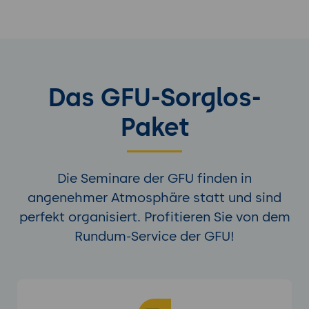
Das GFU-Sorglos-
Paket
Die Seminare der GFU finden in
angenehmer Atmosphäre statt und sind
perfekt organisiert. Profitieren Sie von dem
Rundum-Service der GFU!