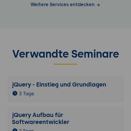
Weitere Services entdecken
Verwandte Seminare
jQuery - Einstieg und Grundlagen
3 Tage
jQuery Aufbau für
Softwareentwickler