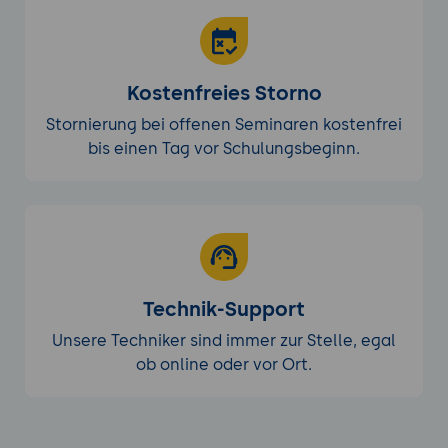
Kostenfreies Storno
Stornierung bei offenen Seminaren kostenfrei
bis einen Tag vor Schulungsbeginn.
Technik-Support
Unsere Techniker sind immer zur Stelle, egal
ob online oder vor Ort.