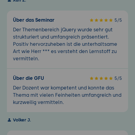
Über das Seminar
5/5
Der Themenbereich jQuery wurde sehr gut
strukturiert und umfangreich präsentiert.
Positiv hervorzuheben ist die unterhaltsame
Art wie Herr *** es versteht den Lernstoff zu
vermitteln.
Über die GFU
5/5
Der Dozent war kompetent und konnte das
Thema mit vielen Feinheiten umfangreich und
kurzweilig vermitteln.
Volker J.