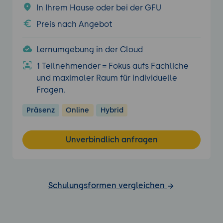
In Ihrem Hause oder bei der GFU
Preis nach Angebot
Lernumgebung in der Cloud
1 Teilnehmender = Fokus aufs Fachliche
und maximaler Raum für individuelle
Fragen.
Präsenz
Online
Hybrid
Unverbindlich anfragen
Schulungsformen vergleichen