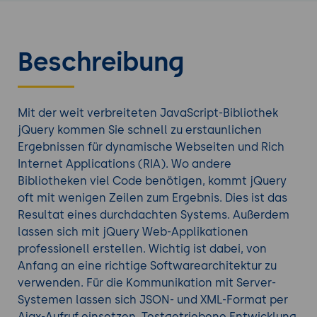
Beschreibung
Mit der weit verbreiteten JavaScript-Bibliothek
jQuery kommen Sie schnell zu erstaunlichen
Ergebnissen für dynamische Webseiten und Rich
Internet Applications (RIA). Wo andere
Bibliotheken viel Code benötigen, kommt jQuery
oft mit wenigen Zeilen zum Ergebnis. Dies ist das
Resultat eines durchdachten Systems. Außerdem
lassen sich mit jQuery Web-Applikationen
professionell erstellen. Wichtig ist dabei, von
Anfang an eine richtige Softwarearchitektur zu
verwenden. Für die Kommunikation mit Server-
Systemen lassen sich JSON- und XML-Format per
Ajax-Aufruf einsetzen. Testgetriebene Entwicklung