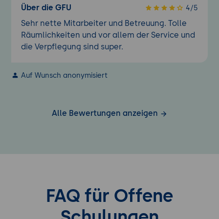
Über die GFU
4/5
Sehr nette Mitarbeiter und Betreuung. Tolle
Räumlichkeiten und vor allem der Service und
die Verpflegung sind super.
Auf Wunsch anonymisiert
Alle Bewertungen anzeigen
FAQ für Offene
Schulungen