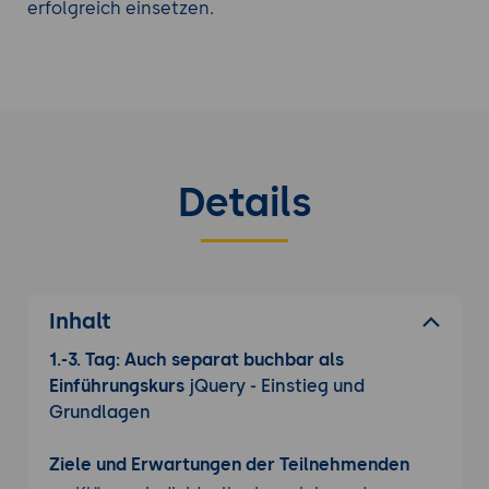
erfolgreich einsetzen.
Details
Inhalt
1.-3. Tag: Auch separat buchbar als
Einführungskurs
jQuery - Einstieg und
Grundlagen
Ziele und Erwartungen der Teilnehmenden