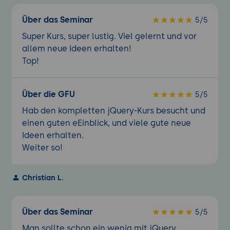
Über das Seminar
5/5
Super Kurs, super lustig. Viel gelernt und vor
allem neue Ideen erhalten!
Top!
Über die GFU
5/5
Hab den kompletten jQuery-Kurs besucht und
einen guten eEinblick, und viele gute neue
Ideen erhalten.
Weiter so!
Christian L.
Über das Seminar
5/5
Man sollte schon ein wenig mit jQuery