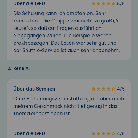
Über die GFU
5/5
Die Schulung kann ich empfehlen. Sehr
kompetent. Die Gruppe war nicht zu groß (6
Leute), so daß auf Fragen ausführlich
eingegangen wurde. Die Beispiele waren
praxisbezogen. Das Essen war sehr gut und
der Shuttle-Service ist auch sehr angenehm.
René A.
Über das Seminar
4/5
Gute Einführungsveranstaltung, die aber nach
meinem Geschmack nicht tief genug in das
Thema eingestiegen ist
Über die GFU
4/5