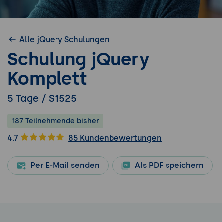
Alle jQuery Schulungen
Schulung jQuery
Komplett
5 Tage / S1525
187 Teilnehmende bisher
4.7
85 Kundenbewertungen
Per E-Mail senden
Als PDF speichern