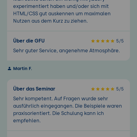
experimentiert haben und/oder sich mit
HTML/CSS gut auskennen um maximalen
Nutzen aus dem Kurz zu ziehen.
Über die GFU
5/5
Sehr guter Service, angenehme Atmosphäre.
Martin F.
Über das Seminar
5/5
Sehr kompetent. Auf Fragen wurde sehr
ausführlich eingegangen. Die Beispiele waren
praxisorientiert. Die Schulung kann ich
empfehlen.