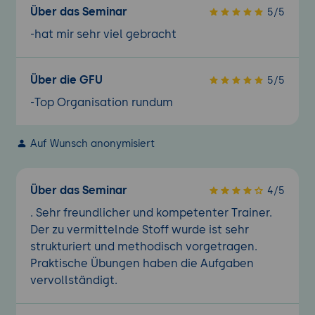
Über das Seminar
5/5
-hat mir sehr viel gebracht
Über die GFU
5/5
-Top Organisation rundum
Auf Wunsch anonymisiert
Über das Seminar
4/5
. Sehr freundlicher und kompetenter Trainer.
Der zu vermittelnde Stoff wurde ist sehr
strukturiert und methodisch vorgetragen.
Praktische Übungen haben die Aufgaben
vervollständigt.