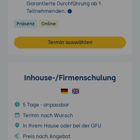
Garantierte Durchführung ab 1
Teilnehmenden.
Präsenz
Online
Termin auswählen
Inhouse-/Firmenschulung
5 Tage - anpassbar
Termin nach Wunsch
In Ihrem Hause oder bei der GFU
Preis nach Angebot