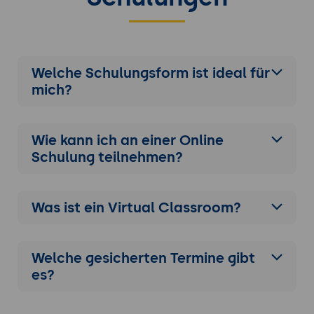
Welche Schulungsform ist ideal für
mich?
Wie kann ich an einer
Online
Schulung
teilnehmen?
Was ist ein Virtual Classroom?
Welche gesicherten Termine gibt
es?