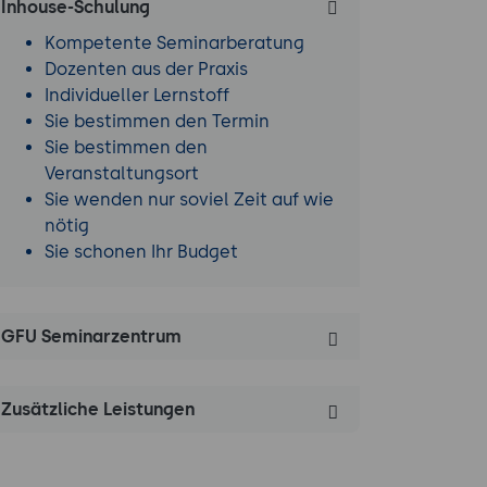
Inhouse-Schulung
Kompetente Seminarberatung
Dozenten aus der Praxis
Individueller Lernstoff
Sie bestimmen den Termin
Sie bestimmen den
Veranstaltungsort
Sie wenden nur soviel Zeit auf wie
nötig
Sie schonen Ihr Budget
GFU Seminarzentrum
Zusätzliche Leistungen