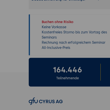
Buchen ohne Risiko
Keine Vorkasse
Kostenfreies Storno bis zum Vortag des
Seminars
Rechnung nach erfolgreichem Seminar
All-Inclusive-Preis
164.446
Teilnehmende