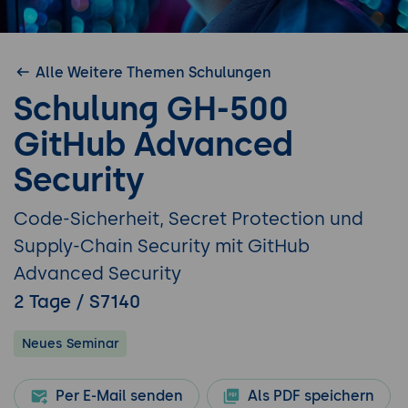
Alle Weitere Themen Schulungen
Schulung GH-500
GitHub Advanced
Security
Code-Sicherheit, Secret Protection und
Supply-Chain Security mit GitHub
Advanced Security
2 Tage / S7140
Neues Seminar
Per E-Mail senden
Als PDF speichern