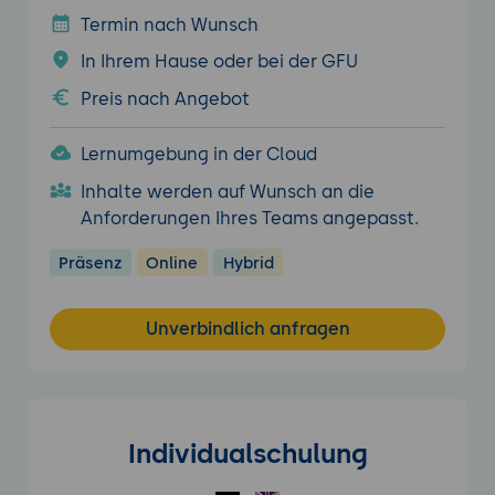
Termin nach Wunsch
In Ihrem Hause oder bei der GFU
Preis nach Angebot
Lernumgebung in der Cloud
Inhalte werden auf Wunsch an die
Anforderungen Ihres Teams angepasst.
Präsenz
Online
Hybrid
Unverbindlich anfragen
Individualschulung