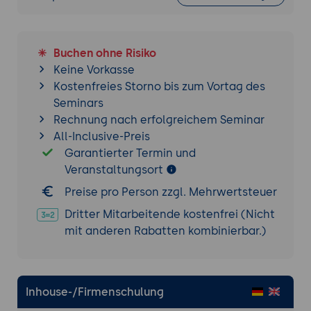
Buchen ohne Risiko
Keine Vorkasse
Kostenfreies Storno bis zum Vortag des
Seminars
Rechnung nach erfolgreichem Seminar
All-Inclusive-Preis
Garantierter Termin und
Veranstaltungsort
Preise pro Person zzgl. Mehrwertsteuer
Dritter Mitarbeitende kostenfrei (Nicht
mit anderen Rabatten kombinierbar.)
Inhouse-/Firmenschulung