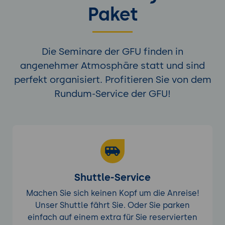
Paket
Die Seminare der GFU finden in
angenehmer Atmosphäre statt und sind
perfekt organisiert. Profitieren Sie von dem
Rundum-Service der GFU!
Shuttle-Service
Machen Sie sich keinen Kopf um die Anreise!
Unser Shuttle fährt Sie. Oder Sie parken
einfach auf einem extra für Sie reservierten