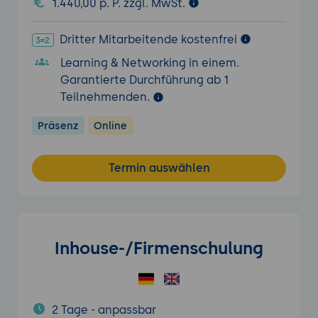
1.440,00 p. P. zzgl. MwSt.
Dritter Mitarbeitende kostenfrei
Learning & Networking in einem.
Garantierte Durchführung ab 1
Teilnehmenden.
Präsenz
Online
Termin auswählen
Inhouse-/Firmenschulung
2 Tage - anpassbar