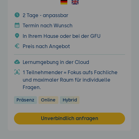
2 Tage - anpassbar
Termin nach Wunsch
In Ihrem Hause oder bei der GFU
Preis nach Angebot
Lernumgebung in der Cloud
1 Teilnehmender = Fokus aufs Fachliche
und maximaler Raum für individuelle
Fragen.
Präsenz
Online
Hybrid
Unverbindlich anfragen