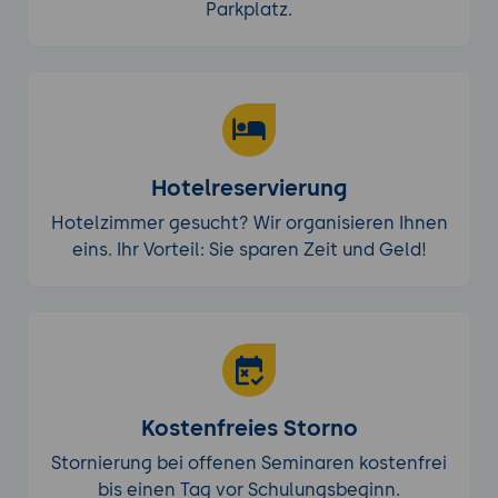
Parkplatz.
Hotelreservierung
Hotelzimmer gesucht? Wir organisieren Ihnen
eins. Ihr Vorteil: Sie sparen Zeit und Geld!
Kostenfreies Storno
Stornierung bei offenen Seminaren kostenfrei
bis einen Tag vor Schulungsbeginn.