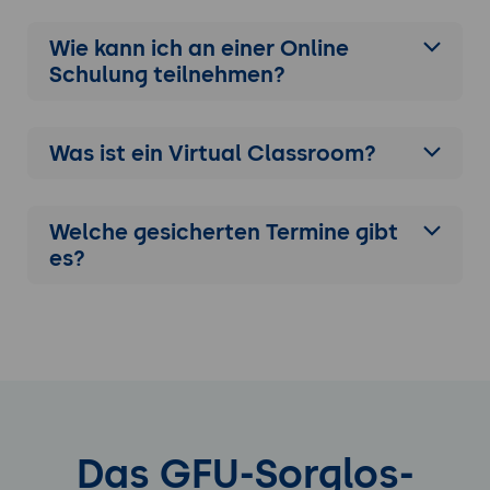
Wie kann ich an einer
Online
Schulung
teilnehmen?
Was ist ein Virtual Classroom?
Welche gesicherten Termine gibt
es?
Das GFU-Sorglos-