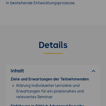
in bestehende Entwicklungsprozesse.
Details
Inhalt
Ziele und Erwartungen der Teilnehmenden
Klärung individueller Lernziele und
Erwartungen für ein praxisnahes und
relevantes Seminar