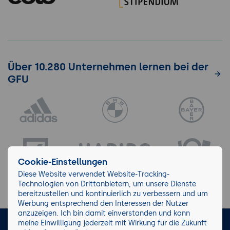
Über 10.280 Unternehmen lernen bei der
GFU
Cookie-Einstellungen
Diese Website verwendet Website-Tracking-
Technologien von Drittanbietern, um unsere Dienste
bereitzustellen und kontinuierlich zu verbessern und um
Werbung entsprechend den Interessen der Nutzer
anzuzeigen. Ich bin damit einverstanden und kann
meine Einwilligung jederzeit mit Wirkung für die Zukunft
LinkedIn
Instagram
Facebook