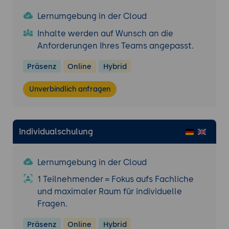
Lernumgebung in der Cloud
Inhalte werden auf Wunsch an die
Anforderungen Ihres Teams angepasst.
Präsenz
Online
Hybrid
Unverbindlich anfragen
Individualschulung
Lernumgebung in der Cloud
1 Teilnehmender = Fokus aufs Fachliche
und maximaler Raum für individuelle
Fragen.
Präsenz
Online
Hybrid