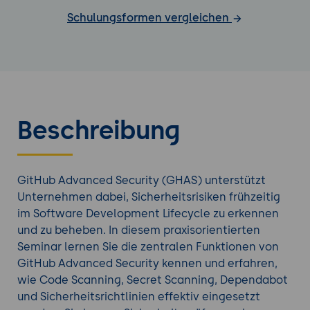
Schulungsformen vergleichen
Beschreibung
GitHub Advanced Security (GHAS) unterstützt
Unternehmen dabei, Sicherheitsrisiken frühzeitig
im Software Development Lifecycle zu erkennen
und zu beheben. In diesem praxisorientierten
Seminar lernen Sie die zentralen Funktionen von
GitHub Advanced Security kennen und erfahren,
wie Code Scanning, Secret Scanning, Dependabot
und Sicherheitsrichtlinien effektiv eingesetzt