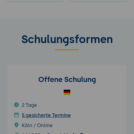
Schulungsformen
Offene Schulung
2 Tage
5 gesicherte Termine
Köln / Online