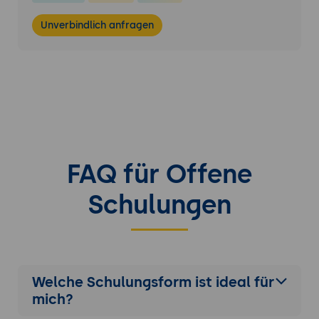
Unverbindlich anfragen
FAQ für Offene
Schulungen
Welche Schulungsform ist ideal für
mich?