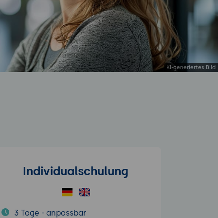
Individualschulung
3 Tage - anpassbar