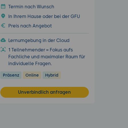
Termin nach Wunsch
In Ihrem Hause oder bei der GFU
Preis nach Angebot
Lernumgebung in der Cloud
1 Teilnehmender = Fokus aufs
Fachliche und maximaler Raum für
individuelle Fragen.
Präsenz
Online
Hybrid
Unverbindlich anfragen