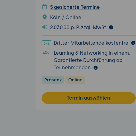
5 gesicherte Termine
Köln / Online
2.030,00 p. P. zzgl. MwSt.
Dritter Mitarbeitende kostenfrei
Learning & Networking in einem.
Garantierte Durchführung ab 1
Teilnehmenden.
Präsenz
Online
Termin auswählen