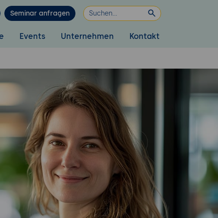
Seminar anfragen
e
Events
Unternehmen
Kontakt