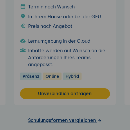
Termin nach Wunsch
In Ihrem Hause oder bei der GFU
Preis nach Angebot
Lernumgebung in der Cloud
Inhalte werden auf Wunsch an die
Anforderungen Ihres Teams
angepasst.
Präsenz
Online
Hybrid
Unverbindlich anfragen
Schulungsformen vergleichen