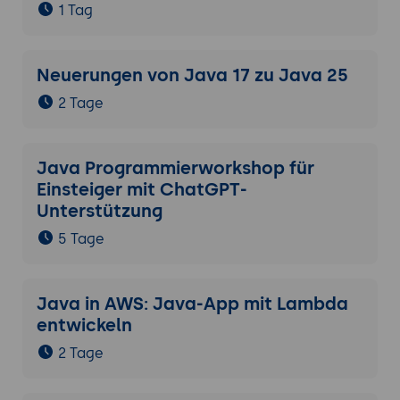
1 Tag
Neuerungen von Java 17 zu Java 25
2 Tage
Java Programmierworkshop für
Einsteiger mit ChatGPT-
Unterstützung
5 Tage
Java in AWS: Java-App mit Lambda
entwickeln
2 Tage