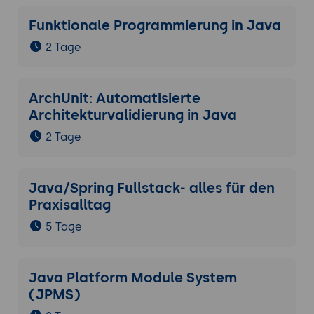
Funktionale Programmierung in Java
2 Tage
ArchUnit: Automatisierte
Architekturvalidierung in Java
2 Tage
Java/Spring Fullstack- alles für den
Praxisalltag
5 Tage
Java Platform Module System
(JPMS)