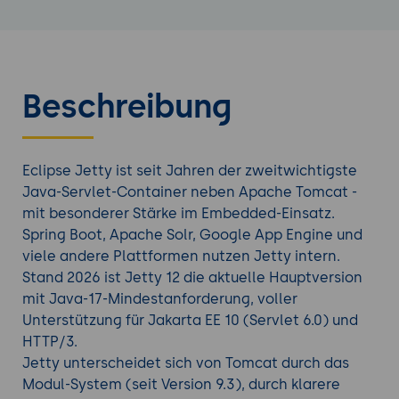
Beschreibung
Eclipse Jetty ist seit Jahren der zweitwichtigste
Java-Servlet-Container neben Apache Tomcat -
mit besonderer Stärke im Embedded-Einsatz.
Spring Boot, Apache Solr, Google App Engine und
viele andere Plattformen nutzen Jetty intern.
Stand 2026 ist Jetty 12 die aktuelle Hauptversion
mit Java-17-Mindestanforderung, voller
Unterstützung für Jakarta EE 10 (Servlet 6.0) und
HTTP/3.
Jetty unterscheidet sich von Tomcat durch das
Modul-System (seit Version 9.3), durch klarere