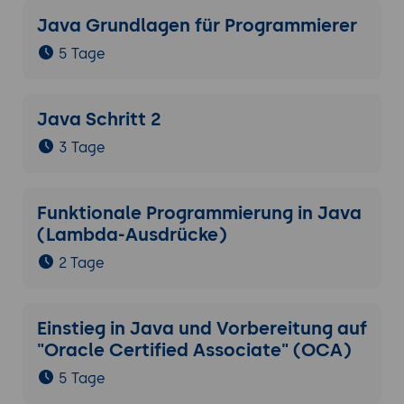
Java Grundlagen für Programmierer
5 Tage
Java Schritt 2
3 Tage
Funktionale Programmierung in Java
(Lambda-Ausdrücke)
2 Tage
Einstieg in Java und Vorbereitung auf
"Oracle Certified Associate" (OCA)
5 Tage