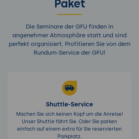
Paket
Die Seminare der GFU finden in
angenehmer Atmosphäre statt und sind
perfekt organisiert. Profitieren Sie von dem
Rundum-Service der GFU!
Shuttle-Service
Machen Sie sich keinen Kopf um die Anreise!
Unser Shuttle fährt Sie. Oder Sie parken
einfach auf einem extra für Sie reservierten
Parkplatz.