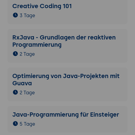
Creative Coding 101
3 Tage
RxJava - Grundlagen der reaktiven
Programmierung
2 Tage
Optimierung von Java-Projekten mit
Guava
2 Tage
Java-Programmierung für Einsteiger
5 Tage