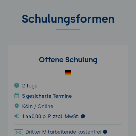
Schulungsformen
Offene Schulung
2 Tage
5 gesicherte Termine
Köln / Online
1.440,00 p. P. zzgl. MwSt.
Dritter Mitarbeitende kostenfrei