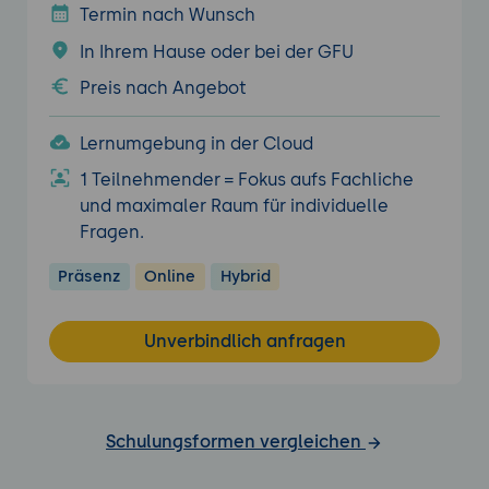
Termin nach Wunsch
In Ihrem Hause oder bei der GFU
Preis nach Angebot
Lernumgebung in der Cloud
1 Teilnehmender = Fokus aufs Fachliche
und maximaler Raum für individuelle
Fragen.
Präsenz
Online
Hybrid
Unverbindlich anfragen
Schulungsformen vergleichen