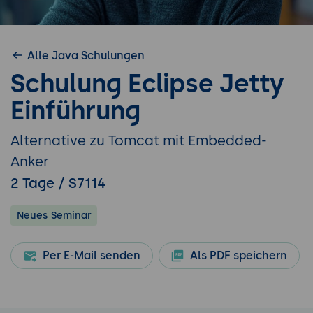
Alle Java Schulungen
Schulung Eclipse Jetty
Einführung
Alternative zu Tomcat mit Embedded-
Anker
2 Tage / S7114
Neues Seminar
Per E-Mail senden
Als PDF speichern