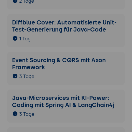
2 Tage
Diffblue Cover: Automatisierte Unit-
Test-Generierung für Java-Code
1 Tag
Event Sourcing & CQRS mit Axon
Framework
3 Tage
Java-Microservices mit KI-Power:
Coding mit Spring AI & LangChain4j
3 Tage