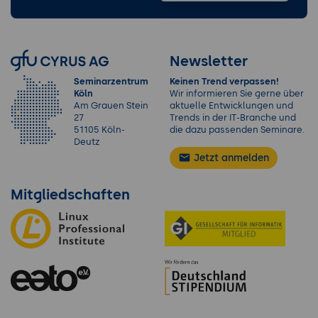
Newsletter
Seminarzentrum
Keinen Trend verpassen!
Köln
Wir informieren Sie gerne über
Am Grauen Stein
aktuelle Entwicklungen und
27
Trends in der IT-Branche und
51105 Köln-
die dazu passenden Seminare.
Deutz
Jetzt anmelden
Mitgliedschaften