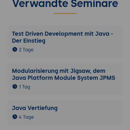
Verwandte Seminare
Test Driven Development mit Java -
Der Einstieg
2 Tage
Modularisierung mit Jigsaw, dem
Java Platform Module System JPMS
1 Tag
Java Vertiefung
4 Tage