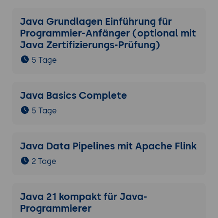
Java Grundlagen Einführung für
Programmier-Anfänger (optional mit
Java Zertifizierungs-Prüfung)
5 Tage
Java Basics Complete
5 Tage
Java Data Pipelines mit Apache Flink
2 Tage
Java 21 kompakt für Java-
Programmierer