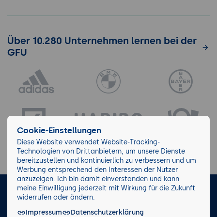
Über 10.280 Unternehmen lernen bei der
GFU
Cookie-Einstellungen
Diese Website verwendet Website-Tracking-
Technologien von Drittanbietern, um unsere Dienste
bereitzustellen und kontinuierlich zu verbessern und um
Werbung entsprechend den Interessen der Nutzer
anzuzeigen. Ich bin damit einverstanden und kann
meine Einwilligung jederzeit mit Wirkung für die Zukunft
LinkedIn
Instagram
Facebook
widerrufen oder ändern.
Impressum
Datenschutzerklärung