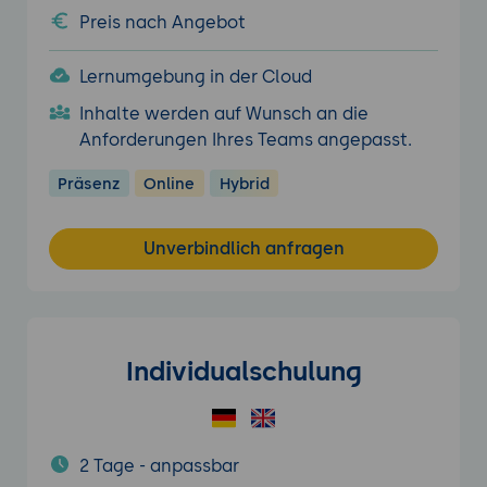
Preis nach Angebot
Lernumgebung in der Cloud
Inhalte werden auf Wunsch an die
Anforderungen Ihres Teams angepasst.
Präsenz
Online
Hybrid
Unverbindlich anfragen
Individualschulung
2 Tage - anpassbar