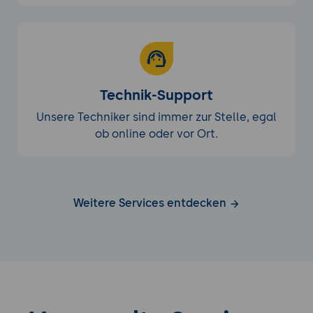
Technik-Support
Unsere Techniker sind immer zur Stelle, egal
ob online oder vor Ort.
Weitere Services entdecken