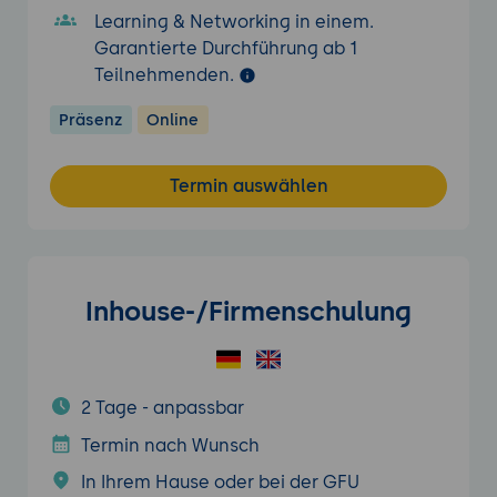
Learning & Networking in einem.
Garantierte Durchführung ab 1
Teilnehmenden.
Präsenz
Online
Termin auswählen
Inhouse-/Firmenschulung
2 Tage - anpassbar
Termin nach Wunsch
In Ihrem Hause oder bei der GFU