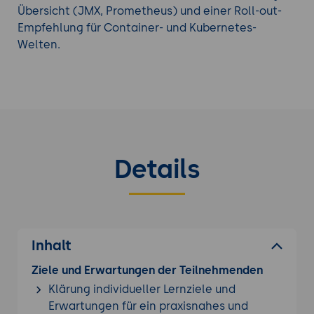
Übersicht (JMX, Prometheus) und einer Roll-out-
Empfehlung für Container- und Kubernetes-
Welten.
Details
Inhalt
Ziele und Erwartungen der Teilnehmenden
Klärung individueller Lernziele und
Erwartungen für ein praxisnahes und