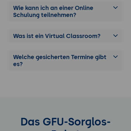
Wie kann ich an einer
Online
Schulung
teilnehmen?
Was ist ein Virtual Classroom?
Welche gesicherten Termine gibt
es?
Das GFU-Sorglos-