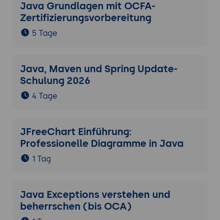
Java Grundlagen mit OCFA-
Zertifizierungsvorbereitung
5 Tage
Java, Maven und Spring Update-
Schulung 2026
4 Tage
JFreeChart Einführung:
Professionelle Diagramme in Java
1 Tag
Java Exceptions verstehen und
beherrschen (bis OCA)