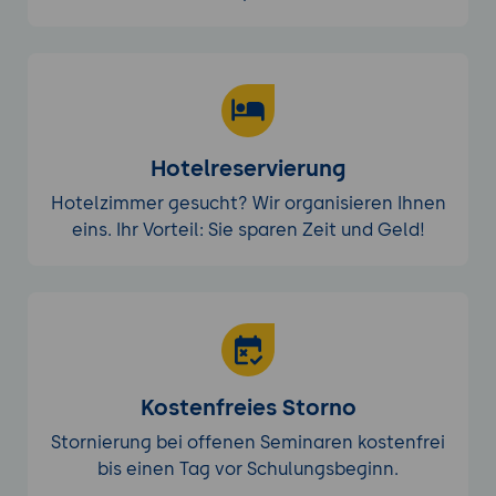
Hotelreservierung
Hotelzimmer gesucht? Wir organisieren Ihnen
eins. Ihr Vorteil: Sie sparen Zeit und Geld!
Kostenfreies Storno
Stornierung bei offenen Seminaren kostenfrei
bis einen Tag vor Schulungsbeginn.