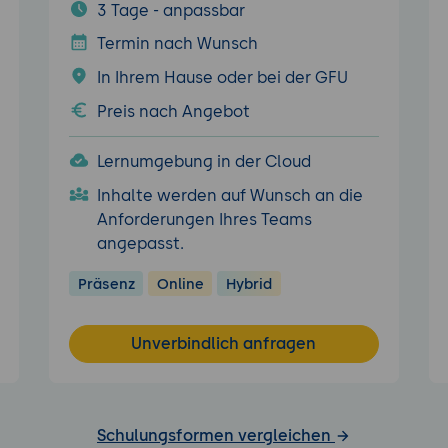
3 Tage - anpassbar
Termin nach Wunsch
In Ihrem Hause oder bei der GFU
Preis nach Angebot
Lernumgebung in der Cloud
Inhalte werden auf Wunsch an die
Anforderungen Ihres Teams
angepasst.
Präsenz
Online
Hybrid
Unverbindlich anfragen
Schulungsformen vergleichen