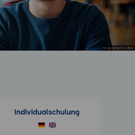
Individualschulung