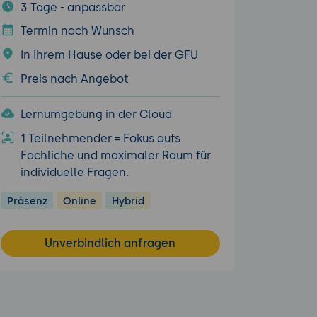
3 Tage - anpassbar
Termin nach Wunsch
In Ihrem Hause oder bei der GFU
Preis nach Angebot
Lernumgebung in der Cloud
1 Teilnehmender = Fokus aufs
Fachliche und maximaler Raum für
individuelle Fragen.
Präsenz
Online
Hybrid
Unverbindlich anfragen