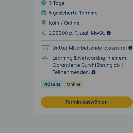
3 Tage
5 gesicherte Termine
Köln / Online
2.030,00 p. P. zzgl. MwSt.
Dritter Mitarbeitende kostenfrei
Learning & Networking in einem.
Garantierte Durchführung ab 1
Teilnehmenden.
Präsenz
Online
Termin auswählen