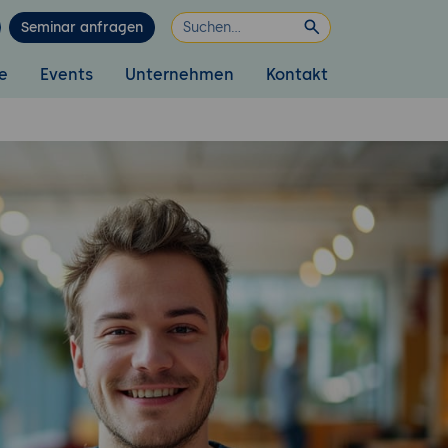
Seminar anfragen
e
Events
Unternehmen
Kontakt