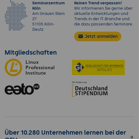
Seminarzentrum
Keinen Trend verpassen!
Köln
Wir informieren Sie gerne über
Am Grauen Stein
aktuelle Entwicklungen und
27
Trends in der IT-Branche und
51105 Köln-
die dazu passenden Seminare.
Deutz
Jetzt anmelden
Mitgliedschaften
Über 10.280 Unternehmen lernen bei der