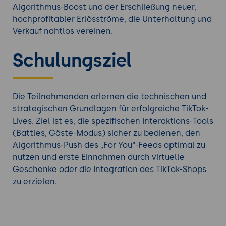
Algorithmus-Boost und der Erschließung neuer,
hochprofitabler Erlösströme, die Unterhaltung und
Verkauf nahtlos vereinen.
Schulungsziel
Die Teilnehmenden erlernen die technischen und
strategischen Grundlagen für erfolgreiche TikTok-
Lives. Ziel ist es, die spezifischen Interaktions-Tools
(Battles, Gäste-Modus) sicher zu bedienen, den
Algorithmus-Push des „For You“-Feeds optimal zu
nutzen und erste Einnahmen durch virtuelle
Geschenke oder die Integration des TikTok-Shops
zu erzielen.