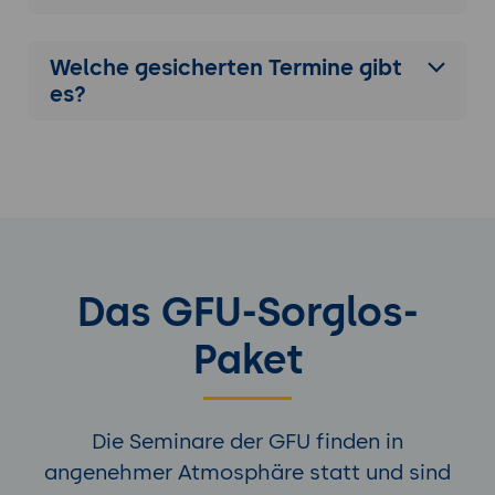
strategischen Einsatzes von
Monetarisierungs-Triggern.
Welche gesicherten Termine gibt
es?
Das GFU-Sorglos-
Paket
Die Seminare der GFU finden in
angenehmer Atmosphäre statt und sind