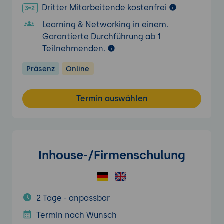
Dritter Mitarbeitende kostenfrei
Learning & Networking in einem.
Garantierte Durchführung ab 1
Teilnehmenden.
Präsenz
Online
Termin auswählen
Inhouse-/Firmenschulung
2 Tage - anpassbar
Termin nach Wunsch