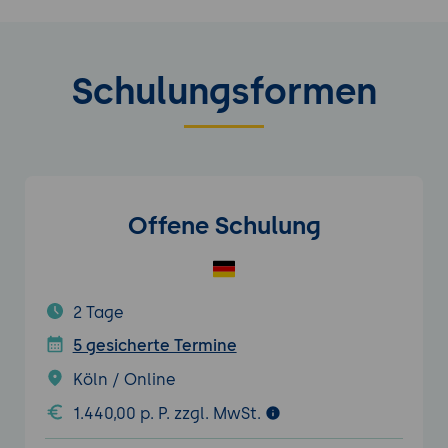
Schulungsformen
Offene Schulung
2 Tage
5 gesicherte Termine
Köln / Online
1.440,00 p. P. zzgl. MwSt.