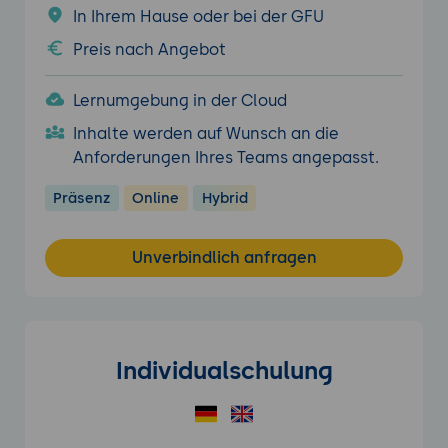
In Ihrem Hause oder bei der GFU
Preis nach Angebot
Lernumgebung in der Cloud
Inhalte werden auf Wunsch an die
Anforderungen Ihres Teams angepasst.
Präsenz
Online
Hybrid
Unverbindlich anfragen
Individualschulung