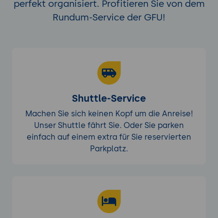
perfekt organisiert. Profitieren Sie von dem
Rundum-Service der GFU!
Shuttle-Service
Machen Sie sich keinen Kopf um die Anreise!
Unser Shuttle fährt Sie. Oder Sie parken
einfach auf einem extra für Sie reservierten
Parkplatz.