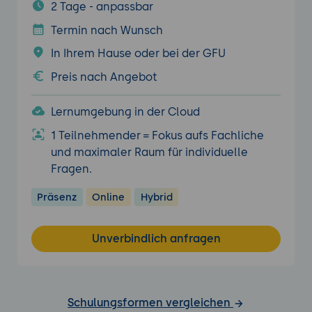
2 Tage - anpassbar
Termin nach Wunsch
In Ihrem Hause oder bei der GFU
Preis nach Angebot
Lernumgebung in der Cloud
1 Teilnehmender = Fokus aufs Fachliche
und maximaler Raum für individuelle
Fragen.
Präsenz
Online
Hybrid
Unverbindlich anfragen
Schulungsformen vergleichen