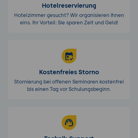
Hotelreservierung
Hotelzimmer gesucht? Wir organisieren Ihnen
eins. Ihr Vorteil: Sie sparen Zeit und Geld!
Kostenfreies Storno
Stornierung bei offenen Seminaren kostenfrei
bis einen Tag vor Schulungsbeginn.