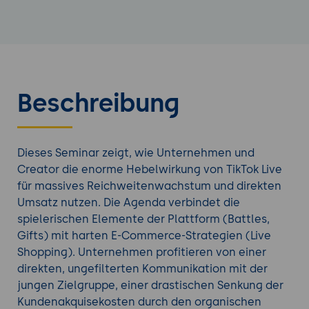
Beschreibung
Dieses Seminar zeigt, wie Unternehmen und
Creator die enorme Hebelwirkung von TikTok Live
für massives Reichweitenwachstum und direkten
Umsatz nutzen. Die Agenda verbindet die
spielerischen Elemente der Plattform (Battles,
Gifts) mit harten E-Commerce-Strategien (Live
Shopping). Unternehmen profitieren von einer
direkten, ungefilterten Kommunikation mit der
jungen Zielgruppe, einer drastischen Senkung der
Kundenakquisekosten durch den organischen