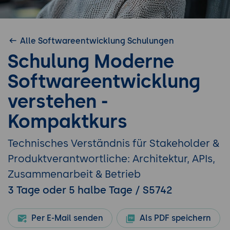
Alle Softwareentwicklung Schulungen
Schulung Moderne
Softwareentwicklung
verstehen -
Kompaktkurs
Technisches Verständnis für Stakeholder &
Produktverantwortliche: Architektur, APIs,
Zusammenarbeit & Betrieb
3 Tage oder 5 halbe Tage / S5742
Per E-Mail senden
Als PDF speichern