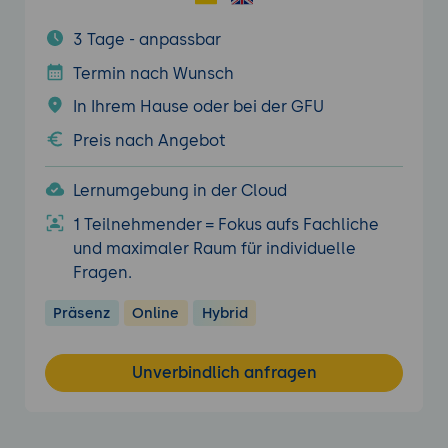
3 Tage - anpassbar
Termin nach Wunsch
In Ihrem Hause oder bei der GFU
Preis nach Angebot
Lernumgebung in der Cloud
1 Teilnehmender = Fokus aufs Fachliche
und maximaler Raum für individuelle
Fragen.
Präsenz
Online
Hybrid
Unverbindlich anfragen