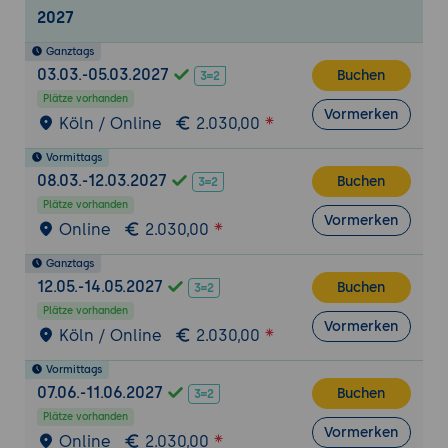
2027
Ganztags
03.03.-05.03.2027
Buchen
Plätze vorhanden
Vormerken
Köln / Online
2.030,00
Vormittags
08.03.-12.03.2027
Buchen
Plätze vorhanden
Vormerken
Online
2.030,00
Ganztags
12.05.-14.05.2027
Buchen
Plätze vorhanden
Vormerken
Köln / Online
2.030,00
Vormittags
07.06.-11.06.2027
Buchen
Plätze vorhanden
Vormerken
Online
2.030,00