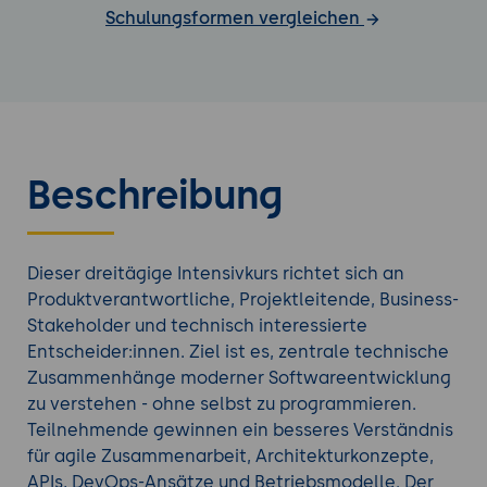
Schulungsformen vergleichen
Beschreibung
Dieser dreitägige Intensivkurs richtet sich an
Produktverantwortliche, Projektleitende, Business-
Stakeholder und technisch interessierte
Entscheider:innen. Ziel ist es, zentrale technische
Zusammenhänge moderner Softwareentwicklung
zu verstehen - ohne selbst zu programmieren.
Teilnehmende gewinnen ein besseres Verständnis
für agile Zusammenarbeit, Architekturkonzepte,
APIs, DevOps-Ansätze und Betriebsmodelle. Der