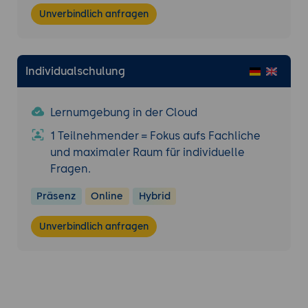
Unverbindlich anfragen
Individualschulung
Lernumgebung in der Cloud
1 Teilnehmender = Fokus aufs Fachliche
und maximaler Raum für individuelle
Fragen.
Präsenz
Online
Hybrid
Unverbindlich anfragen