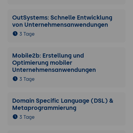
OutSystems: Schnelle Entwicklung
von Unternehmensanwendungen
3 Tage
Mobile2b: Erstellung und
Optimierung mobiler
Unternehmensanwendungen
3 Tage
Domain Specific Language (DSL) &
Metaprogrammierung
3 Tage