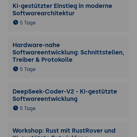
KI-gestützter Einstieg in moderne
Softwarearchitektur
5 Tage
Hardware-nahe
Softwareentwicklung: Schnittstellen,
Treiber & Protokolle
5 Tage
DeepSeek-Coder-V2 - KI-gestützte
Softwareentwicklung
5 Tage
Workshop: Rust mit RustRover und