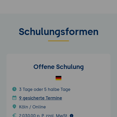
Schulungsformen
Offene Schulung
3 Tage oder 5 halbe Tage
9 gesicherte Termine
Köln / Online
2.030,00 p. P. zzgl. MwSt.