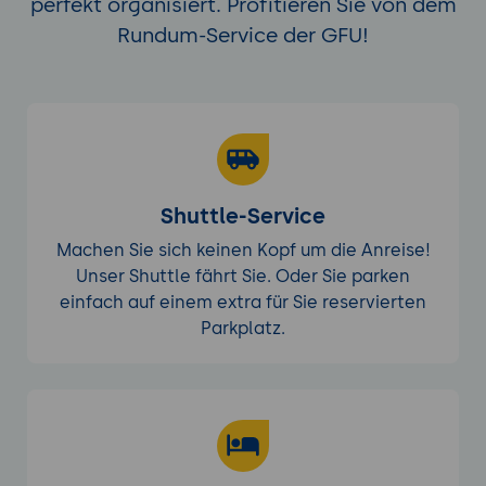
perfekt organisiert. Profitieren Sie von dem
Rundum-Service der GFU!
Shuttle-Service
Machen Sie sich keinen Kopf um die Anreise!
Unser Shuttle fährt Sie. Oder Sie parken
einfach auf einem extra für Sie reservierten
Parkplatz.