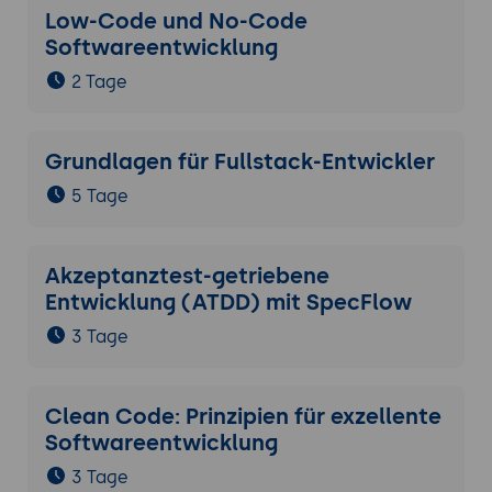
Low-Code und No-Code
Softwareentwicklung
2 Tage
Grundlagen für Fullstack-Entwickler
5 Tage
Akzeptanztest-getriebene
Entwicklung (ATDD) mit SpecFlow
3 Tage
Clean Code: Prinzipien für exzellente
Softwareentwicklung
3 Tage