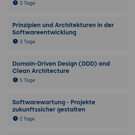
3 Tage
Prinzipien und Architekturen in der
Softwareentwicklung
3 Tage
Domain-Driven Design (DDD) and
Clean Architecture
5 Tage
Softwarewartung - Projekte
zukunftssicher gestalten
2 Tage