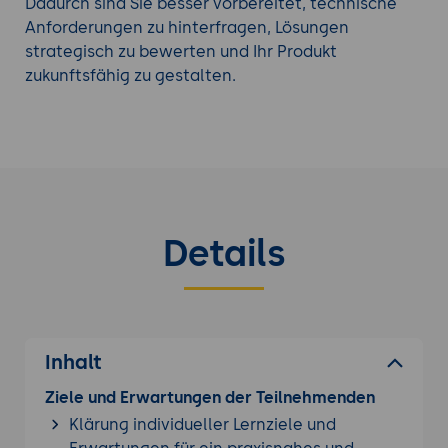
Dadurch sind Sie besser vorbereitet, technische
Anforderungen zu hinterfragen, Lösungen
strategisch zu bewerten und Ihr Produkt
zukunftsfähig zu gestalten.
Details
Inhalt
Ziele und Erwartungen der Teilnehmenden
Klärung individueller Lernziele und