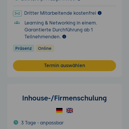
Dritter Mitarbeitende kostenfrei
Learning & Networking in einem.
Garantierte Durchführung ab 1
Teilnehmenden.
Präsenz
Online
Termin auswählen
Inhouse-/Firmenschulung
3 Tage - anpassbar