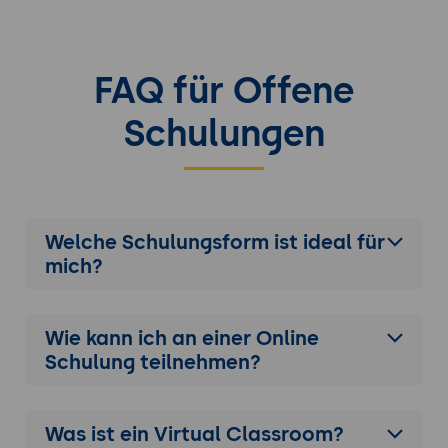
FAQ für Offene
Schulungen
Welche Schulungsform ist ideal für
mich?
Wie kann ich an einer
Online
Schulung
teilnehmen?
Was ist ein Virtual Classroom?