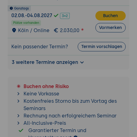
Ganztags
02.08.-04.08.2027
Buchen
Plätze vorhanden
Vormerken
Köln / Online
2.030,00
Kein passender Termin?
Termin vorschlagen
3 weitere Termine anzeigen
Buchen ohne Risiko
Keine Vorkasse
Kostenfreies Storno bis zum Vortag des
Seminars
Rechnung nach erfolgreichem Seminar
All-Inclusive-Preis
Garantierter Termin und