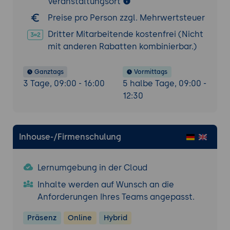
Veranstaltungsort
Preise pro Person zzgl. Mehrwertsteuer
Dritter Mitarbeitende kostenfrei (Nicht
mit anderen Rabatten kombinierbar.)
Ganztags
Vormittags
3 Tage, 09:00 - 16:00
5 halbe Tage, 09:00 -
12:30
Inhouse-/Firmenschulung
Lernumgebung in der Cloud
Inhalte werden auf Wunsch an die
Anforderungen Ihres Teams angepasst.
Präsenz
Online
Hybrid