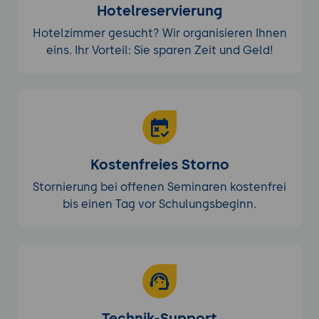
Hotelreservierung
Hotelzimmer gesucht? Wir organisieren Ihnen
eins. Ihr Vorteil: Sie sparen Zeit und Geld!
Kostenfreies Storno
Stornierung bei offenen Seminaren kostenfrei
bis einen Tag vor Schulungsbeginn.
Technik-Support