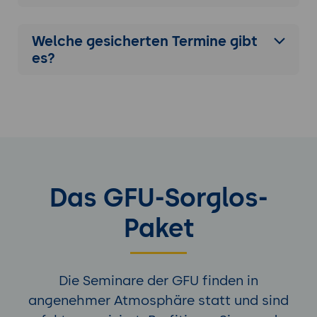
Welche gesicherten Termine gibt
es?
Das GFU-Sorglos-
Paket
Die Seminare der GFU finden in
angenehmer Atmosphäre statt und sind