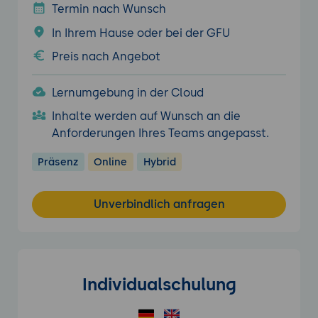
Termin nach Wunsch
In Ihrem Hause oder bei der GFU
Preis nach Angebot
Lernumgebung in der Cloud
Inhalte werden auf Wunsch an die
Anforderungen Ihres Teams angepasst.
Präsenz
Online
Hybrid
Unverbindlich anfragen
Individualschulung