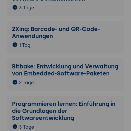
3 Tage
ZXing: Barcode- und QR-Code-
Anwendungen
1 Tag
Bitbake: Entwicklung und Verwaltung
von Embedded-Software-Paketen
2 Tage
Programmieren lernen: Einführung in
die Grundlagen der
Softwareentwicklung
3 Tage