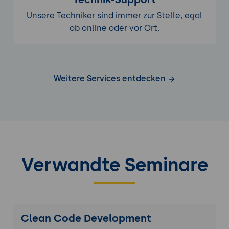
Unsere Techniker sind immer zur Stelle, egal
ob online oder vor Ort.
Weitere Services entdecken
Verwandte Seminare
Clean Code Development