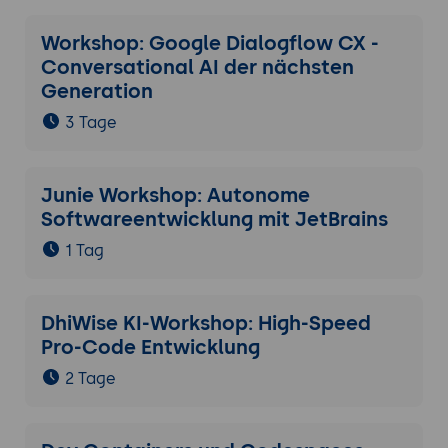
Workshop: Google Dialogflow CX -
Conversational AI der nächsten
Generation
3 Tage
Junie Workshop: Autonome
Softwareentwicklung mit JetBrains
1 Tag
DhiWise KI-Workshop: High-Speed
Pro-Code Entwicklung
2 Tage