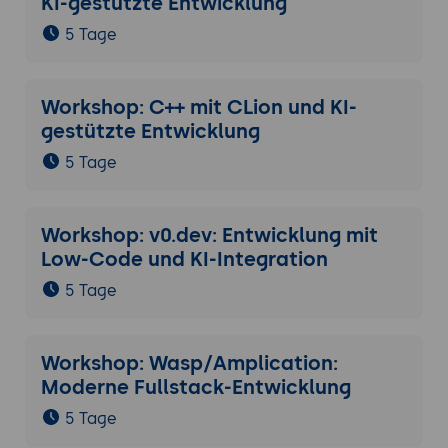
KI-gestützte Entwicklung
5 Tage
Workshop: C++ mit CLion und KI-
gestützte Entwicklung
5 Tage
Workshop: v0.dev: Entwicklung mit
Low-Code und KI-Integration
5 Tage
Workshop: Wasp/Amplication:
Moderne Fullstack-Entwicklung
5 Tage