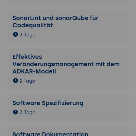
SonarLint und sonarQube für
Codequalität
3 Tage
Effektives
Veränderungsmanagement mit dem
ADKAR-Modell
2 Tage
Software Spezifizierung
3 Tage
Software Dokumentation