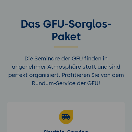
Das GFU-Sorglos-
Paket
Die Seminare der GFU finden in
angenehmer Atmosphäre statt und sind
perfekt organisiert. Profitieren Sie von dem
Rundum-Service der GFU!