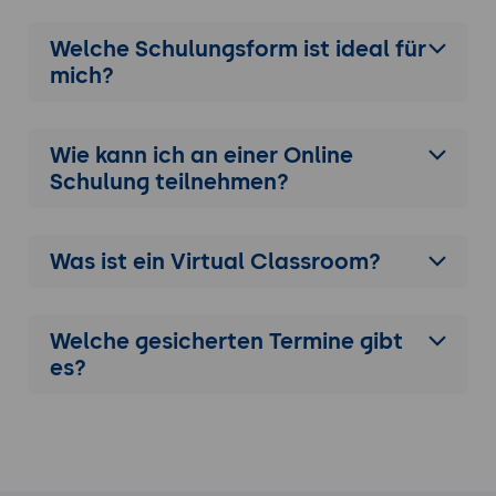
Welche Schulungsform ist ideal für
mich?
Wie kann ich an einer
Online
Schulung
teilnehmen?
Was ist ein Virtual Classroom?
Welche gesicherten Termine gibt
es?