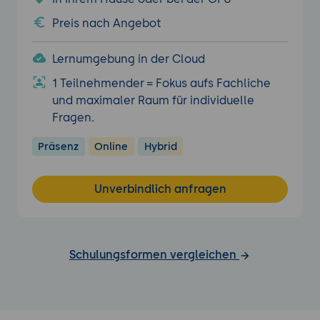
Preis nach Angebot
Lernumgebung in der Cloud
1 Teilnehmender = Fokus aufs Fachliche
und maximaler Raum für individuelle
Fragen.
Präsenz
Online
Hybrid
Unverbindlich anfragen
Schulungsformen vergleichen