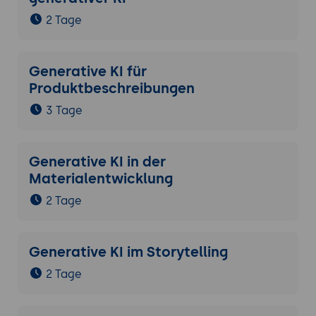
2 Tage
Generative KI für
Produktbeschreibungen
3 Tage
Generative KI in der
Materialentwicklung
2 Tage
Generative KI im Storytelling
2 Tage