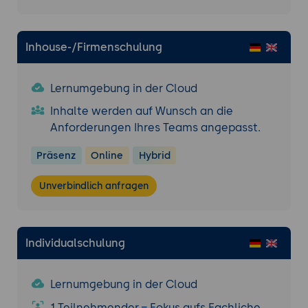
Inhouse-/Firmenschulung
Lernumgebung in der Cloud
Inhalte werden auf Wunsch an die
Anforderungen Ihres Teams angepasst.
Präsenz
Online
Hybrid
Unverbindlich anfragen
Individualschulung
Lernumgebung in der Cloud
1 Teilnehmender = Fokus aufs Fachliche