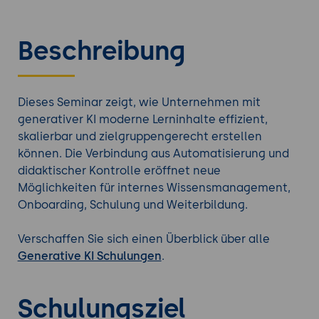
Beschreibung
Dieses Seminar zeigt, wie Unternehmen mit
generativer KI moderne Lerninhalte effizient,
skalierbar und zielgruppengerecht erstellen
können. Die Verbindung aus Automatisierung und
didaktischer Kontrolle eröffnet neue
Möglichkeiten für internes Wissensmanagement,
Onboarding, Schulung und Weiterbildung.
Verschaffen Sie sich einen Überblick über alle
Generative KI Schulungen
.
Schulungsziel