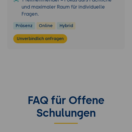
und maximaler Raum für individuelle
Fragen.
Präsenz
Online
Hybrid
Unverbindlich anfragen
FAQ für Offene
Schulungen