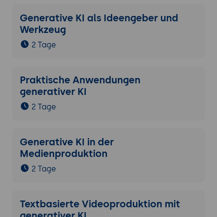
Generative KI als Ideengeber und
Werkzeug
2 Tage
Praktische Anwendungen
generativer KI
2 Tage
Generative KI in der
Medienproduktion
2 Tage
Textbasierte Videoproduktion mit
generativer KI