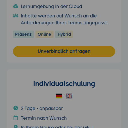
Lernumgebung in der Cloud
Inhalte werden auf Wunsch an die
Anforderungen Ihres Teams angepasst.
Präsenz
Online
Hybrid
Unverbindlich anfragen
Individualschulung
2 Tage - anpassbar
Termin nach Wunsch
In Ihrem Hause oder bei der GFU