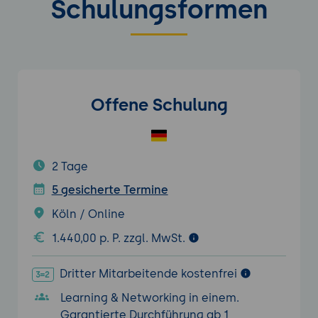
Schulungsformen
Offene Schulung
2 Tage
5 gesicherte Termine
Köln / Online
1.440,00 p. P. zzgl. MwSt.
Dritter Mitarbeitende kostenfrei
Learning & Networking in einem.
Garantierte Durchführung ab 1