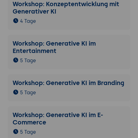
Workshop: Konzeptentwicklung mit
Generativer KI
4 Tage
Workshop: Generative KI im
Entertainment
5 Tage
Workshop: Generative KI im Branding
5 Tage
Workshop: Generative KI im E-
Commerce
5 Tage