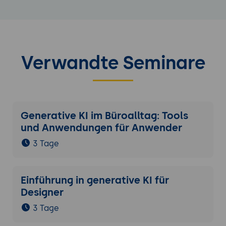
Verwandte Seminare
Generative KI im Büroalltag: Tools
und Anwendungen für Anwender
3 Tage
Einführung in generative KI für
Designer
3 Tage