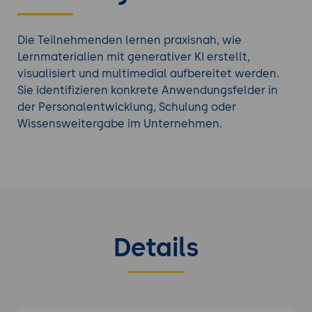
Die Teilnehmenden lernen praxisnah, wie
Lernmaterialien mit generativer KI erstellt,
visualisiert und multimedial aufbereitet werden.
Sie identifizieren konkrete Anwendungsfelder in
der Personalentwicklung, Schulung oder
Wissensweitergabe im Unternehmen.
Details