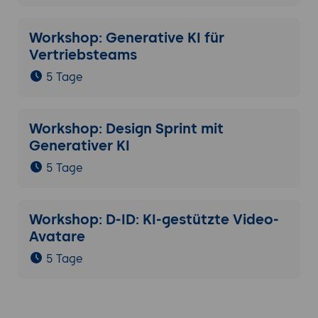
Workshop: Generative KI für
Vertriebsteams
5 Tage
Workshop: Design Sprint mit
Generativer KI
5 Tage
Workshop: D-ID: KI-gestützte Video-
Avatare
5 Tage