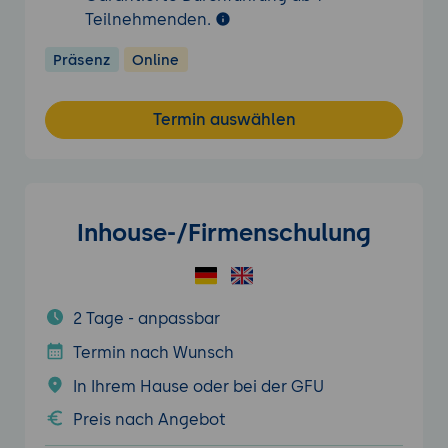
Teilnehmenden.
Präsenz
Online
Termin auswählen
Inhouse-/Firmenschulung
2 Tage - anpassbar
Termin nach Wunsch
In Ihrem Hause oder bei der GFU
Preis nach Angebot