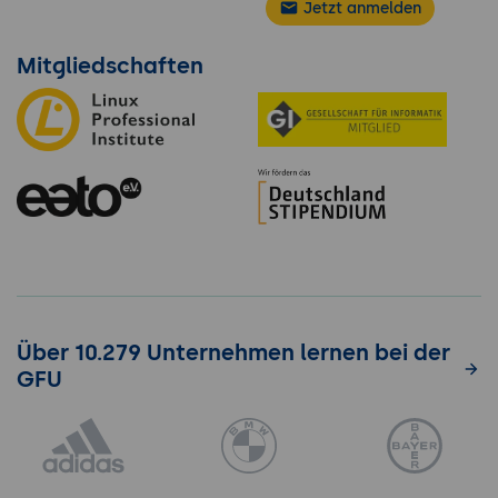
Jetzt anmelden
Mitgliedschaften
Über 10.279 Unternehmen lernen bei der
GFU