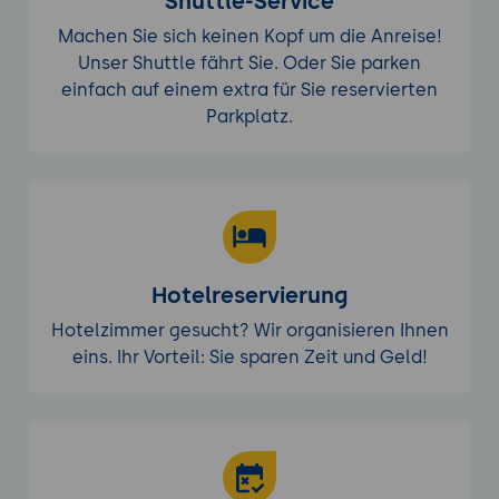
Shuttle-Service
Machen Sie sich keinen Kopf um die Anreise!
Unser Shuttle fährt Sie. Oder Sie parken
einfach auf einem extra für Sie reservierten
Parkplatz.
Hotelreservierung
Hotelzimmer gesucht? Wir organisieren Ihnen
eins. Ihr Vorteil: Sie sparen Zeit und Geld!