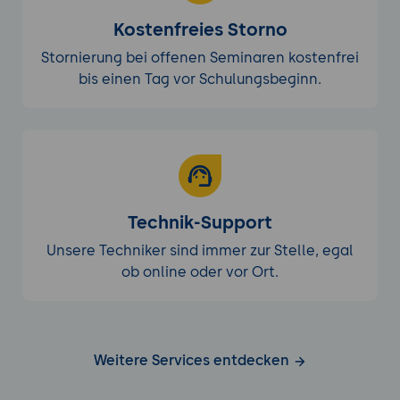
Kostenfreies Storno
Stornierung bei offenen Seminaren kostenfrei
bis einen Tag vor Schulungsbeginn.
Technik-Support
Unsere Techniker sind immer zur Stelle, egal
ob online oder vor Ort.
Weitere Services entdecken