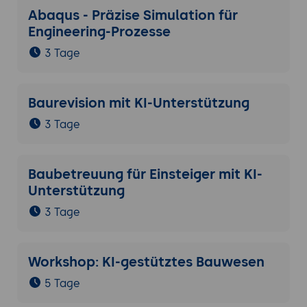
Abaqus - Präzise Simulation für
Engineering-Prozesse
3 Tage
Baurevision mit KI-Unterstützung
3 Tage
Baubetreuung für Einsteiger mit KI-
Unterstützung
3 Tage
Workshop: KI-gestütztes Bauwesen
5 Tage