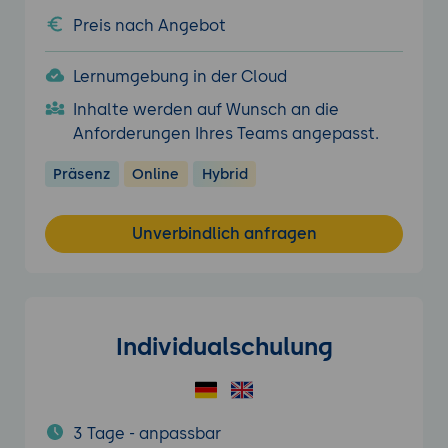
Preis nach Angebot
Lernumgebung in der Cloud
Inhalte werden auf Wunsch an die
Anforderungen Ihres Teams angepasst.
Präsenz
Online
Hybrid
Unverbindlich anfragen
Individualschulung
3 Tage - anpassbar