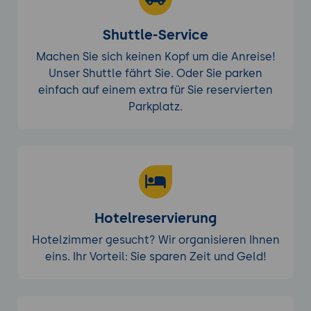
Shuttle-Service
Machen Sie sich keinen Kopf um die Anreise!
Unser Shuttle fährt Sie. Oder Sie parken
einfach auf einem extra für Sie reservierten
Parkplatz.
Hotelreservierung
Hotelzimmer gesucht? Wir organisieren Ihnen
eins. Ihr Vorteil: Sie sparen Zeit und Geld!