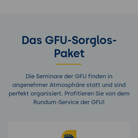
Das GFU-Sorglos-
Paket
Die Seminare der GFU finden in
angenehmer Atmosphäre statt und sind
perfekt organisiert. Profitieren Sie von dem
Rundum-Service der GFU!