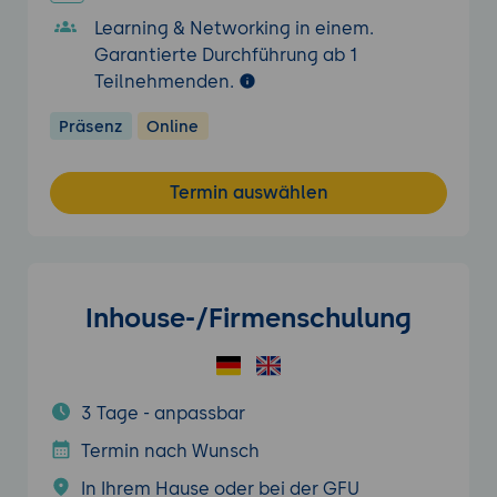
Learning & Networking in einem.
Garantierte Durchführung ab 1
Teilnehmenden.
Präsenz
Online
Termin auswählen
Inhouse-/Firmenschulung
3 Tage - anpassbar
Termin nach Wunsch
In Ihrem Hause oder bei der GFU