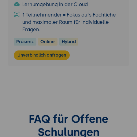
Lernumgebung in der Cloud
1 Teilnehmender = Fokus aufs Fachliche
und maximaler Raum für individuelle
Fragen.
Präsenz
Online
Hybrid
Unverbindlich anfragen
FAQ für Offene
Schulungen