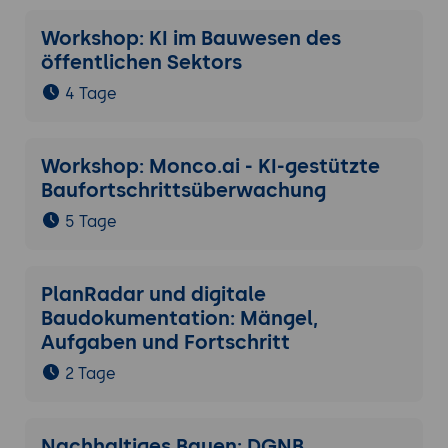
Workshop: KI im Bauwesen des
öffentlichen Sektors
4 Tage
Workshop: Monco.ai - KI-gestützte
Baufortschrittsüberwachung
5 Tage
PlanRadar und digitale
Baudokumentation: Mängel,
Aufgaben und Fortschritt
2 Tage
Nachhaltiges Bauen: DGNB,