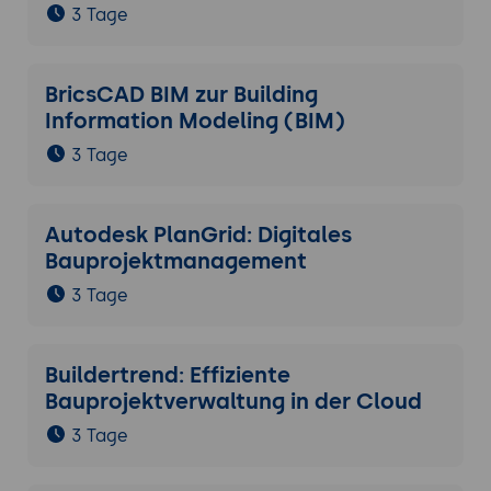
3 Tage
BricsCAD BIM zur Building
Information Modeling (BIM)
3 Tage
Autodesk PlanGrid: Digitales
Bauprojektmanagement
3 Tage
Buildertrend: Effiziente
Bauprojektverwaltung in der Cloud
3 Tage