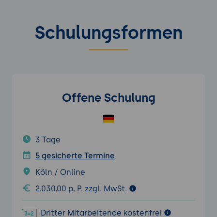
Schulungsformen
Offene Schulung
3 Tage
5 gesicherte Termine
Köln / Online
2.030,00 p. P. zzgl. MwSt.
Dritter Mitarbeitende kostenfrei