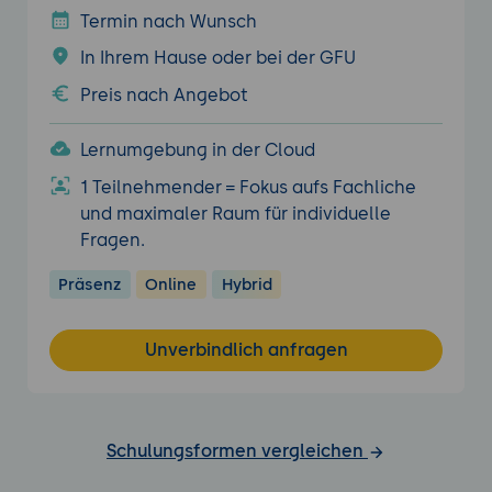
Termin nach Wunsch
In Ihrem Hause oder bei der GFU
Preis nach Angebot
Lernumgebung in der Cloud
1 Teilnehmender = Fokus aufs Fachliche
und maximaler Raum für individuelle
Fragen.
Präsenz
Online
Hybrid
Unverbindlich anfragen
Schulungsformen vergleichen