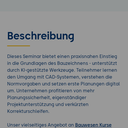
Beschreibung
Dieses Seminar bietet einen praxisnahen Einstieg
in die Grundlagen des Bauzeichnens - unterstützt
durch KI-gestützte Werkzeuge. Teilnehmer lernen
den Umgang mit CAD-Systemen, verstehen die
Normvorgaben und setzen erste Planungen digital
um. Unternehmen profitieren von mehr
Planungssicherheit, eigenständiger
Projektunterstützung und verkürzten
Korrekturschleifen.
Unser vielseitiges Angebot an
Bauwesen Kurse