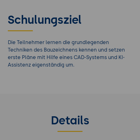
Schulungsziel
Die Teilnehmer lernen die grundlegenden
Techniken des Bauzeichnens kennen und setzen
erste Pläne mit Hilfe eines CAD-Systems und KI-
Assistenz eigenständig um.
Details