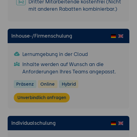
Dritter Mitarbeitende kostenfrei (Nicht
mit anderen Rabatten kombinierbar.)
Inhouse-/Firmenschulung
Lernumgebung in der Cloud
Inhalte werden auf Wunsch an die
Anforderungen Ihres Teams angepasst.
Präsenz
Online
Hybrid
Unverbindlich anfragen
Individualschulung