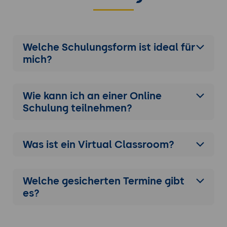
Welche Schulungsform ist ideal für
mich?
Wie kann ich an einer
Online
Schulung
teilnehmen?
Was ist ein Virtual Classroom?
Welche gesicherten Termine gibt
es?