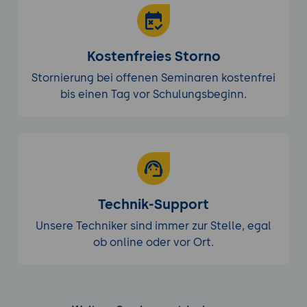
Kostenfreies Storno
Stornierung bei offenen Seminaren kostenfrei
bis einen Tag vor Schulungsbeginn.
Technik-Support
Unsere Techniker sind immer zur Stelle, egal
ob online oder vor Ort.