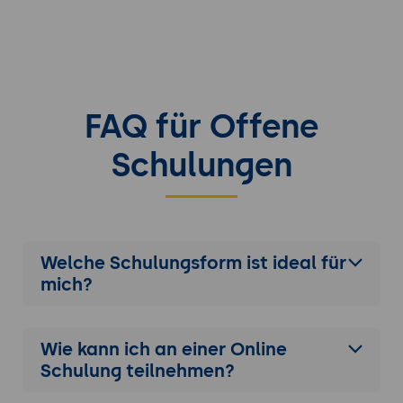
FAQ für Offene
Schulungen
Welche Schulungsform ist ideal für
mich?
Wie kann ich an einer
Online
Schulung
teilnehmen?