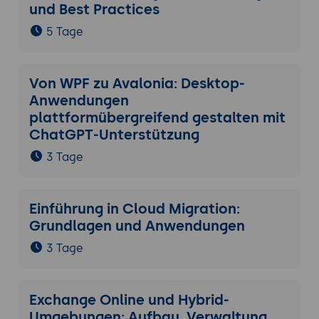
und Best Practices
5 Tage
Von WPF zu Avalonia: Desktop-
Anwendungen
plattformübergreifend gestalten mit
ChatGPT-Unterstützung
3 Tage
Einführung in Cloud Migration:
Grundlagen und Anwendungen
3 Tage
Exchange Online und Hybrid-
Umgebungen: Aufbau, Verwaltung