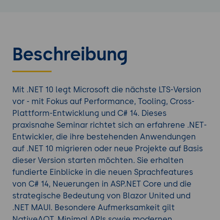
Beschreibung
Mit .NET 10 legt Microsoft die nächste LTS-Version
vor - mit Fokus auf Performance, Tooling, Cross-
Plattform-Entwicklung und C# 14. Dieses
praxisnahe Seminar richtet sich an erfahrene .NET-
Entwickler, die ihre bestehenden Anwendungen
auf .NET 10 migrieren oder neue Projekte auf Basis
dieser Version starten möchten. Sie erhalten
fundierte Einblicke in die neuen Sprachfeatures
von C# 14, Neuerungen in ASP.NET Core und die
strategische Bedeutung von Blazor United und
.NET MAUI. Besondere Aufmerksamkeit gilt
NativeAOT, Minimal APIs sowie modernen