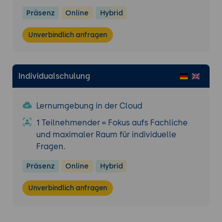
Präsenz
Online
Hybrid
Unverbindlich anfragen
Individualschulung
Lernumgebung in der Cloud
1 Teilnehmender = Fokus aufs Fachliche
und maximaler Raum für individuelle
Fragen.
Präsenz
Online
Hybrid
Unverbindlich anfragen