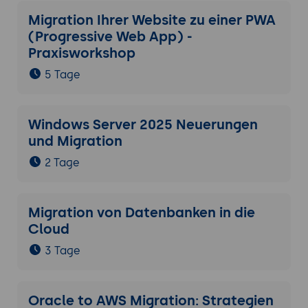
Migration Ihrer Website zu einer PWA
(Progressive Web App) -
Praxisworkshop
5 Tage
Windows Server 2025 Neuerungen
und Migration
2 Tage
Migration von Datenbanken in die
Cloud
3 Tage
Oracle to AWS Migration: Strategien