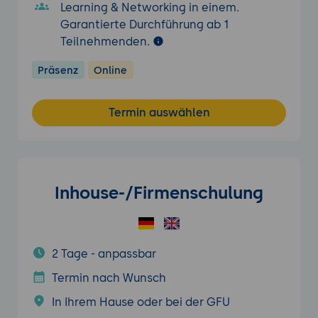
Learning & Networking in einem.
Garantierte Durchführung ab 1
Teilnehmenden.
Präsenz
Online
Termin auswählen
Inhouse-/Firmenschulung
2 Tage - anpassbar
Termin nach Wunsch
In Ihrem Hause oder bei der GFU