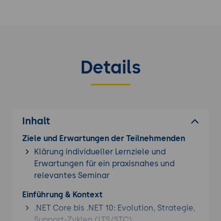
Details
Inhalt
Ziele und Erwartungen der Teilnehmenden
Klärung individueller Lernziele und
Erwartungen für ein praxisnahes und
relevantes Seminar
Einführung & Kontext
.NET Core bis .NET 10: Evolution, Strategie,
Support-Zyklen (LTS/STC)