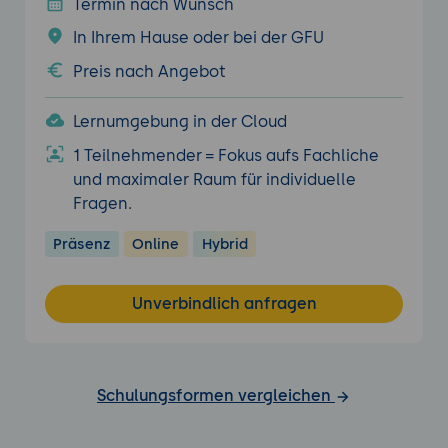
Termin nach Wunsch
In Ihrem Hause oder bei der GFU
Preis nach Angebot
Lernumgebung in der Cloud
1 Teilnehmender = Fokus aufs Fachliche
und maximaler Raum für individuelle
Fragen.
Präsenz
Online
Hybrid
Unverbindlich anfragen
Schulungsformen vergleichen