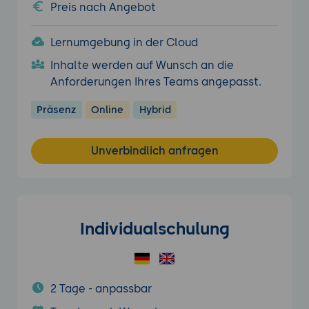
Preis nach Angebot
Lernumgebung in der Cloud
Inhalte werden auf Wunsch an die
Anforderungen Ihres Teams angepasst.
Präsenz
Online
Hybrid
Unverbindlich anfragen
Individualschulung
2 Tage - anpassbar