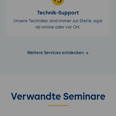
Technik-Support
Unsere Techniker sind immer zur Stelle, egal
ob online oder vor Ort.
Weitere Services entdecken
Verwandte Seminare