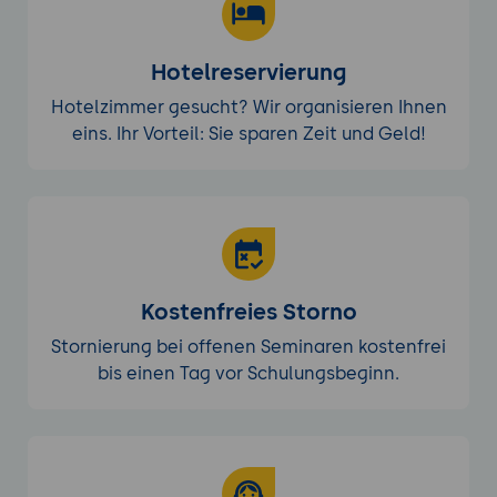
Hotelreservierung
Hotelzimmer gesucht? Wir organisieren Ihnen
eins. Ihr Vorteil: Sie sparen Zeit und Geld!
Kostenfreies Storno
Stornierung bei offenen Seminaren kostenfrei
bis einen Tag vor Schulungsbeginn.