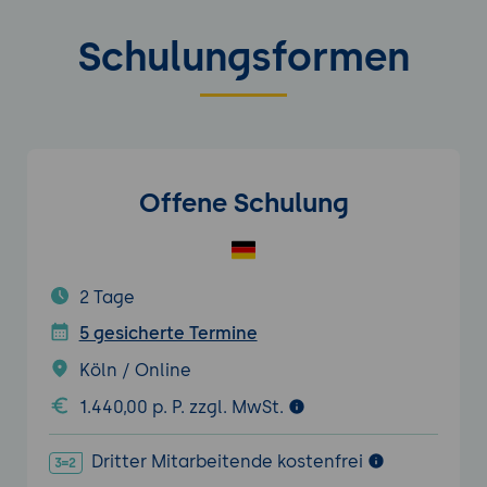
Schulungsformen
Offene Schulung
2 Tage
5 gesicherte Termine
Köln / Online
1.440,00 p. P. zzgl. MwSt.
Dritter Mitarbeitende kostenfrei