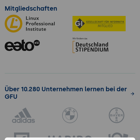
Mitgliedschaften
Über 10.280 Unternehmen lernen bei der
GFU