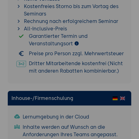
Kostenfreies Storno bis zum Vortag des
Seminars
Rechnung nach erfolgreichem Seminar
All-Inclusive-Preis
Garantierter Termin und
Veranstaltungsort
Preise pro Person zzgl. Mehrwertsteuer
Dritter Mitarbeitende kostenfrei (Nicht
mit anderen Rabatten kombinierbar.)
Inhouse-/Firmenschulung
Lernumgebung in der Cloud
Inhalte werden auf Wunsch an die
Anforderungen Ihres Teams angepasst.