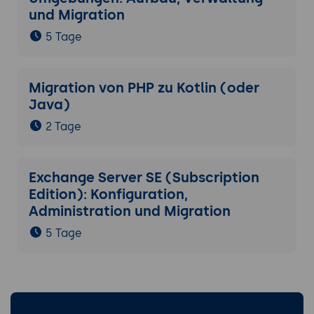
und Migration
5 Tage
Migration von PHP zu Kotlin (oder
Java)
2 Tage
Exchange Server SE (Subscription
Edition): Konfiguration,
Administration und Migration
5 Tage