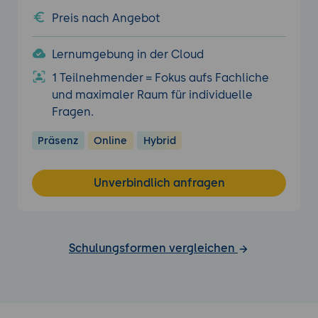
Preis nach Angebot
Lernumgebung in der Cloud
1 Teilnehmender = Fokus aufs Fachliche
und maximaler Raum für individuelle
Fragen.
Präsenz
Online
Hybrid
Unverbindlich anfragen
Schulungsformen vergleichen