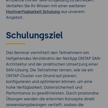
effiziente ONTAP SAN-Umgebung zu betreiben.
Vertiefen Sie Ihr Wissen mit einer weiteren
Hochverfügbarkeit Schulung
aus unserem
Angebot.
Schulungsziel
Das Seminar vermittelt den Teilnehmern ein
tiefgehendes Verständnis der NetApp ONTAP SAN-
Architektur und der praktischen Umsetzung einer
SAN-Lösung. Die Teilnehmer lernen, wie sie ein
ONTAP-Cluster von Grund auf planen,
konfigurieren und optimieren können, um eine
hohe Verfügbarkeit, Datensicherheit und
Performance zu gewährleisten. Durch praxisnahe
Übungen werden die erlernten Konzepte direkt
anwendungsbezogen vertieft, sodass die