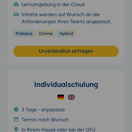
Lernumgebung in der Cloud
Inhalte werden auf Wunsch an die
Anforderungen Ihres Teams angepasst.
Präsenz
Online
Hybrid
Unverbindlich anfragen
Individualschulung
3 Tage - anpassbar
Termin nach Wunsch
In Ihrem Hause oder bei der GFU