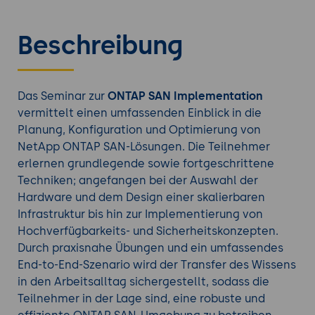
Beschreibung
Das Seminar zur
ONTAP SAN Implementation
vermittelt einen umfassenden Einblick in die
Planung, Konfiguration und Optimierung von
NetApp ONTAP SAN-Lösungen. Die Teilnehmer
erlernen grundlegende sowie fortgeschrittene
Techniken; angefangen bei der Auswahl der
Hardware und dem Design einer skalierbaren
Infrastruktur bis hin zur Implementierung von
Hochverfügbarkeits- und Sicherheitskonzepten.
Durch praxisnahe Übungen und ein umfassendes
End-to-End-Szenario wird der Transfer des Wissens
in den Arbeitsalltag sichergestellt, sodass die
Teilnehmer in der Lage sind, eine robuste und