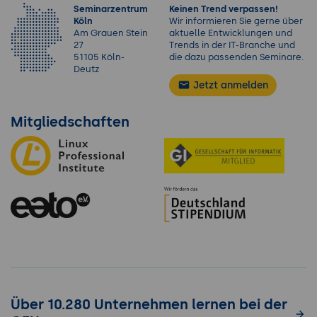
Seminarzentrum
Keinen Trend verpassen!
Köln
Wir informieren Sie gerne über
Am Grauen Stein
aktuelle Entwicklungen und
27
Trends in der IT-Branche und
51105 Köln-
die dazu passenden Seminare.
Deutz
Jetzt anmelden
Mitgliedschaften
Über 10.280 Unternehmen lernen bei der