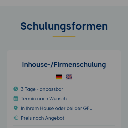
Schulungsformen
Inhouse-/Firmenschulung
3 Tage - anpassbar
Termin nach Wunsch
In Ihrem Hause oder bei der GFU
Preis nach Angebot