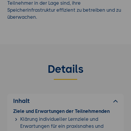
Teilnehmer in der Lage sind, ihre
Speicherinfrastruktur effizient zu betreiben und zu
überwachen.
Details
Inhalt
Ziele und Erwartungen der Teilnehmenden
Klärung individueller Lernziele und
Erwartungen für ein praxisnahes und