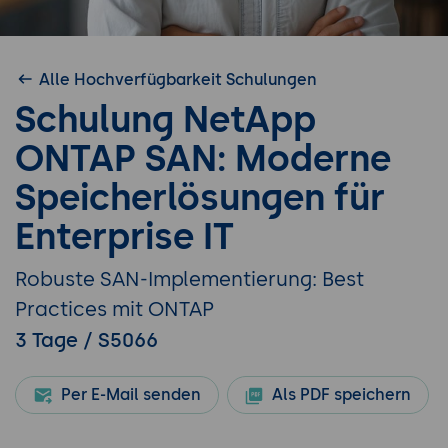
Alle Hochverfügbarkeit Schulungen
Schulung NetApp
ONTAP SAN: Moderne
Speicherlösungen für
Enterprise IT
Robuste SAN-Implementierung: Best
Practices mit ONTAP
3 Tage / S5066
Per E-Mail senden
Als PDF speichern