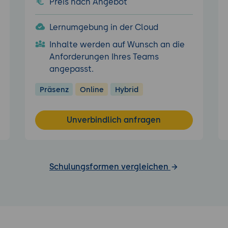
Preis nach Angebot
Lernumgebung in der Cloud
Inhalte werden auf Wunsch an die
Anforderungen Ihres Teams
angepasst.
Präsenz
Online
Hybrid
Unverbindlich anfragen
Schulungsformen vergleichen