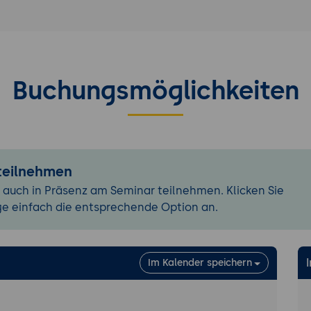
Buchungsmöglichkeiten
 teilnehmen
 auch in Präsenz am Seminar teilnehmen. Klicken Sie
ge einfach die entsprechende Option an.
Im Kalender speichern