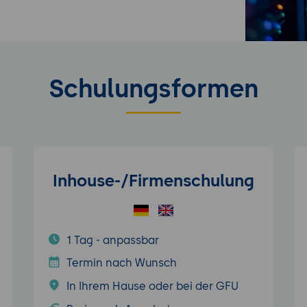
Schulungsformen
Inhouse-/Firmenschulung
1 Tag - anpassbar
Termin nach Wunsch
In Ihrem Hause oder bei der GFU