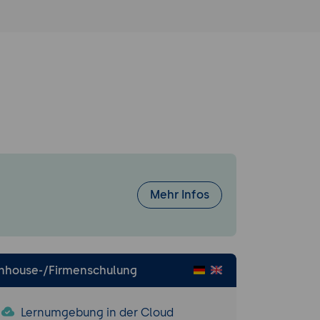
Mehr Infos
Inhouse-/Firmenschulung
Lernumgebung in der Cloud