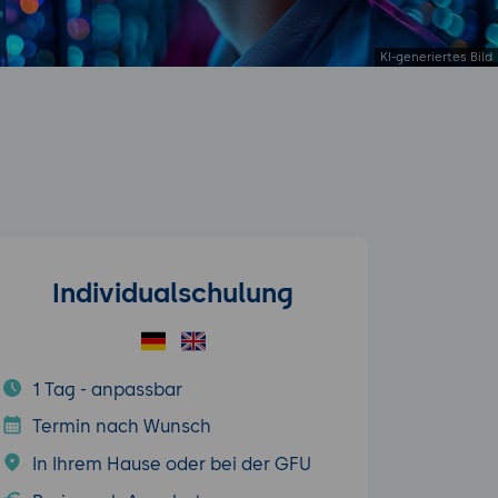
Individualschulung
1 Tag - anpassbar
Termin nach Wunsch
In Ihrem Hause oder bei der GFU