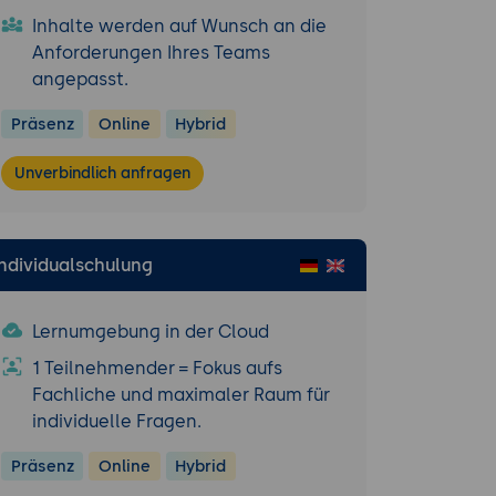
Inhalte werden auf Wunsch an die
Anforderungen Ihres Teams
angepasst.
Präsenz
Online
Hybrid
Unverbindlich anfragen
Individualschulung
Lernumgebung in der Cloud
1 Teilnehmender = Fokus aufs
Fachliche und maximaler Raum für
individuelle Fragen.
Präsenz
Online
Hybrid