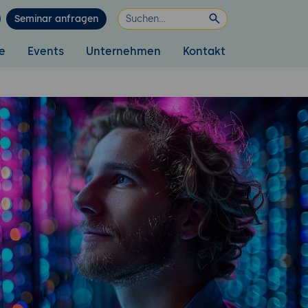
Seminar anfragen
e
Events
Unternehmen
Kontakt