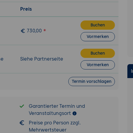
Preis
Buchen
730,00
Vormerken
Buchen
ne
Siehe Partnerseite
Vormerken
Termin vorschlagen
Garantierter Termin und
Veranstaltungsort
Preise pro Person zzgl.
Mehrwertsteuer