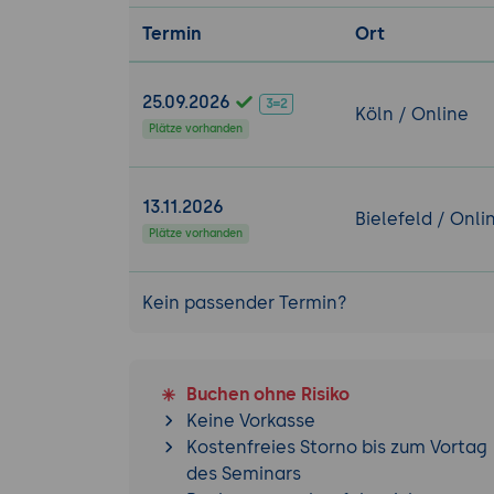
Termin
Ort
25.09.2026
Köln / Online
Plätze vorhanden
13.11.2026
Bielefeld / Onli
Plätze vorhanden
Kein passender Termin?
Buchen ohne Risiko
Keine Vorkasse
Kostenfreies Storno bis zum Vortag
des Seminars