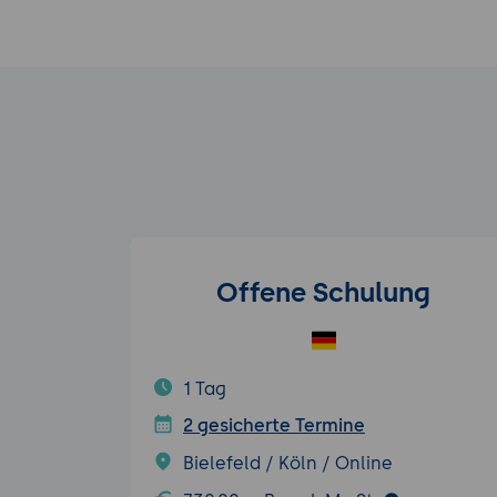
Offene Schulung
1 Tag
2 gesicherte Termine
Bielefeld / Köln / Online