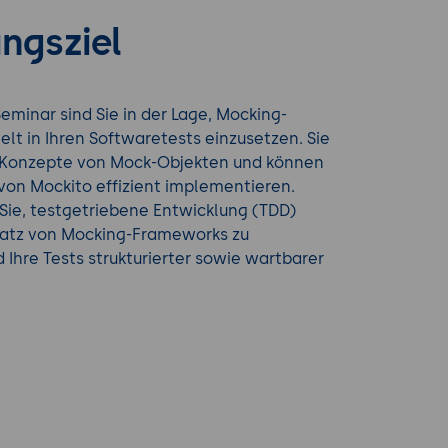
ngsziel
minar sind Sie in der Lage, Mocking-
elt in Ihren Softwaretests einzusetzen. Sie
 Konzepte von Mock-Objekten und können
 von Mockito effizient implementieren.
Sie, testgetriebene Entwicklung (TDD)
satz von Mocking-Frameworks zu
 Ihre Tests strukturierter sowie wartbarer