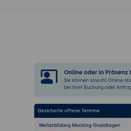
Online oder in Präsenz
Sie können sowohl Online als
bei Ihrer Buchung oder Anfra
Gesicherte offene Termine
Weiterbildung Mocking-Grundlagen