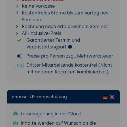
Keine Vorkasse
Kostenfreies Storno bis zum Vortag des
Seminars
Rechnung nach erfolgreichem Seminar
All-Inclusive-Preis
Garantierter Termin und
Veranstaltungsort
Preise pro Person zzgl. Mehrwertsteuer
Dritter Mitarbeitende kostenfrei (Nicht
mit anderen Rabatten kombinierbar.)
Inhouse-/Firmenschulung
Lernumgebung in der Cloud
Inhalte werden auf Wunsch an die