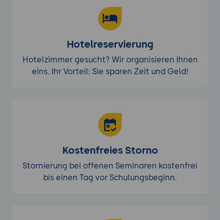
Hotelreservierung
Hotelzimmer gesucht? Wir organisieren Ihnen
eins. Ihr Vorteil: Sie sparen Zeit und Geld!
Kostenfreies Storno
Stornierung bei offenen Seminaren kostenfrei
bis einen Tag vor Schulungsbeginn.