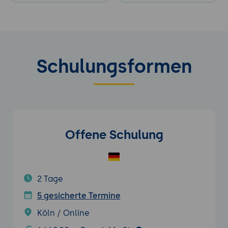
Schulungsformen
Offene Schulung
2 Tage
5 gesicherte Termine
Köln / Online