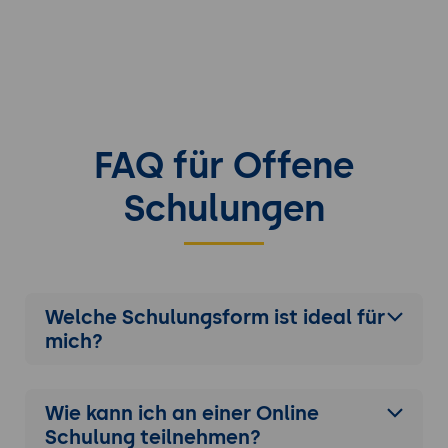
FAQ für Offene
Schulungen
Welche Schulungsform ist ideal für
mich?
Wie kann ich an einer
Online
Schulung
teilnehmen?