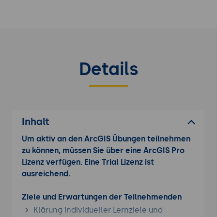
Details
Inhalt
Um aktiv an den ArcGIS Übungen teilnehmen
zu können, müssen Sie über eine ArcGIS Pro
Lizenz verfügen. Eine Trial Lizenz ist
ausreichend.
Ziele und Erwartungen der Teilnehmenden
Klärung individueller Lernziele und