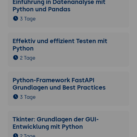
Einführung in Datenanalyse mit
Python und Pandas
3 Tage
Effektiv und effizient Testen mit
Python
2 Tage
Python-Framework FastAPI
Grundlagen und Best Practices
3 Tage
Tkinter: Grundlagen der GUI-
Entwicklung mit Python
2 Tage