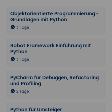
Objektorientierte Programmierung -
Grundlagen mit Python
3 Tage
Robot Framework Einführung mit
Python
3 Tage
PyCharm für Debuggen, Refactoring
und Profiling
2 Tage
Python für Umsteiger