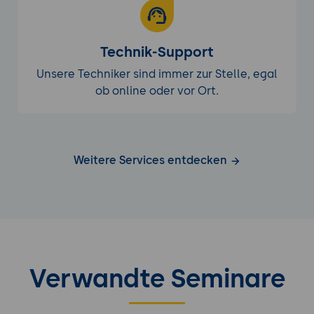
Technik-Support
Unsere Techniker sind immer zur Stelle, egal
ob online oder vor Ort.
Weitere Services entdecken
Verwandte Seminare