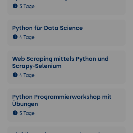
3 Tage
Python für Data Science
4 Tage
Web Scraping mittels Python und
Scrapy-Selenium
4 Tage
Python Programmierworkshop mit
Übungen
5 Tage