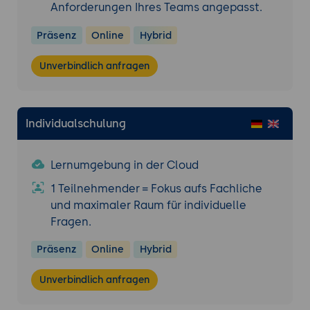
Anforderungen Ihres Teams angepasst.
Präsenz
Online
Hybrid
Unverbindlich anfragen
Individualschulung
Lernumgebung in der Cloud
1 Teilnehmender = Fokus aufs Fachliche
und maximaler Raum für individuelle
Fragen.
Präsenz
Online
Hybrid
Unverbindlich anfragen