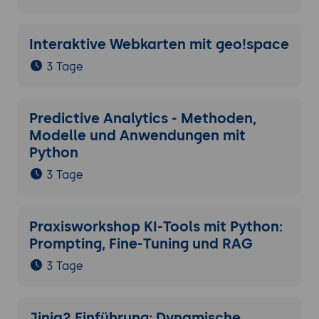
Interaktive Webkarten mit geo!space
3 Tage
Predictive Analytics - Methoden,
Modelle und Anwendungen mit
Python
3 Tage
Praxisworkshop KI-Tools mit Python:
Prompting, Fine-Tuning und RAG
3 Tage
Jinja2 Einführung: Dynamische