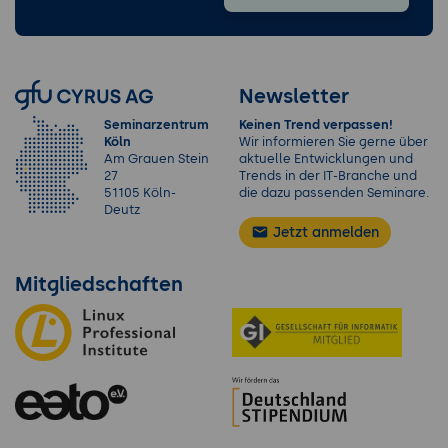
Newsletter
Seminarzentrum
Keinen Trend verpassen!
Köln
Wir informieren Sie gerne über
Am Grauen Stein
aktuelle Entwicklungen und
27
Trends in der IT-Branche und
51105 Köln-
die dazu passenden Seminare.
Deutz
Jetzt anmelden
Mitgliedschaften