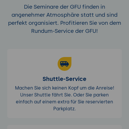
Die Seminare der GFU finden in
angenehmer Atmosphäre statt und sind
perfekt organisiert. Profitieren Sie von dem
Rundum-Service der GFU!
Shuttle-Service
Machen Sie sich keinen Kopf um die Anreise!
Unser Shuttle fährt Sie. Oder Sie parken
einfach auf einem extra für Sie reservierten
Parkplatz.