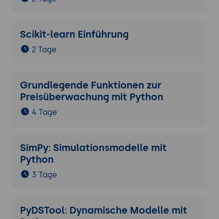
Scikit-learn Einführung
2 Tage
Grundlegende Funktionen zur
Preisüberwachung mit Python
4 Tage
SimPy: Simulationsmodelle mit
Python
3 Tage
PyDSTool: Dynamische Modelle mit