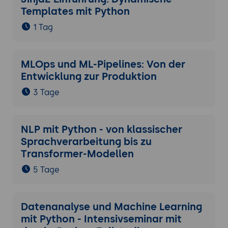
Templates mit Python
1 Tag
MLOps und ML-Pipelines: Von der
Entwicklung zur Produktion
3 Tage
NLP mit Python - von klassischer
Sprachverarbeitung bis zu
Transformer-Modellen
5 Tage
Datenanalyse und Machine Learning
mit Python - Intensivseminar mit