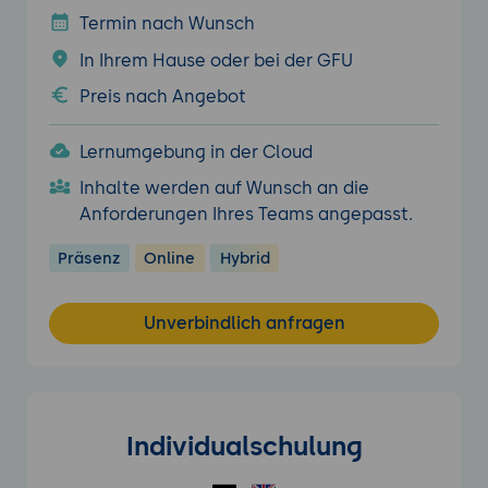
Termin nach Wunsch
In Ihrem Hause oder bei der GFU
Preis nach Angebot
Lernumgebung in der Cloud
Inhalte werden auf Wunsch an die
Anforderungen Ihres Teams angepasst.
Präsenz
Online
Hybrid
Unverbindlich anfragen
Individualschulung