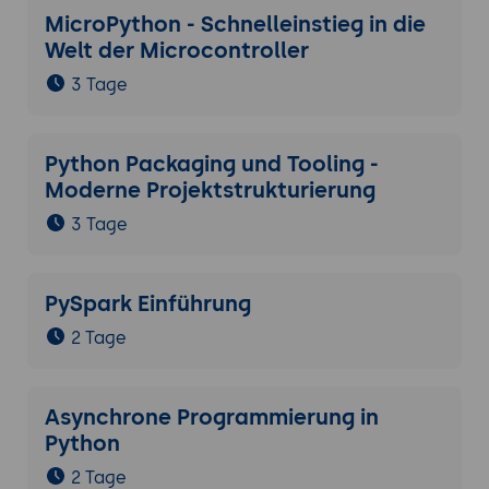
MicroPython - Schnelleinstieg in die
Welt der Microcontroller
3 Tage
Python Packaging und Tooling -
Moderne Projektstrukturierung
3 Tage
PySpark Einführung
2 Tage
Asynchrone Programmierung in
Python
2 Tage