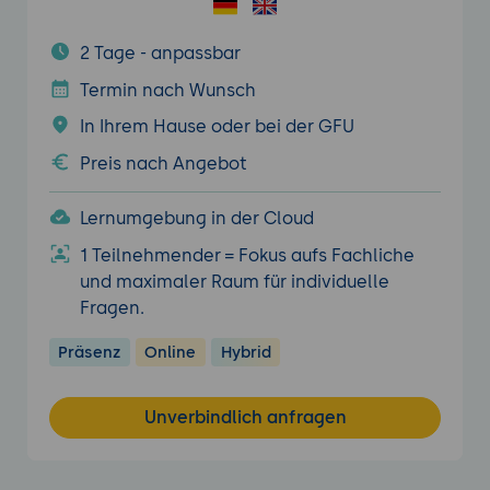
2 Tage - anpassbar
Termin nach Wunsch
In Ihrem Hause oder bei der GFU
Preis nach Angebot
Lernumgebung in der Cloud
1 Teilnehmender = Fokus aufs Fachliche
und maximaler Raum für individuelle
Fragen.
Präsenz
Online
Hybrid
Unverbindlich anfragen