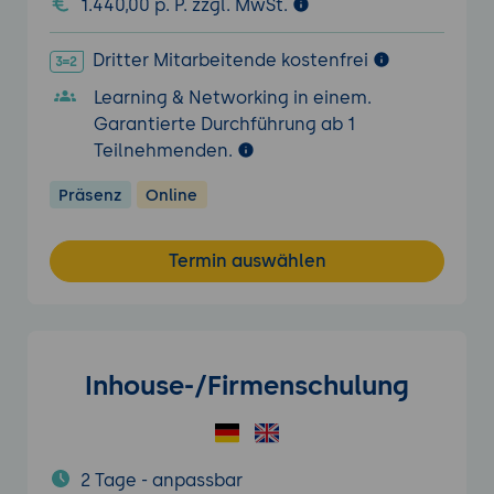
1.440,00 p. P. zzgl. MwSt.
Dritter Mitarbeitende kostenfrei
Learning & Networking in einem.
Garantierte Durchführung ab 1
Teilnehmenden.
Präsenz
Online
Termin auswählen
Inhouse-/Firmenschulung
2 Tage - anpassbar