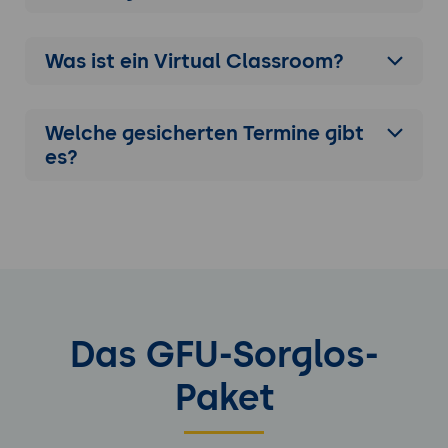
Was ist ein Virtual Classroom?
Welche gesicherten Termine gibt
es?
Das GFU-Sorglos-
Paket