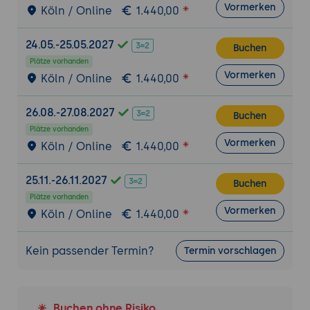
Vormerken
Köln / Online
1.440,00
24.05.-25.05.2027
Buchen
Plätze vorhanden
Vormerken
Köln / Online
1.440,00
26.08.-27.08.2027
Buchen
Plätze vorhanden
Vormerken
Köln / Online
1.440,00
25.11.-26.11.2027
Buchen
Plätze vorhanden
Vormerken
Köln / Online
1.440,00
Kein passender Termin?
Termin vorschlagen
Buchen ohne Risiko