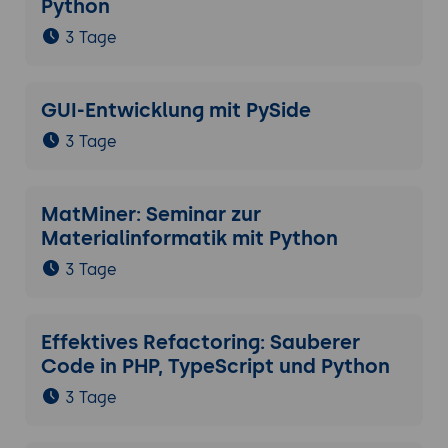
Python
3 Tage
GUI-Entwicklung mit PySide
3 Tage
MatMiner: Seminar zur
Materialinformatik mit Python
3 Tage
Effektives Refactoring: Sauberer
Code in PHP, TypeScript und Python
3 Tage