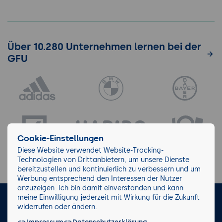
Über 10.280 Unternehmen lernen bei der
GFU
Cookie-Einstellungen
Diese Website verwendet Website-Tracking-
Technologien von Drittanbietern, um unsere Dienste
bereitzustellen und kontinuierlich zu verbessern und um
Werbung entsprechend den Interessen der Nutzer
anzuzeigen. Ich bin damit einverstanden und kann
meine Einwilligung jederzeit mit Wirkung für die Zukunft
LinkedIn
Instagram
Facebook
widerrufen oder ändern.