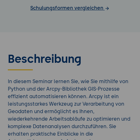
Schulungsformen vergleichen
Beschreibung
In diesem Seminar lernen Sie, wie Sie mithilfe von
Python und der Arcpy-Bibliothek GIS-Prozesse
effizient automatisieren können. Arcpy ist ein
leistungsstarkes Werkzeug zur Verarbeitung von
Geodaten und ermöglicht es Ihnen,
wiederkehrende Arbeitsabläufe zu optimieren und
komplexe Datenanalysen durchzuführen. Sie
erhalten praktische Einblicke in die