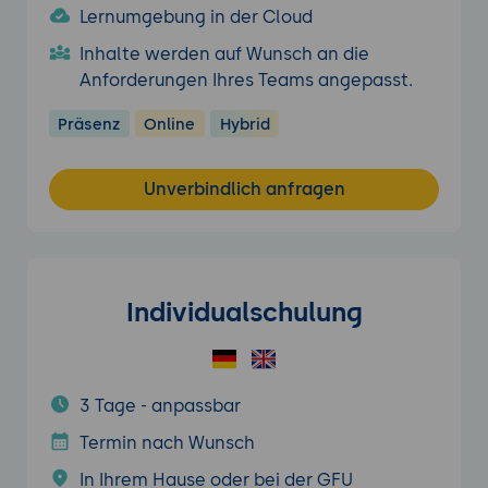
Lernumgebung in der Cloud
Inhalte werden auf Wunsch an die
Anforderungen Ihres Teams angepasst.
Präsenz
Online
Hybrid
Unverbindlich anfragen
Individualschulung
3 Tage - anpassbar
Termin nach Wunsch
In Ihrem Hause oder bei der GFU