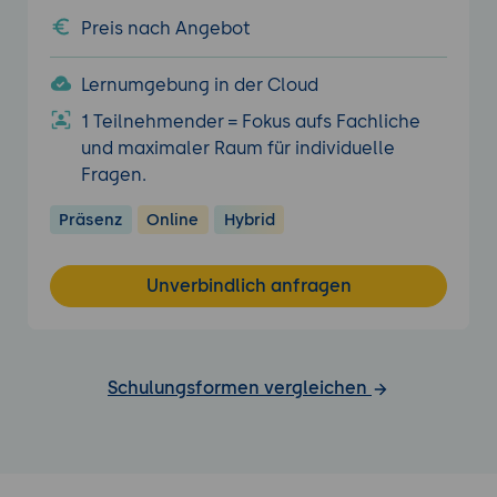
Preis nach Angebot
Lernumgebung in der Cloud
1 Teilnehmender = Fokus aufs Fachliche
und maximaler Raum für individuelle
Fragen.
Präsenz
Online
Hybrid
Unverbindlich anfragen
Schulungsformen vergleichen