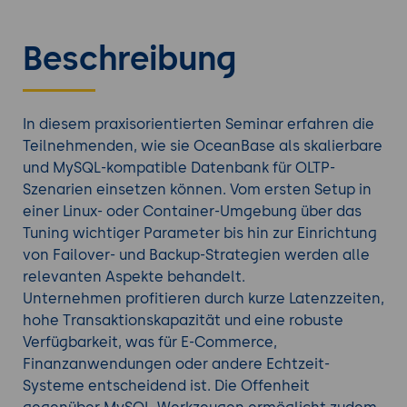
Beschreibung
In diesem praxisorientierten Seminar erfahren die
Teilnehmenden, wie sie OceanBase als skalierbare
und MySQL-kompatible Datenbank für OLTP-
Szenarien einsetzen können. Vom ersten Setup in
einer Linux- oder Container-Umgebung über das
Tuning wichtiger Parameter bis hin zur Einrichtung
von Failover- und Backup-Strategien werden alle
relevanten Aspekte behandelt.
Unternehmen profitieren durch kurze Latenzzeiten,
hohe Transaktionskapazität und eine robuste
Verfügbarkeit, was für E-Commerce,
Finanzanwendungen oder andere Echtzeit-
Systeme entscheidend ist. Die Offenheit