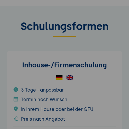
Schulungsformen
Inhouse-/Firmenschulung
3 Tage - anpassbar
Termin nach Wunsch
In Ihrem Hause oder bei der GFU
Preis nach Angebot