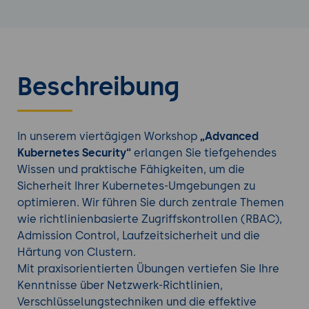
Beschreibung
In unserem viertägigen Workshop
„Advanced
Kubernetes Security“
erlangen Sie tiefgehendes
Wissen und praktische Fähigkeiten, um die
Sicherheit Ihrer Kubernetes-Umgebungen zu
optimieren. Wir führen Sie durch zentrale Themen
wie richtlinienbasierte Zugriffskontrollen (RBAC),
Admission Control, Laufzeitsicherheit und die
Härtung von Clustern.
Mit praxisorientierten Übungen vertiefen Sie Ihre
Kenntnisse über Netzwerk-Richtlinien,
Verschlüsselungstechniken und die effektive