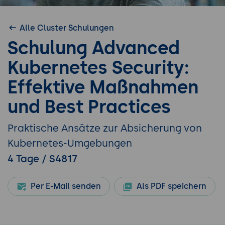
Alle Cluster Schulungen
Schulung Advanced
Kubernetes Security:
Effektive Maßnahmen
und Best Practices
Praktische Ansätze zur Absicherung von
Kubernetes-Umgebungen
4 Tage / S4817
Per E-Mail senden
Als PDF speichern