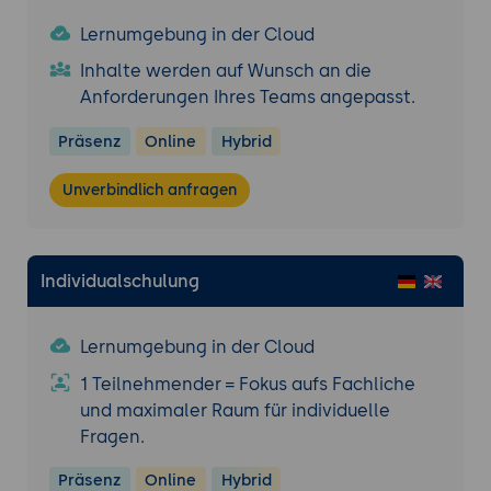
Lernumgebung in der Cloud
Inhalte werden auf Wunsch an die
Anforderungen Ihres Teams angepasst.
Präsenz
Online
Hybrid
Unverbindlich anfragen
Individualschulung
Lernumgebung in der Cloud
1 Teilnehmender = Fokus aufs Fachliche
und maximaler Raum für individuelle
Fragen.
Präsenz
Online
Hybrid