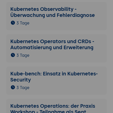
Kubernetes Observability -
Überwachung und Fehlerdiagnose
3 Tage
Kubernetes Operators und CRDs -
Automatisierung und Erweiterung
3 Tage
Kube-bench: Einsatz in Kubernetes-
Security
3 Tage
Kubernetes Operations: der Praxis
Workshop - Teilnahme als Seat