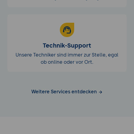
Technik-Support
Unsere Techniker sind immer zur Stelle, egal
ob online oder vor Ort.
Weitere Services entdecken