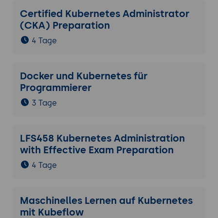
Certified Kubernetes Administrator
(CKA) Preparation
4 Tage
Docker und Kubernetes für
Programmierer
3 Tage
LFS458 Kubernetes Administration
with Effective Exam Preparation
4 Tage
Maschinelles Lernen auf Kubernetes
mit Kubeflow