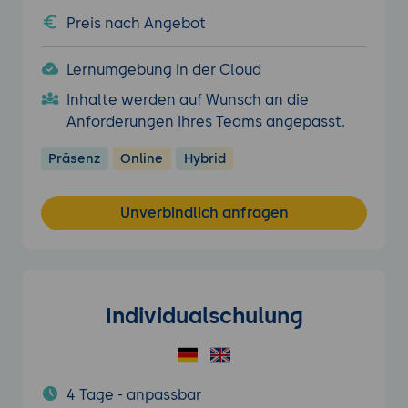
Preis nach Angebot
Lernumgebung in der Cloud
Inhalte werden auf Wunsch an die
Anforderungen Ihres Teams angepasst.
Präsenz
Online
Hybrid
Unverbindlich anfragen
Individualschulung
4 Tage - anpassbar