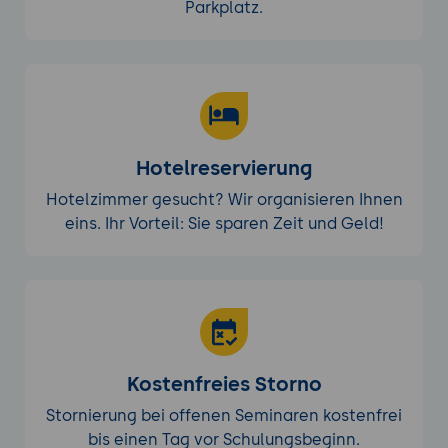
Parkplatz.
Hotelreservierung
Hotelzimmer gesucht? Wir organisieren Ihnen
eins. Ihr Vorteil: Sie sparen Zeit und Geld!
Kostenfreies Storno
Stornierung bei offenen Seminaren kostenfrei
bis einen Tag vor Schulungsbeginn.