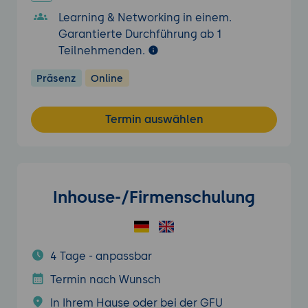
Learning & Networking in einem.
Garantierte Durchführung ab 1
Teilnehmenden.
Präsenz
Online
Termin auswählen
Inhouse-/Firmenschulung
4 Tage - anpassbar
Termin nach Wunsch
In Ihrem Hause oder bei der GFU