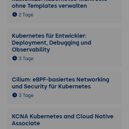
ohne Templates verwalten
2 Tage
Kubernetes für Entwickler:
Deployment, Debugging und
Observability
3 Tage
Cilium: eBPF-basiertes Networking
und Security für Kubernetes
3 Tage
KCNA Kubernetes and Cloud Native
Associate