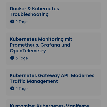
Docker & Kubernetes
Troubleshooting
2 Tage
Kubernetes Monitoring mit
Prometheus, Grafana und
OpenTelemetry
3 Tage
Kubernetes Gateway API: Modernes
Traffic Management
2 Tage
Kustomize: Kubernetes-Manifeste