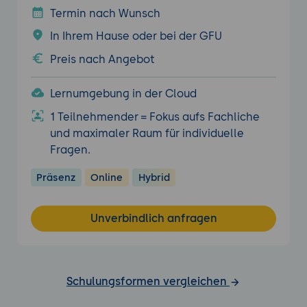
Termin nach Wunsch
In Ihrem Hause oder bei der GFU
Preis nach Angebot
Lernumgebung in der Cloud
1 Teilnehmender = Fokus aufs Fachliche
und maximaler Raum für individuelle
Fragen.
Präsenz
Online
Hybrid
Unverbindlich anfragen
Schulungsformen vergleichen