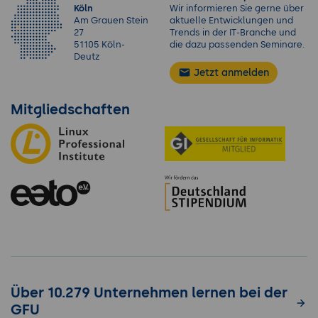
Köln
Wir informieren Sie gerne über
Am Grauen Stein
aktuelle Entwicklungen und
27
Trends in der IT-Branche und
51105 Köln-
die dazu passenden Seminare.
Deutz
Jetzt anmelden
Mitgliedschaften
Über 10.279 Unternehmen lernen bei der
GFU