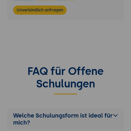
Unverbindlich anfragen
FAQ für Offene
Schulungen
Welche Schulungsform ist ideal für
mich?