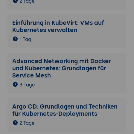
2 Tage
Einführung in KubeVirt: VMs auf
Kubernetes verwalten
1 Tag
Advanced Networking mit Docker
und Kubernetes: Grundlagen für
Service Mesh
3 Tage
Argo CD: Grundlagen und Techniken
für Kubernetes-Deployments
2 Tage