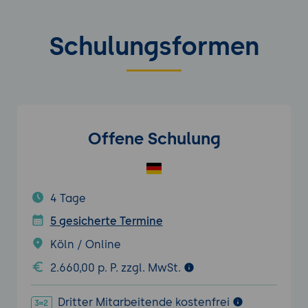
Schulungsformen
Offene Schulung
4 Tage
5 gesicherte Termine
Köln / Online
2.660,00 p. P. zzgl. MwSt.
Dritter Mitarbeitende kostenfrei