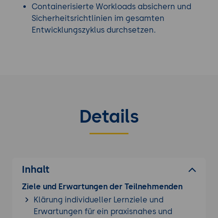
Containerisierte Workloads absichern und
Sicherheitsrichtlinien im gesamten
Entwicklungszyklus durchsetzen.
Details
Inhalt
Ziele und Erwartungen der Teilnehmenden
Klärung individueller Lernziele und
Erwartungen für ein praxisnahes und