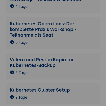
4 Tage
Kubernetes Operations: Der
komplette Praxis Workshop -
Teilnahme als Seat
5 Tage
Velero und Restic/Kopia für
Kubernetes-Backup
5 Tage
Kubernetes Cluster Setup
2 Tage