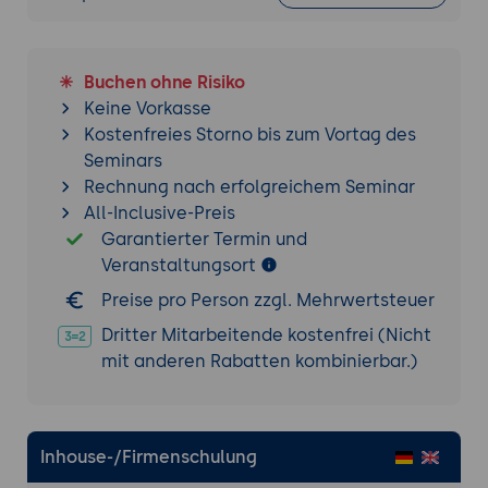
Buchen ohne Risiko
Keine Vorkasse
Kostenfreies Storno bis zum Vortag des
Seminars
Rechnung nach erfolgreichem Seminar
All-Inclusive-Preis
Garantierter Termin und
Veranstaltungsort
Preise pro Person zzgl. Mehrwertsteuer
Dritter Mitarbeitende kostenfrei (Nicht
mit anderen Rabatten kombinierbar.)
Inhouse-/Firmenschulung