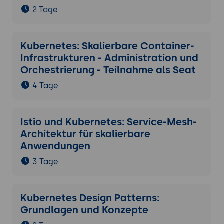
2 Tage
Kubernetes: Skalierbare Container-
Infrastrukturen - Administration und
Orchestrierung - Teilnahme als Seat
4 Tage
Istio und Kubernetes: Service-Mesh-
Architektur für skalierbare
Anwendungen
3 Tage
Kubernetes Design Patterns:
Grundlagen und Konzepte