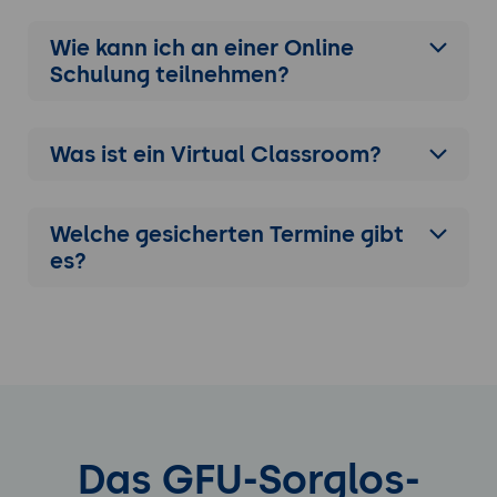
Wie kann ich an einer
Online
Schulung
teilnehmen?
Was ist ein Virtual Classroom?
Welche gesicherten Termine gibt
es?
Das GFU-Sorglos-