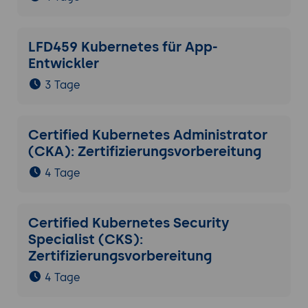
LFD459 Kubernetes für App-
Entwickler
3 Tage
Certified Kubernetes Administrator
(CKA): Zertifizierungsvorbereitung
4 Tage
Certified Kubernetes Security
Specialist (CKS):
Zertifizierungsvorbereitung
4 Tage