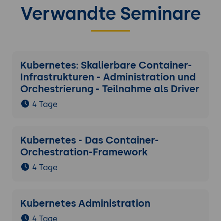
Verwandte Seminare
Kubernetes: Skalierbare Container-
Infrastrukturen - Administration und
Orchestrierung - Teilnahme als Driver
4 Tage
Kubernetes - Das Container-
Orchestration-Framework
4 Tage
Kubernetes Administration
4 Tage