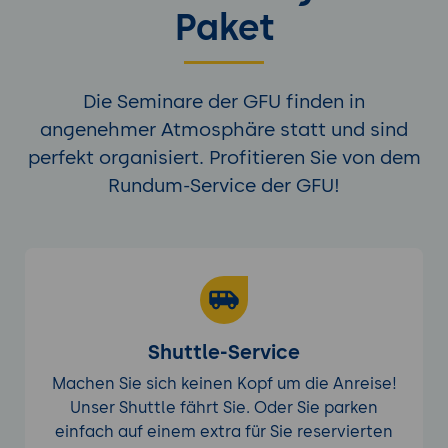
Paket
Die Seminare der GFU finden in
angenehmer Atmosphäre statt und sind
perfekt organisiert. Profitieren Sie von dem
Rundum-Service der GFU!
Shuttle-Service
Machen Sie sich keinen Kopf um die Anreise!
Unser Shuttle fährt Sie. Oder Sie parken
einfach auf einem extra für Sie reservierten