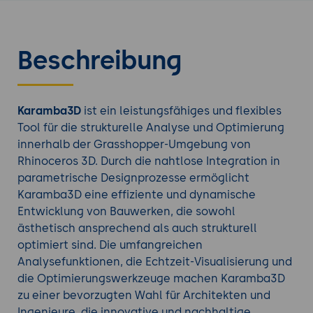
Beschreibung
Karamba3D
ist ein leistungsfähiges und flexibles
Tool für die strukturelle Analyse und Optimierung
innerhalb der Grasshopper-Umgebung von
Rhinoceros 3D. Durch die nahtlose Integration in
parametrische Designprozesse ermöglicht
Karamba3D eine effiziente und dynamische
Entwicklung von Bauwerken, die sowohl
ästhetisch ansprechend als auch strukturell
optimiert sind. Die umfangreichen
Analysefunktionen, die Echtzeit-Visualisierung und
die Optimierungswerkzeuge machen Karamba3D
zu einer bevorzugten Wahl für Architekten und
Ingenieure, die innovative und nachhaltige