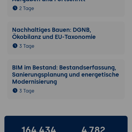
2 Tage
Nachhaltiges Bauen: DGNB,
Ökobilanz und EU-Taxonomie
3 Tage
BIM im Bestand: Bestandserfassung,
Sanierungsplanung und energetische
Modernisierung
3 Tage
164.434
4.782