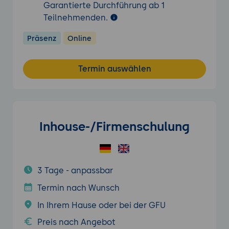
Garantierte Durchführung ab 1
Teilnehmenden.
Präsenz
Online
Termin auswählen
Inhouse-/Firmenschulung
3 Tage - anpassbar
Termin nach Wunsch
In Ihrem Hause oder bei der GFU
Preis nach Angebot