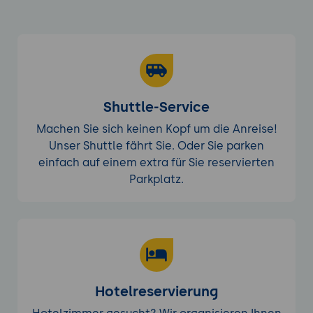
Shuttle-Service
Machen Sie sich keinen Kopf um die Anreise!
Unser Shuttle fährt Sie. Oder Sie parken
einfach auf einem extra für Sie reservierten
Parkplatz.
Hotelreservierung