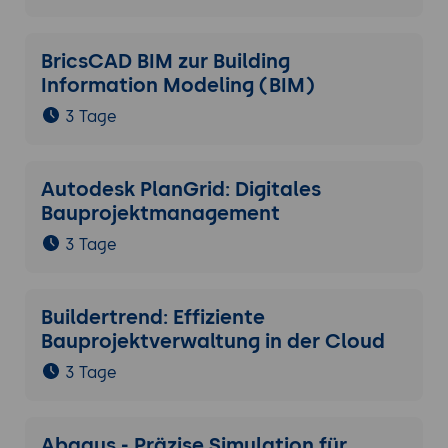
BricsCAD BIM zur Building
Information Modeling (BIM)
3 Tage
Autodesk PlanGrid: Digitales
Bauprojektmanagement
3 Tage
Buildertrend: Effiziente
Bauprojektverwaltung in der Cloud
3 Tage
Abaqus - Präzise Simulation für