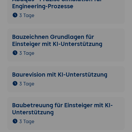
Engineering-Prozesse
3 Tage
Bauzeichnen Grundlagen für
Einsteiger mit KI-Unterstützung
3 Tage
Baurevision mit KI-Unterstützung
3 Tage
Baubetreuung für Einsteiger mit KI-
Unterstützung
3 Tage