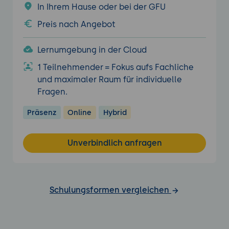
In Ihrem Hause oder bei der GFU
Preis nach Angebot
Lernumgebung in der Cloud
1 Teilnehmender = Fokus aufs Fachliche
und maximaler Raum für individuelle
Fragen.
Präsenz
Online
Hybrid
Unverbindlich anfragen
Schulungsformen vergleichen