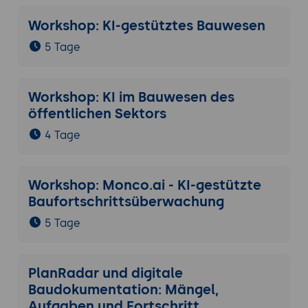
Workshop: KI-gestütztes Bauwesen
5 Tage
Workshop: KI im Bauwesen des
öffentlichen Sektors
4 Tage
Workshop: Monco.ai - KI-gestützte
Baufortschrittsüberwachung
5 Tage
PlanRadar und digitale
Baudokumentation: Mängel,
Aufgaben und Fortschritt