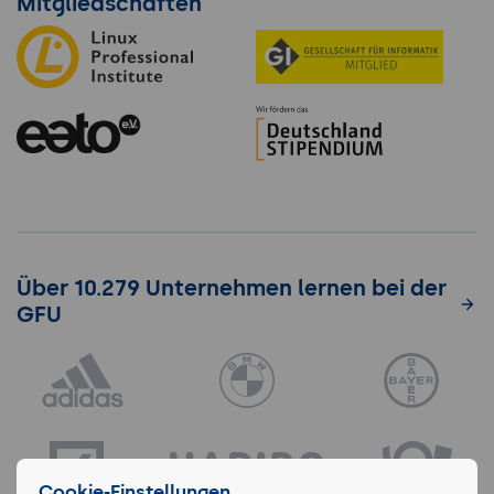
Mitgliedschaften
Über 10.279 Unternehmen lernen bei der
GFU
Cookie-Einstellungen