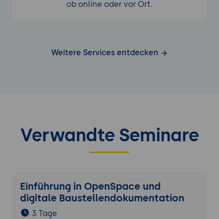
ob online oder vor Ort.
Weitere Services entdecken
Verwandte Seminare
Einführung in OpenSpace und
digitale Baustellendokumentation
3 Tage