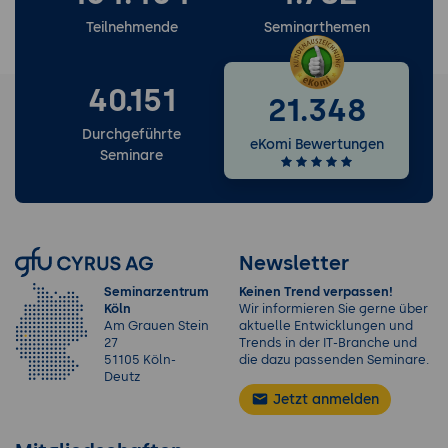
Teilnehmende
Seminarthemen
40.151
21.348
Durchgeführte
eKomi Bewertungen
Seminare
Newsletter
Seminarzentrum
Keinen Trend verpassen!
Köln
Wir informieren Sie gerne über
Am Grauen Stein
aktuelle Entwicklungen und
27
Trends in der IT-Branche und
51105 Köln-
die dazu passenden Seminare.
Deutz
Jetzt anmelden