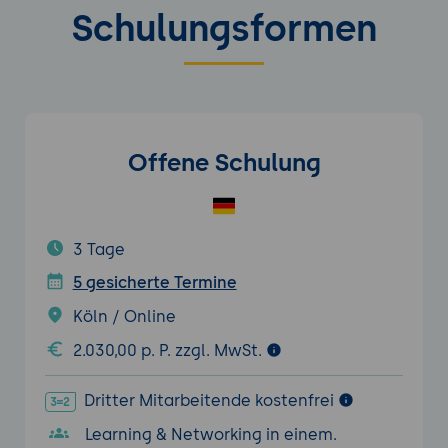
Schulungsformen
Offene Schulung
3 Tage
5 gesicherte Termine
Köln / Online
2.030,00 p. P. zzgl. MwSt.
Dritter Mitarbeitende kostenfrei
Learning & Networking in einem.