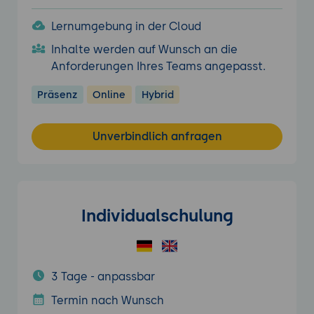
Lernumgebung in der Cloud
Inhalte werden auf Wunsch an die
Anforderungen Ihres Teams angepasst.
Präsenz
Online
Hybrid
Unverbindlich anfragen
Individualschulung
3 Tage - anpassbar
Termin nach Wunsch