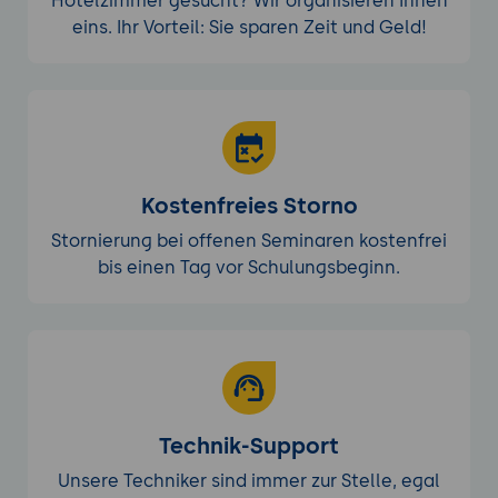
Hotelzimmer gesucht? Wir organisieren Ihnen
eins. Ihr Vorteil: Sie sparen Zeit und Geld!
Kostenfreies Storno
Stornierung bei offenen Seminaren kostenfrei
bis einen Tag vor Schulungsbeginn.
Technik-Support
Unsere Techniker sind immer zur Stelle, egal