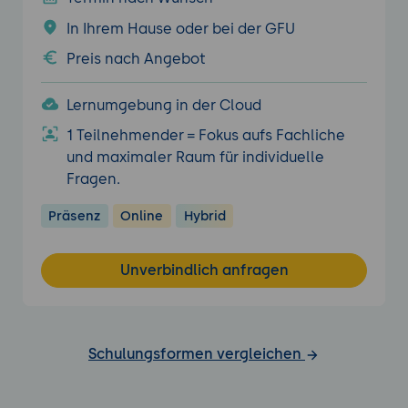
In Ihrem Hause oder bei der GFU
Preis nach Angebot
Lernumgebung in der Cloud
1 Teilnehmender = Fokus aufs Fachliche
und maximaler Raum für individuelle
Fragen.
Präsenz
Online
Hybrid
Unverbindlich anfragen
Schulungsformen vergleichen