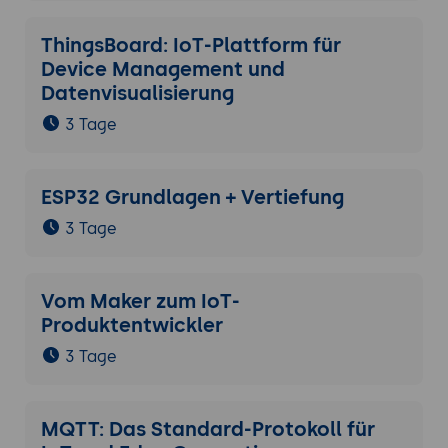
ThingsBoard: IoT-Plattform für
Device Management und
Datenvisualisierung
3 Tage
ESP32 Grundlagen + Vertiefung
3 Tage
Vom Maker zum IoT-
Produktentwickler
3 Tage
MQTT: Das Standard-Protokoll für