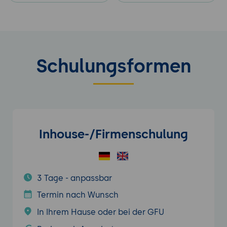
Schulungsformen
Inhouse-/Firmenschulung
3 Tage - anpassbar
Termin nach Wunsch
In Ihrem Hause oder bei der GFU