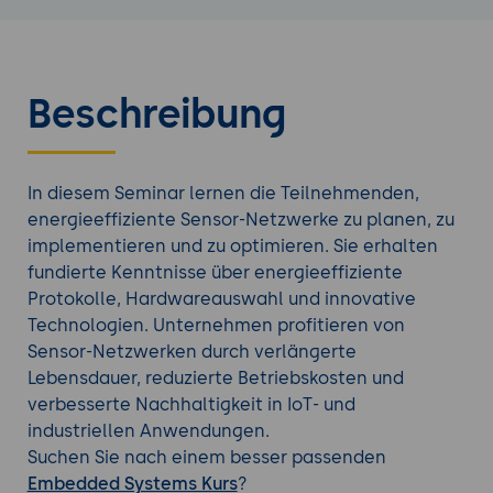
Beschreibung
In diesem Seminar lernen die Teilnehmenden,
energieeffiziente Sensor-Netzwerke zu planen, zu
implementieren und zu optimieren. Sie erhalten
fundierte Kenntnisse über energieeffiziente
Protokolle, Hardwareauswahl und innovative
Technologien. Unternehmen profitieren von
Sensor-Netzwerken durch verlängerte
Lebensdauer, reduzierte Betriebskosten und
verbesserte Nachhaltigkeit in IoT- und
industriellen Anwendungen.
Suchen Sie nach einem besser passenden
Embedded Systems Kurs
?