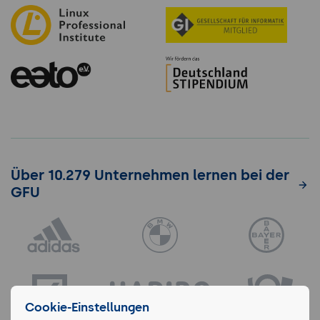
Über 10.279 Unternehmen lernen bei der
GFU
Cookie-Einstellungen