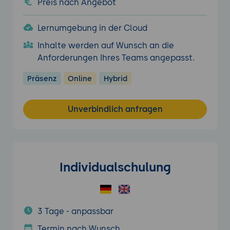
Preis nach Angebot
Lernumgebung in der Cloud
Inhalte werden auf Wunsch an die
Anforderungen Ihres Teams angepasst.
Präsenz
Online
Hybrid
Unverbindlich anfragen
Individualschulung
3 Tage - anpassbar
Termin nach Wunsch