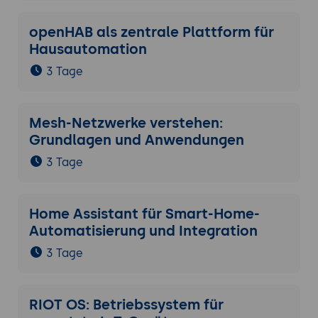
openHAB als zentrale Plattform für
Hausautomation
3 Tage
Mesh-Netzwerke verstehen:
Grundlagen und Anwendungen
3 Tage
Home Assistant für Smart-Home-
Automatisierung und Integration
3 Tage
RIOT OS: Betriebssystem für