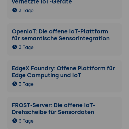
vernetzte IoT-Geräte
3 Tage
OpenIoT: Die offene IoT-Plattform
für semantische Sensorintegration
3 Tage
EdgeX Foundry: Offene Plattform für
Edge Computing und IoT
3 Tage
FROST-Server: Die offene IoT-
Drehscheibe für Sensordaten
3 Tage