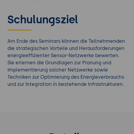
Schulungsziel
Am Ende des Seminars können die Teilnehmenden
die strategischen Vorteile und Herausforderungen
energieeffizienter Sensor-Netzwerke bewerten.
Sie erlernen die Grundlagen zur Planung und
Implementierung solcher Netzwerke sowie
Techniken zur Optimierung des Energieverbrauchs
und zur Integration in bestehende Infrastrukturen.