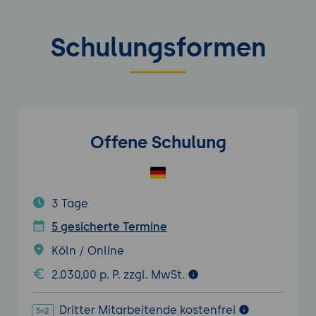
Schulungsformen
Offene Schulung
3 Tage
5 gesicherte Termine
Köln / Online
2.030,00 p. P. zzgl. MwSt.
Dritter Mitarbeitende kostenfrei