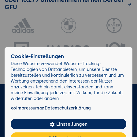
GFU
Cookie-Einstellungen
Diese Website verwendet Website-Tracking-
Technologien von Drittanbietern, um unsere Dienste
bereitzustellen und kontinuierlich zu verbessern und um
Werbung entsprechend den Interessen der Nutzer
anzuzeigen. Ich bin damit einverstanden und kann
meine Einwilligung jederzeit mit Wirkung für die Zukunft
LinkedIn
Instagram
Facebook
widerrufen oder ändern.
Impressum
Datenschutzerklärung
Impressum/AGB
Datenschutz
Blog
Wiki
Einstellungen
Facts