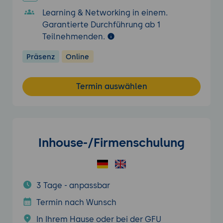
Learning & Networking in einem.
Garantierte Durchführung ab 1
Teilnehmenden.
Präsenz
Online
Termin auswählen
Inhouse-/Firmenschulung
3 Tage - anpassbar
Termin nach Wunsch
In Ihrem Hause oder bei der GFU