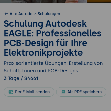
Alle Autodesk Schulungen
Schulung Autodesk
EAGLE: Professionelles
PCB-Design für Ihre
Elektronikprojekte
Praxisorientierte Übungen: Erstellung von
Schaltplänen und PCB-Designs
3 Tage / S4661
Per E-Mail senden
Als PDF speichern