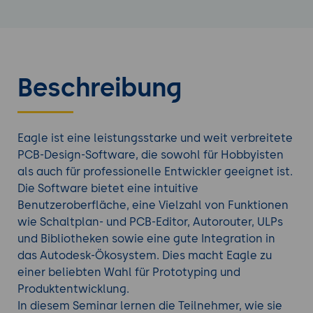
Beschreibung
Eagle ist eine leistungsstarke und weit verbreitete
PCB-Design-Software, die sowohl für Hobbyisten
als auch für professionelle Entwickler geeignet ist.
Die Software bietet eine intuitive
Benutzeroberfläche, eine Vielzahl von Funktionen
wie Schaltplan- und PCB-Editor, Autorouter, ULPs
und Bibliotheken sowie eine gute Integration in
das Autodesk-Ökosystem. Dies macht Eagle zu
einer beliebten Wahl für Prototyping und
Produktentwicklung.
In diesem Seminar lernen die Teilnehmer, wie sie