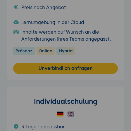
Preis nach Angebot
Lernumgebung in der Cloud
Inhalte werden auf Wunsch an die
Anforderungen Ihres Teams angepasst.
Präsenz
Online
Hybrid
Unverbindlich anfragen
Individualschulung
3 Tage - anpassbar