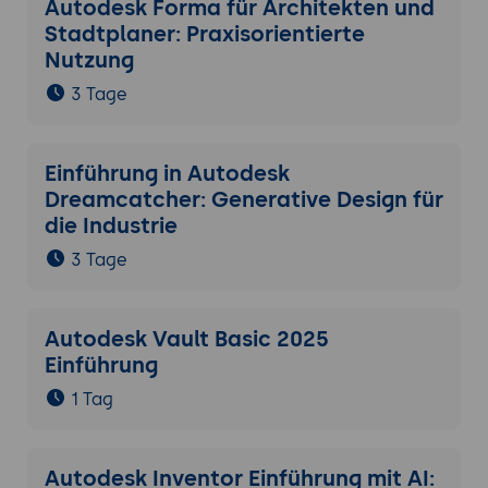
Autodesk Forma für Architekten und
Stadtplaner: Praxisorientierte
Nutzung
3 Tage
Einführung in Autodesk
Dreamcatcher: Generative Design für
die Industrie
3 Tage
Autodesk Vault Basic 2025
Einführung
1 Tag
Autodesk Inventor Einführung mit AI: