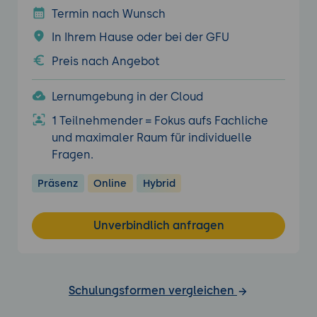
Termin nach Wunsch
In Ihrem Hause oder bei der GFU
Preis nach Angebot
Lernumgebung in der Cloud
1 Teilnehmender = Fokus aufs Fachliche
und maximaler Raum für individuelle
Fragen.
Präsenz
Online
Hybrid
Unverbindlich anfragen
Schulungsformen vergleichen