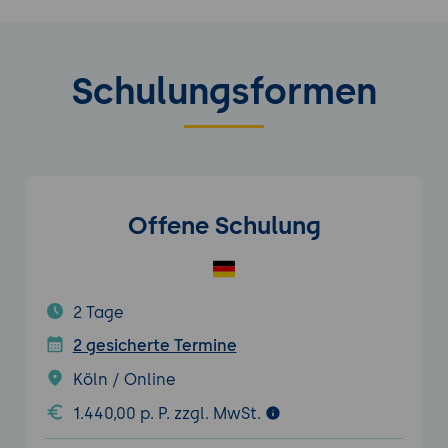
Schulungsformen
Offene Schulung
2 Tage
2 gesicherte Termine
Köln / Online
1.440,00 p. P. zzgl. MwSt.