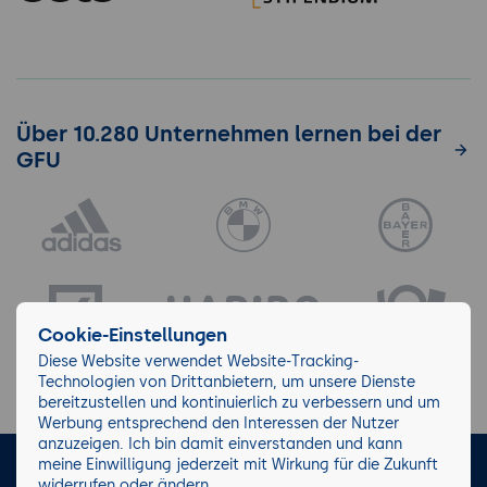
Über 10.280 Unternehmen lernen bei der
GFU
Cookie-Einstellungen
Diese Website verwendet Website-Tracking-
Technologien von Drittanbietern, um unsere Dienste
bereitzustellen und kontinuierlich zu verbessern und um
Werbung entsprechend den Interessen der Nutzer
anzuzeigen. Ich bin damit einverstanden und kann
meine Einwilligung jederzeit mit Wirkung für die Zukunft
LinkedIn
Instagram
Facebook
widerrufen oder ändern.