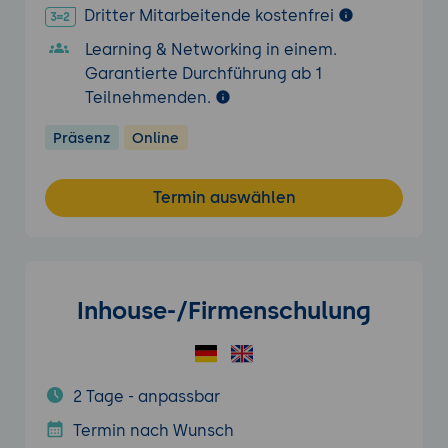
Dritter Mitarbeitende kostenfrei
Learning & Networking in einem.
Garantierte Durchführung ab 1
Teilnehmenden.
Präsenz
Online
Termin auswählen
Inhouse-/Firmenschulung
2 Tage - anpassbar
Termin nach Wunsch