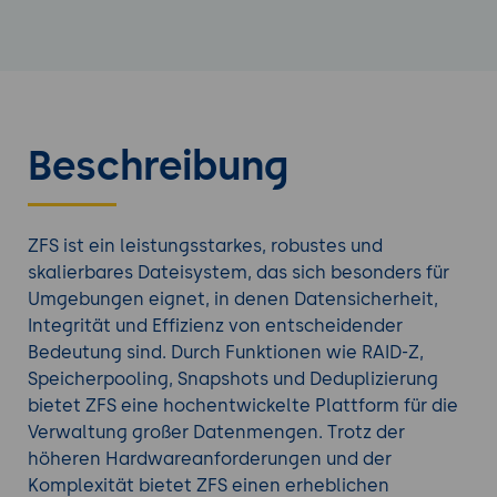
Beschreibung
ZFS ist ein leistungsstarkes, robustes und
skalierbares Dateisystem, das sich besonders für
Umgebungen eignet, in denen Datensicherheit,
Integrität und Effizienz von entscheidender
Bedeutung sind. Durch Funktionen wie RAID-Z,
Speicherpooling, Snapshots und Deduplizierung
bietet ZFS eine hochentwickelte Plattform für die
Verwaltung großer Datenmengen. Trotz der
höheren Hardwareanforderungen und der
Komplexität bietet ZFS einen erheblichen