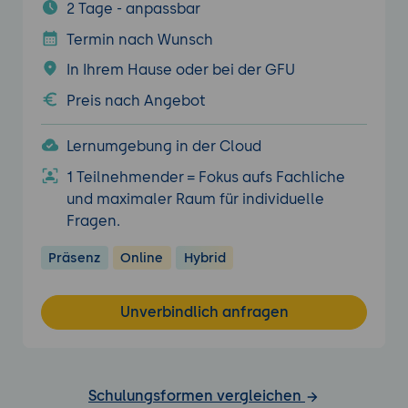
2 Tage - anpassbar
Termin nach Wunsch
In Ihrem Hause oder bei der GFU
Preis nach Angebot
Lernumgebung in der Cloud
1 Teilnehmender = Fokus aufs Fachliche
und maximaler Raum für individuelle
Fragen.
Präsenz
Online
Hybrid
Unverbindlich anfragen
Schulungsformen vergleichen