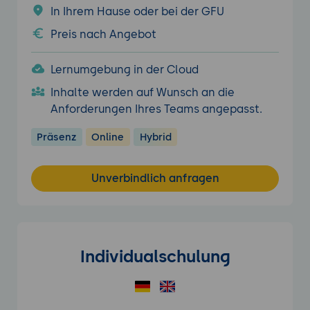
In Ihrem Hause oder bei der GFU
Preis nach Angebot
Lernumgebung in der Cloud
Inhalte werden auf Wunsch an die
Anforderungen Ihres Teams angepasst.
Präsenz
Online
Hybrid
Unverbindlich anfragen
Individualschulung