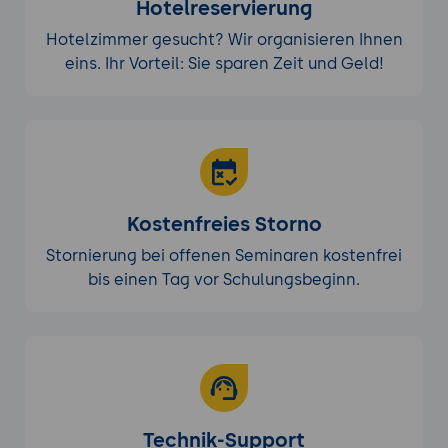
Hotelreservierung
Hotelzimmer gesucht? Wir organisieren Ihnen
eins. Ihr Vorteil: Sie sparen Zeit und Geld!
Kostenfreies Storno
Stornierung bei offenen Seminaren kostenfrei
bis einen Tag vor Schulungsbeginn.
Technik-Support