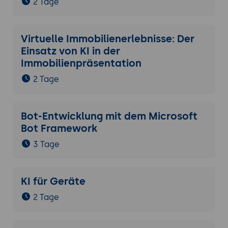
2 Tage
Virtuelle Immobilienerlebnisse: Der
Einsatz von KI in der
Immobilienpräsentation
2 Tage
Bot-Entwicklung mit dem Microsoft
Bot Framework
3 Tage
KI für Geräte
2 Tage