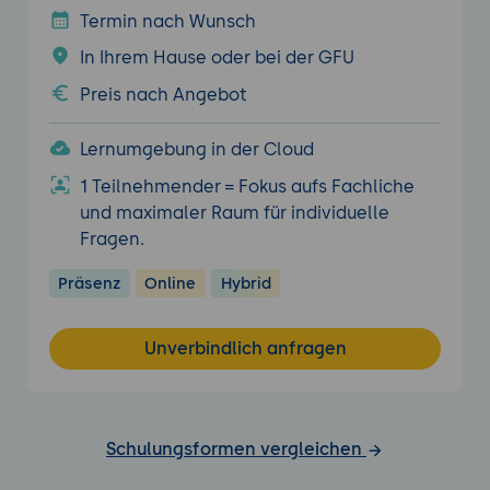
Termin nach Wunsch
In Ihrem Hause oder bei der GFU
Preis nach Angebot
Lernumgebung in der Cloud
1 Teilnehmender = Fokus aufs Fachliche
und maximaler Raum für individuelle
Fragen.
Präsenz
Online
Hybrid
Unverbindlich anfragen
Schulungsformen vergleichen