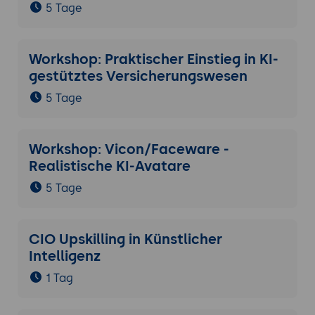
5 Tage
Workshop: Praktischer Einstieg in KI-
gestütztes Versicherungswesen
5 Tage
Workshop: Vicon/Faceware -
Realistische KI-Avatare
5 Tage
CIO Upskilling in Künstlicher
Intelligenz
1 Tag