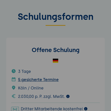
Schulungsformen
Offene Schulung
3 Tage
5 gesicherte Termine
Köln / Online
2.030,00 p. P. zzgl. MwSt.
Dritter Mitarbeitende kostenfrei