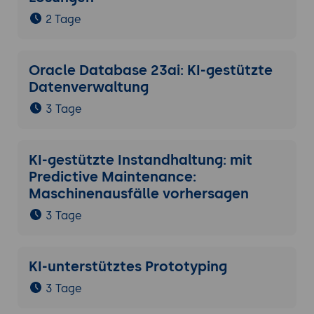
2 Tage
Oracle Database 23ai: KI-gestützte
Datenverwaltung
3 Tage
KI-gestützte Instandhaltung: mit
Predictive Maintenance:
Maschinenausfälle vorhersagen
3 Tage
KI-unterstütztes Prototyping
3 Tage