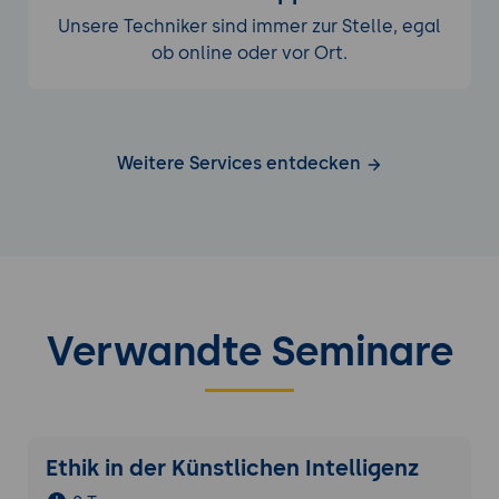
Unsere Techniker sind immer zur Stelle, egal
ob online oder vor Ort.
Weitere Services entdecken
Verwandte Seminare
Ethik in der Künstlichen Intelligenz