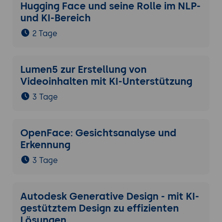
Hugging Face und seine Rolle im NLP-
und KI-Bereich
2 Tage
Lumen5 zur Erstellung von
Videoinhalten mit KI-Unterstützung
3 Tage
OpenFace: Gesichtsanalyse und
Erkennung
3 Tage
Autodesk Generative Design - mit KI-
gestütztem Design zu effizienten
Lösungen