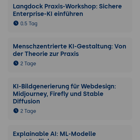
Langdock Praxis-Workshop: Sichere
Enterprise-KI einführen
0.5 Tag
Menschzentrierte KI-Gestaltung: Von
der Theorie zur Praxis
2 Tage
KI-Bildgenerierung für Webdesign:
Midjourney, Firefly und Stable
Diffusion
2 Tage
Explainable AI: ML-Modelle