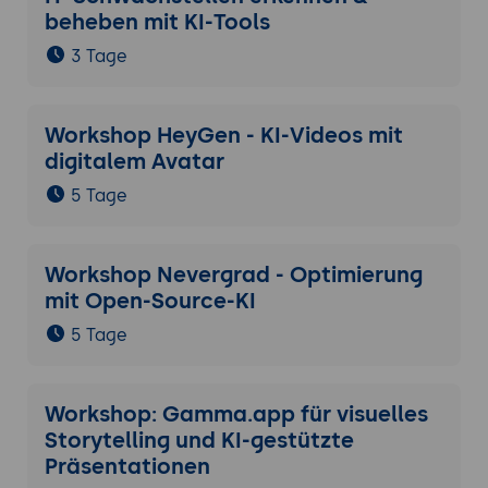
beheben mit KI-Tools
3 Tage
Workshop HeyGen - KI-Videos mit
digitalem Avatar
5 Tage
Workshop Nevergrad - Optimierung
mit Open-Source-KI
5 Tage
Workshop: Gamma.app für visuelles
Storytelling und KI-gestützte
Präsentationen