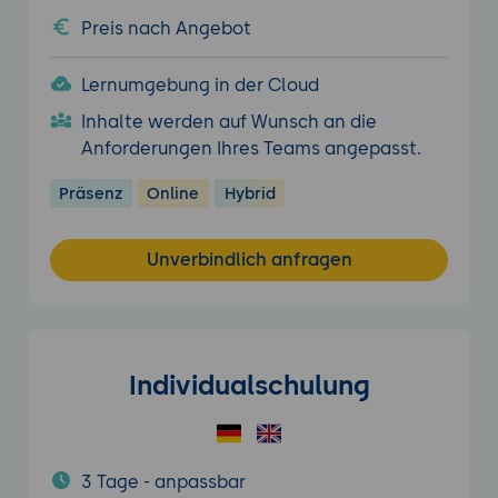
Preis nach Angebot
Lernumgebung in der Cloud
Inhalte werden auf Wunsch an die
Anforderungen Ihres Teams angepasst.
Präsenz
Online
Hybrid
Unverbindlich anfragen
Individualschulung
3 Tage - anpassbar