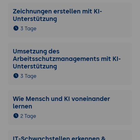
Zeichnungen erstellen mit KI-
Unterstützung
3 Tage
Umsetzung des
Arbeitsschutzmanagements mit KI-
Unterstützung
3 Tage
Wie Mensch und KI voneinander
lernen
2 Tage
IT-Schwachstellen erkennen &