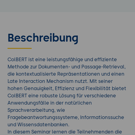
Beschreibung
ColBERT ist eine leistungsfähige und effiziente
Methode zur Dokumenten- und Passage-Retrieval,
die kontextualisierte Repräsentationen und einen
Late Interaction Mechanism nutzt. Mit seiner
hohen Genauigkeit, Effizienz und Flexibilität bietet
ColBERT eine robuste Lösung für verschiedene
Anwendungsfälle in der natürlichen
Sprachverarbeitung, wie
Fragebeantwortungssysteme, Informationssuche
und Wissensdatenbanken.
In diesem Seminar lernen die Teilnehmenden die