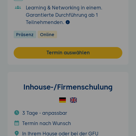
Learning & Networking in einem.
Garantierte Durchführung ab 1
Teilnehmenden.
Präsenz
Online
Termin auswählen
Inhouse-/Firmenschulung
3 Tage - anpassbar
Termin nach Wunsch
In Ihrem Hause oder bei der GFU