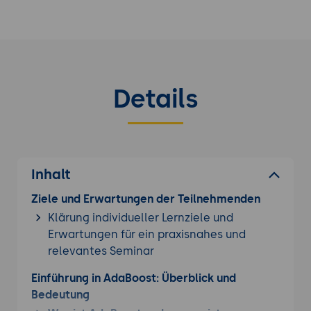
Details
Inhalt
Ziele und Erwartungen der Teilnehmenden
Klärung individueller Lernziele und
Erwartungen für ein praxisnahes und
relevantes Seminar
Einführung in AdaBoost: Überblick und
Bedeutung