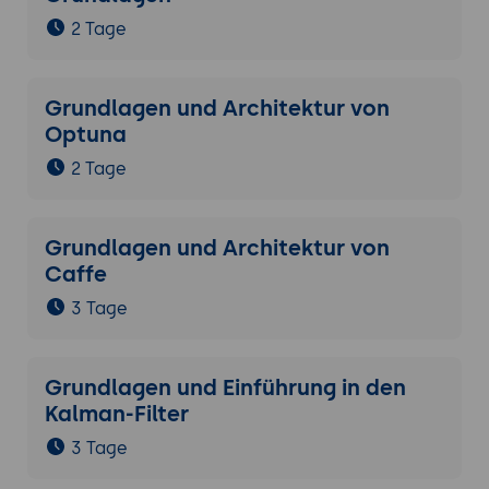
2 Tage
Grundlagen und Architektur von
Optuna
2 Tage
Grundlagen und Architektur von
Caffe
3 Tage
Grundlagen und Einführung in den
Kalman-Filter
3 Tage