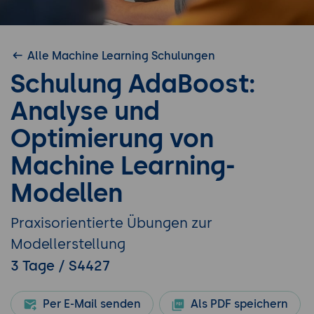
Alle Machine Learning Schulungen
Schulung AdaBoost:
Analyse und
Optimierung von
Machine Learning-
Modellen
Praxisorientierte Übungen zur
Modellerstellung
3 Tage / S4427
Per E-Mail senden
Als PDF speichern