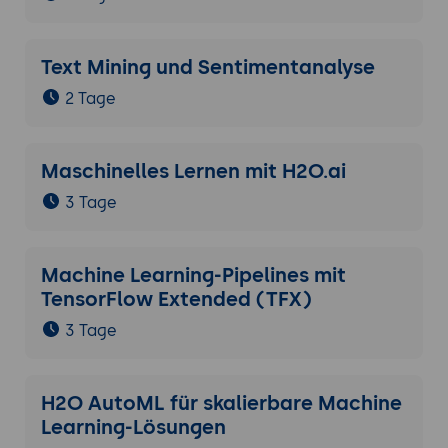
Text Mining und Sentimentanalyse
2 Tage
Maschinelles Lernen mit H2O.ai
3 Tage
Machine Learning-Pipelines mit
TensorFlow Extended (TFX)
3 Tage
H2O AutoML für skalierbare Machine
Learning-Lösungen