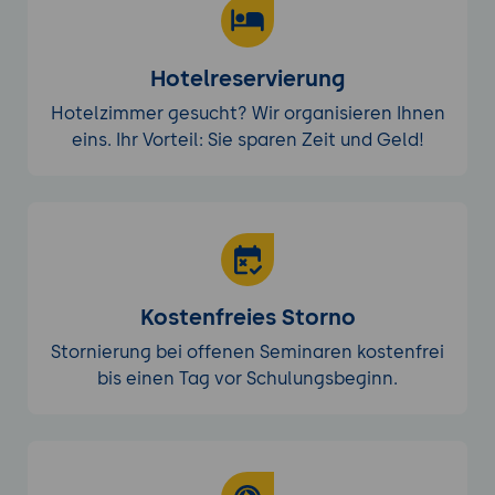
Diskussion und Feedback: Analyse der
Ergebnisse und
Hotelreservierung
Verbesserungsvorschläge.
Hotelzimmer gesucht? Wir organisieren Ihnen
eins. Ihr Vorteil: Sie sparen Zeit und Geld!
Kostenfreies Storno
Stornierung bei offenen Seminaren kostenfrei
bis einen Tag vor Schulungsbeginn.