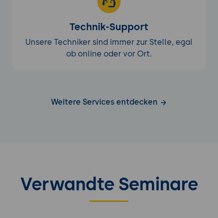
Technik-Support
Unsere Techniker sind immer zur Stelle, egal
ob online oder vor Ort.
Weitere Services entdecken
Verwandte Seminare