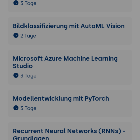
3 Tage
Bildklassifizierung mit AutoML Vision
2 Tage
Microsoft Azure Machine Learning
Studio
3 Tage
Modellentwicklung mit PyTorch
3 Tage
Recurrent Neural Networks (RNNs) -
Grundlagen