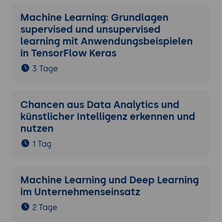
Machine Learning: Grundlagen
supervised und unsupervised
learning mit Anwendungsbeispielen
in TensorFlow Keras
3 Tage
Chancen aus Data Analytics und
künstlicher Intelligenz erkennen und
nutzen
1 Tag
Machine Learning und Deep Learning
im Unternehmenseinsatz
2 Tage