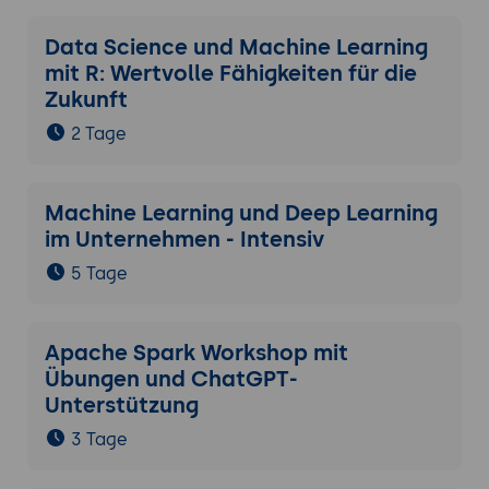
Data Science und Machine Learning
mit R: Wertvolle Fähigkeiten für die
Zukunft
2 Tage
Machine Learning und Deep Learning
im Unternehmen - Intensiv
5 Tage
Apache Spark Workshop mit
Übungen und ChatGPT-
Unterstützung
3 Tage