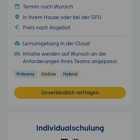
Termin nach Wunsch
In Ihrem Hause oder bei der GFU
Preis nach Angebot
Lernumgebung in der Cloud
Inhalte werden auf Wunsch an die
Anforderungen Ihres Teams angepasst.
Präsenz
Online
Hybrid
Unverbindlich anfragen
Individualschulung