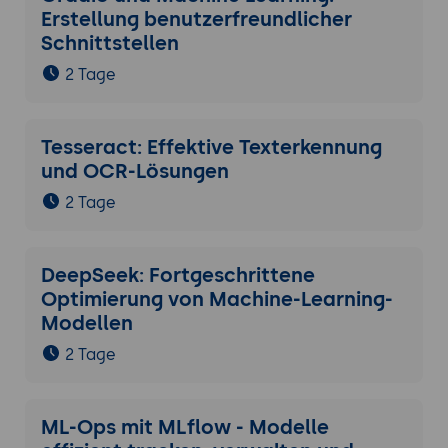
Erstellung benutzerfreundlicher
Schnittstellen
2 Tage
Tesseract: Effektive Texterkennung
und OCR-Lösungen
2 Tage
DeepSeek: Fortgeschrittene
Optimierung von Machine-Learning-
Modellen
2 Tage
ML-Ops mit MLflow - Modelle