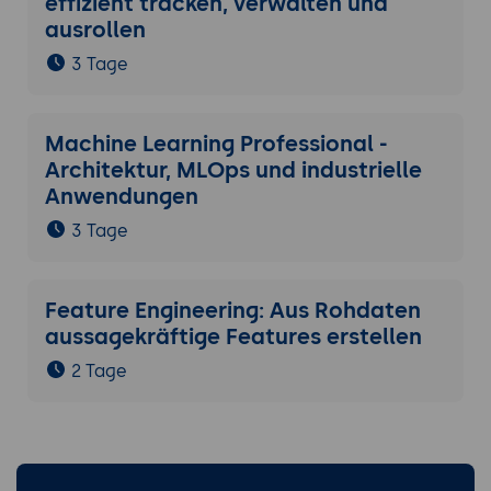
effizient tracken, verwalten und
ausrollen
3 Tage
Machine Learning Professional -
Architektur, MLOps und industrielle
Anwendungen
3 Tage
Feature Engineering: Aus Rohdaten
aussagekräftige Features erstellen
2 Tage