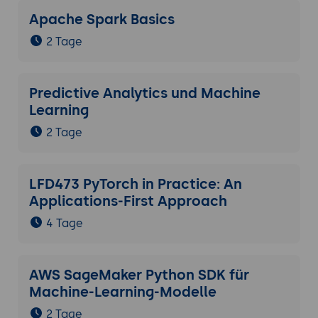
Apache Spark Basics
2 Tage
Predictive Analytics und Machine
Learning
2 Tage
LFD473 PyTorch in Practice: An
Applications-First Approach
4 Tage
AWS SageMaker Python SDK für
Machine-Learning-Modelle
2 Tage