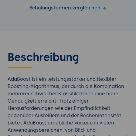
Schulungsformen vergleichen
Beschreibung
AdaBoost ist ein leistungsstarker und flexibler
Boosting-Algorithmus, der durch die Kombination
mehrerer schwacher Klassifikatoren eine hohe
Genauigkeit erreicht. Trotz einiger
Herausforderungen wie der Empfindlichkeit
gegenüber Ausreißern und der Rechenintensität
bietet AdaBoost erhebliche Vorteile in vielen
Anwendungsbereichen, von Bild- und