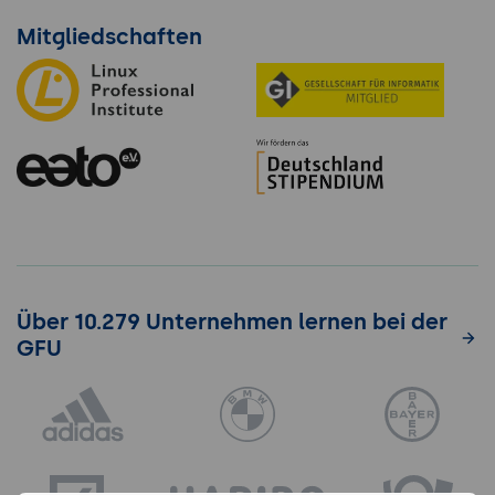
Mitgliedschaften
Über 10.279 Unternehmen lernen bei der
GFU