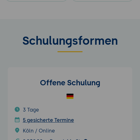
Schulungsformen
Offene Schulung
3 Tage
5 gesicherte Termine
Köln / Online