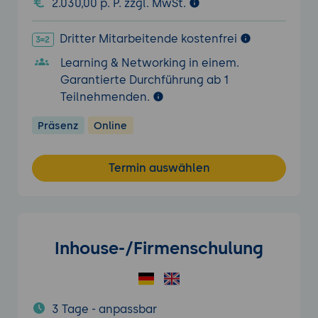
2.030,00 p. P. zzgl. MwSt.
Dritter Mitarbeitende kostenfrei
Learning & Networking in einem.
Garantierte Durchführung ab 1
Teilnehmenden.
Präsenz
Online
Termin auswählen
Inhouse-/Firmenschulung
3 Tage - anpassbar