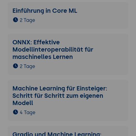
Einführung in Core ML
2 Tage
ONNX: Effektive
Modellinteroperabilität für
maschinelles Lernen
2 Tage
Machine Learning für Einsteiger:
Schritt für Schritt zum eigenen
Modell
4 Tage
Gradio und Machine Learning: