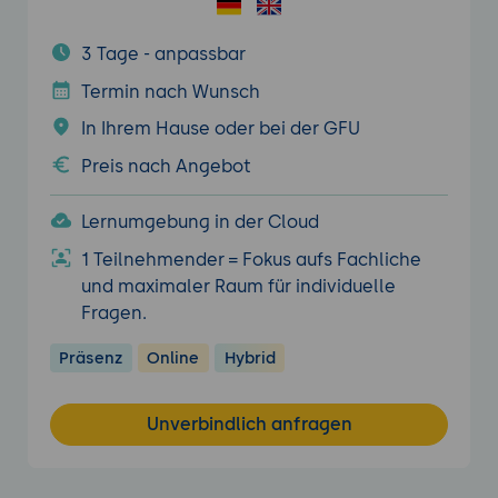
3 Tage - anpassbar
Termin nach Wunsch
In Ihrem Hause oder bei der GFU
Preis nach Angebot
Lernumgebung in der Cloud
1 Teilnehmender = Fokus aufs Fachliche
und maximaler Raum für individuelle
Fragen.
Präsenz
Online
Hybrid
Unverbindlich anfragen