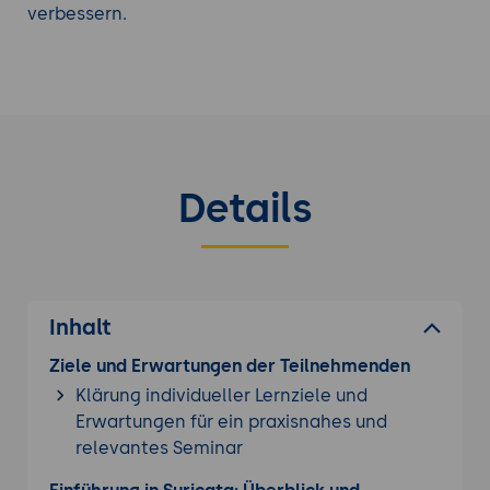
verbessern.
Details
Inhalt
Ziele und Erwartungen der Teilnehmenden
Klärung individueller Lernziele und
Erwartungen für ein praxisnahes und
relevantes Seminar