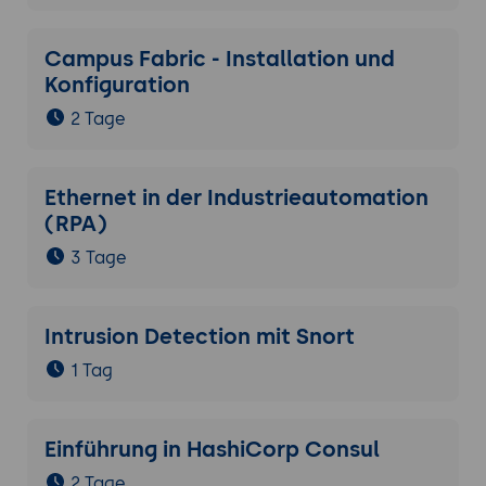
Campus Fabric - Installation und
Konfiguration
2 Tage
Ethernet in der Industrieautomation
(RPA)
3 Tage
Intrusion Detection mit Snort
1 Tag
Einführung in HashiCorp Consul
2 Tage