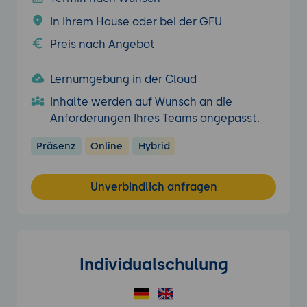
In Ihrem Hause oder bei der GFU
Preis nach Angebot
Lernumgebung in der Cloud
Inhalte werden auf Wunsch an die
Anforderungen Ihres Teams angepasst.
Präsenz
Online
Hybrid
Unverbindlich anfragen
Individualschulung