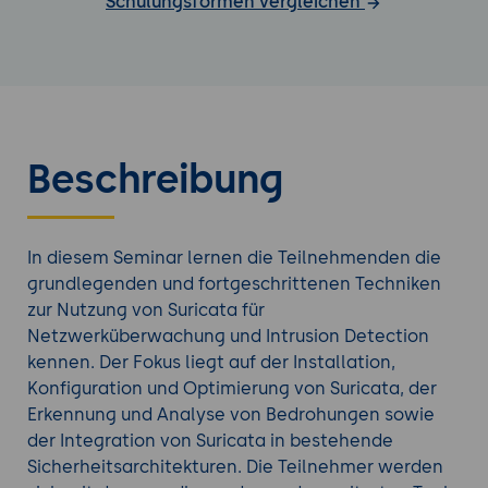
Schulungsformen vergleichen
Beschreibung
In diesem Seminar lernen die Teilnehmenden die
grundlegenden und fortgeschrittenen Techniken
zur Nutzung von Suricata für
Netzwerküberwachung und Intrusion Detection
kennen. Der Fokus liegt auf der Installation,
Konfiguration und Optimierung von Suricata, der
Erkennung und Analyse von Bedrohungen sowie
der Integration von Suricata in bestehende
Sicherheitsarchitekturen. Die Teilnehmer werden