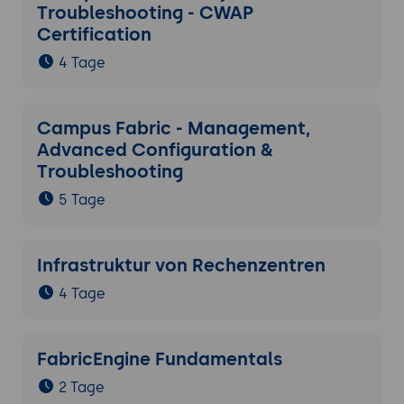
Troubleshooting - CWAP
Certification
4 Tage
Campus Fabric - Management,
Advanced Configuration &
Troubleshooting
5 Tage
Infrastruktur von Rechenzentren
4 Tage
FabricEngine Fundamentals
2 Tage