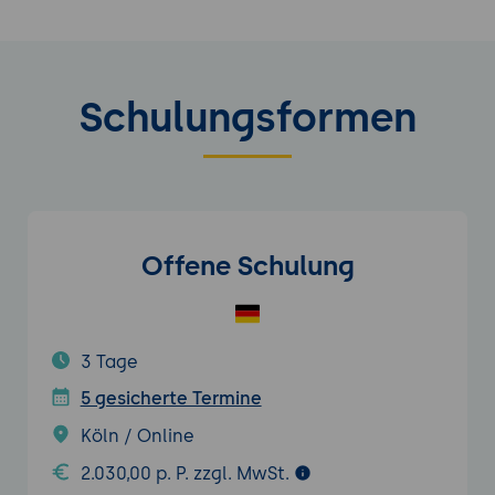
Schulungsformen
Offene Schulung
3 Tage
5 gesicherte Termine
Köln / Online
2.030,00 p. P. zzgl. MwSt.