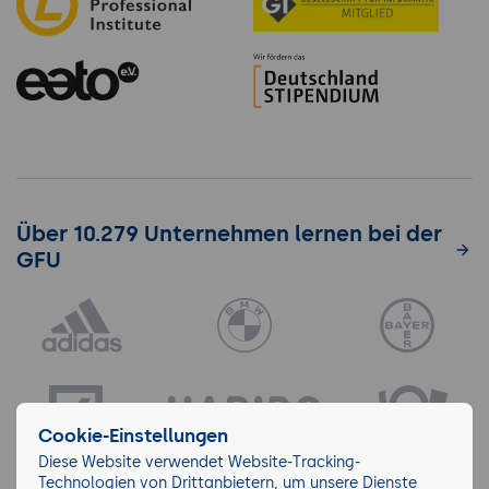
Über 10.279 Unternehmen lernen bei der
GFU
Cookie-Einstellungen
Diese Website verwendet Website-Tracking-
Technologien von Drittanbietern, um unsere Dienste