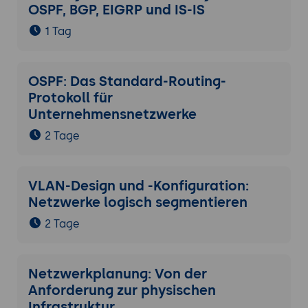
OSPF, BGP, EIGRP und IS-IS
1 Tag
OSPF: Das Standard-Routing-
Protokoll für
Unternehmensnetzwerke
2 Tage
VLAN-Design und -Konfiguration:
Netzwerke logisch segmentieren
2 Tage
Netzwerkplanung: Von der
Anforderung zur physischen
Infrastruktur