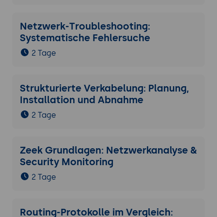
Netzwerk-Troubleshooting:
Systematische Fehlersuche
2 Tage
Strukturierte Verkabelung: Planung,
Installation und Abnahme
2 Tage
Zeek Grundlagen: Netzwerkanalyse &
Security Monitoring
2 Tage
Routing-Protokolle im Vergleich: