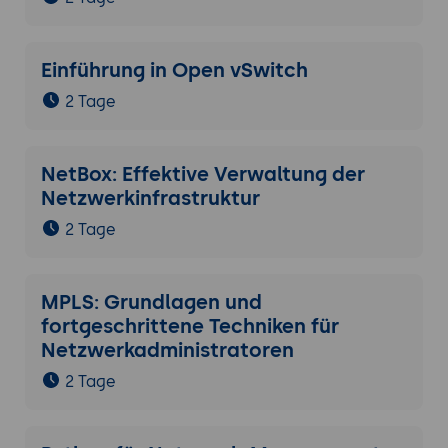
Einführung in Open vSwitch
2 Tage
NetBox: Effektive Verwaltung der
Netzwerkinfrastruktur
2 Tage
MPLS: Grundlagen und
fortgeschrittene Techniken für
Netzwerkadministratoren
2 Tage