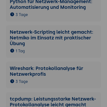
Python für Netzwerk-Management:
Automatisierung und Monitoring
3 Tage
Netzwerk-Scripting leicht gemacht:
Netmiko im Einsatz mit praktischer
Übung
1 Tag
Wireshark: Protokollanalyse für
Netzwerkprofis
3 Tage
tcpdump: Leistungsstarke Netzwerk-
Protokollanalyse leicht gemacht