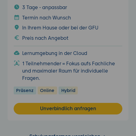
3 Tage - anpassbar
Termin nach Wunsch
In Ihrem Hause oder bei der GFU
Preis nach Angebot
Lernumgebung in der Cloud
1 Teilnehmender = Fokus aufs Fachliche
und maximaler Raum für individuelle
Fragen.
Präsenz
Online
Hybrid
Unverbindlich anfragen