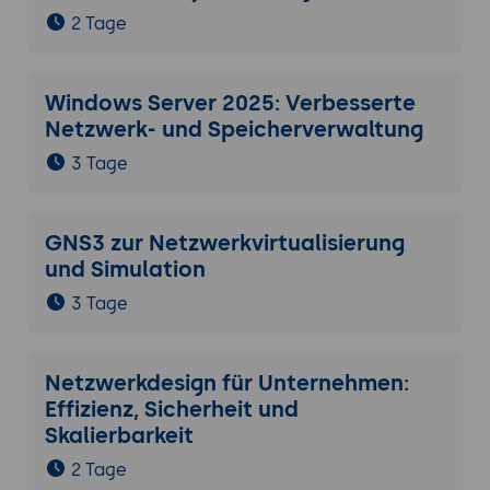
2 Tage
Windows Server 2025: Verbesserte
Netzwerk- und Speicherverwaltung
3 Tage
GNS3 zur Netzwerkvirtualisierung
und Simulation
3 Tage
Netzwerkdesign für Unternehmen:
Effizienz, Sicherheit und
Skalierbarkeit
2 Tage