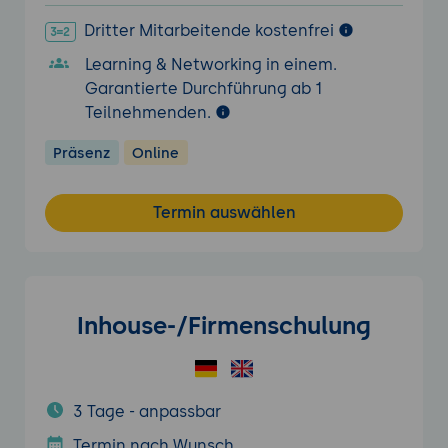
Dritter Mitarbeitende kostenfrei
Learning & Networking in einem.
Garantierte Durchführung ab 1
Teilnehmenden.
Präsenz
Online
Termin auswählen
Inhouse-/Firmenschulung
3 Tage - anpassbar
Termin nach Wunsch