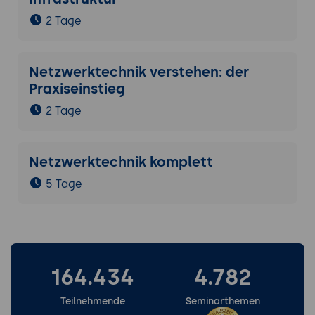
2 Tage
Netzwerktechnik verstehen: der
Praxiseinstieg
2 Tage
Netzwerktechnik komplett
5 Tage
164.434
4.782
Teilnehmende
Seminarthemen