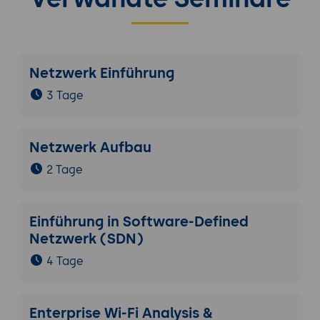
Netzwerk Einführung
3 Tage
Netzwerk Aufbau
2 Tage
Einführung in Software-Defined
Netzwerk (SDN)
4 Tage
Enterprise Wi-Fi Analysis &