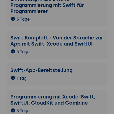
Programmierung mit Swift für
Programmierer
3 Tage
Swift Komplett - Von der Sprache zur
App mit Swift, Xcode und SwiftUI
5 Tage
Swift-App-Bereitstellung
1 Tag
Programmierung mit Xcode, Swift,
SwiftUI, CloudKit und Combine
5 Tage