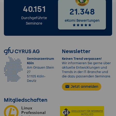
40.151
21.348
Durchgeführte
eKomi Bewertungen
Seminare
Newsletter
Seminarzentrum
Keinen Trend verpassen!
Köln
Wir informieren Sie gerne über
Am Grauen Stein
aktuelle Entwicklungen und
27
Trends in der IT-Branche und
51105 Köln-
die dazu passenden Seminare.
Deutz
Jetzt anmelden
Mitgliedschaften