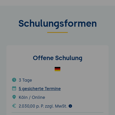
Schulungsformen
Offene Schulung
3 Tage
5 gesicherte Termine
Köln / Online
2.030,00 p. P. zzgl. MwSt.