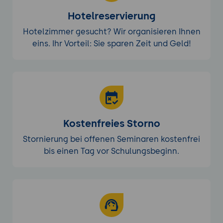
Hotelreservierung
Hotelzimmer gesucht? Wir organisieren Ihnen
eins. Ihr Vorteil: Sie sparen Zeit und Geld!
Kostenfreies Storno
Stornierung bei offenen Seminaren kostenfrei
bis einen Tag vor Schulungsbeginn.