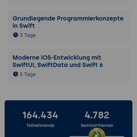
Grundlegende Programmierkonzepte
in Swift
3 Tage
Moderne iOS-Entwicklung mit
SwiftUI, SwiftData und Swift 6
5 Tage
164.434
4.782
Teilnehmende
Seminarthemen