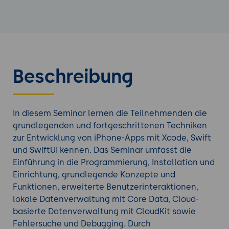
Beschreibung
In diesem Seminar lernen die Teilnehmenden die
grundlegenden und fortgeschrittenen Techniken
zur Entwicklung von iPhone-Apps mit Xcode, Swift
und SwiftUI kennen. Das Seminar umfasst die
Einführung in die Programmierung, Installation und
Einrichtung, grundlegende Konzepte und
Funktionen, erweiterte Benutzerinteraktionen,
lokale Datenverwaltung mit Core Data, Cloud-
basierte Datenverwaltung mit CloudKit sowie
Fehlersuche und Debugging. Durch