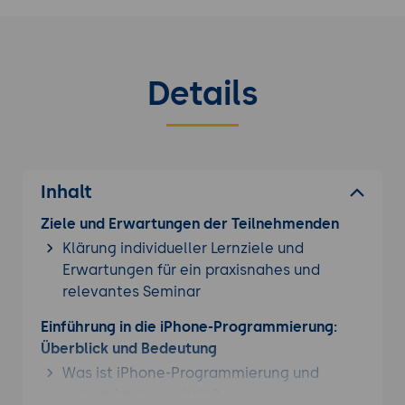
Details
Inhalt
Ziele und Erwartungen der Teilnehmenden
Klärung individueller Lernziele und
Erwartungen für ein praxisnahes und
relevantes Seminar
Einführung in die iPhone-Programmierung:
Überblick und Bedeutung
Was ist iPhone-Programmierung und
warum ist sie wichtig?