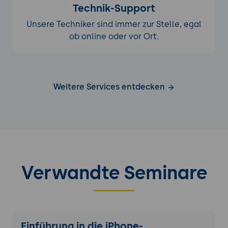
Technik-Support
Unsere Techniker sind immer zur Stelle, egal
ob online oder vor Ort.
Weitere Services entdecken
Verwandte Seminare
Einführung in die iPhone-