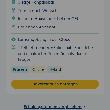
3 Tage - anpassbar
Termin nach Wunsch
In Ihrem Hause oder bei der GFU
Preis nach Angebot
Lernumgebung in der Cloud
1 Teilnehmender = Fokus aufs Fachliche
und maximaler Raum für individuelle
Fragen.
Präsenz
Online
Hybrid
Unverbindlich anfragen
Schulungsformen vergleichen