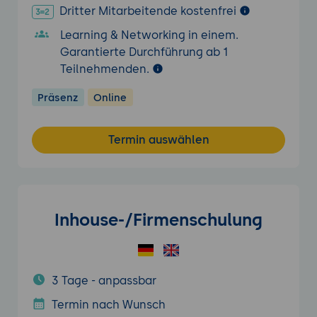
Dritter Mitarbeitende kostenfrei
Learning & Networking in einem.
Garantierte Durchführung ab 1
Teilnehmenden.
Präsenz
Online
Termin auswählen
Inhouse-/Firmenschulung
3 Tage - anpassbar
Termin nach Wunsch