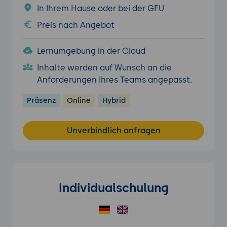
In Ihrem Hause oder bei der GFU
Preis nach Angebot
Lernumgebung in der Cloud
Inhalte werden auf Wunsch an die
Anforderungen Ihres Teams angepasst.
Präsenz
Online
Hybrid
Unverbindlich anfragen
Individualschulung