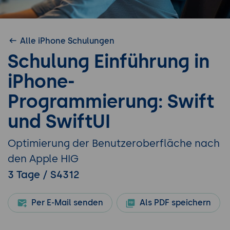
Alle iPhone Schulungen
Schulung Einführung in
iPhone-
Programmierung: Swift
und SwiftUI
Optimierung der Benutzeroberfläche nach
den Apple HIG
3 Tage / S4312
Per E-Mail senden
Als PDF speichern