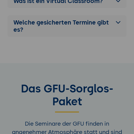
Was ist ein Virtual Classroom?
Welche gesicherten Termine gibt
es?
Das GFU-Sorglos-
Paket
Die Seminare der GFU finden in
angenehmer Atmosphäre statt und sind