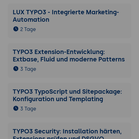
LUX TYPO3 - Integrierte Marketing-
Automation
2 Tage
TYPO3 Extension-Entwicklung:
Extbase, Fluid und moderne Patterns
3 Tage
TYPO3 TypoScript und Sitepackage:
Konfiguration und Templating
3 Tage
TYPO3 Security: Installation härten,
Extensions prüfen und DSGVO