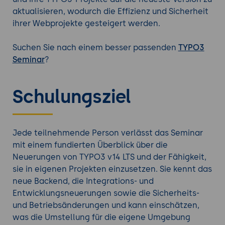
aktualisieren, wodurch die Effizienz und Sicherheit
ihrer Webprojekte gesteigert werden.
Suchen Sie nach einem besser passenden
TYPO3
Seminar
?
Schulungsziel
Jede teilnehmende Person verlässt das Seminar
mit einem fundierten Überblick über die
Neuerungen von TYPO3 v14 LTS und der Fähigkeit,
sie in eigenen Projekten einzusetzen. Sie kennt das
neue Backend, die Integrations- und
Entwicklungsneuerungen sowie die Sicherheits-
und Betriebsänderungen und kann einschätzen,
was die Umstellung für die eigene Umgebung