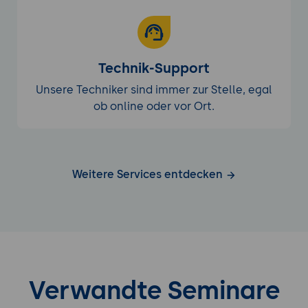
Technik-Support
Unsere Techniker sind immer zur Stelle, egal
ob online oder vor Ort.
Weitere Services entdecken
Verwandte Seminare