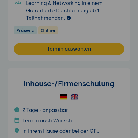
Learning & Networking in einem.
Garantierte Durchführung ab 1
Teilnehmenden.
Präsenz
Online
Termin auswählen
Inhouse-/Firmenschulung
2 Tage - anpassbar
Termin nach Wunsch
In Ihrem Hause oder bei der GFU