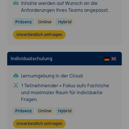
Inhalte werden auf Wunsch an die
Anforderungen Ihres Teams angepasst.
Präsenz
Online
Hybrid
Unverbindlich anfragen
Individualschulung
Lernumgebung in der Cloud
1 Teilnehmender = Fokus aufs Fachliche
und maximaler Raum für individuelle
Fragen.
Präsenz
Online
Hybrid
Unverbindlich anfragen