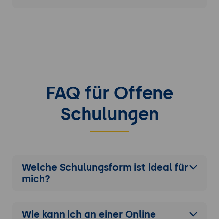
FAQ für Offene
Schulungen
Welche Schulungsform ist ideal für
mich?
Wie kann ich an einer
Online