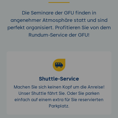
Die Seminare der GFU finden in
angenehmer Atmosphäre statt und sind
perfekt organisiert. Profitieren Sie von dem
Rundum-Service der GFU!
Shuttle-Service
Machen Sie sich keinen Kopf um die Anreise!
Unser Shuttle fährt Sie. Oder Sie parken
einfach auf einem extra für Sie reservierten
Parkplatz.