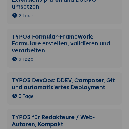
umsetzen
2 Tage
TYPO3 Formular-Framework:
Formulare erstellen, validieren und
verarbeiten
2 Tage
TYPO3 DevOps: DDEV, Composer, Git
und automatisiertes Deployment
3 Tage
TYPO3 für Redakteure / Web-
Autoren, Kompakt