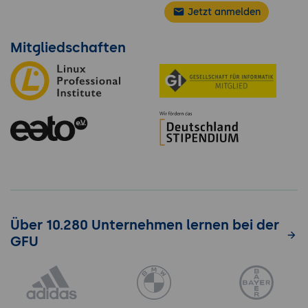
Jetzt anmelden
Mitgliedschaften
Über 10.280 Unternehmen lernen bei der
GFU