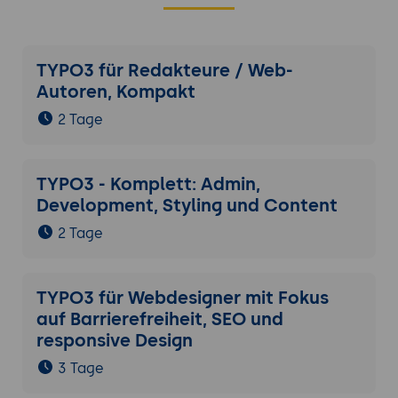
TYPO3 für Redakteure / Web-
Autoren, Kompakt
2 Tage
TYPO3 - Komplett: Admin,
Development, Styling und Content
2 Tage
TYPO3 für Webdesigner mit Fokus
auf Barrierefreiheit, SEO und
responsive Design
3 Tage