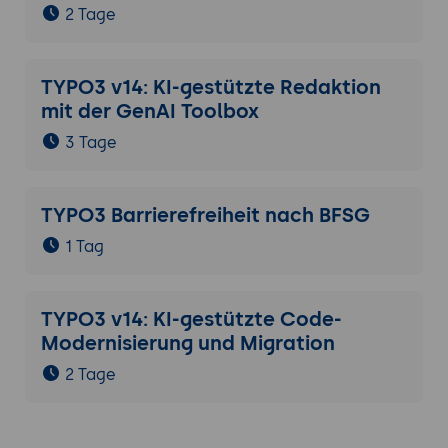
2 Tage
TYPO3 v14: KI-gestützte Redaktion
mit der GenAI Toolbox
3 Tage
TYPO3 Barrierefreiheit nach BFSG
1 Tag
TYPO3 v14: KI-gestützte Code-
Modernisierung und Migration
2 Tage