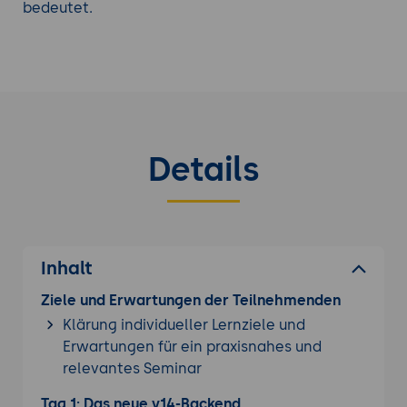
bedeutet.
Details
Inhalt
Ziele und Erwartungen der Teilnehmenden
Klärung individueller Lernziele und
Erwartungen für ein praxisnahes und
relevantes Seminar
Tag 1: Das neue v14-Backend