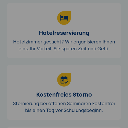
Hotelreservierung
Hotelzimmer gesucht? Wir organisieren Ihnen
eins. Ihr Vorteil: Sie sparen Zeit und Geld!
Kostenfreies Storno
Stornierung bei offenen Seminaren kostenfrei
bis einen Tag vor Schulungsbeginn.