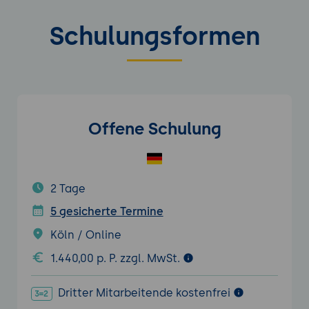
Schulungsformen
Offene Schulung
2 Tage
5 gesicherte Termine
Köln / Online
1.440,00 p. P. zzgl. MwSt.
Dritter Mitarbeitende kostenfrei