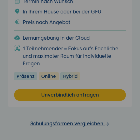
Termin nach Wunsch
In Ihrem Hause oder bei der GFU
Preis nach Angebot
Lernumgebung in der Cloud
1 Teilnehmender = Fokus aufs Fachliche
und maximaler Raum für individuelle
Fragen.
Präsenz
Online
Hybrid
Unverbindlich anfragen
Schulungsformen vergleichen