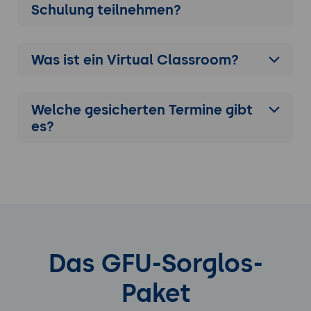
Schulung
teilnehmen?
Was ist ein Virtual Classroom?
Welche gesicherten Termine gibt
es?
Das GFU-Sorglos-
Paket