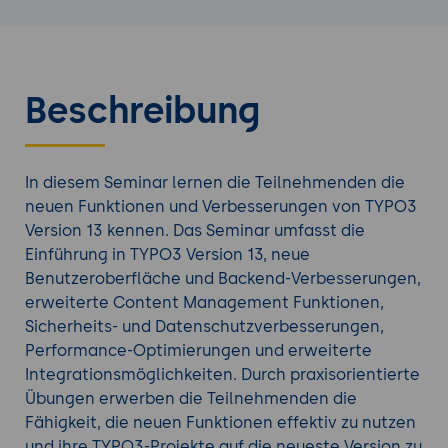
Beschreibung
In diesem Seminar lernen die Teilnehmenden die
neuen Funktionen und Verbesserungen von TYPO3
Version 13 kennen. Das Seminar umfasst die
Einführung in TYPO3 Version 13, neue
Benutzeroberfläche und Backend-Verbesserungen,
erweiterte Content Management Funktionen,
Sicherheits- und Datenschutzverbesserungen,
Performance-Optimierungen und erweiterte
Integrationsmöglichkeiten. Durch praxisorientierte
Übungen erwerben die Teilnehmenden die
Fähigkeit, die neuen Funktionen effektiv zu nutzen
und ihre TYPO3-Projekte auf die neueste Version zu