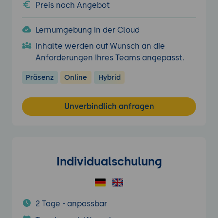
Preis nach Angebot
Lernumgebung in der Cloud
Inhalte werden auf Wunsch an die
Anforderungen Ihres Teams angepasst.
Präsenz
Online
Hybrid
Unverbindlich anfragen
Individualschulung
2 Tage - anpassbar