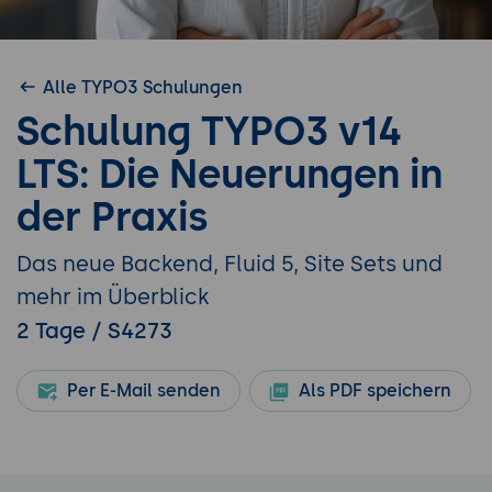
Alle TYPO3 Schulungen
Schulung TYPO3 v14
LTS: Die Neuerungen in
der Praxis
Das neue Backend, Fluid 5, Site Sets und
mehr im Überblick
2 Tage / S4273
Per E-Mail senden
Als PDF speichern